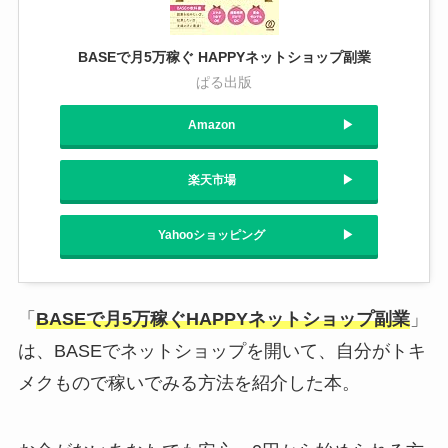
BASEで月5万稼ぐ HAPPYネットショップ副業
ぱる出版
Amazon
楽天市場
Yahooショッピング
「
BASEで月5万稼ぐHAPPYネットショップ副業
」
は、BASEでネットショップを開いて、自分がトキ
メクもので稼いでみる方法を紹介した本。