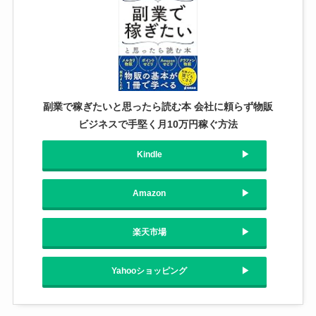
副業で稼ぎたいと思ったら読む本 会社に頼らず物販
ビジネスで手堅く月10万円稼ぐ方法
Kindle
Amazon
楽天市場
Yahooショッピング