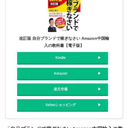
改訂版 自分ブランドで稼ぎなさい Amazon中国輸
入の教科書【電子版】
Kindle
Amazon
楽天市場
Yahooショッピング