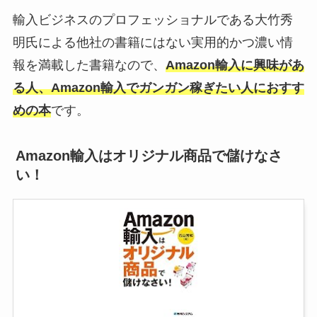
輸入ビジネスのプロフェッショナルである大竹秀
明氏による他社の書籍にはない実用的かつ濃い情
報を満載した書籍なので、
Amazon輸入に興味があ
る人、Amazon輸入でガンガン稼ぎたい人におすす
めの本
です。
Amazon輸入はオリジナル商品で儲けなさ
い！