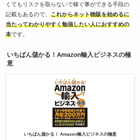
くてもリスクを取らないで稼ぐ事ができる手段の
記載もあるので、
これからネット物販を始めるに
当たってわかりやすく勉強したい人におすすめの
本
です。
いちばん儲かる！Amazon輸入ビジネスの極
意
いちばん儲かる！ Amazon輸入ビジネスの極意