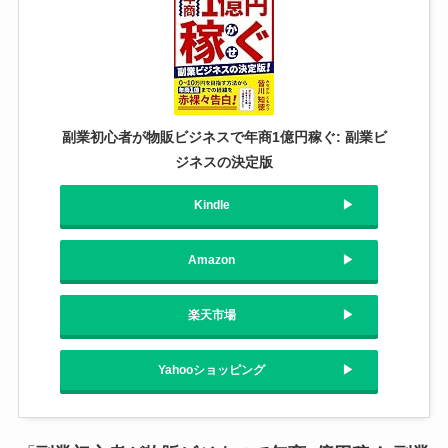
副業初心者が物販ビジネスで年商1億円稼ぐ: 副業ビ
ジネスの決定版
Kindle
Amazon
楽天市場
Yahooショッピング