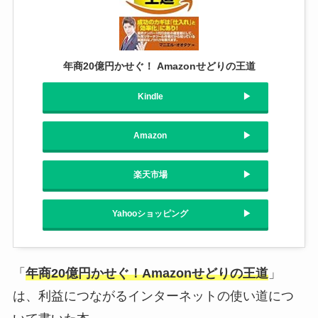
年商20億円かせぐ！ Amazonせどりの王道
Kindle
Amazon
楽天市場
Yahooショッピング
「
年商20億円かせぐ！Amazonせどりの王道
」
は、利益につながるインターネットの使い道につ