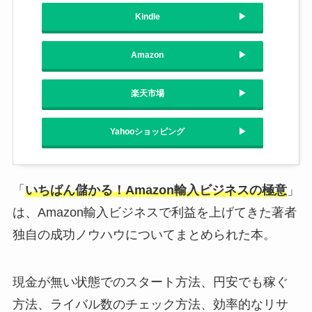
Kindle
Amazon
楽天市場
Yahooショッピング
「
いちばん儲かる！Amazon輸入ビジネスの極意
」
は、Amazon輸入ビジネスで利益を上げてきた著者
独自の成功ノウハウについてまとめられた本。
現金が無い状態でのスタート方法、円安でも稼ぐ
方法、ライバル数のチェック方法、効率的なリサ