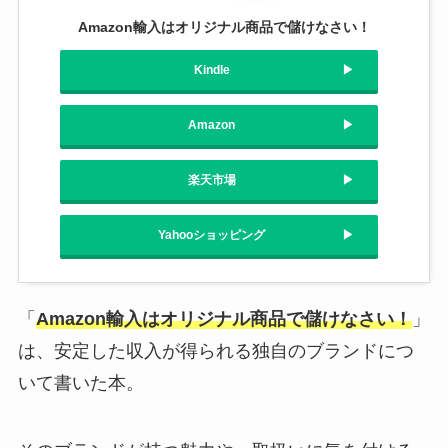
Amazon輸入はオリジナル商品で儲けなさい！
Kindle
Amazon
楽天市場
Yahooショッピング
「
Amazon輸入はオリジナル商品で儲けなさい！
」
は、安定した収入が得られる独自のブランドにつ
いて書いた本。