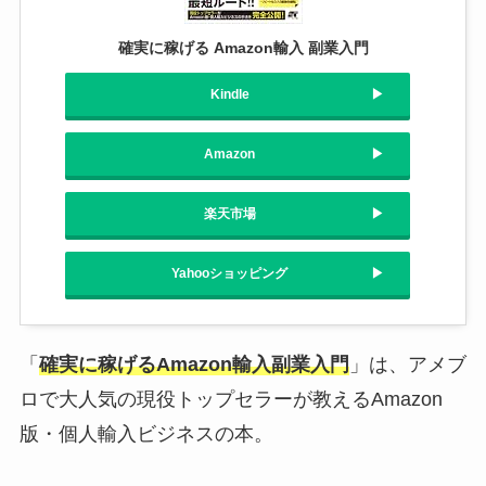
確実に稼げる Amazon輸入 副業入門
Kindle
Amazon
楽天市場
Yahooショッピング
「
確実に稼げるAmazon輸入副業入門
」は、アメブ
ロで大人気の現役トップセラーが教えるAmazon
版・個人輸入ビジネスの本。