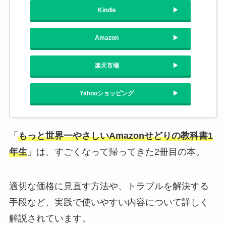
Kindle
Amazon
楽天市場
Yahooショッピング
「
もっと世界一やさしいAmazonせどりの教科書1
年生
」は、すごくなって帰ってきた2冊目の本。
適切な価格に見直す方法や、トラブルを解決する
手段など、実践で使いやすい内容について詳しく
解説されています。