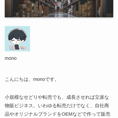
mono
こんにちは、monoです。
小規模なせどりや転売でも、成長させれば立派な
物販ビジネス。いわゆる転売だけでなく、自社商
品やオリジナルブランドをOEMなどで作って販売