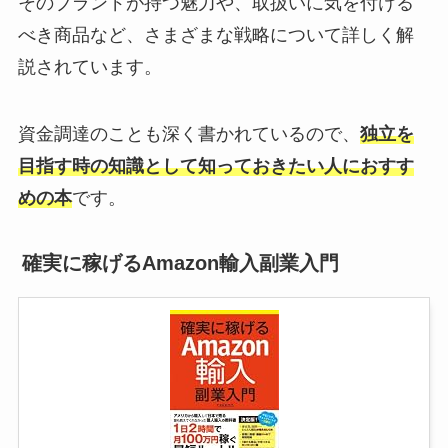
そのブランドが持つ魅力や、取扱いに気を付ける
べき商品など、さまざまな戦略について詳しく解
説されています。
資金調達のことも深く書かれているので、
独立を
目指す時の知識として知っておきたい人におすす
めの本
です。
確実に稼げるAmazon輸入副業入門