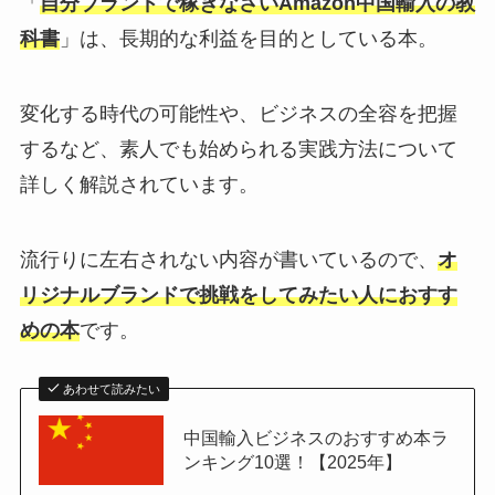
「
自分ブランドで稼ぎなさいAmazon中国輸入の教
科書
」は、長期的な利益を目的としている本。
変化する時代の可能性や、ビジネスの全容を把握
するなど、素人でも始められる実践方法について
詳しく解説されています。
流行りに左右されない内容が書いているので、
オ
リジナルブランドで挑戦をしてみたい人におすす
めの本
です。
あわせて読みたい
中国輸入ビジネスのおすすめ本ラ
ンキング10選！【2025年】