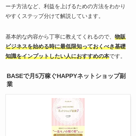
ーチ方法など、利益を上げるための方法をわかり
やすくステップ分けて解説しています。
基本的な内容から丁寧に教えてくれるので、
物販
ビジネスを始める時に最低限知っておくべき基礎
知識をインプットしたい人におすすめの本
です。
BASEで月5万稼ぐHAPPYネットショップ副
業