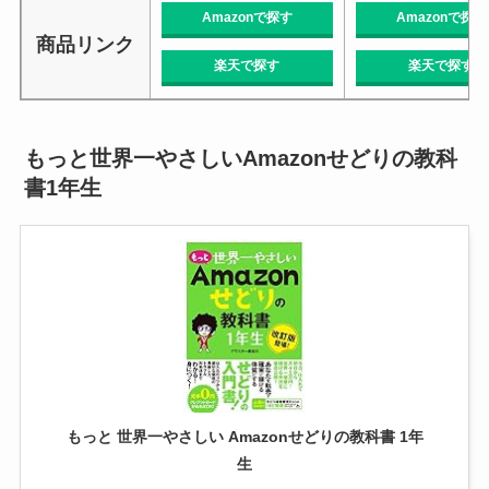
Amazonで探す
Amazonで探す
商品リンク
楽天で探す
楽天で探す
もっと世界一やさしいAmazonせどりの教科
書1年生
もっと 世界一やさしい Amazonせどりの教科書 1年
生