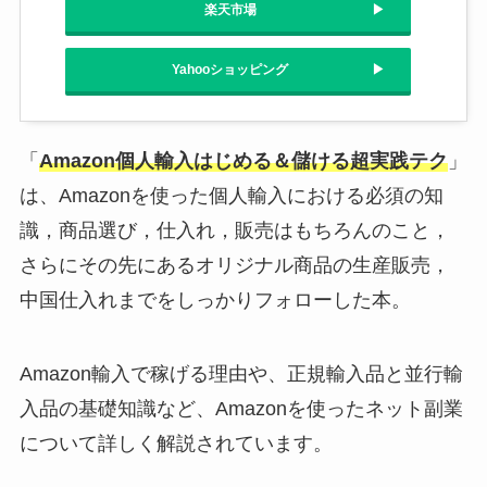
楽天市場
Yahooショッピング
「
Amazon個人輸入はじめる＆儲ける超実践テク
」
は、Amazonを使った個人輸入における必須の知
識，商品選び，仕入れ，販売はもちろんのこと，
さらにその先にあるオリジナル商品の生産販売，
中国仕入れまでをしっかりフォローした本。
Amazon輸入で稼げる理由や、正規輸入品と並行輸
入品の基礎知識など、Amazonを使ったネット副業
について詳しく解説されています。