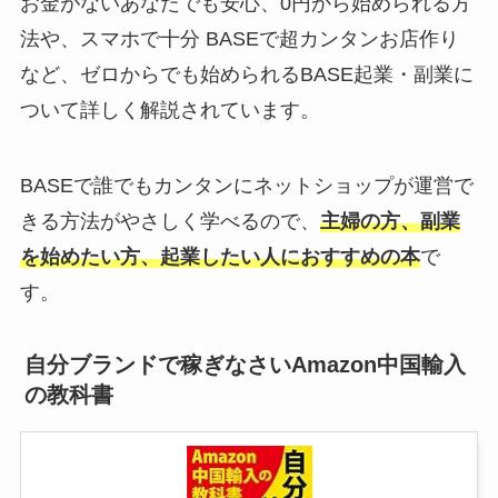
お金がないあなたでも安心、0円から始められる方
法や、スマホで十分 BASEで超カンタンお店作り
など、ゼロからでも始められるBASE起業・副業に
ついて詳しく解説されています。
BASEで誰でもカンタンにネットショップが運営で
きる方法がやさしく学べるので、
主婦の方、副業
を始めたい方、起業したい人におすすめの本
で
す。
自分ブランドで稼ぎなさいAmazon中国輸入
の教科書