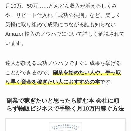
月10万、50万……どんどん収入が増えるしくみ
や、リピート仕入れ「成功の法則」など、楽しく
気軽に取り組めて成果につながる誰も知らない
Amazon輸入のノウハウについて詳しく解説されて
います。
達人が教える成功ノウハウですぐに成果を挙げる
ことができるので、
副業を始めたい人や、手っ取
り早く資金を稼ぎたい人におすすめの本
です。
副業で稼ぎたいと思ったら読む本 会社に頼
らず物販ビジネスで手堅く月10万円稼ぐ方法