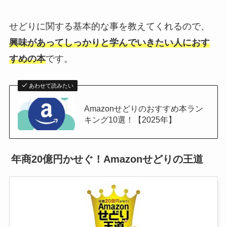
せどりに関する基本的な事を教えてくれるので、
興味があってしっかりと学んでいきたい人におす
すめの本
です。
あわせて読みたい
Amazonせどりのおすすめ本ラン
キング10選！【2025年】
年商20億円かせぐ！Amazonせどりの王道