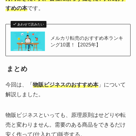
すめの本
です。
あわせて読みたい
メルカリ転売のおすすめ本ランキ
ング10選！【2025年】
まとめ
今回は、「
物販ビジネスのおすすめ本
」について
解説しました。
物販ビジネスといっても、原理原則はせどりや転
売と変わりません。需要のある商品をできるだけ
安く作って(仕入れて)販売する。