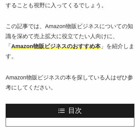
することも視野に入ってくるでしょう。
この記事では、Amazon物販ビジネスについての知
識を深めて売上拡大に役立てたい人向けに、
「
Amazon物販ビジネスのおすすめ本
」を紹介しま
す。
Amazon物販ビジネスの本を探している人はぜひ参
考にしてください。
目次