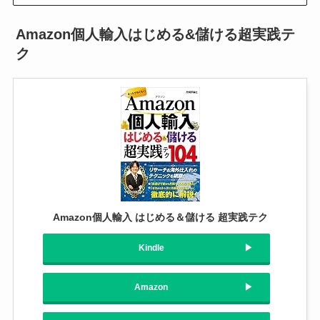
Amazon個人輸入はじめる&儲ける超実践テ
ク
Amazon個人輸入 はじめる＆儲ける 超実践テク
Kindle
Amazon