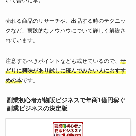
いて書いた本。
売れる商品のリサーチや、出品する時のテクニッ
クなど、実践的なノウハウについて詳しく解説さ
れています。
注意するべきポイントなども載せているので、
せ
どりに興味があり試しに読んでみたい人におすす
めの本
です。
副業初心者が物販ビジネスで年商1億円稼ぐ
副業ビジネスの決定版