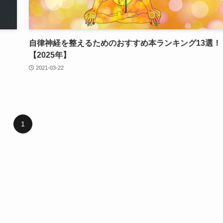
自律神経を整えるためのおすすめ本ランキング13選！
【2025年】
2021-03-22
1