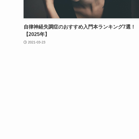
自律神経失調症のおすすめ入門本ランキング7選！
【2025年】
2021-03-23