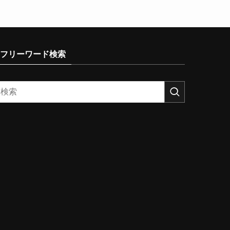
フリーワード検索