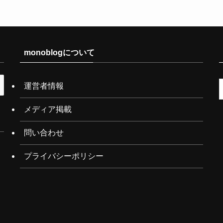
monoblogについて
運営者情報
メディア掲載
問い合わせ
プライバシーポリシー