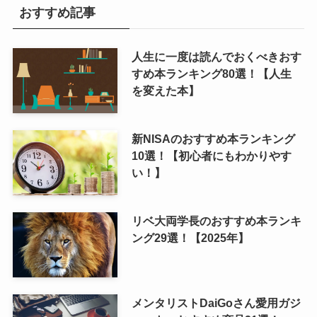
おすすめ記事
人生に一度は読んでおくべきおす
すめ本ランキング80選！【人生
を変えた本】
新NISAのおすすめ本ランキング
10選！【初心者にもわかりやす
い！】
リベ大両学長のおすすめ本ランキ
ング29選！【2025年】
メンタリストDaiGoさん愛用ガジ