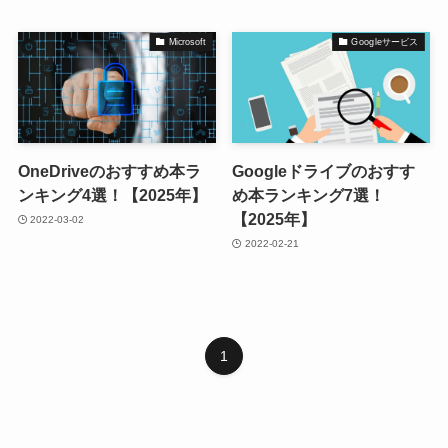
Microsoft
Googleサービス
OneDriveのおすすめ本ラ
Googleドライブのおすす
ンキング4選！【2025年】
め本ランキング7選！
【2025年】
2022-03-02
2022-02-21
1