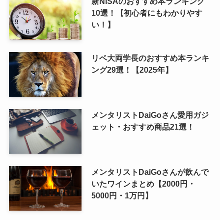
新NISAのおすすめ本ランキング
10選！【初心者にもわかりやす
い！】
リベ大両学長のおすすめ本ランキ
ング29選！【2025年】
メンタリストDaiGoさん愛用ガジ
ェット・おすすめ商品21選！
メンタリストDaiGoさんが飲んで
いたワインまとめ【2000円・
5000円・1万円】