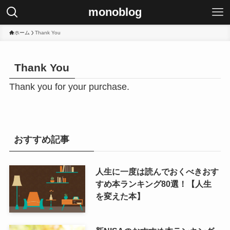
monoblog
ホーム
Thank You
Thank You
Thank you for your purchase.
おすすめ記事
人生に一度は読んでおくべきおす
すめ本ランキング80選！【人生
を変えた本】