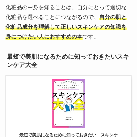
化粧品の中身を知ることは、自分にとって適切な
化粧品を選べることにつながるので、
自分の肌と
化粧品成分を理解して正しいスキンケアの知識を
身につけたい人におすすめの本
です。
最短で美肌になるために知っておきたいスキ
ンケア大全
最短で美肌になるために知っておきたい スキンケ