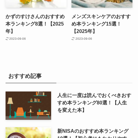
かずのすけさんのおすすめ
メンズスキンケアのおすす
本ランキング8選！【2025
め本ランキング15選！
年】
【2025年】
2023-09-06
2023-09-06
おすすめ記事
人生に一度は読んでおくべきおす
すめ本ランキング80選！【人生
を変えた本】
新NISAのおすすめ本ランキング