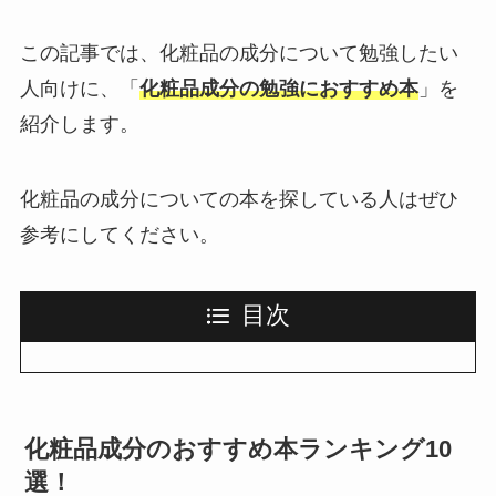
この記事では、化粧品の成分について勉強したい
人向けに、「
化粧品成分の勉強におすすめ本
」を
紹介します。
化粧品の成分についての本を探している人はぜひ
参考にしてください。
目次
化粧品成分のおすすめ本ランキング10
選！