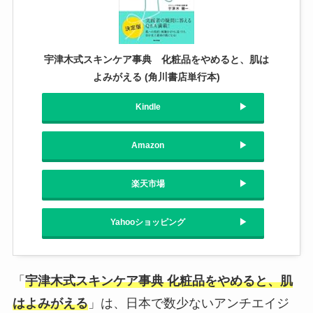
宇津木式スキンケア事典 化粧品をやめると、肌は
よみがえる (角川書店単行本)
Kindle
Amazon
楽天市場
Yahooショッピング
「
宇津木式スキンケア事典 化粧品をやめると、肌
はよみがえる
」は、日本で数少ないアンチエイジ