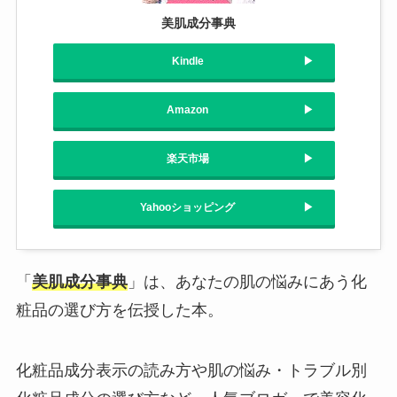
美肌成分事典
Kindle
Amazon
楽天市場
Yahooショッピング
「
美肌成分事典
」は、あなたの肌の悩みにあう化
粧品の選び方を伝授した本。
化粧品成分表示の読み方や肌の悩み・トラブル別