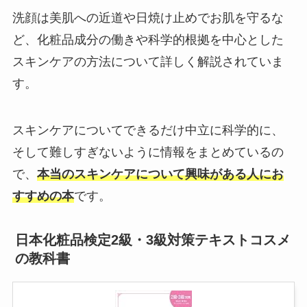
洗顔は美肌への近道や日焼け止めでお肌を守るな
ど、化粧品成分の働きや科学的根拠を中心とした
スキンケアの方法について詳しく解説されていま
す。
スキンケアについてできるだけ中立に科学的に、
そして難しすぎないように情報をまとめているの
で、
本当のスキンケアについて興味がある人にお
すすめの本
です。
日本化粧品検定2級・3級対策テキストコスメ
の教科書