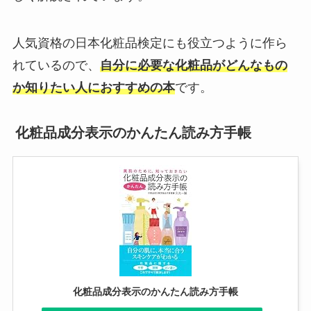
人気資格の日本化粧品検定にも役立つように作ら
れているので、
自分に必要な化粧品がどんなもの
か知りたい人におすすめの本
です。
化粧品成分表示のかんたん読み方手帳
化粧品成分表示のかんたん読み方手帳