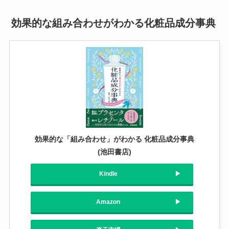
効果的な組み合わせがわかる化粧品成分事典
効果的な「組み合わせ」がわかる 化粧品成分事典
(池田書店)
Kindle
Amazon