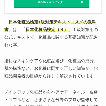
Yahooショッピング
「
日本化粧品検定1級対策テキストコスメの教科
書
」は、「
日本化粧品検定（Ｒ）
」１級対策用の
公式テキストで、化粧品に関する基礎知識が記さ
れた本。
適切なスキンケアや化粧品選び、化粧品の成分、
肌の構造など、お化粧に関する正しい知識が、化
粧品開発者の目線から詳しく解説されています。
メイクアップ化粧品からヘアケア、ネイル、皮膚
トラブルなど、さまざまな分野のプロが監修して