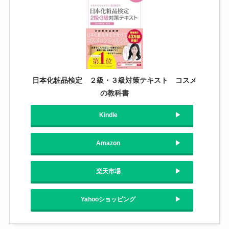
日本化粧品検定 ２級・３級対策テキスト コスメ
の教科書
Kindle
Amazon
楽天市場
Yahooショッピング