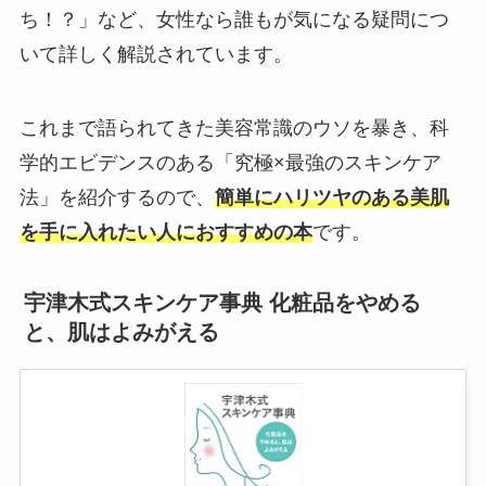
ち！？」など、女性なら誰もが気になる疑問につ
いて詳しく解説されています。
これまで語られてきた美容常識のウソを暴き、科
学的エビデンスのある「究極×最強のスキンケア
法」を紹介するので、
簡単にハリツヤのある美肌
を手に入れたい人におすすめの本
です。
宇津木式スキンケア事典 化粧品をやめる
と、肌はよみがえる