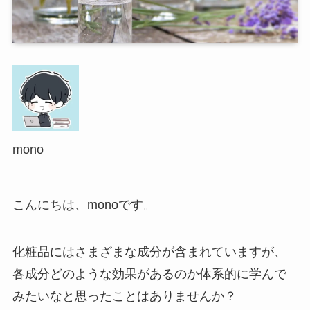
mono
こんにちは、monoです。
化粧品にはさまざまな成分が含まれていますが、
各成分どのような効果があるのか体系的に学んで
みたいなと思ったことはありませんか？