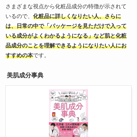
さまざまな視点から化粧品成分の特徴が示されて
いるので、
化粧品に詳しくなりたい人、さらに
は、日常の中で「パッケージを見ただけで入って
いる成分がよくわかるようになる」など肌と化粧
品成分のことを理解できるようになりたい人にお
すすめの本
です。
美肌成分事典