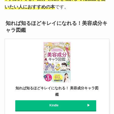
いたい人におすすめの本
です。
知れば知るほどキレイになれる！美容成分キ
ャラ図鑑
知れば知るほどキレイになれる！ 美容成分キャラ図
鑑
Kindle