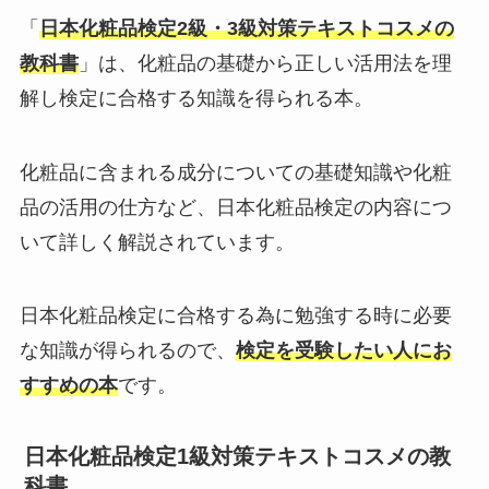
「
日本化粧品検定2級・3級対策テキストコスメの
教科書
」は、化粧品の基礎から正しい活用法を理
解し検定に合格する知識を得られる本。
化粧品に含まれる成分についての基礎知識や化粧
品の活用の仕方など、日本化粧品検定の内容につ
いて詳しく解説されています。
日本化粧品検定に合格する為に勉強する時に必要
な知識が得られるので、
検定を受験したい人にお
すすめの本
です。
日本化粧品検定1級対策テキストコスメの教
科書