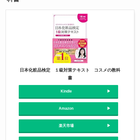
日本化粧品検定 １級対策テキスト コスメの教科
書
Kindle
Amazon
楽天市場