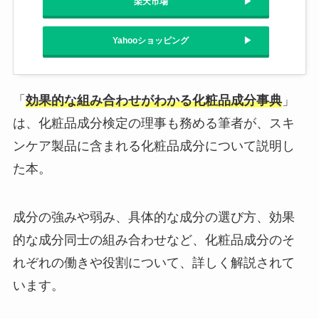
楽天市場
Yahooショッピング
「
効果的な組み合わせがわかる化粧品成分事典
」
は、化粧品成分検定の理事も務める筆者が、スキ
ンケア製品に含まれる化粧品成分について説明し
た本。
成分の強みや弱み、具体的な成分の選び方、効果
的な成分同士の組み合わせなど、化粧品成分のそ
れぞれの働きや役割について、詳しく解説されて
います。