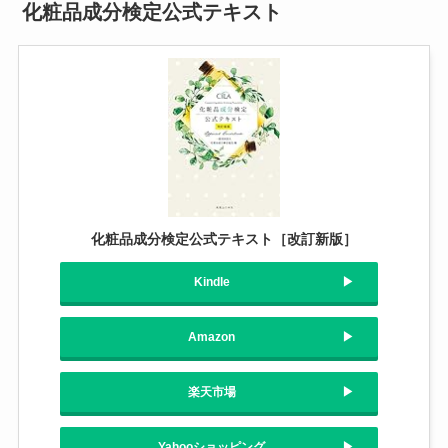
化粧品成分検定公式テキスト
化粧品成分検定公式テキスト［改訂新版］
Kindle
Amazon
楽天市場
Yahooショッピング