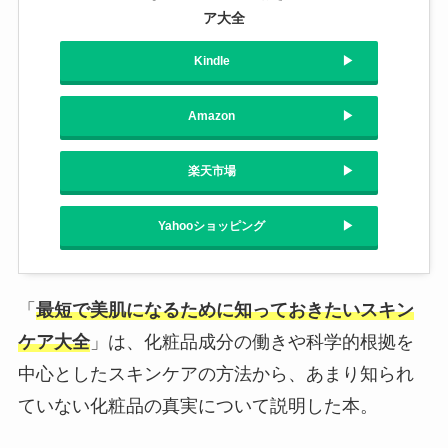
ア大全
Kindle
Amazon
楽天市場
Yahooショッピング
「
最短で美肌になるために知っておきたいスキン
ケア大全
」は、化粧品成分の働きや科学的根拠を
中心としたスキンケアの方法から、あまり知られ
ていない化粧品の真実について説明した本。