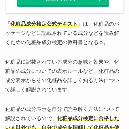
「
化粧品成分検定公式テキスト
」は、化粧品のパ
ッケージなどに記載されている成分などを読み解
くための化粧品成分検定の教科書となる本。
化粧品に記載されている成分の意味と効果や、化
粧品の成分についての表示ルールなど、化粧品の
成分表示からその化粧品を詳しく知る方法につい
て詳しく解説されています。
化粧品の成分表示を自分で読み解く方法について
解説されているので、
化粧品成分検定に合格した
い人以外でも、自分で成分を理解して化粧品を使