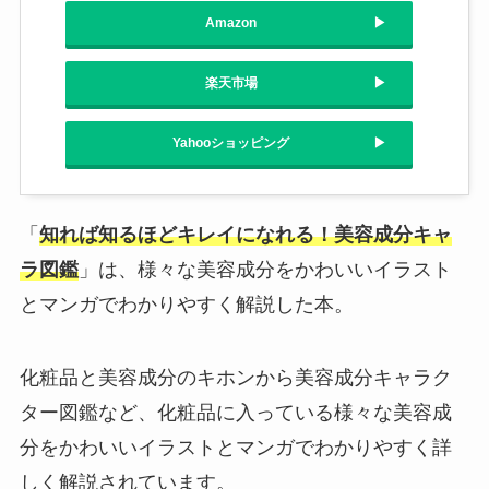
Amazon
楽天市場
Yahooショッピング
「
知れば知るほどキレイになれる！美容成分キャ
ラ図鑑
」は、様々な美容成分をかわいいイラスト
とマンガでわかりやすく解説した本。
化粧品と美容成分のキホンから美容成分キャラク
ター図鑑など、化粧品に入っている様々な美容成
分をかわいいイラストとマンガでわかりやすく詳
しく解説されています。