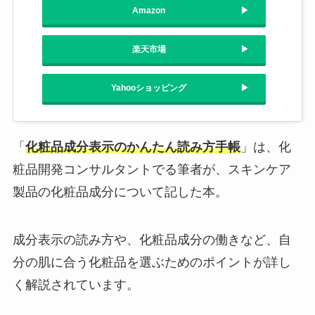
Amazon
楽天市場
Yahooショッピング
「
化粧品成分表示のかんたん読み方手帳
」は、化
粧品開発コンサルタントでる筆者が、スキンケア
製品の化粧品成分について記した本。
成分表示の読み方や、化粧品成分の働きなど、自
分の肌に合う化粧品を選ぶためのポイントが詳し
く解説されています。