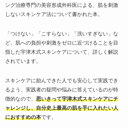
ング治療専門の美容形成外科医による、肌を刺激
しないスキンケア法について書かれた本。
「つけない」「こすらない」「洗いすぎない」な
ど、肌への負担や刺激をゼロに近づけることを目
指した宇津木式スキンケアについて、詳しく解説
されています。
スキンケアに励んできた人でも安心して実践でき
るよう、実践者の疑問や悩みに答えているのが特
徴的なので、
思いきって宇津木式スキンケアにチ
ャレンジし、自分史上最高の肌を手に入れたい人
におすすめの本
です。