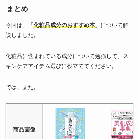
まとめ
今回は、「
化粧品成分のおすすめ本
」について解
説しました。
化粧品に含まれている成分について勉強して、ス
キンケアアイテム選びに役立ててください。
では、また。
商品画像