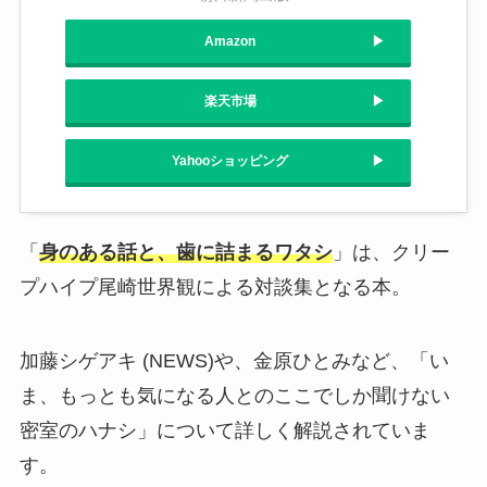
Amazon
楽天市場
Yahooショッピング
「
身のある話と、歯に詰まるワタシ
」は、クリー
プハイプ尾崎世界観による対談集となる本。
加藤シゲアキ (NEWS)や、金原ひとみなど、「い
ま、もっとも気になる人とのここでしか聞けない
密室のハナシ」について詳しく解説されていま
す。