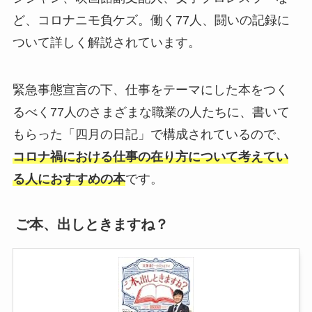
ど、コロナニモ負ケズ。働く77人、闘いの記録に
ついて詳しく解説されています。
緊急事態宣言の下、仕事をテーマにした本をつく
るべく77人のさまざまな職業の人たちに、書いて
もらった「四月の日記」で構成されているので、
コロナ禍における仕事の在り方について考えてい
る人におすすめの本
です。
ご本、出しときますね？