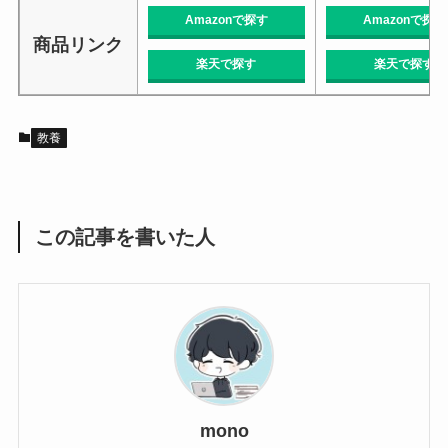
Amazonで探す
Amazonで探す
商品リンク
楽天で探す
楽天で探す
教養
この記事を書いた人
mono