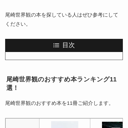
尾崎世界観の本を探している人はぜひ参考にして
ください。
目次
尾崎世界観のおすすめ本ランキング11
選！
尾崎世界観のおすすめ本を11冊ご紹介します。