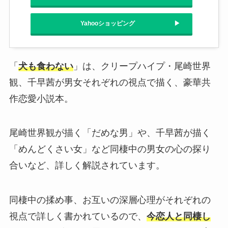
Yahooショッピング
「
犬も食わない
」は、クリープハイプ・尾崎世界
観、千早茜が男女それぞれの視点で描く、豪華共
作恋愛小説本。
尾崎世界観が描く「だめな男」や、千早茜が描く
「めんどくさい女」など同棲中の男女の心の探り
合いなど、詳しく解説されています。
同棲中の揉め事、お互いの深層心理がそれぞれの
視点で詳しく書かれているので、
今恋人と同棲し