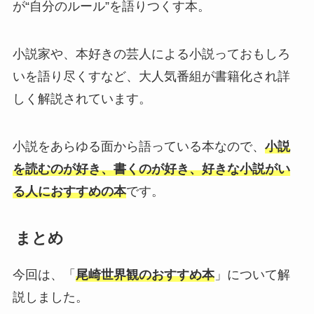
が“自分のルール”を語りつくす本。
小説家や、本好きの芸人による小説っておもしろ
いを語り尽くすなど、大人気番組が書籍化され詳
しく解説されています。
小説をあらゆる面から語っている本なので、
小説
を読むのが好き、書くのが好き、好きな小説がい
る人におすすめの本
です。
まとめ
今回は、「
尾崎世界観のおすすめ本
」について解
説しました。