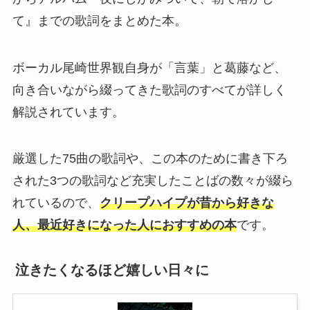
て』までの歌詞をまとめた本。
ボーカル尾崎世界観自身が「言葉」と葛藤など、
向き合いながら綴ってきた歌詞のすべてが詳しく
解説されています。
厳選した75曲の歌詞や、この本のために書き下ろ
された3つの歌詞など充実したことばの数々が綴ら
れているので、
クリープハイプが昔から好きな
人、最近好きになった人におすすめの本
です。
泣きたくなるほど嬉しい日々に