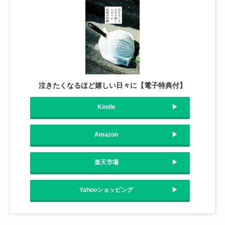
泣きたくなるほど嬉しい日々に【電子特典付】
Kindle
Amazon
楽天市場
Yahooショッピング