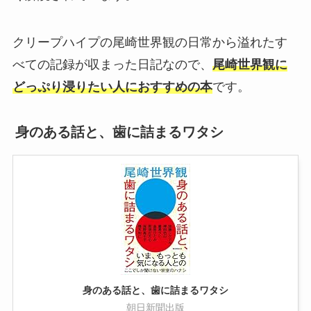
クリープハイプの尾崎世界観の日常から溢れたす
べての記録が収まった日記なので、
尾崎世界観に
どっぷり浸りたい人におすすめの本
です。
身のある話と、歯に詰まるワタシ
身のある話と、歯に詰まるワタシ
朝日新聞出版