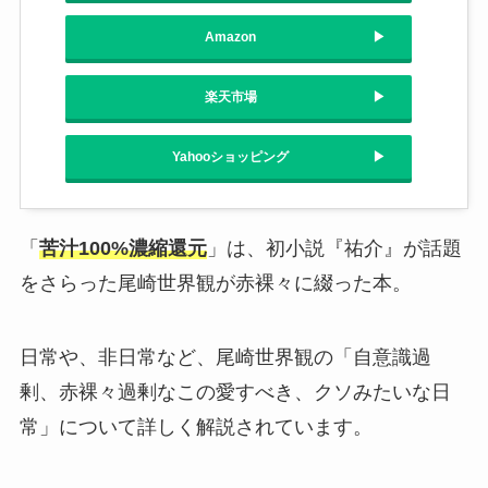
Amazon
楽天市場
Yahooショッピング
「
苦汁100%濃縮還元
」は、初小説『祐介』が話題
をさらった尾崎世界観が赤裸々に綴った本。
日常や、非日常など、尾崎世界観の「自意識過
剰、赤裸々過剰なこの愛すべき、クソみたいな日
常」について詳しく解説されています。