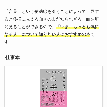
「言葉」という補助線を引くことによって一見す
ると多様に見える面々のまだ知られざる一面を垣
間見ることができるので、
「いま、もっとも気に
なる人」について知りたい人におすすめの本
で
す。
仕事本