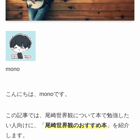
mono
こんにちは、monoです。
この記事では、尾崎世界観について本で勉強した
い人向けに、「
尾崎世界観のおすすめ本
」を紹介
します。