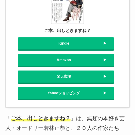
ご本、出しときますね？
Kindle
Amazon
楽天市場
Yahooショッピング
「
ご本、出しときますね？
」は、無類の本好き芸
人・オードリー若林正恭と、２０人の作家たち