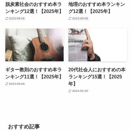
脱炭素社会のおすすめ本ラ
地理のおすすめ本ランキン
ンキング12選！【2025年】
グ12選！【2025年】
2023-09-06
2023-09-06
ギター教則のおすすめ本ラ
20代社会人におすすめの本
ンキング11選！【2025年】
ランキング15選！【2025
年】
2023-09-06
2024-02-20
おすすめ記事