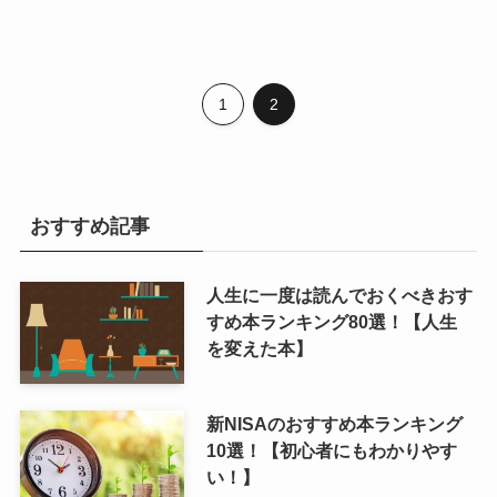
1
2
おすすめ記事
人生に一度は読んでおくべきおす
すめ本ランキング80選！【人生
を変えた本】
新NISAのおすすめ本ランキング
10選！【初心者にもわかりやす
い！】