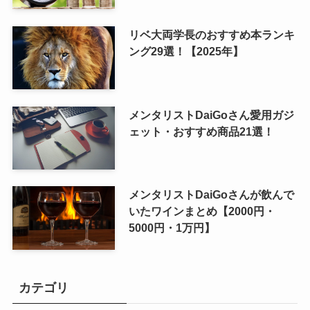
リベ大両学長のおすすめ本ランキ
ング29選！【2025年】
メンタリストDaiGoさん愛用ガジ
ェット・おすすめ商品21選！
メンタリストDaiGoさんが飲んで
いたワインまとめ【2000円・
5000円・1万円】
カテゴリ