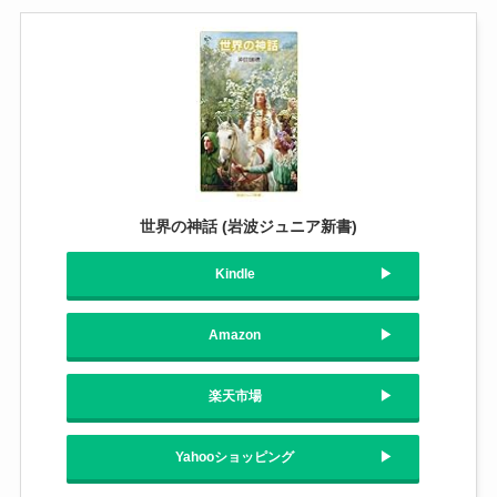
世界の神話 (岩波ジュニア新書)
Kindle
Amazon
楽天市場
Yahooショッピング