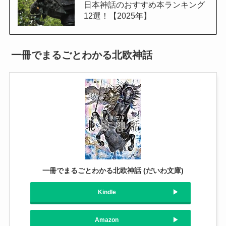
日本神話のおすすめ本ランキング
12選！【2025年】
一冊でまるごとわかる北欧神話
一冊でまるごとわかる北欧神話 (だいわ文庫)
Kindle
Amazon