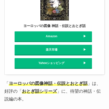
ヨーロッパの図像 神話・伝説とおとぎ話
Amazon
楽天市場
Yahooショッピング
「
ヨーロッパの図像神話・伝説とおとぎ話
」は、
好評の「
おとぎ話シリーズ
」に、待望の神話・伝
説編の本。