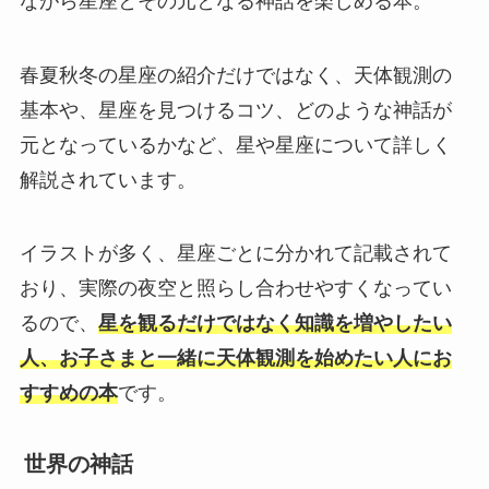
ながら星座とその元となる神話を楽しめる本。
春夏秋冬の星座の紹介だけではなく、天体観測の
基本や、星座を見つけるコツ、どのような神話が
元となっているかなど、星や星座について詳しく
解説されています。
イラストが多く、星座ごとに分かれて記載されて
おり、実際の夜空と照らし合わせやすくなってい
るので、
星を観るだけではなく知識を増やしたい
人、お子さまと一緒に天体観測を始めたい人にお
すすめの本
です。
世界の神話