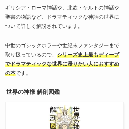
ギリシア・ローマ神話や、北欧・ケルトの神話や
聖書の物語など、ドラマティックな神話の世界に
ついて詳しく解説されています。
中世のゴシックホラーや世紀末ファンタジーまで
取り扱っているので、
シリーズ史上最もディープ
でドラマティックな世界に浸りたい人におすすめ
の本
です。
世界の神様 解剖図鑑