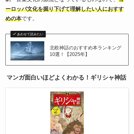
ーロッパ文化を掘り下げて理解したい人におすす
めの本
です。
あわせて読みたい
北欧神話のおすすめ本ランキング
10選！【2025年】
マンガ面白いほどよくわかる！ギリシャ神話