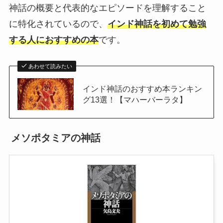
神話の概要と代表的なエピソードを理解すること
に特化されているので、
インド神話を初めて勉強
する人におすすめの本
です。
あわせて読みたい
インド神話のおすすめ本ランキン
グ13選！【マハーバーラタ】
メソポタミアの神話