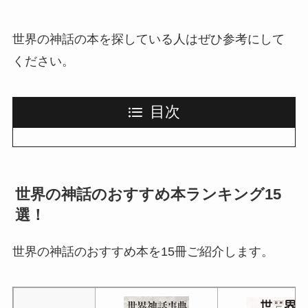
世界の神話の本を探している人はぜひ参考にして
ください。
目次
世界の神話のおすすめ本ランキング15
選！
世界の神話のおすすめ本を15冊ご紹介します。