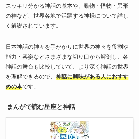
スッキリ分かる神話の基本や、動物・怪物・異形
の神など、世界各地で活躍する神様について詳し
く解説されています。
日本神話の神々を手がかりに世界の神々を役割や
能力・容姿などさまざまな切り口から解剖し、各
神話の舞台も比較していて、より深く神話の世界
を理解できるので、
神話に興味がある人におすす
めの本
です。
まんがで読む星座と神話