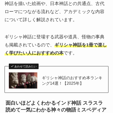
神話を描いた絵画や、日本神話との共通点、古代
ローマにつながる流れなど、アカデミックな内容
について詳しく解説されています。
ギリシャ神話に登場する武器や道具、怪物の事典
も掲載されているので、
ギリシャ神話を1冊で楽し
く学びたい人におすすめの本
です。
あわせて読みたい
ギリシャ神話のおすすめ本ランキ
ング14選！【2025年】
面白いほどよくわかるインド神話 スラスラ
読めて一気にわかる神々の物語ミスペディア