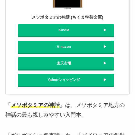
メソポタミアの神話 (ちくま学芸文庫)
Kindle
Amazon
楽天市場
Yahooショッピング
「
メソポタミアの神話
」は、メソポタミア地方の
神話の最も親しみやすい入門本。