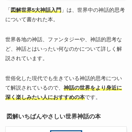
「
図解世界5大神話入門
」は、世界中の神話的思考
について書かれた本。
世界各地の神話、ファンタジーや、神話的思考な
ど、神話とはいったい何なのかについて詳しく解
説されています。
世俗化した現代でも生きている神話的思考につい
て解説されているので、
神話の世界をより身近に
深く楽しみたい人におすすめの本
です。
図解いちばんやさしい世界神話の本