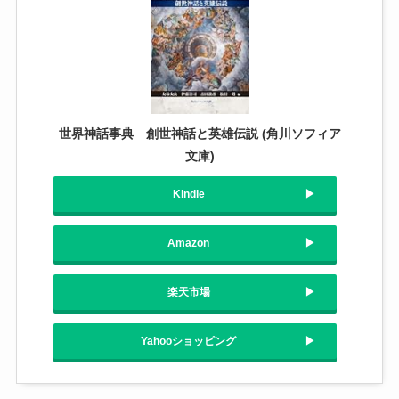
世界神話事典 創世神話と英雄伝説 (角川ソフィア
文庫)
Kindle
Amazon
楽天市場
Yahooショッピング