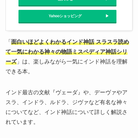
Yahooショッピング
「
面白いほどよくわかるインド神話 スラスラ読め
て一気にわかる神々の物語ミスペディア神話シリ
ーズ
」は、楽しみながら一気にインド神話を理解
できる本。
インド最古の文献『ヴェーダ』や、デーヴァやア
スラ、インドラ、ルドラ、ジヴァなど有名な神々
についてなど、インド神話について詳しく解説さ
れています。