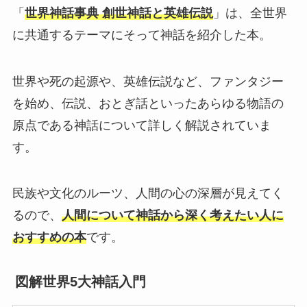
「
世界神話事典 創世神話と英雄伝説
」は、全世界
に共通するテーマにそって神話を紹介した本。
世界や死の起源や、英雄伝説など、ファンタジー
を始め、伝説、おとぎ話といったあらゆる物語の
原点である神話について詳しく解説されていま
す。
民族や文化のルーツ、人間の心の深層が見えてく
るので、
人間について神話から深く考えたい人に
おすすめの本
です。
図解世界5大神話入門