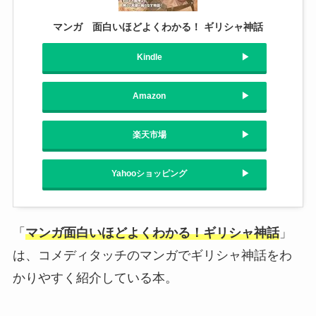
マンガ 面白いほどよくわかる！ ギリシャ神話
Kindle
Amazon
楽天市場
Yahooショッピング
「
マンガ面白いほどよくわかる！ギリシャ神話
」
は、コメディタッチのマンガでギリシャ神話をわ
かりやすく紹介している本。