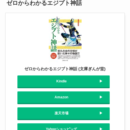
ゼロからわかるエジプト神話
ゼロからわかるエジプト神話 (文庫ぎんが堂)
Kindle
Amazon
楽天市場
Yahooショッピング