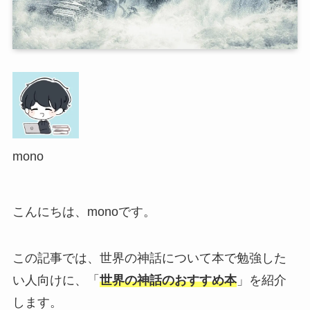
mono
こんにちは、monoです。
この記事では、世界の神話について本で勉強した
い人向けに、「
世界の神話のおすすめ本
」を紹介
します。