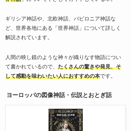
ギリシア神話や、北欧神話、バビロニア神話な
ど、世界各地にある「世界神話」について詳しく
解説されています。
人間の映し鏡のような神々が織りなす物語につい
て書かれているので、
たくさんの驚きや発見、そ
して感動を味わいたい人におすすめの本
です。
ヨーロッパの図像神話・伝説とおとぎ話