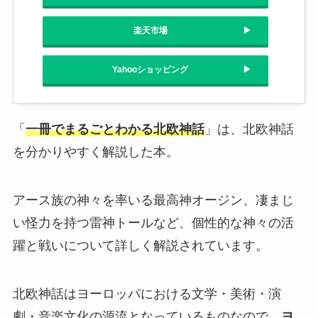
楽天市場
Yahooショッピング
「
一冊でまるごとわかる北欧神話
」は、北欧神話
を分かりやすく解説した本。
アース族の神々を率いる最高神オージン、凄まじ
い怪力を持つ雷神トールなど、個性的な神々の活
躍と戦いについて詳しく解説されています。
北欧神話はヨーロッパにおける文学・美術・演
劇・音楽文化の源流となっているものなので、
ヨ