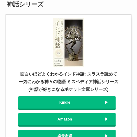
神話シリーズ
面白いほどよくわかるインド神話: スラスラ読めて
一気にわかる神々の物語 ミスペディア神話シリーズ
(神話が好きになるポケット文庫シリーズ)
Kindle
Amazon
楽天市場