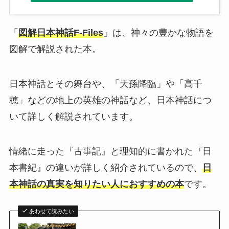
「
図解日本神話F‐Files
」は、神々の豊かな物語を
図解で解説された本。
日本神話とその舞台や、「天孫降臨」や「高千
穂」などの地上の英雄の神話など、日本神話につ
いて詳しく解説されています。
情緒に走った『古事記』と理知的に書かれた『日
本書紀』の違いが詳しく紹介されているので、
日
本神話の真実を知りたい人におすすめの本
です。
あわせて読みたい