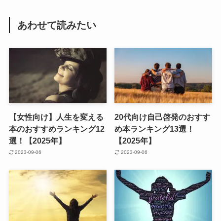
あわせて読みたい
【女性向け】人生を変える
20代向け自己啓発のおすす
本のおすすめランキング12
め本ランキング13選！
選！【2025年】
【2025年】
2023-09-06
2023-09-06