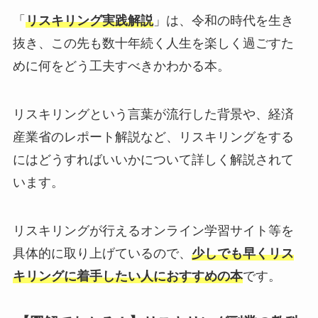
「
リスキリング実践解説
」は、令和の時代を生き
抜き、この先も数十年続く人生を楽しく過ごすた
めに何をどう工夫すべきかわかる本。
リスキリングという言葉が流行した背景や、経済
産業省のレポート解説など、リスキリングをする
にはどうすればいいかについて詳しく解説されて
います。
リスキリングが行えるオンライン学習サイト等を
具体的に取り上げているので、
少しでも早くリス
キリングに着手したい人におすすめの本
です。