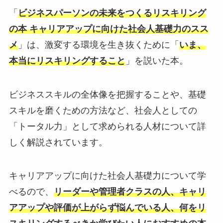
「
ビジネスパーソンの未来をつくるリスキリング
の本 キャリアアップに向けた社会人基礎力のスス
メ
」は、激変する環境を生き抜くために「
いま、
本当にリスキリングすること
」を説いた本。
ビジネススキルの全体像を把握することや、基礎
スキルを磨くための方法など、社会人としての
「トータル力」として求められる人材について詳
しく解説されています。
キャリアアップに向けた社会人基礎力について学
べるので、
リーダーや管理者クラスの人、キャリ
アアップや評価が上がらず悩んでいる人、何をリ