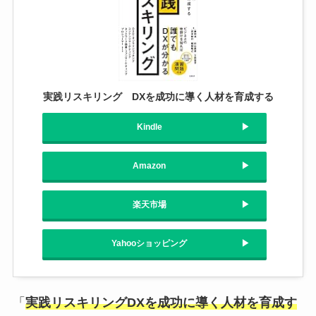
実践リスキリング DXを成功に導く人材を育成する
Kindle
Amazon
楽天市場
Yahooショッピング
「
実践リスキリングDXを成功に導く人材を育成す