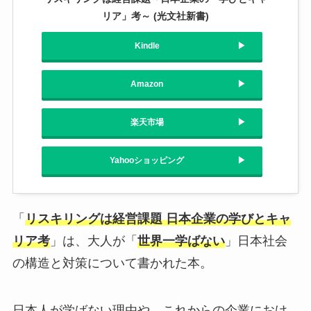
リア」考～ (光文社新書)
Kindle
Amazon
楽天市場
Yahooショッピング
「
リスキリングは経営課題 日本企業の学びとキャ
リア考
」は、大人が「
世界一学ばない
」日本社会
の構造と対策について書かれた本。
日本人が学ばない理由や、これからの企業におけ