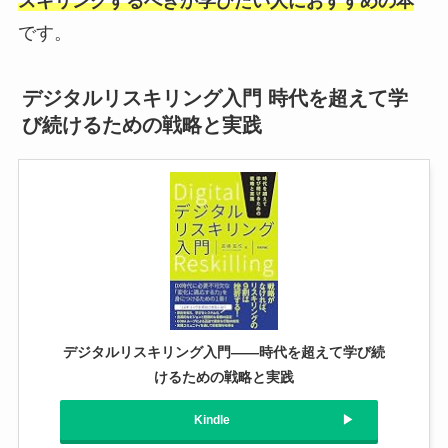
スキリングするべきか学びたい人におすすめの本
です。
デジタルリスキリング入門 時代を超えて学
び続けるための戦略と実践
デジタルリスキリング入門――時代を超えて学び続
けるための戦略と実践
Kindle