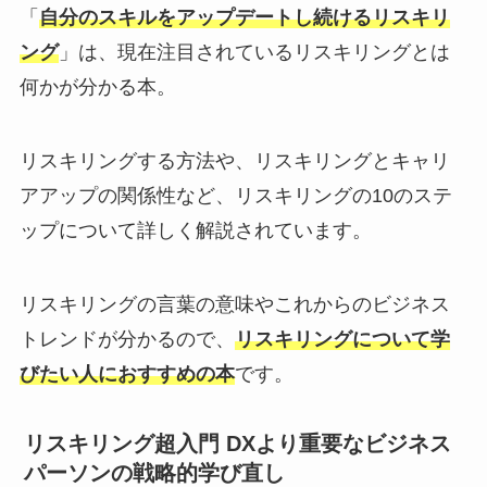
「
自分のスキルをアップデートし続けるリスキリ
ング
」は、現在注目されているリスキリングとは
何かが分かる本。
リスキリングする方法や、リスキリングとキャリ
アアップの関係性など、リスキリングの10のステ
ップについて詳しく解説されています。
リスキリングの言葉の意味やこれからのビジネス
トレンドが分かるので、
リスキリングについて学
びたい人におすすめの本
です。
リスキリング超入門 DXより重要なビジネス
パーソンの戦略的学び直し