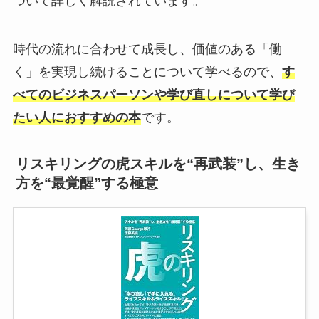
ついて詳しく解説されています。
時代の流れに合わせて成長し、価値のある「働
く」を実現し続けることについて学べるので、
す
べてのビジネスパーソンや学び直しについて学び
たい人におすすめの本
です。
リスキリングの虎スキルを“再武装”し、生き
方を“最覚醒”する極意