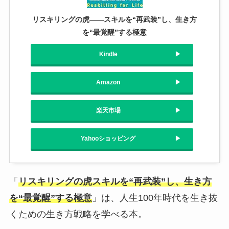
リスキリングの虎――スキルを“再武装”し、生き方
を“最覚醒”する極意
Kindle
Amazon
楽天市場
Yahooショッピング
「
リスキリングの虎スキルを“再武装”し、生き方
を“最覚醒”する極意
」は、人生100年時代を生き抜
くための生き方戦略を学べる本。