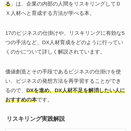
る
」は、企業の内部の人間をリスキリングしてＤ
Ｘ人材へと育成する方法が学べる本。
17のビジネスの仕掛けや、リスキリングに有効な5
つの手法など、DX人材育成をどのように行ってい
くのかについて詳しく解説されています。
価値創造とその手段であるビジネスの仕掛けを使
い、ビジネスの発想方法を再学習することができ
るので、
DXを進め、DX人材不足を解消したい人に
おすすめの本
です。
リスキリング実践解説