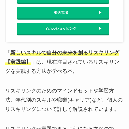
楽天市場
Yahooショッピング
「
新しいスキルで自分の未来を創るリスキリング
【実践編】
」は、現在注目されているリスキリン
グを実践する方法が学べる本。
リスキリングのためのマインドセットや学習方
法、年代別のスキルや職業(キャリア)など、個人の
リスキリングについて詳しく解説されています。
リスキリングが実践できるようになる本なので、