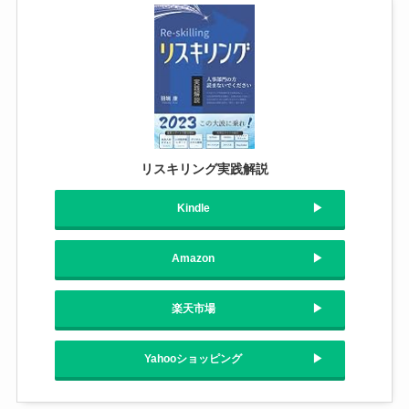
リスキリング実践解説
Kindle
Amazon
楽天市場
Yahooショッピング