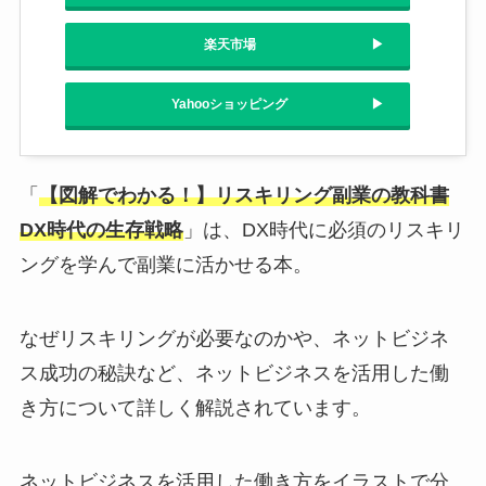
楽天市場
Yahooショッピング
「
【図解でわかる！】リスキリング副業の教科書
DX時代の生存戦略
」は、DX時代に必須のリスキリ
ングを学んで副業に活かせる本。
なぜリスキリングが必要なのかや、ネットビジネ
ス成功の秘訣など、ネットビジネスを活用した働
き方について詳しく解説されています。
ネットビジネスを活用した働き方をイラストで分