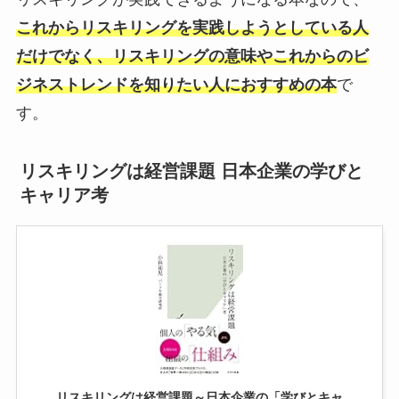
これからリスキリングを実践しようとしている人
だけでなく、リスキリングの意味やこれからのビ
ジネストレンドを知りたい人におすすめの本
で
す。
リスキリングは経営課題 日本企業の学びと
キャリア考
リスキリングは経営課題～日本企業の「学びとキャ