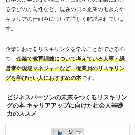
る学びの方向性など、現在の日本企業の働き方や
キャリアの仕組みについて詳しく解説されていま
す。
企業におけるリスキリングを学ぶことができるの
で、
企業で教育訓練について考えている人事・経
営者や現場マネジャーなど、従業員のリスキリン
グを学びたい人におすすめの本
です。
ビジネスパーソンの未来をつくるリスキリン
グの本 キャリアアップに向けた社会人基礎
力のススメ