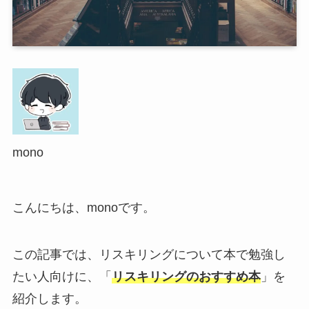
mono
こんにちは、monoです。
この記事では、リスキリングについて本で勉強し
たい人向けに、「
リスキリングのおすすめ本
」を
紹介します。