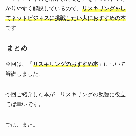
かりやすく解説しているので、
リスキリングをし
てネットビジネスに挑戦したい人におすすめの本
です。
まとめ
今回は、「
リスキリングのおすすめ本
」について
解説しました。
今回ご紹介した本が、リスキリングの勉強に役立
てば幸いです。
では、また。