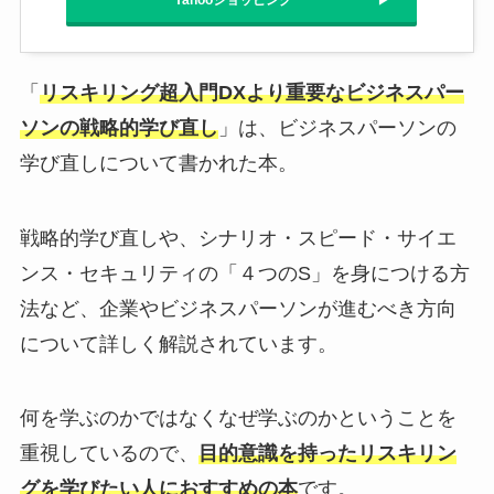
「
リスキリング超入門DXより重要なビジネスパー
ソンの戦略的学び直し
」は、ビジネスパーソンの
学び直しについて書かれた本。
戦略的学び直しや、シナリオ・スピード・サイエ
ンス・セキュリティの「４つのS」を身につける方
法など、企業やビジネスパーソンが進むべき方向
について詳しく解説されています。
何を学ぶのかではなくなぜ学ぶのかということを
重視しているので、
目的意識を持ったリスキリン
グを学びたい人におすすめの本
です。