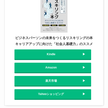
ビジネスパーソンの未来をつくるリスキリングの本
キャリアアップに向けた「社会人基礎力」のススメ
Kindle
Amazon
楽天市場
Yahooショッピング