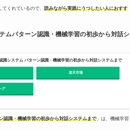
してくれているので、
読みながら実践にうつしたい人におすす
ステムパターン認識・機械学習の初歩から対話シ
認識システム パターン認識・機械学習の初歩から対話システムまで
楽天市場
ング
ーン認識・機械学習の初歩から対話システムまで
」は、機械学習