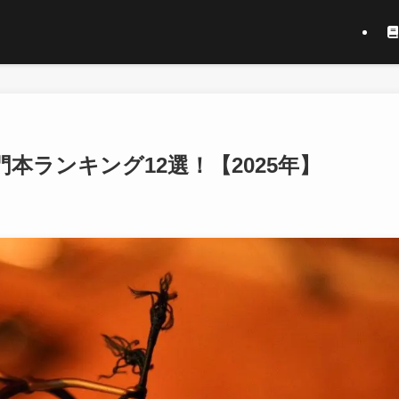
本ランキング12選！【2025年】