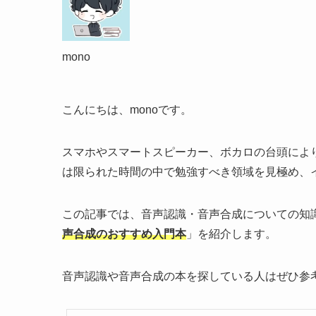
mono
こんにちは、monoです。
スマホやスマートスピーカー、ボカロの台頭によ
は限られた時間の中で勉強すべき領域を見極め、
この記事では、音声認識・音声合成についての知
声合成のおすすめ入門本
」を紹介します。
音声認識や音声合成の本を探している人はぜひ参