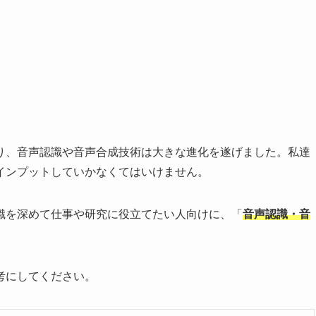
り、音声認識や音声合成技術は大きな進化を遂げました。私達
インプットしていかなくてはいけません。
識を深めて仕事や研究に役立てたい人向けに、「
音声認識・音
考にしてください。