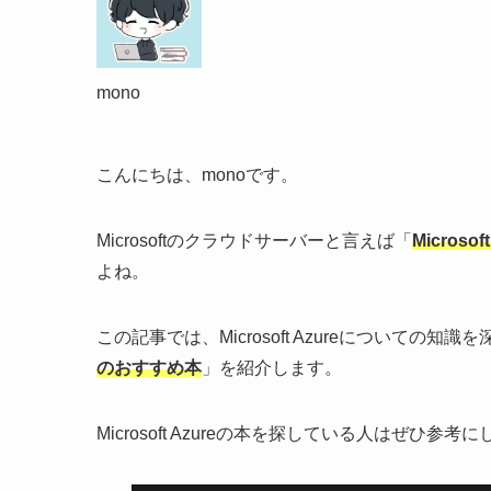
mono
こんにちは、monoです。
Microsoftのクラウドサーバーと言えば「
Microsoft
よね。
この記事では、Microsoft Azureについて
のおすすめ本
」を紹介します。
Microsoft Azureの本を探している人はぜひ参