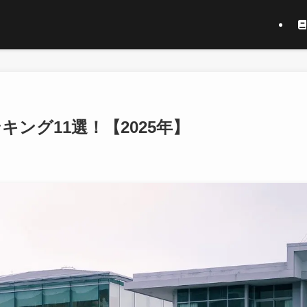
ランキング11選！【2025年】