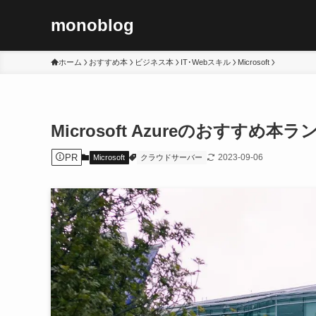
monoblog
ホーム
おすすめ本
ビジネス本
IT･Webスキル
Microsoft
Microsoft Azureのおすすめ本
PR
2023-09-06
Microsoft
クラウドサーバー