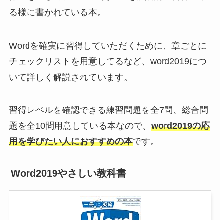
る様に書かれている本。
Wordを確実に習得していただくために、章ごとに
チェックリストを用意してるなど、word2019につ
いて詳しく解説されています。
習得レベルを確認できる練習問題を全7問、総合問
題を全10問用意している本なので、
word2019の応
用を学びたい人におすすめの本
です。
Word2019やさしい教科書