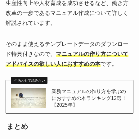
生産性向上や人材育成を成功させるなど、働き方
改革の一歩であるマニュアル作成について詳しく
解説されています。
そのまま使えるテンプレートデータのダウンロー
ド特典付きなので、
マニュアルの作り方について
アドバイスの欲しい人におすすめの本
です。
あわせて読みたい
業務マニュアルの作り方を学ぶの
におすすめの本ランキング12選！
【2025年】
まとめ