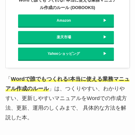
Wordで誰でもつくれる! 本当に使える業務マニュア
ル作成のルール (DOBOOKS)
Amazon
楽天市場
Yahooショッピング
「
Wordで誰でもつくれる!本当に使える業務マニュ
アル作成のルール
」は、つくりやすい、わかりや
すい、更新しやすいマニュアルをWordでの作成方
法、更新、運用のしくみまで、 具体的な方法を解
説した本。