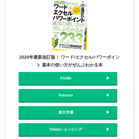
2020年最新改訂版！ ワード/エクセル/パワーポイン
ト 基本の使い方がぜんぶわかる本
Kindle
Amazon
楽天市場
Yahooショッピング