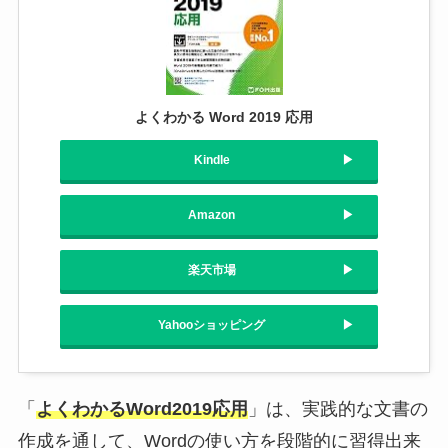
よくわかる Word 2019 応用
Kindle
Amazon
楽天市場
Yahooショッピング
「
よくわかるWord2019応用
」は、実践的な文書の
作成を通して、Wordの使い方を段階的に習得出来