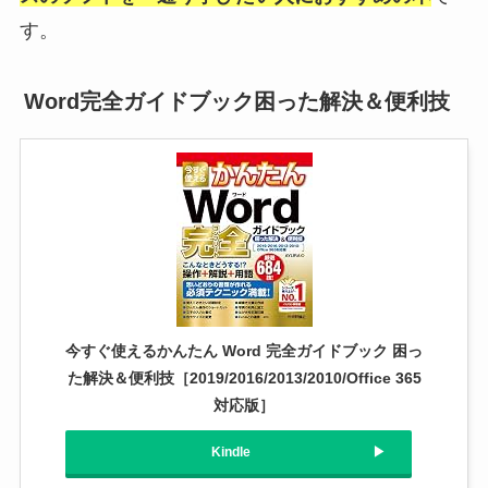
す。
Word完全ガイドブック困った解決＆便利技
今すぐ使えるかんたん Word 完全ガイドブック 困っ
た解決＆便利技［2019/2016/2013/2010/Office 365
対応版］
Kindle