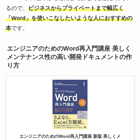
るので、
ビジネスからプライベートまで幅広く
「Word」を使いこなしたいような人におすすめの
本
です。
エンジニアのためのWord再入門講座 美しく
メンテナンス性の高い開発ドキュメントの作
り方
エンジニアのためのWord再入門講座 新版 美しくメ