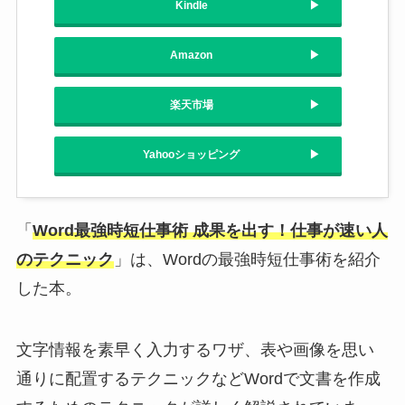
Kindle
Amazon
楽天市場
Yahooショッピング
「
Word最強時短仕事術 成果を出す！仕事が速い人
のテクニック
」は、Wordの最強時短仕事術を紹介
した本。
文字情報を素早く入力するワザ、表や画像を思い
通りに配置するテクニックなどWordで文書を作成