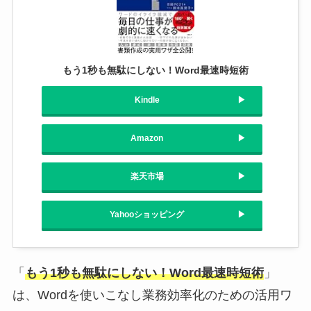
もう1秒も無駄にしない！Word最速時短術
Kindle
Amazon
楽天市場
Yahooショッピング
「
もう1秒も無駄にしない！Word最速時短術
」
は、Wordを使いこなし業務効率化のための活用ワ