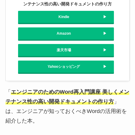
ンテナンス性の高い開発ドキュメントの作り方
Kindle
Amazon
楽天市場
Yahooショッピング
「
エンジニアのためのWord再入門講座 美しくメン
テナンス性の高い開発ドキュメントの作り方
」
は、エンジニアが知っておくべきWordの活用術を
紹介した本。