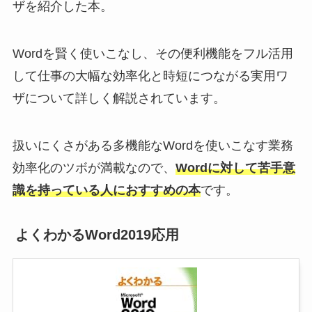
ザを紹介した本。
Wordを賢く使いこなし、その便利機能をフル活用
して仕事の大幅な効率化と時短につながる実用ワ
ザについて詳しく解説されています。
扱いにくさがある多機能なWordを使いこなす業務
効率化のツボが満載なので、
Wordに対して苦手意
識を持っている人におすすめの本
です。
よくわかるWord2019応用