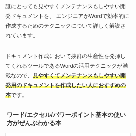
誰にとっても見やすくメンテナンスもしやすい開
発ドキュメントを、 エンジニアがWordで効率的に
作成するためのテクニックについて詳しく解説さ
れています。
ドキュメント作成において抜群の生産性を発揮し
てくれるツールであるWordの活用テクニックが満
載なので、
見やすくてメンテナンスもしやすい開
発用のドキュメントを作成したい人におすすめの
本
です。
ワード/エクセル/パワーポイント基本の使い
方がぜんぶわかる本