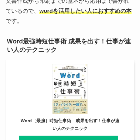
文書作成から印刷までの基本から応用まで書かれ
ているので、
wordを活用したい人におすすめの本
です。
Word最強時短仕事術 成果を出す！仕事が速
い人のテクニック
Word［最強］時短仕事術 成果を出す！仕事が速
い人のテクニック