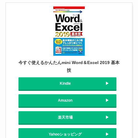
今すぐ使えるかんたんmini Word＆Excel 2019 基本
技
Kindle
Amazon
楽天市場
Yahooショッピング