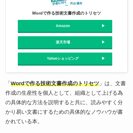
Wordで作る技術文書作成のトリセツ
Amazon
楽天市場
Yahooショッピング
「
Wordで作る技術文書作成のトリセツ
」は、文書
作成の生産性を個人として、組織として上げる為
の具体的な方法を説明すると共に、読みやすく分
かり易い文書にするための具体的なノウハウが書
かれている本。