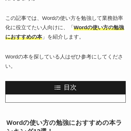
この記事では、Wordの使い方を勉強して業務効率
化に役立てたい人向けに、「
Wordの使い方の勉強
におすすめの本
」を紹介します。
Wordの本を探している人はぜひ参考にしてくださ
い。
目次
Wordの使い方の勉強におすすめの本ラ