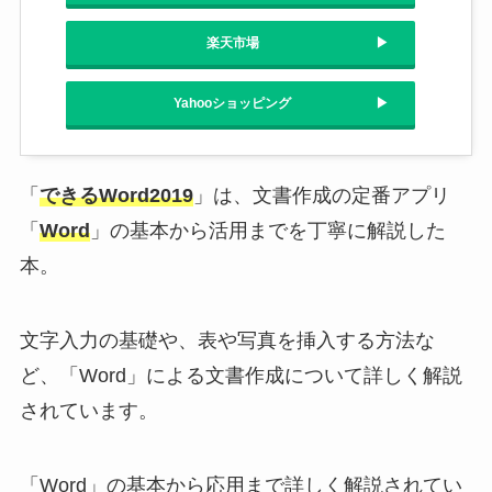
楽天市場
Yahooショッピング
「
できるWord2019
」は、文書作成の定番アプリ
「
Word
」の基本から活用までを丁寧に解説した
本。
文字入力の基礎や、表や写真を挿入する方法な
ど、「Word」による文書作成について詳しく解説
されています。
「Word」の基本から応用まで詳しく解説されてい