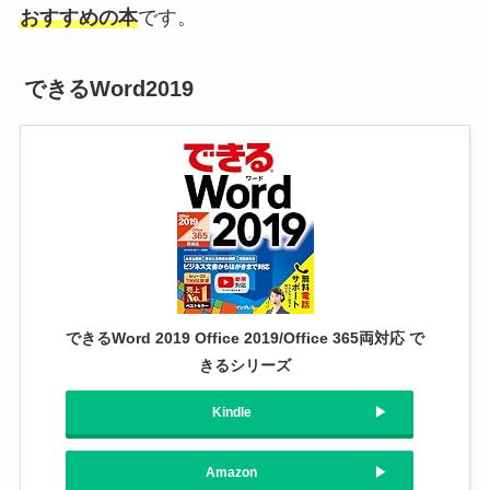
おすすめの本
です。
できるWord2019
できるWord 2019 Office 2019/Office 365両対応 で
きるシリーズ
Kindle
Amazon