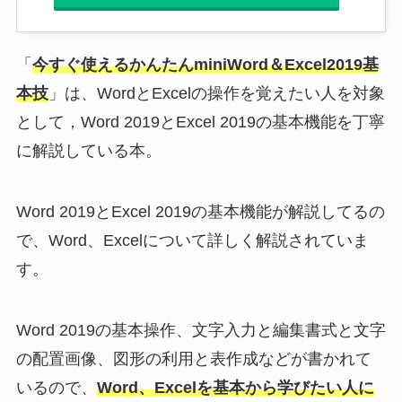
「
今すぐ使えるかんたんminiWord＆Excel2019基
本技
」は、WordとExcelの操作を覚えたい人を対象
として，Word 2019とExcel 2019の基本機能を丁寧
に解説している本。
Word 2019とExcel 2019の基本機能が解説してるの
で、Word、Excelについて詳しく解説されていま
す。
Word 2019の基本操作、文字入力と編集書式と文字
の配置画像、図形の利用と表作成などが書かれて
いるので、
Word、Excelを基本から学びたい人に