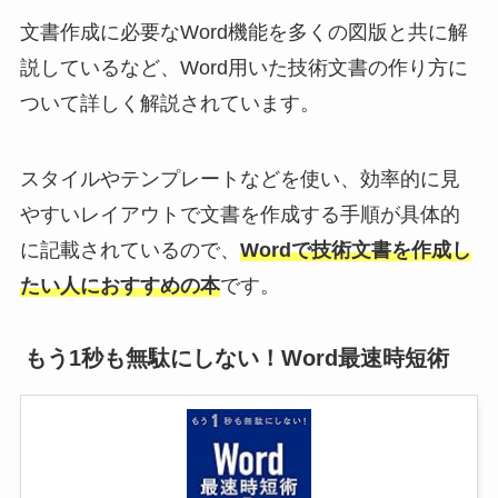
文書作成に必要なWord機能を多くの図版と共に解
説しているなど、Word用いた技術文書の作り方に
ついて詳しく解説されています。
スタイルやテンプレートなどを使い、効率的に見
やすいレイアウトで文書を作成する手順が具体的
に記載されているので、
Wordで技術文書を作成し
たい人におすすめの本
です。
もう1秒も無駄にしない！Word最速時短術