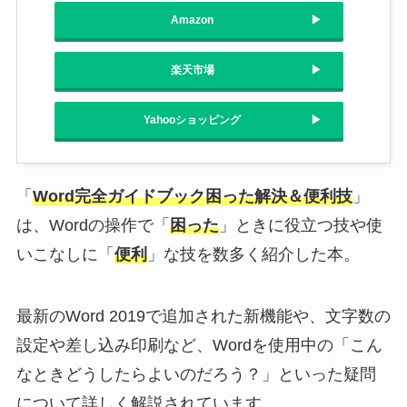
Amazon
楽天市場
Yahooショッピング
「
Word完全ガイドブック困った解決＆便利技
」
は、Wordの操作で「
困った
」ときに役立つ技や使
いこなしに「
便利
」な技を数多く紹介した本。
最新のWord 2019で追加された新機能や、文字数の
設定や差し込み印刷など、Wordを使用中の「こん
なときどうしたらよいのだろう？」といった疑問
について詳しく解説されています。