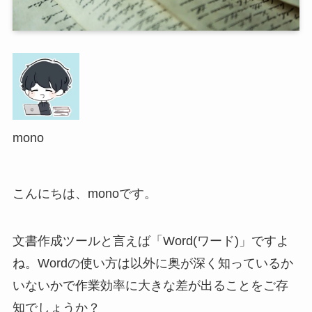
mono
こんにちは、monoです。
文書作成ツールと言えば「Word(ワード)」ですよ
ね。Wordの使い方は以外に奥が深く知っているか
いないかで作業効率に大きな差が出ることをご存
知でしょうか？