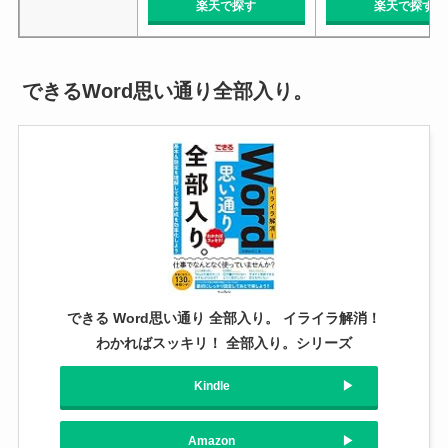
楽天で探す
楽天で探す
できるWord思い通り全部入り。
できる Word思い通り 全部入り。 イライラ解消！
わかればスッキリ！ 全部入り。シリーズ
Kindle
Amazon