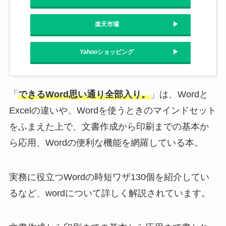
楽天市場
Yahooショッピング
「
できるWord思い通り全部入り。
」は、Wordと
Excelの違いや、Wordを使うときのマインドセット
をふまえた上で、文書作成から印刷までの基本か
ら応用、Wordの便利な機能を網羅している本。
実務に役立つWordの時短ワザ130個を紹介してい
るなど、wordについて詳しく解説されています。