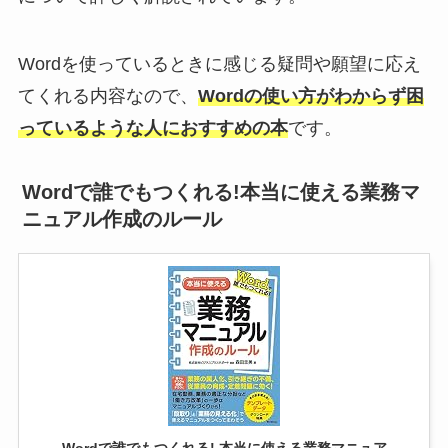
Wordを使っているときに感じる疑問や願望に応え
てくれる内容なので、
Wordの使い方がわからず困
っているような人におすすめの本
です。
Wordで誰でもつくれる!本当に使える業務マ
ニュアル作成のルール