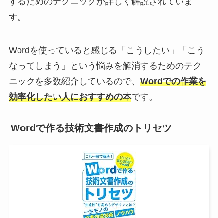
するためのテクニックが詳しく解説されていま
す。
Wordを使っていると感じる「こうしたい」「こう
なってしまう」という悩みを解消するためのテク
ニックを多数紹介しているので、
Wordでの作業を
効率化したい人におすすめの本
です。
Wordで作る技術文書作成のトリセツ