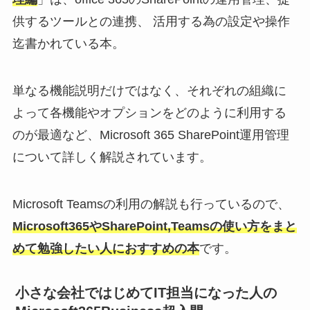
供するツールとの連携、 活用する為の設定や操作
迄書かれている本。
単なる機能説明だけではなく、それぞれの組織に
よって各機能やオプションをどのように利用する
のが最適など、Microsoft 365 SharePoint運用管理
について詳しく解説されています。
Microsoft Teamsの利用の解説も行っているので、
Microsoft365やSharePoint,Teamsの使い方をまと
めて勉強したい人におすすめの本
です。
小さな会社ではじめてIT担当になった人の