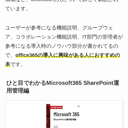
ています。
ユーザーが参考になる機能説明、グループウェ
ア、コラボレーション機能説明、IT部門の管理者が
参考になる導入時のノウハウ部分が書かれてるの
で、
office365の導入に興味がある人におすすめの
本
です。
ひと目でわかるMicrosoft365 SharePoint運
用管理編