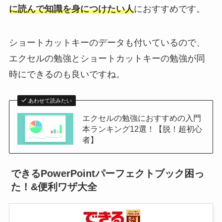
に読んで知識を身につけたい人
におすすめです。
ショートカットキーのデータも付いているので、
エクセルの勉強とショートカットキーの勉強が同
時にできるのも良いですね。
あわせて読みたい
エクセルの勉強におすすめの入門
本ランキング12選！【脱！超初心
者】
できるPowerPointパーフェクトブック困っ
た！&便利ワザ大全