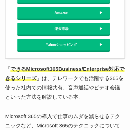
Amazon
楽天市場
Yahooショッピング
「
できるMicrosoft365Business/Enterprise対応で
きるシリーズ
」は、テレワークでも活躍する365を
使った社内での情報共有、音声通話やビデオ会議
といった方法を解説している本。
Microsoft 365の導入で仕事のムダを減らせるテク
ニックなど、Microsoft 365のテクニックについて