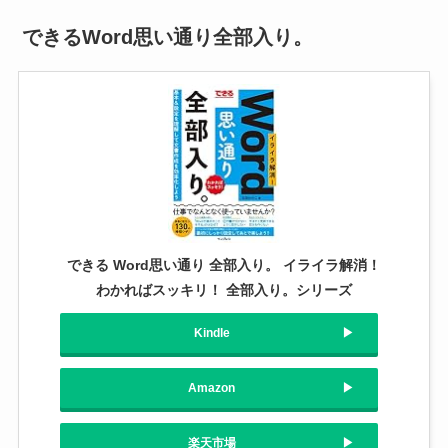
できるWord思い通り全部入り。
できる Word思い通り 全部入り。 イライラ解消！
わかればスッキリ！ 全部入り。シリーズ
Kindle
Amazon
楽天市場