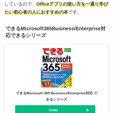
しているので、
Officeアプリの使い方を一通り学び
たい初心者の人におすすめの本
です。
できるMicrosoft365Business/Enterprise対
応できるシリーズ
できるMicrosoft 365 Business/Enterprise対応 で
きるシリーズ
Kindle