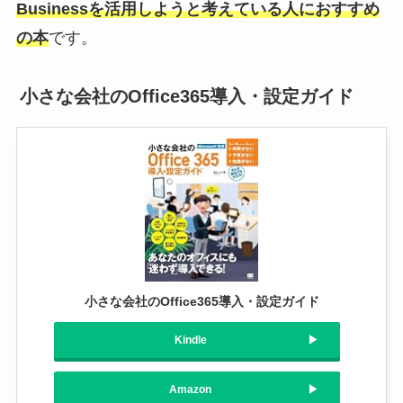
Businessを活用しようと考えている人におすすめ
の本
です。
小さな会社のOffice365導入・設定ガイド
小さな会社のOffice365導入・設定ガイド
Kindle
Amazon