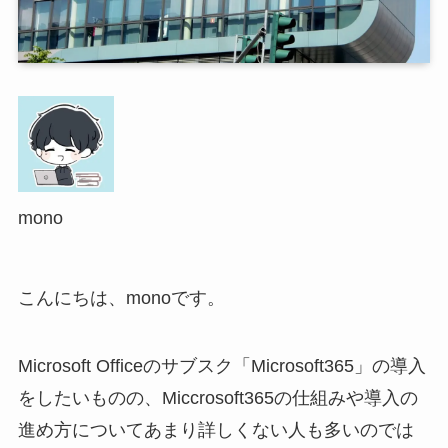
mono
こんにちは、monoです。
Microsoft Officeのサブスク「Microsoft365」の導入
をしたいものの、Miccrosoft365の仕組みや導入の
進め方についてあまり詳しくない人も多いのでは