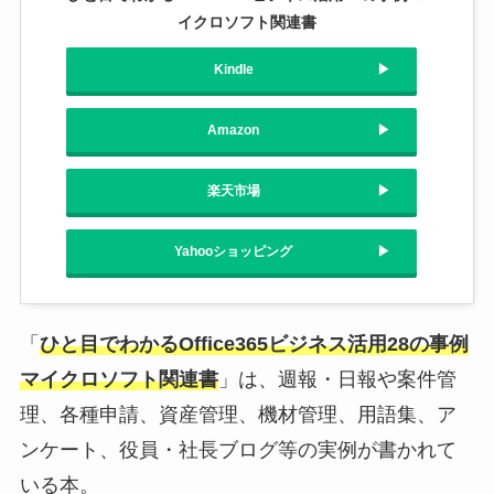
イクロソフト関連書
Kindle
Amazon
楽天市場
Yahooショッピング
「
ひと目でわかるOffice365ビジネス活用28の事例
マイクロソフト関連書
」は、週報・日報や案件管
理、各種申請、資産管理、機材管理、用語集、ア
ンケート、役員・社長ブログ等の実例が書かれて
いる本。