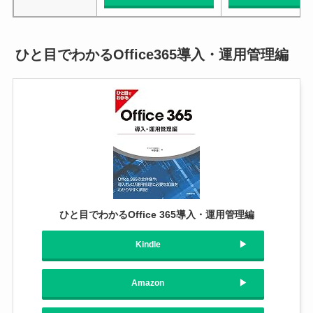
ひと目でわかるOffice365導入・運用管理編
ひと目でわかるOffice 365導入・運用管理編
Kindle
Amazon