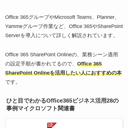
Office 365グループやMicrosoft Teams、Planner、
Yammeグループ作業など、Office 365やSharePoint
Serverを導入について詳しく解説されています。
Office 365 SharePoint Onlineの、業務シーン適用
の設定手順が書かれてるので、
Office 365
SharePoint Onlineを活用したい人におすすめの本
です。
ひと目でわかるOffice365ビジネス活用28の
事例マイクロソフト関連書