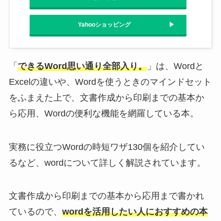
Yahooショッピング
「
できるWord思い通り全部入り。
」は、Wordと
Excelの違いや、Wordを使うときのマインドセット
をふまえた上で、文書作成から印刷までの基本か
ら応用、Wordの便利な機能を網羅している本。
実務に役立つWordの時短ワザ130個を紹介してい
るなど、wordについて詳しく解説されています。
文書作成から印刷までの基本から応用まで書かれ
ているので、
wordを活用したい人におすすめの本