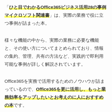
「
ひと目でわかるOffice365ビジネス活用28の事例
マイクロソフト関連書
」は、実際の業務で役に立
つ事例が詰まった本。
様々な機能の中から、実際の業務に必要な機能
と、その使い方についてまとめられており、情報
の集約、管理、共有の方法など、実践的で即利用
可能な事例が詳しく解説されています。
Office365を実務で活用するためのノウハウが詰ま
っているので、
Office365を更に活用し、もっと業
務効率をアップしたいとお考えのに人におすすめ
の本
です。