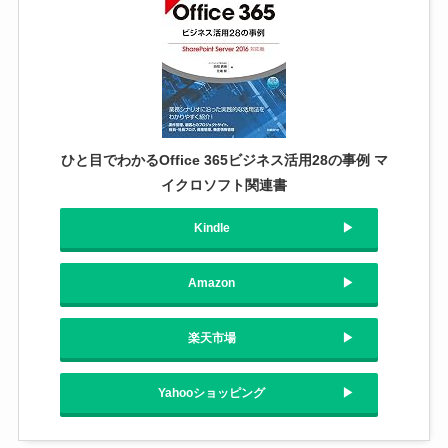
ひと目でわかるOffice 365ビジネス活用28の事例 マ
イクロソフト関連書
Kindle
Amazon
楽天市場
Yahooショッピング