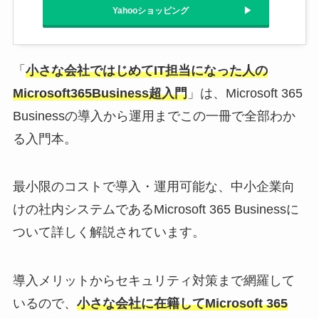
Yahooショッピング
「
小さな会社ではじめてIT担当になった人の
Microsoft365Business超入門
」は、Microsoft 365
Businessの導入から運用までこの一冊で全部わか
る入門本。
最小限のコストで導入・運用可能な、中小企業向
けの社内システムであるMicrosoft 365 Businessに
ついて詳しく解説されています。
導入メリットからセキュリティ対策まで網羅して
いるので、
小さな会社に在籍してMicrosoft 365