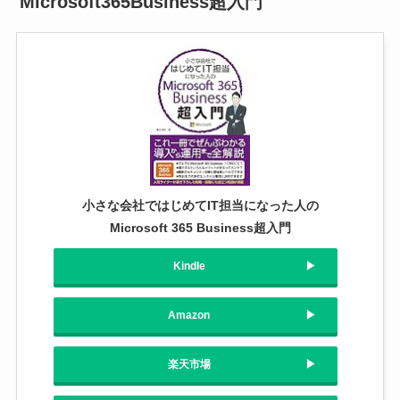
Microsoft365Business超入門
小さな会社ではじめてIT担当になった人の
Microsoft 365 Business超入門
Kindle
Amazon
楽天市場