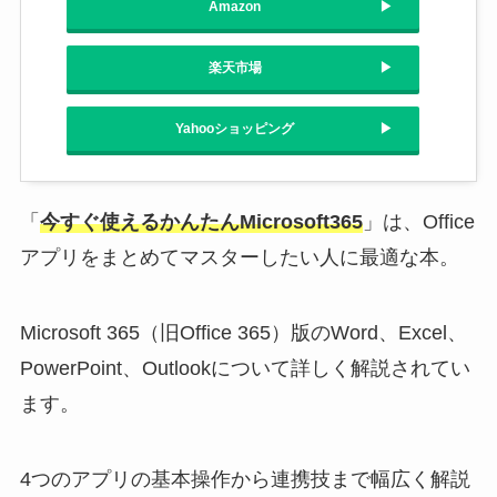
Amazon
楽天市場
Yahooショッピング
「
今すぐ使えるかんたんMicrosoft365
」は、Office
アプリをまとめてマスターしたい人に最適な本。
Microsoft 365（旧Office 365）版のWord、Excel、
PowerPoint、Outlookについて詳しく解説されてい
ます。
4つのアプリの基本操作から連携技まで幅広く解説