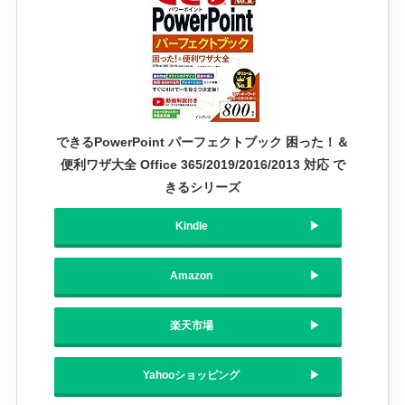
できるPowerPoint パーフェクトブック 困った！＆
便利ワザ大全 Office 365/2019/2016/2013 対応 で
きるシリーズ
Kindle
Amazon
楽天市場
Yahooショッピング