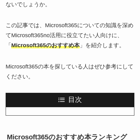
ないでしょうか。
この記事では、Microsoft365についての知識を深め
てMicrosoft365no活用に役立てたい人向けに、
「
Microsoft365のおすすめ本
」を紹介します。
Microsoft365の本を探している人はぜひ参考にして
ください。
目次
Microsoft365のおすすめ本ランキング