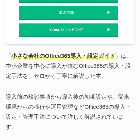
楽天市場
Yahooショッピング
「
小さな会社のOffice365導入・設定ガイド
」は、
中小企業を中心に導入が進むOffice365の導入・設
定手法を、ゼロから丁寧に解説した本。
導入前の検討事項から導入後の初期設定や、従来
環境からの移行や運用管理などOffice365の導入・
設定・管理手法について詳しく解説されていま
す。