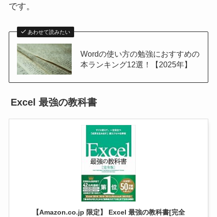
です。
あわせて読みたい
Wordの使い方の勉強におすすめの
本ランキング12選！【2025年】
Excel 最強の教科書
【Amazon.co.jp 限定】 Excel 最強の教科書[完全