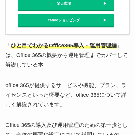
楽天市場
Yahooショッピング
「
ひと目でわかるOffice365導入・運用管理編
」
は、Office 365の概要から運用管理までカバーして
解説している本。
office 365が提供するサービスや機能、プラン、ラ
イセンスといった概要など、office 365について詳
しく解説されています。
Office 365の導入及び運用管理のための第一歩とし
て、全体の概要や設定について説明しているの