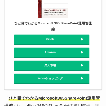
ひと目でわかるMicrosoft 365 SharePoint運用管理
編
Kindle
Amazon
楽天市場
Yahooショッピング
「
ひと目でわかるMicrosoft365SharePoint運用管
理編
」は、office 365のSharePointの運用管理、提