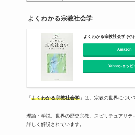
よくわかる宗教社会学
よくわかる宗教社会学 (や
Amazon
Yahooショッピ
「
よくわかる宗教社会学
」は、宗教の世界につい
理論・学説、世界の歴史宗教、スピリチュアリテ
詳しく解説されています。