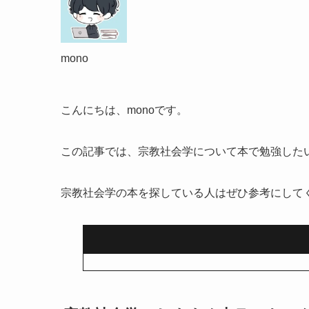
mono
こんにちは、monoです。
この記事では、宗教社会学について本で勉強した
宗教社会学の本を探している人はぜひ参考にして