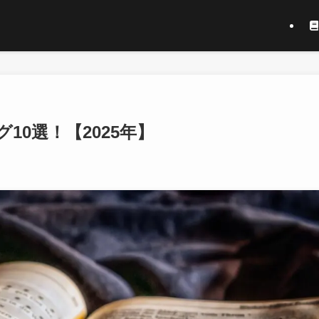
0選！【2025年】