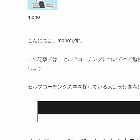
mono
こんにちは、monoです。
この記事では、セルフコーチングについて本で勉
します。
セルフコーチングの本を探している人はぜひ参考