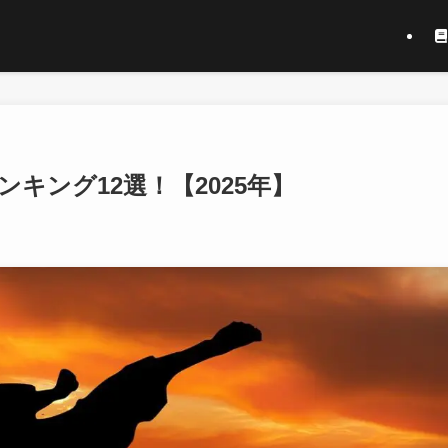
キング12選！【2025年】