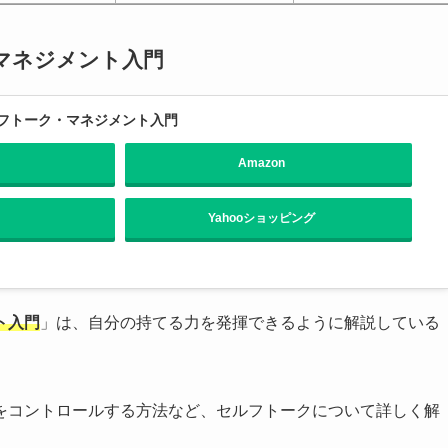
マネジメント入門
フトーク・マネジメント入門
Amazon
Yahooショッピング
ト入門
」は、自分の持てる力を発揮できるように解説している
をコントロールする方法など、セルフトークについて詳しく解