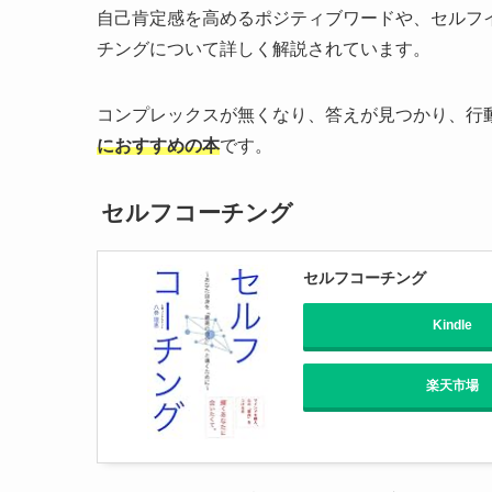
自己肯定感を高めるポジティブワードや、セルフ
チングについて詳しく解説されています。
コンプレックスが無くなり、答えが見つかり、行
におすすめの本
です。
セルフコーチング
セルフコーチング
Kindle
楽天市場