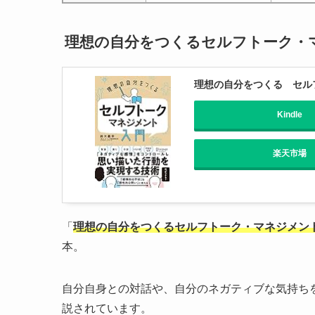
理想の自分をつくるセルフトーク・
理想の自分をつくる セル
Kindle
楽天市場
「
理想の自分をつくるセルフトーク・マネジメン
本。
自分自身との対話や、自分のネガティブな気持ち
説されています。