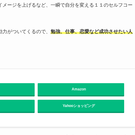
イメージを上げるなど、一瞬で自分を変える１１のセルフコー
動力がついてくるので、
勉強、仕事、恋愛など成功させたい人
Amazon
Yahooショッピング