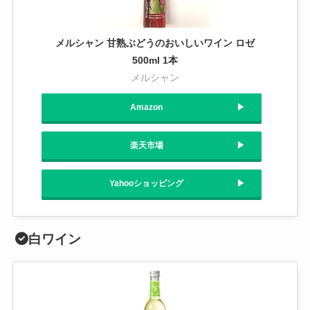
メルシャン 甘熟ぶどうのおいしいワイン ロゼ
500ml 1本
メルシャン
Amazon
楽天市場
Yahooショッピング
白ワイン