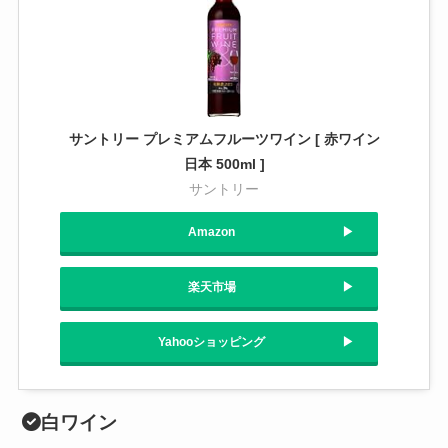
サントリー プレミアムフルーツワイン [ 赤ワイン
日本 500ml ]
サントリー
Amazon
楽天市場
Yahooショッピング
白ワイン