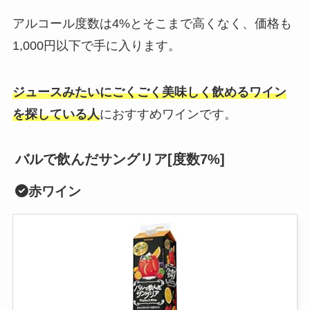
アルコール度数は4%とそこまで高くなく、価格も
1,000円以下で手に入ります。
ジュースみたいにごくごく美味しく飲めるワイン
を探している人
におすすめワインです。
バルで飲んだサングリア[度数7%]
赤ワイン