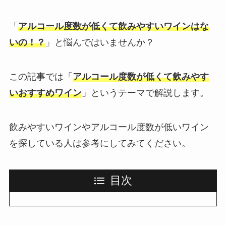
「
アルコール度数が低くて飲みやすいワインはな
いの！？
」と悩んではいませんか？
この記事では「
アルコール度数が低くて飲みやす
いおすすめワイン
」というテーマで解説します。
飲みやすいワインやアルコール度数が低いワイン
を探している人は参考にしてみてください。
目次