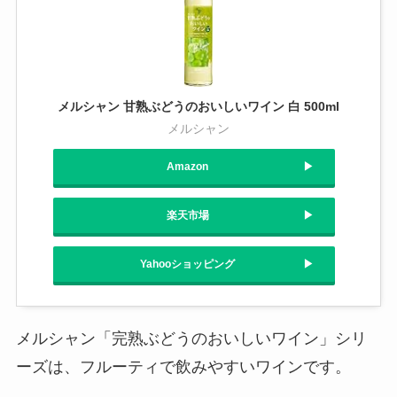
メルシャン 甘熟ぶどうのおいしいワイン 白 500ml
メルシャン
Amazon
楽天市場
Yahooショッピング
メルシャン「完熟ぶどうのおいしいワイン」シリ
ーズは、フルーティで飲みやすいワインです。