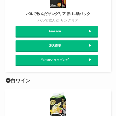
バルで飲んだサングリア 赤 1L紙パック
バルで飲んだ サングリア
Amazon
楽天市場
Yahooショッピング
白ワイン