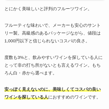
とにかく美味しいと評判のフルーツワイン。
フルーティな味わいで、メーカーも安心のサント
リー製。高級感のあるパッケージながら、値段は
1,000円以下と信じられないコスパの良さ。
度数も3%と、飲みやすいワインを探している人に
とって非の打ち所がないとも言えるワイン。もち
ろん白・赤から選べます。
安っぽく見えないのに、美味しくてコスパの良い
ワインを探している人
におすすめのワインです。