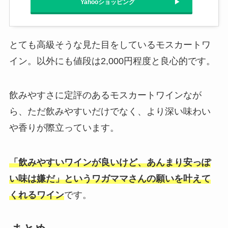
Yahooショッピング
とても高級そうな見た目をしているモスカートワ
イン。以外にも値段は2,000円程度と良心的です。
飲みやすさに定評のあるモスカートワインなが
ら、ただ飲みやすいだけでなく、より深い味わい
や香りが際立っています。
「飲みやすいワインが良いけど、あんまり安っぽ
い味は嫌だ」というワガママさんの願いを叶えて
くれるワイン
です。