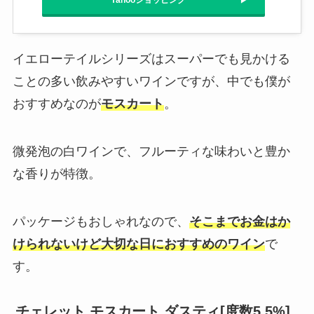
イエローテイルシリーズはスーパーでも見かける
ことの多い飲みやすいワインですが、中でも僕が
おすすめなのが
モスカート
。
微発泡の白ワインで、フルーティな味わいと豊か
な香りが特徴。
パッケージもおしゃれなので、
そこまでお金はか
けられないけど大切な日におすすめのワイン
で
す。
チェレット モスカート ダスティ[度数5.5%]