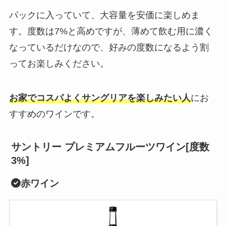
パックに入っていて、大容量を安価に楽しめま
す。度数は7%と高めですが、薄めて飲む用に濃く
なっているだけなので、好みの度数になるよう割
ってお楽しみください。
お家でコスパよくサングリアを楽しみたい人
にお
すすめのワインです。
サントリー プレミアムフルーツワイン[度数
3%]
赤ワイン