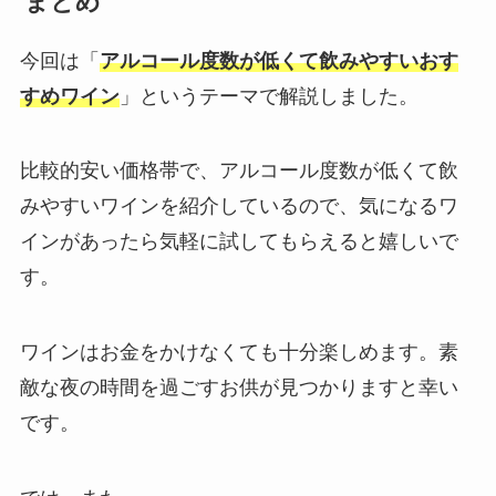
まとめ
今回は「
アルコール度数が低くて飲みやすいおす
すめワイン
」というテーマで解説しました。
比較的安い価格帯で、アルコール度数が低くて飲
みやすいワインを紹介しているので、気になるワ
インがあったら気軽に試してもらえると嬉しいで
す。
ワインはお金をかけなくても十分楽しめます。素
敵な夜の時間を過ごすお供が見つかりますと幸い
です。