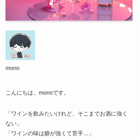
mono
こんにちは、monoです。
「ワインを飲みたいけれど、そこまでお酒に強く
ない」
「ワインの味は癖が強くて苦手…」