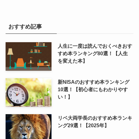
おすすめ記事
人生に一度は読んでおくべきおす
すめ本ランキング80選！【人生
を変えた本】
新NISAのおすすめ本ランキング
10選！【初心者にもわかりやす
い！】
リベ大両学長のおすすめ本ランキ
ング29選！【2025年】