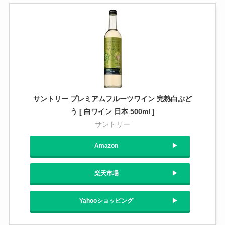
サントリー プレミアムフルーツワイン 完熟白ぶど
う [ 白ワイン 日本 500ml ]
サントリー
Amazon
楽天市場
Yahooショッピング