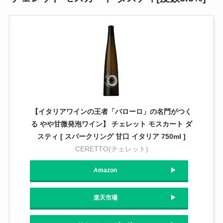
【イタリアワインの王者「バローロ」の名門がつく
る やや甘微発泡ワイン】 チェレット モスカート ダ
スティ [ スパークリング 甘口 イタリア 750ml ]
CERETTO(チェレット)
Amazon
楽天市場