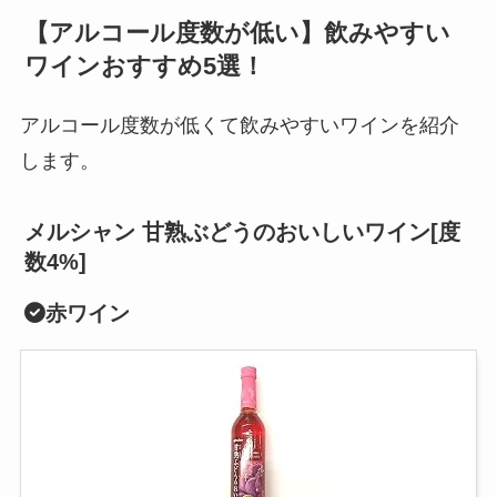
【アルコール度数が低い】飲みやすい
ワインおすすめ5選！
アルコール度数が低くて飲みやすいワインを紹介
します。
メルシャン 甘熟ぶどうのおいしいワイン[度
数4%]
赤ワイン