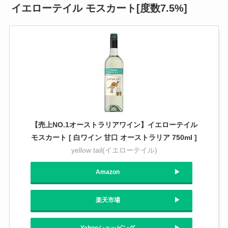
イエローテイル モスカート[度数7.5%]
【売上NO.1オーストラリアワイン】イエローテイル
モスカート [ 白ワイン 甘口 オーストラリア 750ml ]
yellow tail(イエローテイル)
Amazon
楽天市場
Yahooショッピング