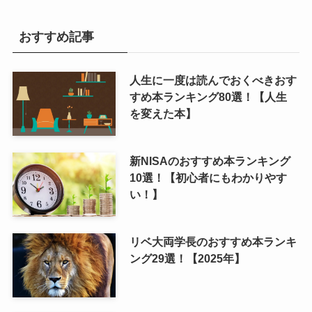
おすすめ記事
人生に一度は読んでおくべきおす
すめ本ランキング80選！【人生
を変えた本】
新NISAのおすすめ本ランキング
10選！【初心者にもわかりやす
い！】
リベ大両学長のおすすめ本ランキ
ング29選！【2025年】