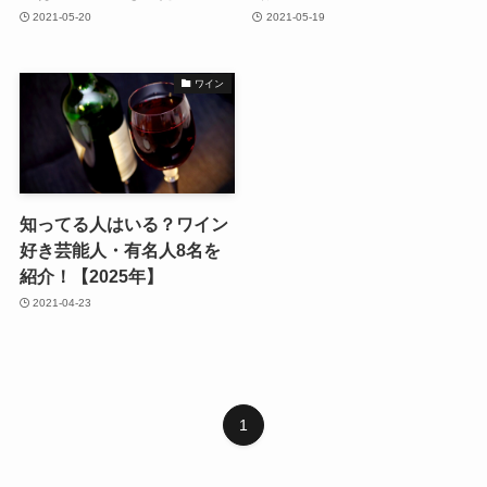
2021-05-20
2021-05-19
ワイン
知ってる人はいる？ワイン
好き芸能人・有名人8名を
紹介！【2025年】
2021-04-23
1