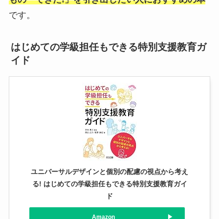
です。
はじめての学級担任もできる特別支援教育ガ
イド
ユニバーサルデザインと個別の配慮の視点から考え
る! はじめての学級担任もできる特別支援教育ガイ
ド
Amazon