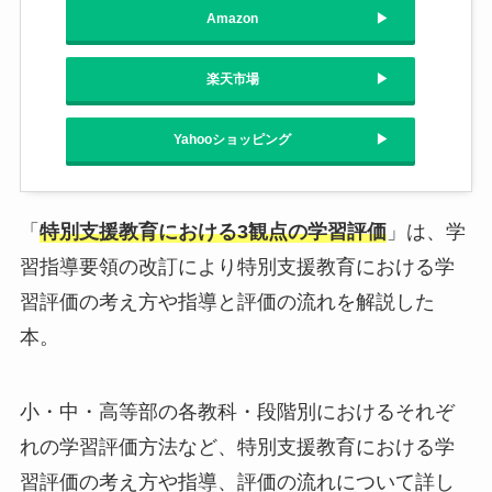
Amazon
楽天市場
Yahooショッピング
「
特別支援教育における3観点の学習評価
」は、学
習指導要領の改訂により特別支援教育における学
習評価の考え方や指導と評価の流れを解説した
本。
小・中・高等部の各教科・段階別におけるそれぞ
れの学習評価方法など、特別支援教育における学
習評価の考え方や指導、評価の流れについて詳し