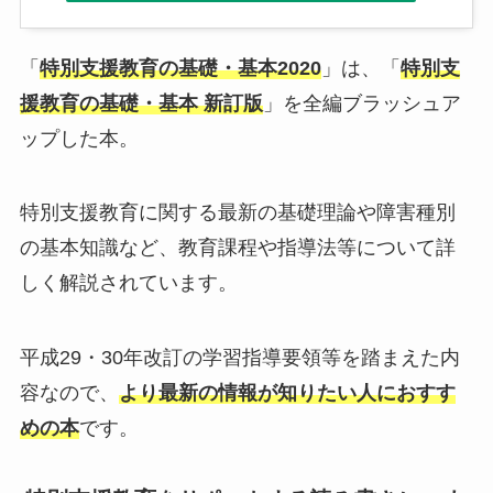
「
特別支援教育の基礎・基本2020
」は、「
特別支
援教育の基礎・基本 新訂版
」を全編ブラッシュア
ップした本。
特別支援教育に関する最新の基礎理論や障害種別
の基本知識など、教育課程や指導法等について詳
しく解説されています。
平成29・30年改訂の学習指導要領等を踏まえた内
容なので、
より最新の情報が知りたい人におすす
めの本
です。