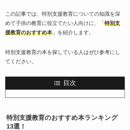
この記事では、特別支援教育についての知識を深
めて子供の教育に役立てたい人向けに、「
特別支
援教育のおすすめ本
」を紹介します。
特別支援教育の本を探している人はぜひ参考にし
てください。
目次
特別支援教育のおすすめ本ランキング
13選！