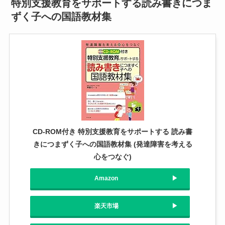
特別支援教育をサポートする読み書きにつま
ずく子への国語教材集
CD-ROM付き 特別支援教育をサポートする 読み書
きにつまずく子への国語教材集 (発達障害を考える
心をつなぐ)
Amazon
楽天市場