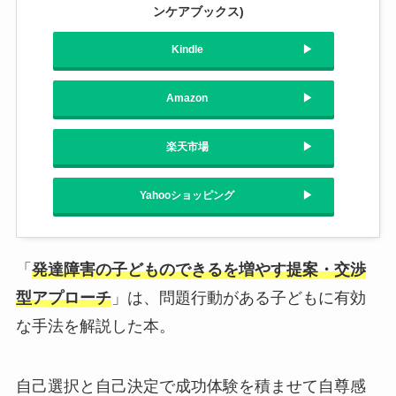
ンケアブックス)
Kindle
Amazon
楽天市場
Yahooショッピング
「
発達障害の子どものできるを増やす提案・交渉
型アプローチ
」は、問題行動がある子どもに有効
な手法を解説した本。
自己選択と自己決定で成功体験を積ませて自尊感