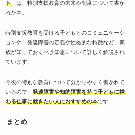
ト
」は、特別支援教育の未来や制度について書か
れた本。
特別支援教育を受ける子どもとのコミュニケーシ
ョンや、発達障害の定義や性格的な特徴など、家
族が知っておくべき知恵について詳しく解説され
ています。
今後の特別な教育について分かりやすく書かれて
いるので、
発達障害や知的障害を持つ子どもに携
わる仕事に就きたい人におすすめの本
です。
まとめ