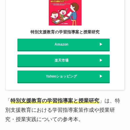
特別支援教育の学習指導案と授業研究
Amazon
楽天市場
Yahooショッピング
「
特別支援教育の学習指導案と授業研究
」は、特
別支援教育における学習指導案策作成や授業研
究・授業実践についての参考本。