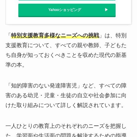
Yahooショッピング
「
特別支援教育多様なニーズへの挑戦
」は、特別
支援教育について、すべての親や教師、子どもた
ち自身が知っておくべきことを収めた現代の新基
準の本。
「知的障害のない発達障害児」など、すべての障
害のある幼児・児童・生徒の自立や社会参加に向
けた取り組みについて詳しく解説されています。
一人ひとりの教育上のそれぞれのニーズを把握し
た、学習面や生活面の問題を解決するための指導