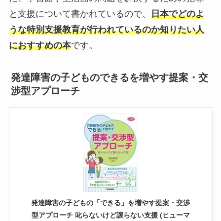
と支援について書かれているので、
日本でどのよ
うな特別支援教育が行われているのか知りたい人
におすすめの本
です。
発達障害の子どものできるを増やす提案・交
渉型アプローチ
発達障害の子どもの「できる」を増やす提案・交渉
型アプローチ 叱らないけど譲らない支援 (ヒューマ