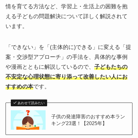
情を育てる方法など、学習上・生活上の困難を抱
える子どもの問題解決について詳しく解説されて
います。
「できない」を「(主体的に)できる」に変える「提
案・交渉型アプローチ」の手法を、具体的な事例
や漫画とともに解説しているので、
子どもたちの
不安定な心理状態に寄り添って改善したい人にお
すすめの本
です。
あわせて読みたい
子供の発達障害のおすすめ本ラン
キング23選！【2025年】