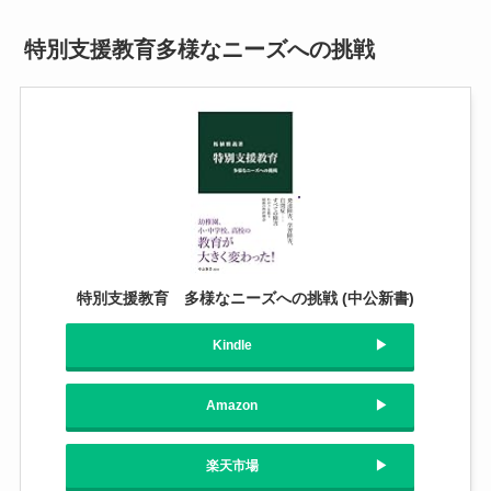
特別支援教育多様なニーズへの挑戦
特別支援教育 多様なニーズへの挑戦 (中公新書)
Kindle
Amazon
楽天市場