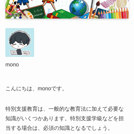
mono
こんにちは、monoです。
特別支援教育は、一般的な教育法に加えて必要な
知識がいくつかあります。特別支援学級などを担
当する場合は、必須の知識となるでしょう。