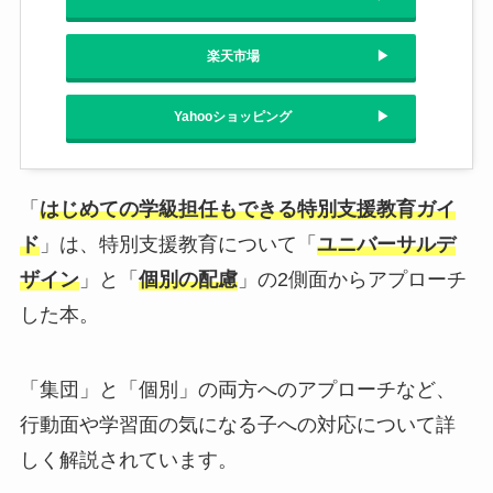
楽天市場
Yahooショッピング
「
はじめての学級担任もできる特別支援教育ガイ
ド
」は、特別支援教育について「
ユニバーサルデ
ザイン
」と「
個別の配慮
」の2側面からアプローチ
した本。
「集団」と「個別」の両方へのアプローチなど、
行動面や学習面の気になる子への対応について詳
しく解説されています。