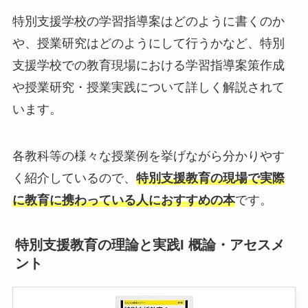
特別支援学校の学習指導案はどのように書くのか
や、授業研究はどのようにして行うかなど、特別
支援学校での教育現場における学習指導案策作成
や授業研究・授業実践について詳しく解説されて
います。
各教科等の様々な授業例を挙げながら分かりやす
く紹介しているので、
特別支援教育の現場で実際
に教育に携わっている人におすすめの本
です。
特別支援教育の理論と実践I 概論・アセスメ
ント