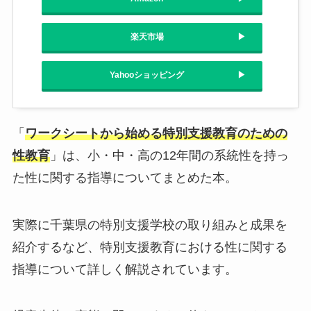
楽天市場
Yahooショッピング
「
ワークシートから始める特別支援教育のための
性教育
」は、小・中・高の12年間の系統性を持っ
た性に関する指導についてまとめた本。
実際に千葉県の特別支援学校の取り組みと成果を
紹介するなど、特別支援教育における性に関する
指導について詳しく解説されています。