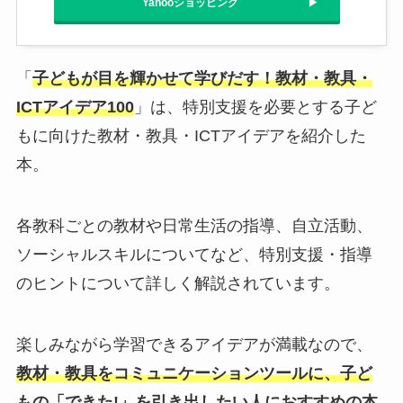
Yahooショッピング
「
子どもが目を輝かせて学びだす！教材・教具・
ICTアイデア100
」は、特別支援を必要とする子ど
もに向けた教材・教具・ICTアイデアを紹介した
本。
各教科ごとの教材や日常生活の指導、自立活動、
ソーシャルスキルについてなど、特別支援・指導
のヒントについて詳しく解説されています。
楽しみながら学習できるアイデアが満載なので、
教材・教具をコミュニケーションツールに、子ど
もの「できた!」を引き出したい人におすすめの本