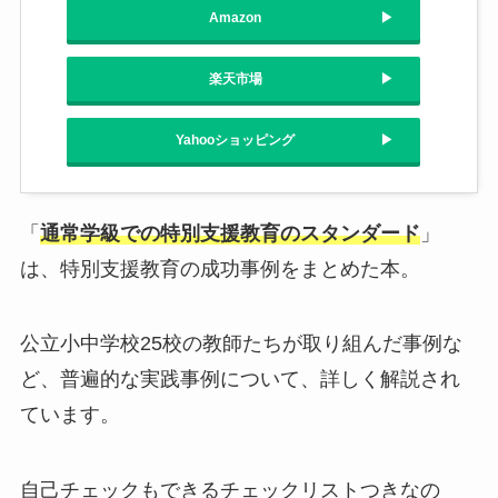
Amazon
楽天市場
Yahooショッピング
「
通常学級での特別支援教育のスタンダード
」
は、特別支援教育の成功事例をまとめた本。
公立小中学校25校の教師たちが取り組んだ事例な
ど、普遍的な実践事例について、詳しく解説され
ています。
自己チェックもできるチェックリストつきなの