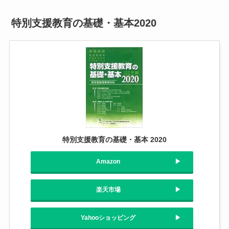
特別支援教育の基礎・基本2020
特別支援教育の基礎・基本 2020
Amazon
楽天市場
Yahooショッピング