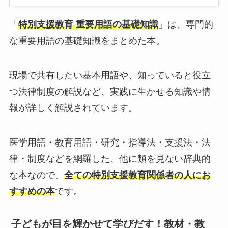
「
特別支援教育 重要用語の基礎知識
」は、専門的
な重要用語の基礎知識をまとめた本。
現場で共有したい基本用語や、知っていると役立
つ法律制度の解説など、実践に生かせる知識や情
報が詳しく解説されています。
医学用語・教育用語・研究・指導法・支援法・法
律・制度などを網羅した、他に類を見ない辞典的
な本なので、
全ての特別支援教育関係者の人にお
すすめの本
です。
子どもが目を輝かせて学びだす！教材・教