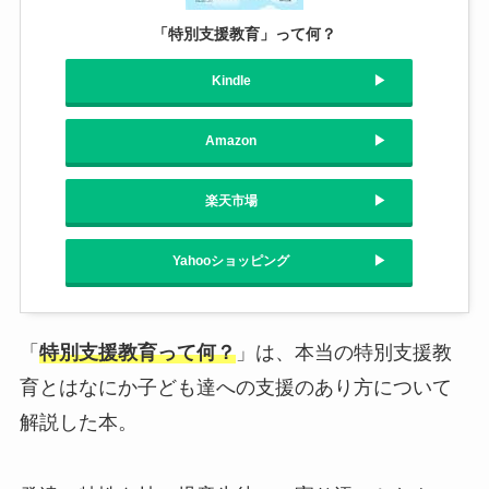
「特別支援教育」って何？
Kindle
Amazon
楽天市場
Yahooショッピング
「
特別支援教育って何？
」は、本当の特別支援教
育とはなにか子ども達への支援のあり方について
解説した本。