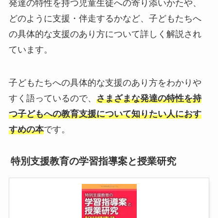
発達の特性を持つ児童生徒への寄り添いかたや、
どのように支援・伴走するかなど、子どもたちへ
の具体的な支援のあり方について詳しく解説され
ています。
子どもたちへの具体的な支援のあり方をわかりや
すく語っているので、
さまざまな発達の特性を持
つ子どもへの教育支援について知りたい人におす
すめの本
です。
特別支援教育の学習指導案と授業研究