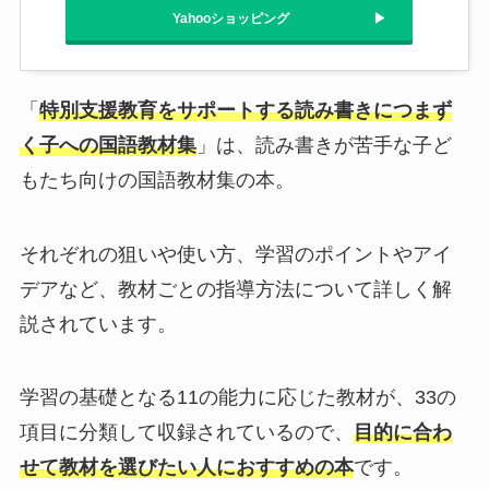
Yahooショッピング
「
特別支援教育をサポートする読み書きにつまず
く子への国語教材集
」は、読み書きが苦手な子ど
もたち向けの国語教材集の本。
それぞれの狙いや使い方、学習のポイントやアイ
デアなど、教材ごとの指導方法について詳しく解
説されています。
学習の基礎となる11の能力に応じた教材が、33の
項目に分類して収録されているので、
目的に合わ
せて教材を選びたい人におすすめの本
です。