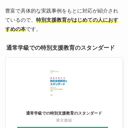
豊富で具体的な実践事例をもとに対応が紹介され
ているので、
特別支援教育がはじめての人におす
すめの本
です。
通常学級での特別支援教育のスタンダード
通常学級での特別支援教育のスタンダード
東京書籍