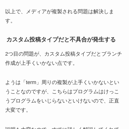
以上で、メディアが複製される問題は解決しま
す。
カスタム投稿タイプだと不具合が発生する
2つ目の問題が、カスタム投稿タイプだとブランチ
作成が上手くいかない点です。
ようは「term」周りの複製が上手くいかないとい
うことなのですが、こちらはプログラムはけっこ
うプログラムをいじらないといけないので、正直
大変です。