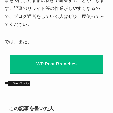
事を公開したままの状態で編集することができま
す。記事のリライト等の作業がしやすくなるの
で、ブログ運営をしている人はぜひ一度使ってみ
てください。
では、また。
WP Post Branches
IT･Webスキル
この記事を書いた人