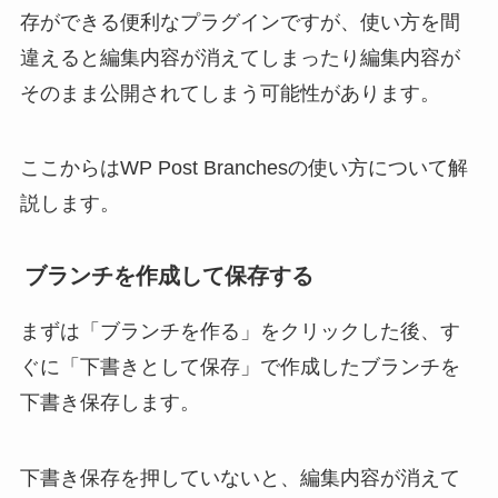
存ができる便利なプラグインですが、使い方を間
違えると編集内容が消えてしまったり編集内容が
そのまま公開されてしまう可能性があります。
ここからはWP Post Branchesの使い方について解
説します。
ブランチを作成して保存する
まずは「ブランチを作る」をクリックした後、す
ぐに「下書きとして保存」で作成したブランチを
下書き保存します。
下書き保存を押していないと、編集内容が消えて