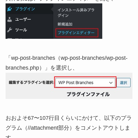
「wp-post-branches（wp-post-branches/wp-post-
branches.php）」を選択し、
おおよそ67〜107行目くらいにかけて、以下のプラ
グラム（//attachment部分）をコメントアウトしま
す。