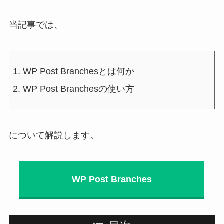
当記事では、
WP Post Branchesとは何か
WP Post Branchesの使い方
について解説します。
WP Post Branches