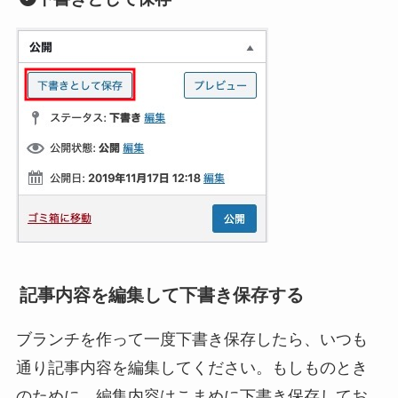
記事内容を編集して下書き保存する
ブランチを作って一度下書き保存したら、いつも
通り記事内容を編集してください。もしものとき
のために、編集内容はこまめに下書き保存してお