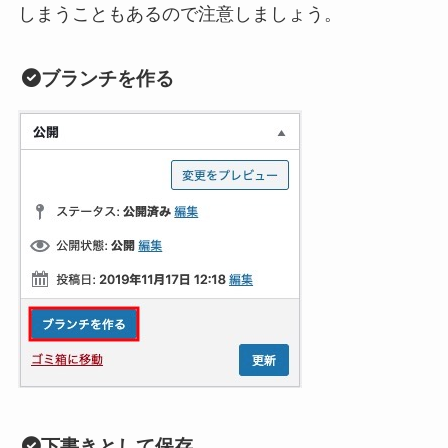
しまうこともあるので注意しましょう。
ブランチを作る
下書きとして保存