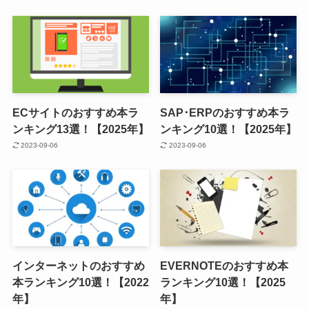
ECサイトのおすすめ本ラ
SAP･ERPのおすすめ本ラ
ンキング13選！【2025年】
ンキング10選！【2025年】
2023-09-06
2023-09-06
インターネットのおすすめ
EVERNOTEのおすすめ本
本ランキング10選！【2022
ランキング10選！【2025
年】
年】