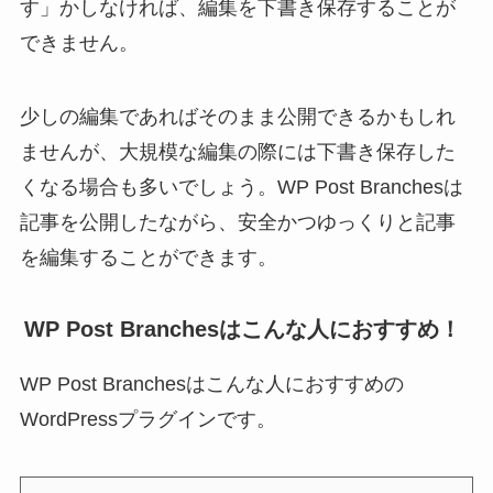
す」かしなければ、編集を下書き保存することが
できません。
少しの編集であればそのまま公開できるかもしれ
ませんが、大規模な編集の際には下書き保存した
くなる場合も多いでしょう。WP Post Branchesは
記事を公開したながら、安全かつゆっくりと記事
を編集することができます。
WP Post Branchesはこんな人におすすめ！
WP Post Branchesはこんな人におすすめの
WordPressプラグインです。