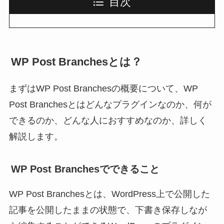
目次
WP Post Branchesとは？
まずはWP Post Branchesの概要について、WP
Post Branchesとはどんなプラグインなのか、何が
できるのか、どんな人におすすめなのか、詳しく
解説します。
WP Post Branchesでできること
WP Post Branchesとは、WordPress上で公開した
記事を公開したままの状態で、下書き保存しなが