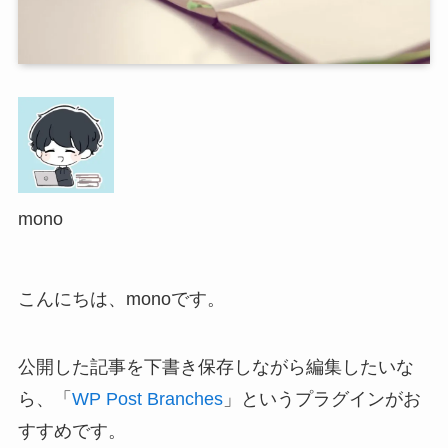
mono
こんにちは、monoです。
公開した記事を下書き保存しながら編集したいな
ら、「
WP Post Branches
」というプラグインがお
すすめです。