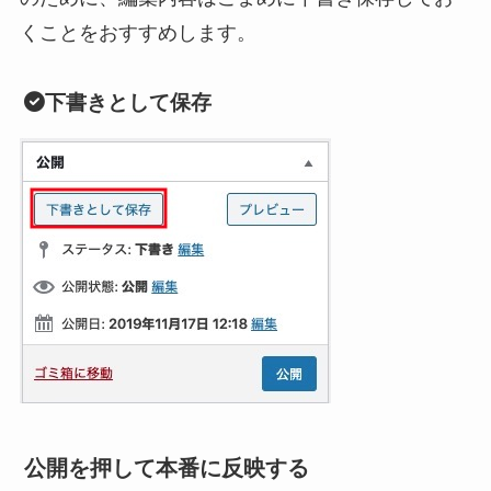
くことをおすすめします。
下書きとして保存
公開を押して本番に反映する