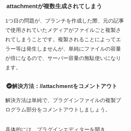
attachmentが複数生成されてしまう
1つ目の問題が、ブランチを作成した際、元の記事
で使用されていたメディアがファイルごと複製さ
れてしまうことです。複製されることによってエ
ラー等は発生しませんが、単純にファイルの容量
が倍になるので、サーバー容量の無駄使いになり
ます。
解決方法：//attachmentをコメントアウト
解決方法は単純で、プラグインファイルの複製プ
ログラム部分をコメントアウトしましょう。
具体的には、プラグインエディターを開き、