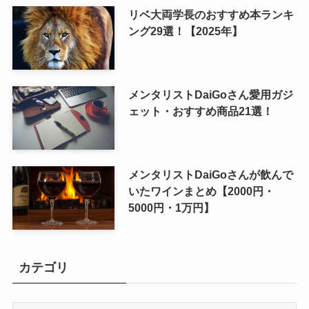
リベ大両学長のおすすめ本ランキ
ング29選！【2025年】
メンタリストDaiGoさん愛用ガジ
ェット・おすすめ商品21選！
メンタリストDaiGoさんが飲んで
いたワインまとめ【2000円・
5000円・1万円】
カテゴリ