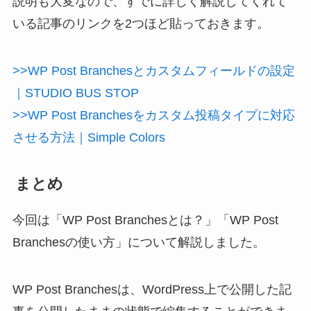
説明も大変なので、すでに詳しく解説してくれて
いる記事のリンクを2つほど貼っておきます。
>>WP Post Branchesとカスタムフィールドの設定
｜STUDIO BUS STOP
>>WP Post Branchesをカスタム投稿タイプに対応
させる方法｜Simple Colors
まとめ
今回は「WP Post Branchesとは？」「WP Post
Branchesの使い方」について解説しました。
WP Post Branchesは、WordPress上で公開した記