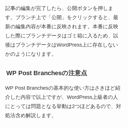
記事の編集が完了したら、公開ボタンを押しま
す。ブランチ上で「公開」をクリックすると、最
新の編集内容が本番に反映されます。本番に反映
した際にブランチデータはゴミ箱に入るため、以
後はブランチデータはWordPress上に存在しない
かのようになります。
WP Post Branchesの注意点
WP Post Branchesの基本的な使い方はさきほど紹
介した内容で以上ですが、WordPress上級者の人
にとっては問題となる挙動は2つほどあるので、対
処法含め解説します。