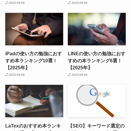
2023-09-06
2023-09-06
iPadの使い方の勉強におす
LINEの使い方の勉強におす
すめ本ランキング10選！
すめの本ランキング6選！
【2025年】
【2025年】
2023-09-06
2023-09-06
LaTexのおすすめ本ランキ
【SEO】キーワード選定の