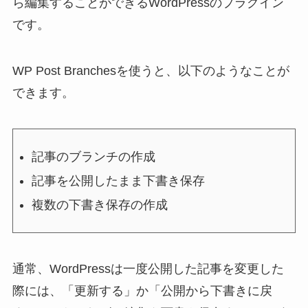
ら編集することができるWordPressのプラグイン
です。
WP Post Branchesを使うと、以下のようなことが
できます。
記事のブランチの作成
記事を公開したまま下書き保存
複数の下書き保存の作成
通常、WordPressは一度公開した記事を変更した
際には、「更新する」か「公開から下書きに戻