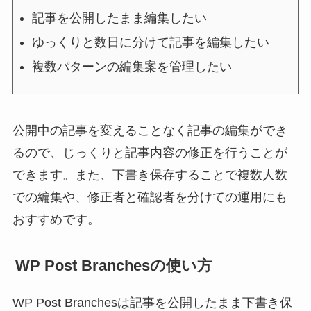
記事を公開したまま編集したい
ゆっくりと数日に分けて記事を編集したい
複数パターンの編集案を管理したい
公開中の記事を変えることなく記事の編集ができ
るので、じっくりと記事内容の修正を行うことが
できます。また、下書き保存することで複数人数
での編集や、修正者と確認者を分けての運用にも
おすすめです。
WP Post Branchesの使い方
WP Post Branchesは記事を公開したまま下書き保