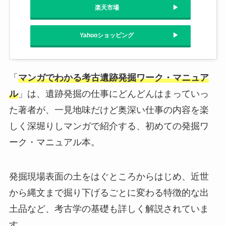
楽天市場
Yahooショッピング
「
マンガでわかる考古遺跡発掘ワーク・マニュア
ル
」は、遺跡発掘の仕事にどんどんはまっていっ
た著者が、一見地味だけど奥深い仕事の内容を楽
しく深堀りしマンガで紹介する、初めての発掘ワ
ーク・マニュアル本。
発掘現場表面の土をはぐところからはじめ、近世
から縄文まで掘り下げるごとに変わる特徴的な出
土品など、考古学の基礎も詳しく解説されていま
す。