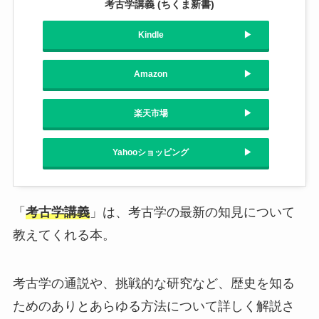
考古学講義 (ちくま新書)
Kindle
Amazon
楽天市場
Yahooショッピング
「
考古学講義
」は、考古学の最新の知見について
教えてくれる本。
考古学の通説や、挑戦的な研究など、歴史を知る
ためのありとあらゆる方法について詳しく解説さ