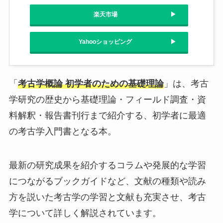
楽天市場
Yahooショッピング
「
考古学概論 初学者のための基礎理論
」は、考古
学研究の歴史から基礎理論・フィールド調査・資
料解釈・報告書刊行まで紹介する、初学者に最適
の考古学入門書となる本。
最新の研究成果を紹介するコラムや発展的な学習
につながるブックガイドなど、文献の種類や読み
方を説いた考古学の学習と文献も充実させ、考古
学について詳しく解説されています。