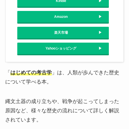
Kindle
Amazon
楽天市場
Yahooショッピング
「
はじめての考古学
」は、人類が歩んできた歴史
について学べる本。
縄文土器の成り立ちや、戦争が起こってしまった
原因など、様々な歴史の流れについて詳しく解説
されています。