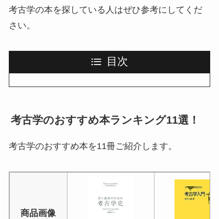
考古学の本を探している人はぜひ参考にしてくだ
さい。
目次
考古学のおすすめ本ランキング11選！
考古学のおすすめ本を11冊ご紹介します。
商品画像