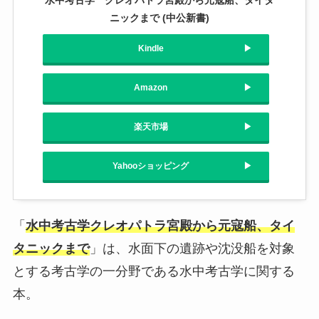
ニックまで (中公新書)
Kindle
Amazon
楽天市場
Yahooショッピング
「
水中考古学クレオパトラ宮殿から元寇船、タイ
タニックまで
」は、水面下の遺跡や沈没船を対象
とする考古学の一分野である水中考古学に関する
本。