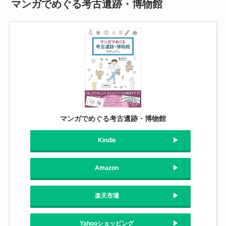
マンガでめぐる考古遺跡・博物館
マンガでめぐる考古遺跡・博物館
Kindle
Amazon
楽天市場
Yahooショッピング