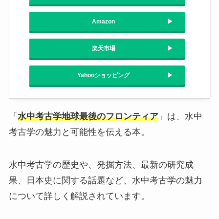
Amazon
楽天市場
Yahooショッピング
「
水中考古学地球最後のフロンティア
」は、水中
考古学の魅力と可能性を伝える本。
水中考古学の歴史や、発掘方法、最新の研究成
果、日本史に関する話題など、水中考古学の魅力
について詳しく解説されています。