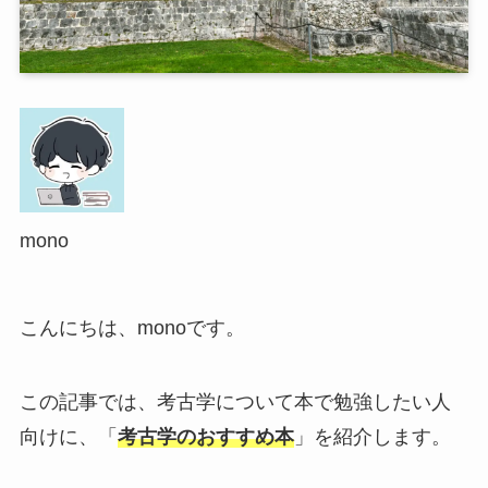
mono
こんにちは、monoです。
この記事では、考古学について本で勉強したい人
向けに、「
考古学のおすすめ本
」を紹介します。