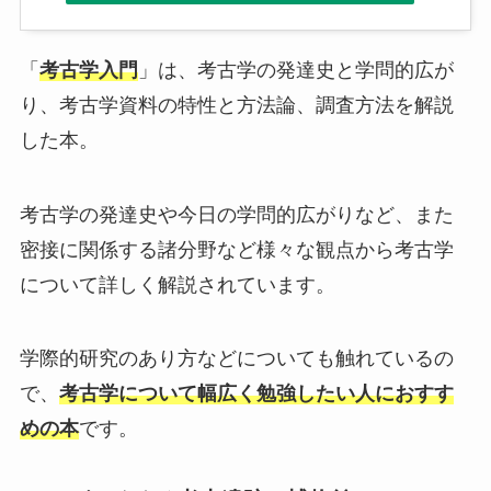
「
考古学入門
」は、考古学の発達史と学問的広が
り、考古学資料の特性と方法論、調査方法を解説
した本。
考古学の発達史や今日の学問的広がりなど、また
密接に関係する諸分野など様々な観点から考古学
について詳しく解説されています。
学際的研究のあり方などについても触れているの
で、
考古学について幅広く勉強したい人におすす
めの本
です。