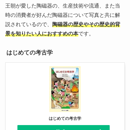
王朝が愛した陶磁器の、生産技術や流通、また当
時の消費者が好んだ陶磁器について写真と共に解
説されているので、
陶磁器の歴史やその歴史的背
景を知りたい人におすすめの本
です。
はじめての考古学
はじめての考古学