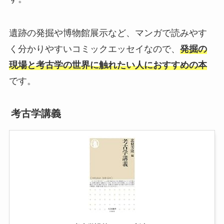
遺跡の発掘や博物館展示など、マンガで読みやす
く分かりやすいコミックエッセイなので、
発掘の
現場と考古学の世界に触れたい人におすすめの本
です。
考古学講義