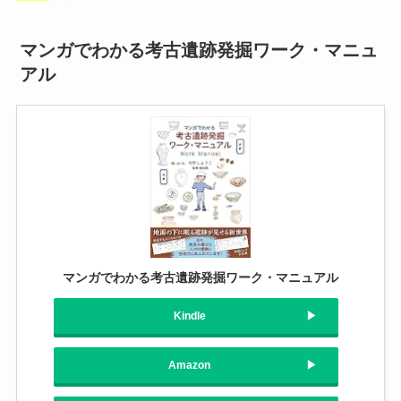
マンガでわかる考古遺跡発掘ワーク・マニュ
アル
マンガでわかる考古遺跡発掘ワーク・マニュアル
Kindle
Amazon