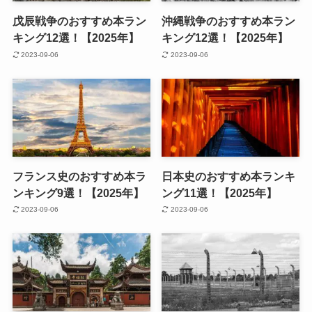
戊辰戦争のおすすめ本ラン
沖縄戦争のおすすめ本ラン
キング12選！【2025年】
キング12選！【2025年】
2023-09-06
2023-09-06
フランス史のおすすめ本ラ
日本史のおすすめ本ランキ
ンキング9選！【2025年】
ング11選！【2025年】
2023-09-06
2023-09-06