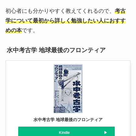
初心者にも分かりやすく教えてくれるので、
考古
学について最初から詳しく勉強したい人におすす
めの本
です。
水中考古学 地球最後のフロンティア
水中考古学 地球最後のフロンティア
Kindle