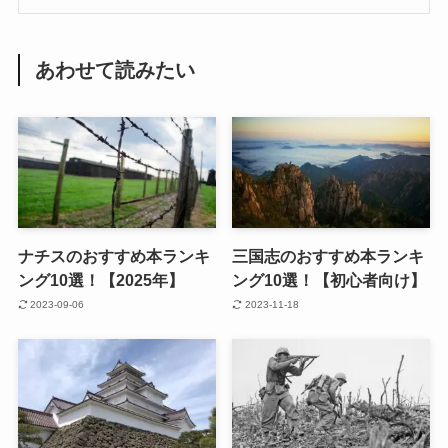
あわせて読みたい
ナチスのおすすめ本ランキ
三国志のおすすめ本ランキ
ング10選！【2025年】
ング10選！【初心者向け】
2023-09-06
2023-11-18