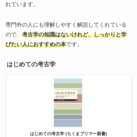
れています。
専門外の人にも理解しやすく解説してくれている
ので、
考古学の知識はないけれど、しっかりと学
びたい人におすすめの本
です。
はじめての考古学
はじめての考古学 (ちくまプリマー新書)