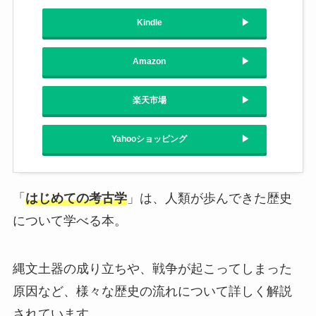
Kindle
Amazon
楽天市場
Yahooショッピング
「
はじめての考古学
」は、人類が歩んできた歴史
について学べる本。
縄文土器の成り立ちや、戦争が起こってしまった
原因など、様々な歴史の流れについて詳しく解説
されています。