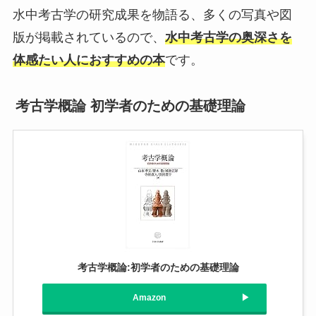
水中考古学の研究成果を物語る、多くの写真や図
版が掲載されているので、
水中考古学の奥深さを
体感たい人におすすめの本
です。
考古学概論 初学者のための基礎理論
考古学概論:初学者のための基礎理論
Amazon