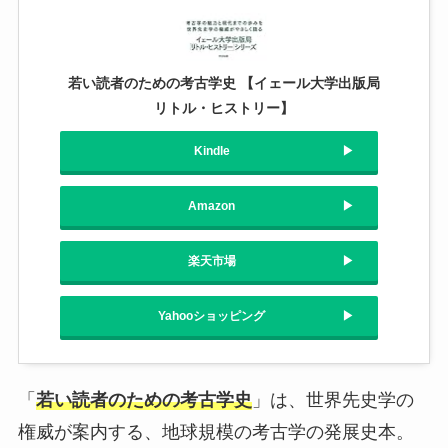
若い読者のための考古学史 【イェール大学出版局
リトル・ヒストリー】
Kindle
Amazon
楽天市場
Yahooショッピング
「
若い読者のための考古学史
」は、世界先史学の
権威が案内する、地球規模の考古学の発展史本。