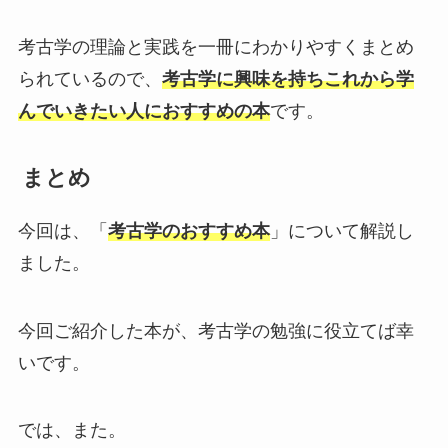
考古学の理論と実践を一冊にわかりやすくまとめ
られているので、
考古学に興味を持ちこれから学
んでいきたい人におすすめの本
です。
まとめ
今回は、「
考古学のおすすめ本
」について解説し
ました。
今回ご紹介した本が、考古学の勉強に役立てば幸
いです。
では、また。