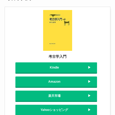
考古学入門
Kindle
Amazon
楽天市場
Yahooショッピング