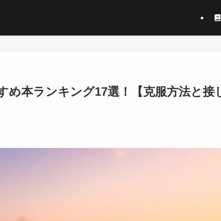
すめ本ランキング17選！【克服方法と接