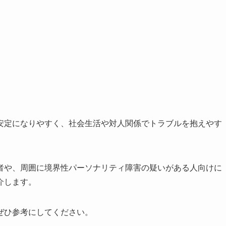
安定になりやすく、社会生活や対人関係でトラブルを抱えやす
者や、周囲に境界性パーソナリティ障害の疑いがある人向けに
介します。
ぜひ参考にしてください。