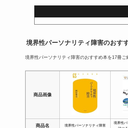
境界性パーソナリティ障害のおすす
境界性パーソナリティ障害のおすすめ本を17冊ご
商品画像
境界性パ
商品名
境界性パーソナリティ障害