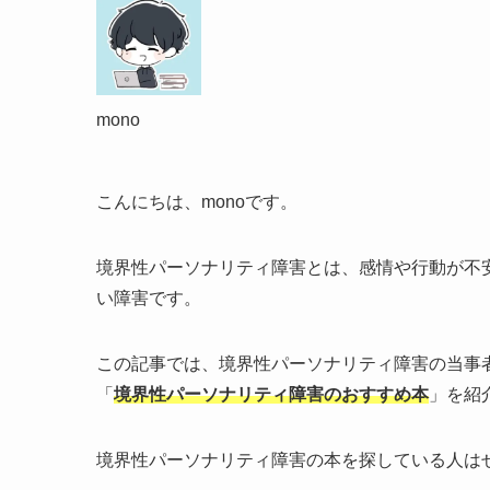
mono
こんにちは、monoです。
境界性パーソナリティ障害とは、感情や行動が不
い障害です。
この記事では、境界性パーソナリティ障害の当事
「
境界性パーソナリティ障害のおすすめ本
」を紹
境界性パーソナリティ障害の本を探している人は