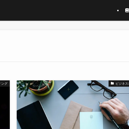
ィング
ビジネス