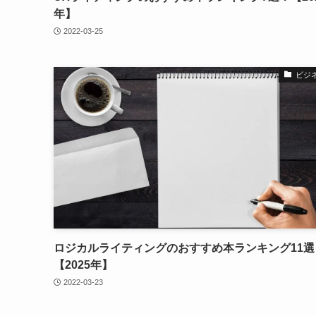
年】
2022-03-25
ビジ
ロジカルライティングのおすすめ本ランキング11選
【2025年】
2022-03-23