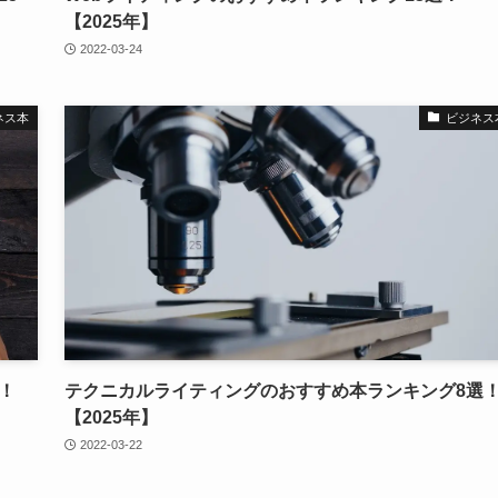
【2025年】
2022-03-24
ネス本
ビジネス
！
テクニカルライティングのおすすめ本ランキング8選
【2025年】
2022-03-22