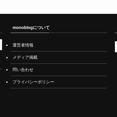
monoblogについて
運営者情報
メディア掲載
問い合わせ
プライバシーポリシー