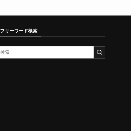
フリーワード検索