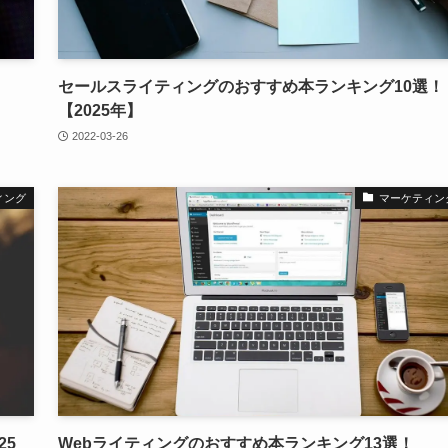
セールスライティングのおすすめ本ランキング10選！
【2025年】
2022-03-26
ィング
マーケティン
25
Webライティングのおすすめ本ランキング13選！