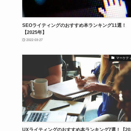
SEOライティングのおすすめ本ランキング11選！
【2025年】
2022-03-27
マーケテ
UXライティングのおすすめ本ランキング7選！【20