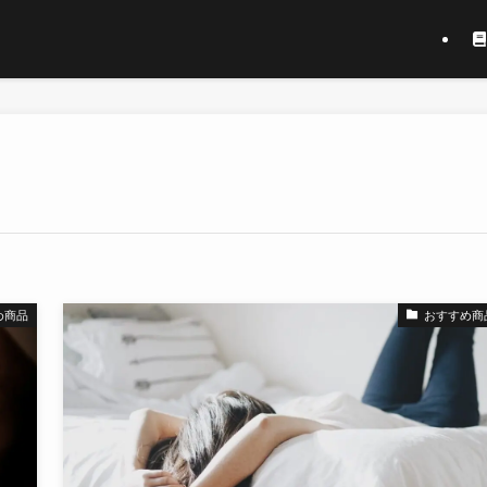
め商品
おすすめ商