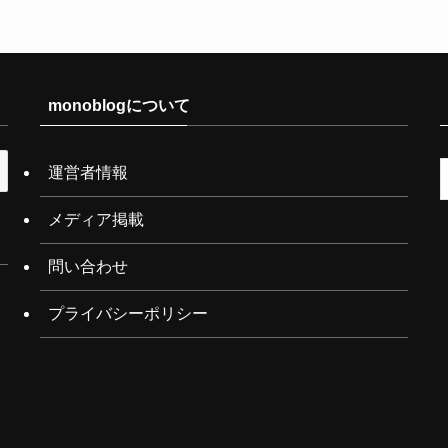
monoblogについて
運営者情報
メディア掲載
問い合わせ
プライバシーポリシー