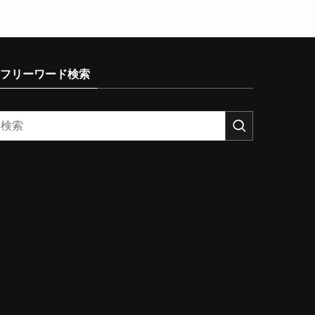
フリーワード検索