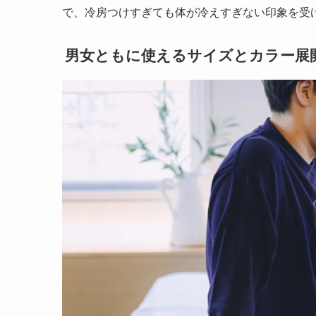
で、冷房つけすぎても体が冷えすぎない印象を受
男女ともに使えるサイズとカラー展