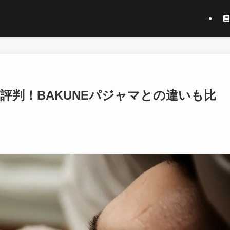
コミ評判！BAKUNEパジャマとの違いも比