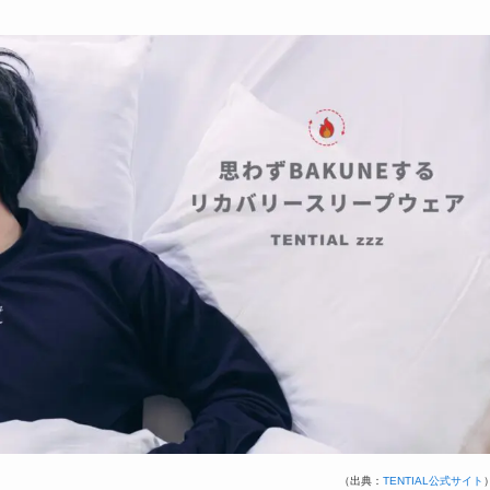
（出典：
TENTIAL公式サイト