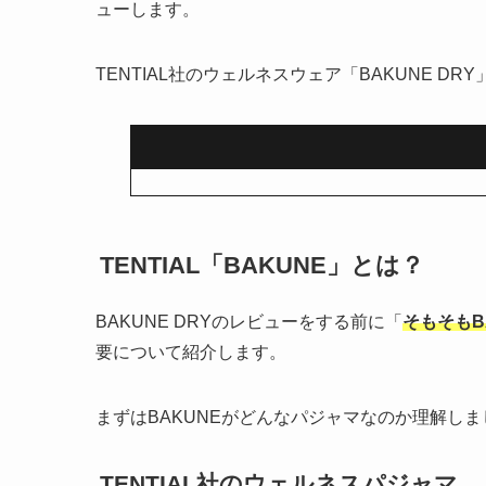
ューします。
TENTIAL社のウェルネスウェア「BAKUNE 
TENTIAL「BAKUNE」とは？
BAKUNE DRYのレビューをする前に「
そもそもB
要について紹介します。
まずはBAKUNEがどんなパジャマなのか理解しま
TENTIAL社のウェルネスパジャマ