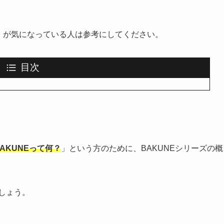
DRY」が気になっている人は参考にしてください。
目次
AKUNEって何？
」という方のために、BAKUNEシリーズの概
しょう。