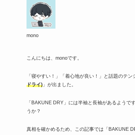
mono
こんにちは、monoです。
「寝やすい！」「着心地が良い！」と話題のテンシ
ドライ)
」が出ました。
「BAKUNE DRY」には半袖と長袖があるよう
うか？
真相を確かめるため、この記事では「BAKUNE DR