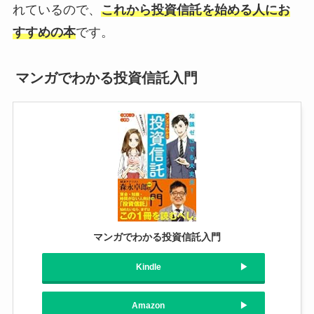
れているので、
これから投資信託を始める人にお
すすめの本
です。
マンガでわかる投資信託入門
マンガでわかる投資信託入門
Kindle
Amazon