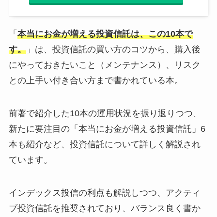
「
本当にお金が増える投資信託は、この10本で
す。
」は、投資信託の買い方のコツから、購入後
にやっておきたいこと（メンテナンス）、リスク
との上手い付き合い方まで書かれている本。
前著で紹介した10本の運用状況を振り返りつつ、
新たに要注目の「本当にお金が増える投資信託」6
本も紹介など、投資信託について詳しく解説され
ています。
インデックス投信の利点も解説しつつ、アクティ
ブ投資信託を推奨されており、バランス良く書か