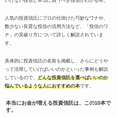
いけない投信と本当に買うべき投信がわかる本。
人気の投資信託にプロの仕掛けた巧妙なワナや、
数少ない良質な投信の活用方法など、「投信のワ
ナ」の見破り方について詳しく解説されていま
す。
具体的に投資信託の名前も掲載し、さらにどうや
って活用していけばいいのかといった事例も解説
しているので、
どんな投資信託を選べばいいのか
悩んでいるような人におすすめの本
です。
本当にお金が増える投資信託は、この10本で
す。