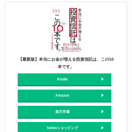
【最新版】本当にお金が増える投資信託は、この10
本です。
Kindle
Amazon
楽天市場
Yahooショッピング