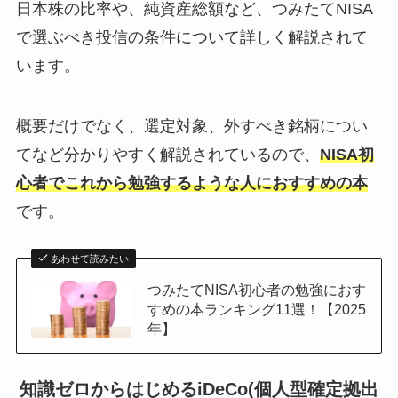
日本株の比率や、純資産総額など、つみたてNISA
で選ぶべき投信の条件について詳しく解説されて
います。
概要だけでなく、選定対象、外すべき銘柄につい
てなど分かりやすく解説されているので、
NISA初
心者でこれから勉強するような人におすすめの本
です。
あわせて読みたい
つみたてNISA初心者の勉強におす
すめの本ランキング11選！【2025
年】
知識ゼロからはじめるiDeCo(個人型確定拠出