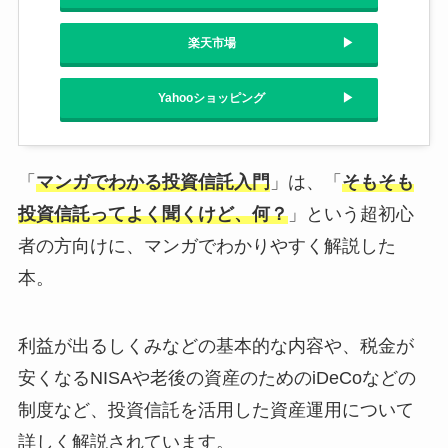
楽天市場
Yahooショッピング
「
マンガでわかる投資信託入門
」は、「
そもそも
投資信託ってよく聞くけど、何？
」という超初心
者の方向けに、マンガでわかりやすく解説した
本。
利益が出るしくみなどの基本的な内容や、税金が
安くなるNISAや老後の資産のためのiDeCoなどの
制度など、投資信託を活用した資産運用について
詳しく解説されています。