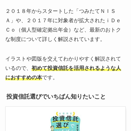
２０１８年からスタートした「つみたてＮＩＳ
Ａ」や、２０１７年に対象者が拡大されたｉＤｅ
Ｃｏ（個人型確定拠出年金）など、最新のおトク
な制度について詳しく解説されています。
イラストや図版を交えてわかりやすく解説されて
いるので、
初めて投資信託を活用されるような人
におすすめの本
です。
投資信託選びでいちばん知りたいこと