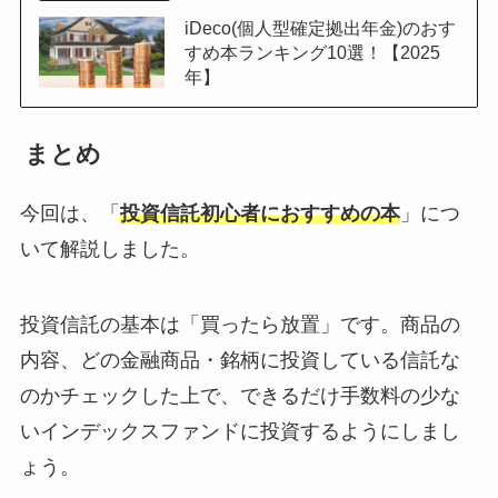
iDeco(個人型確定拠出年金)のおす
すめ本ランキング10選！【2025
年】
まとめ
今回は、「
投資信託初心者におすすめの本
」につ
いて解説しました。
投資信託の基本は「買ったら放置」です。商品の
内容、どの金融商品・銘柄に投資している信託な
のかチェックした上で、できるだけ手数料の少な
いインデックスファンドに投資するようにしまし
ょう。