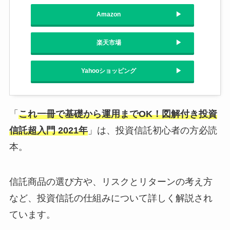
Amazon
楽天市場
Yahooショッピング
「
これ一冊で基礎から運用までOK！図解付き投資
信託超入門 2021年
」は、投資信託初心者の方必読
本。
信託商品の選び方や、リスクとリターンの考え方
など、投資信託の仕組みについて詳しく解説され
ています。