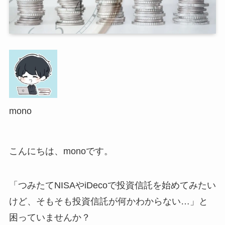
mono
こんにちは、monoです。
「つみたてNISAやiDecoで投資信託を始めてみたい
けど、そもそも投資信託が何かわからない…」と
困っていませんか？