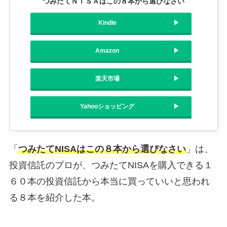
つみたてＮＩＳＡはこの８本から選びなさい
Kindle
Amazon
楽天市場
Yahooショッピング
「
つみたてNISAはこの８本から選びなさい
」は、
投資信託のプロが、つみたてNISAを購入できる１
６０本の投資信託から本当に買っていいと思われ
る８本を紹介した本。