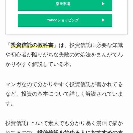
楽天市場
Yahooショッピング
「
投資信託の教科書
」は、投資信託に必要な知識
や初心者が陥りがちな失敗の対処法をまんがでわ
かりやすく解説している本。
マンガなので分かりやすく投資信託が書かれてる
など、投資の基本について詳しく解説されていま
す。
投資信託について素人でも分かり易く漫画で描か
れてるので、
投信信託を始める人におすすめの本