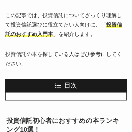
この記事では、投資信託についてざっくり理解し
て投資信託選びに役立てたい人向けに、「
投資信
託のおすすめ入門本
」を紹介します。
投資信託の本を探している人はぜひ参考にしてく
ださい。
目次
投資信託初心者におすすめの本ランキ
ング10選！