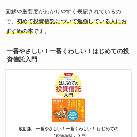
図解や重要度がわかりやすく表記されているの
で、
初めて投資信託について勉強している人にお
すすめの本
です。
一番やさしい！一番くわしい！はじめての投
資信託入門
改訂版 一番やさしい！一番くわしい！ はじめての
「投資信託」入門