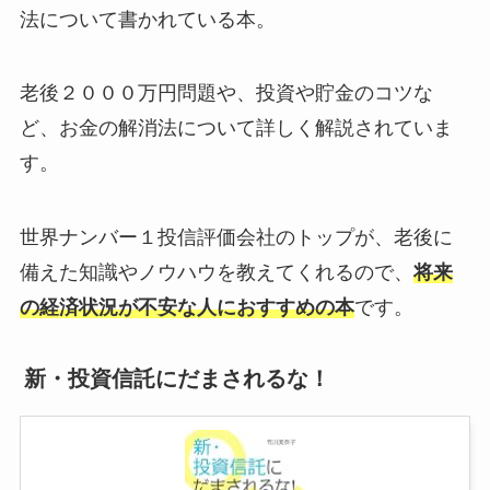
法について書かれている本。
老後２０００万円問題や、投資や貯金のコツな
ど、お金の解消法について詳しく解説されていま
す。
世界ナンバー１投信評価会社のトップが、老後に
備えた知識やノウハウを教えてくれるので、
将来
の経済状況が不安な人におすすめの本
です。
新・投資信託にだまされるな！