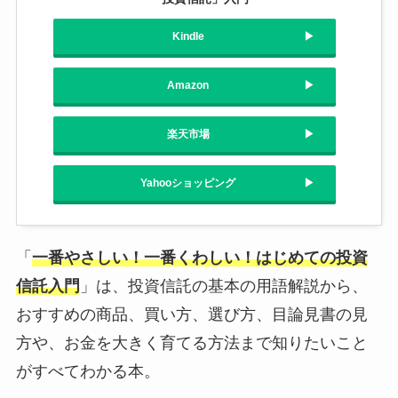
Kindle
Amazon
楽天市場
Yahooショッピング
「
一番やさしい！一番くわしい！はじめての投資
信託入門
」は、投資信託の基本の用語解説から、
おすすめの商品、買い方、選び方、目論見書の見
方や、お金を大きく育てる方法まで知りたいこと
がすべてわかる本。