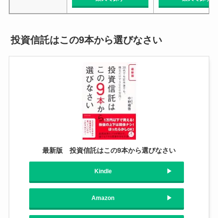
投資信託はこの9本から選びなさい
最新版 投資信託はこの9本から選びなさい
Kindle
Amazon