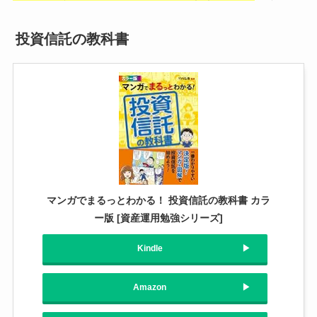
投資信託の教科書
マンガでまるっとわかる！ 投資信託の教科書 カラ
ー版 [資産運用勉強シリーズ]
Kindle
Amazon