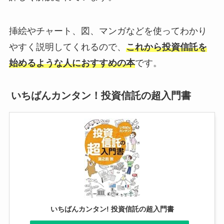
挿絵やチャート、図、マンガなどを使ってわかり
やすく説明してくれるので、
これから投資信託を
始めるような人におすすめの本
です。
いちばんカンタン！投資信託の超入門書
いちばんカンタン! 投資信託の超入門書