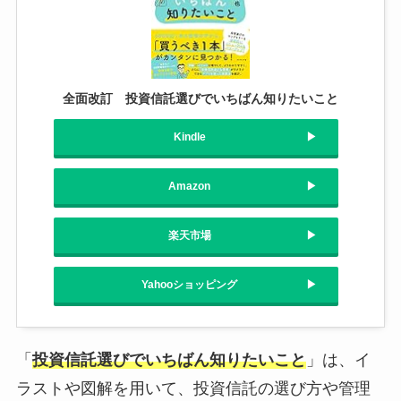
全面改訂 投資信託選びでいちばん知りたいこと
Kindle
Amazon
楽天市場
Yahooショッピング
「
投資信託選びでいちばん知りたいこと
」は、イ
ラストや図解を用いて、投資信託の選び方や管理