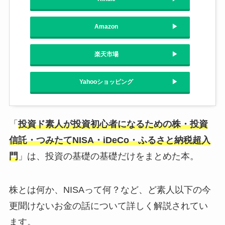
Amazon
楽天市場
Yahooショッピング
「
投資ド素人が投資初心者になるための株・投資
信託・つみたてNISA・iDeCo・ふるさと納税超入
門
」は、投資の基礎の基礎だけをまとめた本。
株とは何か、NISAって何？など、ど素人以下の今
更聞けないお金の話について詳しく解説されてい
ます。