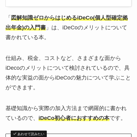
「
図解知識ゼロからはじめるiDeCo(個人型確定拠
出年金)の入門書
」は、iDeCoのメリットについて
書かれている本。
仕組み、税金、コストなど、さまざまな面から
iDecoのメリットについて検討されているので、具
体的な実益の面からiDeCoの魅力について学ぶこと
ができます。
基礎知識から実際の加入方法まで網羅的に書かれ
ているので、
iDeCo初心者におすすめの本
です。
あわせて読みたい