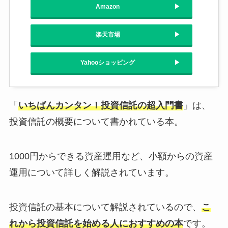
Amazon
楽天市場
Yahooショッピング
「
いちばんカンタン！投資信託の超入門書
」は、
投資信託の概要について書かれている本。
1000円からできる資産運用など、小額からの資産
運用について詳しく解説されています。
投資信託の基本について解説されているので、
こ
れから投資信託を始める人におすすめの本
です。