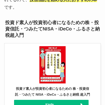
です。
投資ド素人が投資初心者になるための株・投
資信託・つみたてNISA・iDeCo・ふるさと納
税超入門
投資ド素人が投資初心者になるための 株・投資信
託・つみたて NISA・iDeCo・ふるさと納税 超入門
Kindle