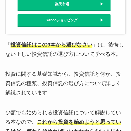
楽天市場
Yahooショッピング
「
投資信託はこの9本から選びなさい
」は、後悔し
ない正しい投資信託の選び方について学べる本。
投資に関する基礎知識から、投資信託と何か、投
資信託の種類、投資信託の選び方について詳しく
解説されています。
少額でも始められる投資信託について解説してい
る本なので、
これから投資を始めようと思ってい