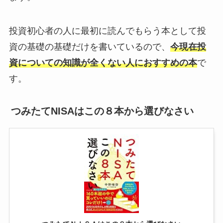
投資初心者の人に最初に読んでもらう本として投
資の基礎の基礎だけを書いているので、
今現在投
資についての知識が全くない人におすすめの本
で
す。
つみたてNISAはこの８本から選びなさい