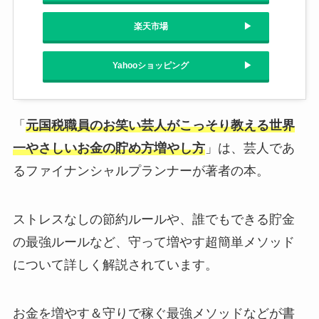
楽天市場
Yahooショッピング
「
元国税職員のお笑い芸人がこっそり教える世界
一やさしいお金の貯め方増やし方
」は、芸人であ
るファイナンシャルプランナーが著者の本。
ストレスなしの節約ルールや、誰でもできる貯金
の最強ルールなど、守って増やす超簡単メソッド
について詳しく解説されています。
お金を増やす＆守りで稼ぐ最強メソッドなどが書