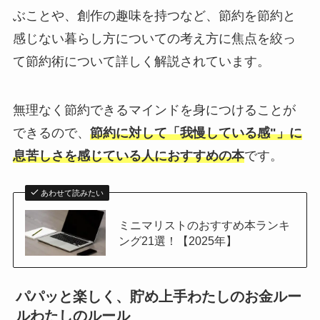
ぶことや、創作の趣味を持つなど、節約を節約と
感じない暮らし方についての考え方に焦点を絞っ
て節約術について詳しく解説されています。
無理なく節約できるマインドを身につけることが
できるので、
節約に対して「我慢している感"」に
息苦しさを感じている人におすすめの本
です。
あわせて読みたい
ミニマリストのおすすめ本ランキ
ング21選！【2025年】
パパッと楽しく、貯め上手わたしのお金ルー
ルわたしのルール