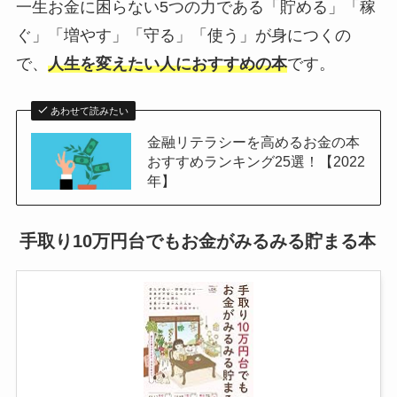
一生お金に困らない5つの力である「貯める」「稼
ぐ」「増やす」「守る」「使う」が身につくの
で、
人生を変えたい人におすすめの本
です。
あわせて読みたい
金融リテラシーを高めるお金の本
おすすめランキング25選！【2022
年】
手取り10万円台でもお金がみるみる貯まる本