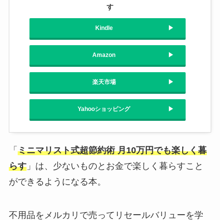
す
Kindle
Amazon
楽天市場
Yahooショッピング
「
ミニマリスト式超節約術 月10万円でも楽しく暮
らす
」は、少ないものとお金で楽しく暮らすこと
ができるようになる本。
不用品をメルカリで売ってリセールバリューを学