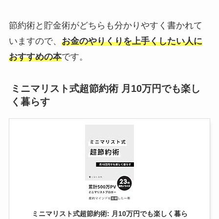
節約術と貯金術がどちらも分かりやすく書かれて
いますので、
お金のやりくりを上手くしたい人に
おすすめの本
です。
ミニマリスト式超節約術 月10万円でも楽し
く暮らす
ミニマリスト式超節約術: 月10万円でも楽しく暮ら