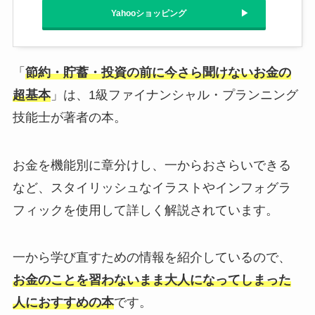
Yahooショッピング
「
節約・貯蓄・投資の前に今さら聞けないお金の
超基本
」は、1級ファイナンシャル・プランニング
技能士が著者の本。
お金を機能別に章分けし、一からおさらいできる
など、スタイリッシュなイラストやインフォグラ
フィックを使用して詳しく解説されています。
一から学び直すための情報を紹介しているので、
お金のことを習わないまま大人になってしまった
人におすすめの本
です。