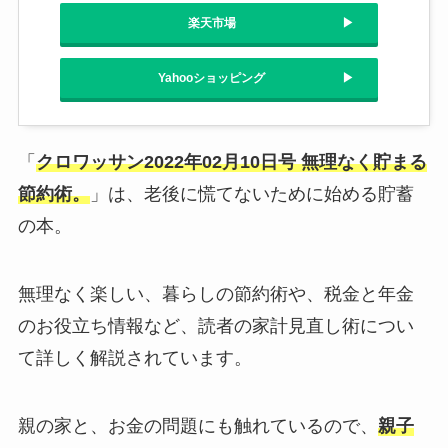
楽天市場
Yahooショッピング
「
クロワッサン2022年02月10日号 無理なく貯まる
節約術。
」は、老後に慌てないために始める貯蓄
の本。
無理なく楽しい、暮らしの節約術や、税金と年金
のお役立ち情報など、読者の家計見直し術につい
て詳しく解説されています。
親の家と、お金の問題にも触れているので、
親子