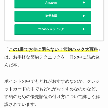
Amazon
楽天市場
Yahooショッピング
「
この1冊でお金に困らない！節約ハック大百科
」
は、お手軽な節約テクニックを一冊の中に詰め込
んだ本。
ポイントの中でもどれがおすすめなのか、クレジ
ットカードの中でもどれがおすすめなのかなど、
節約のための優先順位の付け方について詳しく解
説されています。