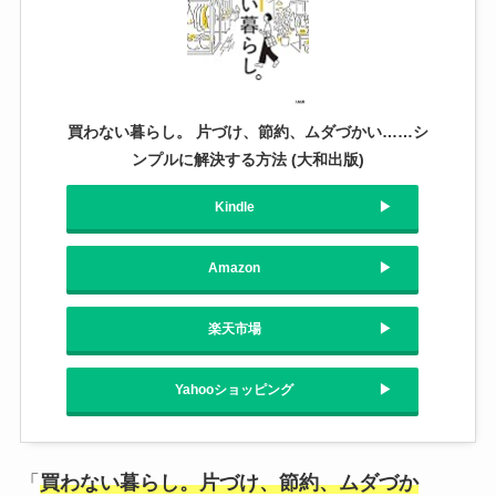
買わない暮らし。 片づけ、節約、ムダづかい……シ
ンプルに解決する方法 (大和出版)
Kindle
Amazon
楽天市場
Yahooショッピング
「
買わない暮らし。片づけ、節約、ムダづか