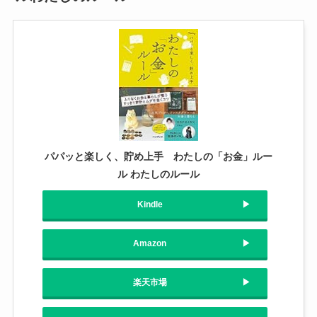
パパッと楽しく、貯め上手 わたしの「お金」ルー
ル わたしのルール
Kindle
Amazon
楽天市場