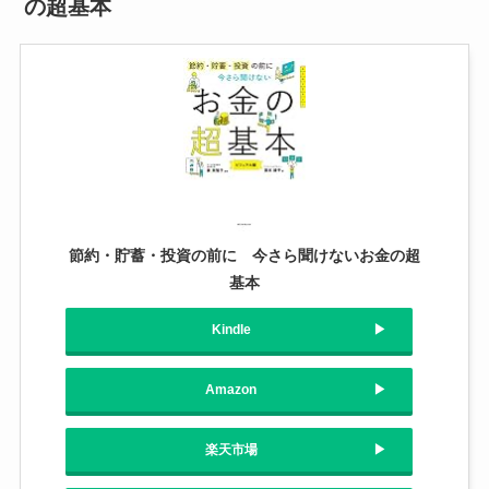
の超基本
節約・貯蓄・投資の前に 今さら聞けないお金の超
基本
Kindle
Amazon
楽天市場