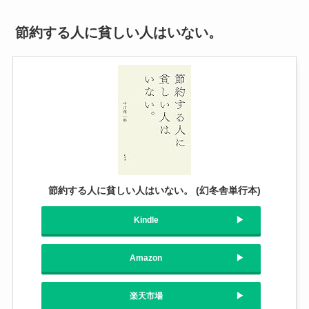
節約する人に貧しい人はいない。
節約する人に貧しい人はいない。 (幻冬舎単行本)
Kindle
Amazon
楽天市場