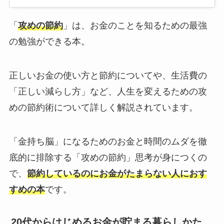
「
攻めの節約
」は、お金のことを知るための最強
の勉強ができる本。
正しいお金の使い方と節約についてや、生活費の
「正しい減らし方」など、人生を変えるための攻
めの節約術について詳しく解説されています。
「金持ち脳」になるためのお金と時間のムダを徹
底的に排除する「攻めの節約」思考が身につくの
で、
節約しているのにお金がたまらない人におす
すめの本
です。
20代からはじめるお金が貯まる暮らしかた