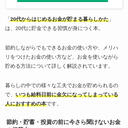
「
20代からはじめるお金が貯まる暮らしかた
」
は、20代に貯金できる習慣が身につく本。
節約しながらでもできるお金の使い方や、メリハ
リをつけたお金の使い方など、お金を使いながら
貯める方法について詳しく解説されています。
暮らしの中での様々な工夫でお金が貯められるの
で、
いつも給料日前に金欠になってしまっている
人におすすめの本
です。
節約・貯蓄・投資の前に今さら聞けないお金