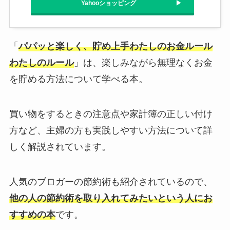
Yahooショッピング
「
パパッと楽しく、貯め上手わたしのお金ルール
わたしのルール
」は、楽しみながら無理なくお金
を貯める方法について学べる本。
買い物をするときの注意点や家計簿の正しい付け
方など、主婦の方も実践しやすい方法について詳
しく解説されています。
人気のブロガーの節約術も紹介されているので、
他の人の節約術を取り入れてみたいという人にお
すすめの本
です。