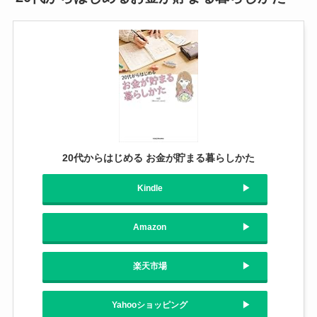
20代からはじめる お金が貯まる暮らしかた
Kindle
Amazon
楽天市場
Yahooショッピング