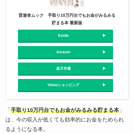
晋遊舎ムック 手取り10万円台でもお金がみるみる
貯まる本 最新版
Kindle
Amazon
楽天市場
Yahooショッピング
「
手取り10万円台でもお金がみるみる貯まる本
」
は、今の収入が低くても効率的にお金をためられ
るようになる本。