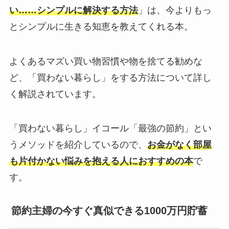
い……シンプルに解決する方法
」は、今よりもっ
とシンプルに生きる知恵を教えてくれる本。
よくあるマズい買い物習慣や物を捨てる勧めな
ど、「買わない暮らし」をする方法について詳し
く解説されています。
「買わない暮らし」イコール「最強の節約」とい
うメソッドを紹介しているので、
お金がなく部屋
も片付かない悩みを抱える人におすすめの本
で
す。
節約主婦の今すぐ真似できる1000万円貯蓄