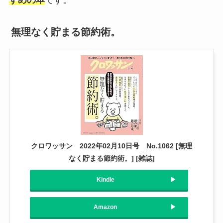
無理なく貯まる節約術。
クロワッサン 2022年02月10日号 No.1062 [無理
なく貯まる節約術。] [雑誌]
Kindle
Amazon