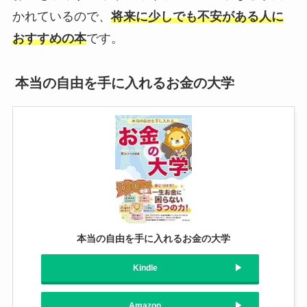
かれているので、
将来に少しでも不安がある人に
おすすめの本
です。
本当の自由を手に入れるお金の大学
本当の自由を手に入れるお金の大学
Kindle
Amazon