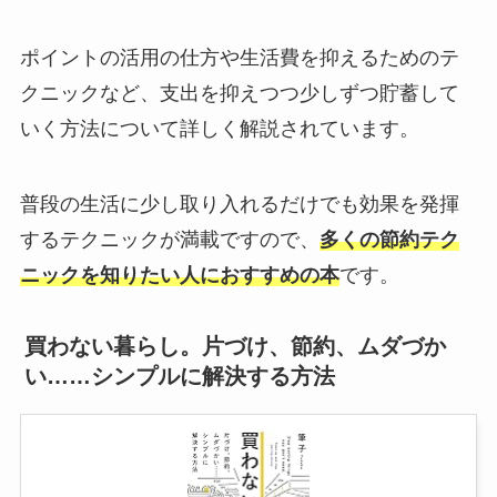
ポイントの活用の仕方や生活費を抑えるためのテ
クニックなど、支出を抑えつつ少しずつ貯蓄して
いく方法について詳しく解説されています。
普段の生活に少し取り入れるだけでも効果を発揮
するテクニックが満載ですので、
多くの節約テク
ニックを知りたい人におすすめの本
です。
買わない暮らし。片づけ、節約、ムダづか
い……シンプルに解決する方法