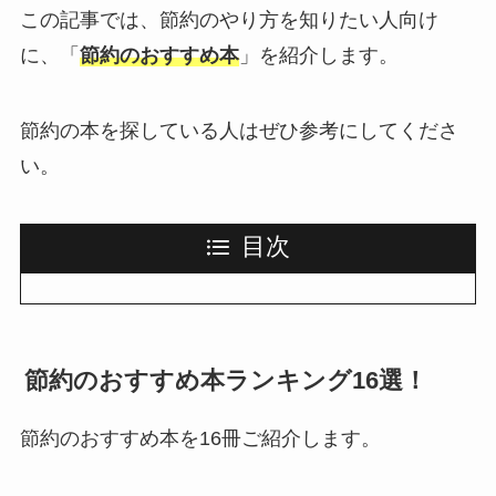
この記事では、節約のやり方を知りたい人向け
に、「
節約のおすすめ本
」を紹介します。
節約の本を探している人はぜひ参考にしてくださ
い。
目次
節約のおすすめ本ランキング16選！
節約のおすすめ本を16冊ご紹介します。