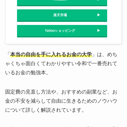
楽天市場
Yahooショッピング
「
本当の自由を手に入れるお金の大学
」は、めち
ゃくちゃ面白くてわかりやすい令和で一番売れて
いるお金の勉強本。
固定費の見直し方法や、おすすめの副業など、お
金の不安を減らして自由に生きるためのノウハウ
について詳しく解説されています。