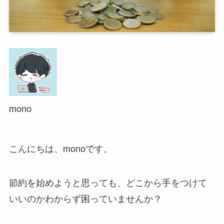
mono
こんにちは、monoです。
節約を始めようと思っても、どこから手をつけて
いいのかわからず困っていませんか？