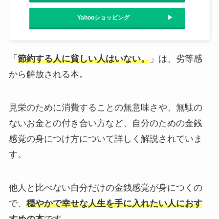
Yahooショッピング
「
節約する人に貧しい人はいない。
」は、劣等感
から解放される本。
見栄のために消費することの無意味さや、無駄の
ないお金との付き合い方など、自分のための金銭
感覚の身につけ方について詳しく解説されていま
す。
他人と比べない自分だけの金銭感覚が身につくの
で、
穏やかで幸せな人生を手に入れたい人におす
すめの本
です。