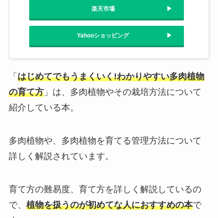
楽天市場
Yahooショッピング
「
はじめてでもうまくいく!わかりやすい多肉植物
の育て方
」は、多肉植物やその栽培方法について
紹介している本。
多肉植物や、多肉植物を育てる管理方法について
詳しく解説されています。
育て方の難易度、育て方を詳しく解説しているの
で、
植物を扱うのが初めてな人におすすめの本
で