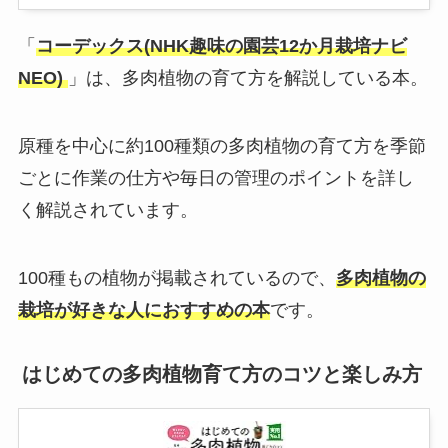
「
コーデックス(NHK趣味の園芸12か月栽培ナビ
NEO)
」は、多肉植物の育て方を解説している本。
原種を中心に約100種類の多肉植物の育て方を季節
ごとに作業の仕方や毎日の管理のポイントを詳し
く解説されています。
100種もの植物が掲載されているので、
多肉植物の
栽培が好きな人におすすめの本
です。
はじめての多肉植物育て方のコツと楽しみ方