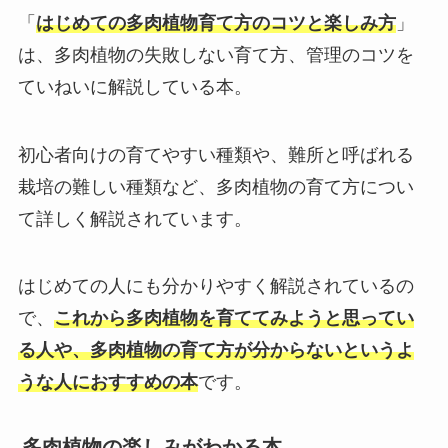
「
はじめての多肉植物育て方のコツと楽しみ方
」
は、多肉植物の失敗しない育て方、管理のコツを
ていねいに解説している本。
初心者向けの育てやすい種類や、難所と呼ばれる
栽培の難しい種類など、多肉植物の育て方につい
て詳しく解説されています。
はじめての人にも分かりやすく解説されているの
で、
これから多肉植物を育ててみようと思ってい
る人や、多肉植物の育て方が分からないというよ
うな人におすすめの本
です。
多肉植物の楽しみがわかる本