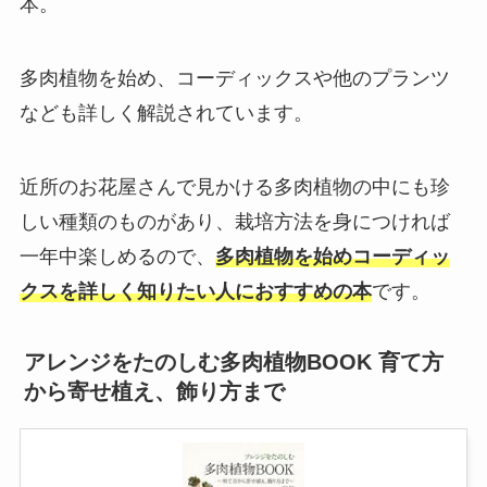
本。
多肉植物を始め、コーディックスや他のプランツ
なども詳しく解説されています。
近所のお花屋さんで見かける多肉植物の中にも珍
しい種類のものがあり、栽培方法を身につければ
一年中楽しめるので、
多肉植物を始めコーディッ
クスを詳しく知りたい人におすすめの本
です。
アレンジをたのしむ多肉植物BOOK 育て方
から寄せ植え、飾り方まで