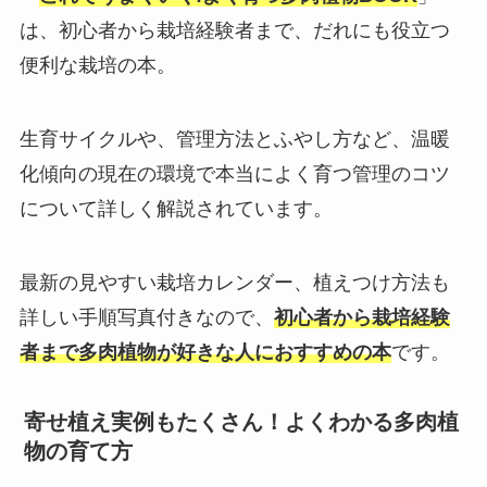
は、初心者から栽培経験者まで、だれにも役立つ
便利な栽培の本。
生育サイクルや、管理方法とふやし方など、温暖
化傾向の現在の環境で本当によく育つ管理のコツ
について詳しく解説されています。
最新の見やすい栽培カレンダー、植えつけ方法も
詳しい手順写真付きなので、
初心者から栽培経験
者まで多肉植物が好きな人におすすめの本
です。
寄せ植え実例もたくさん！よくわかる多肉植
物の育て方