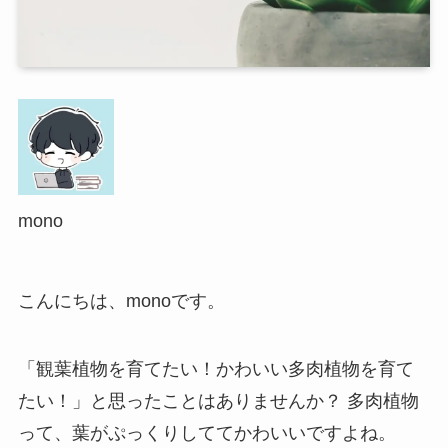
mono
こんにちは、monoです。
「観葉植物を育てたい！かわいい多肉植物を育て
たい！」と思ったことはありませんか？ 多肉植物
って、葉がぷっくりしててかわいいですよね。