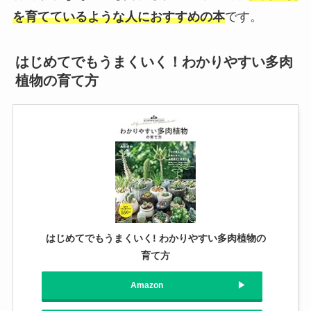
を育てているような人におすすめの本
です。
はじめてでもうまくいく！わかりやすい多肉
植物の育て方
はじめてでもうまくいく! わかりやすい多肉植物の
育て方
Amazon