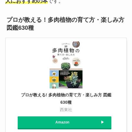
人におすすめの本
です。
プロが教える！多肉植物の育て方・楽しみ方
図鑑630種
プロが教える! 多肉植物の育て方・楽しみ方 図鑑
630種
西東社
Amazon