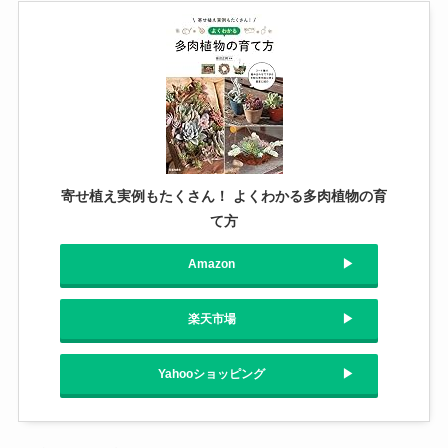
寄せ植え実例もたくさん！ よくわかる多肉植物の育
て方
Amazon
楽天市場
Yahooショッピング