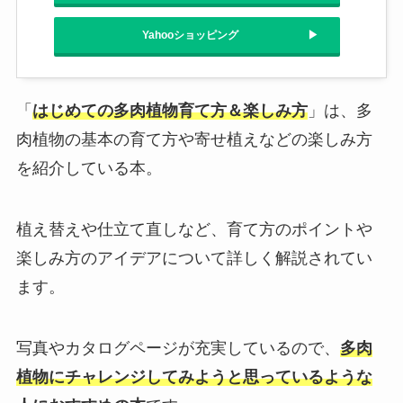
Yahooショッピング
「
はじめての多肉植物育て方＆楽しみ方
」は、多
肉植物の基本の育て方や寄せ植えなどの楽しみ方
を紹介している本。
植え替えや仕立て直しなど、育て方のポイントや
楽しみ方のアイデアについて詳しく解説されてい
ます。
写真やカタログページが充実しているので、
多肉
植物にチャレンジしてみようと思っているような