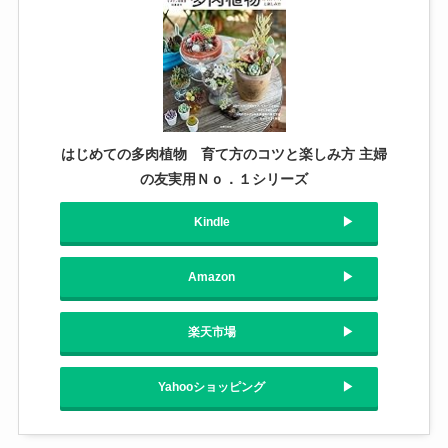
はじめての多肉植物 育て方のコツと楽しみ方 主婦
の友実用Ｎｏ．１シリーズ
Kindle
Amazon
楽天市場
Yahooショッピング