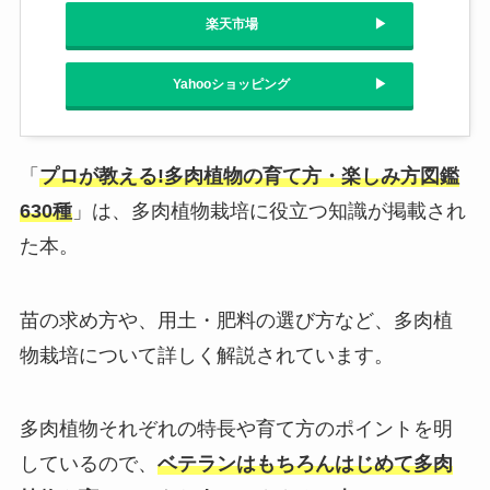
楽天市場
Yahooショッピング
「
プロが教える!多肉植物の育て方・楽しみ方図鑑
630種
」は、多肉植物栽培に役立つ知識が掲載され
た本。
苗の求め方や、用土・肥料の選び方など、多肉植
物栽培について詳しく解説されています。
多肉植物それぞれの特長や育て方のポイントを明
しているので、
ベテランはもちろんはじめて多肉