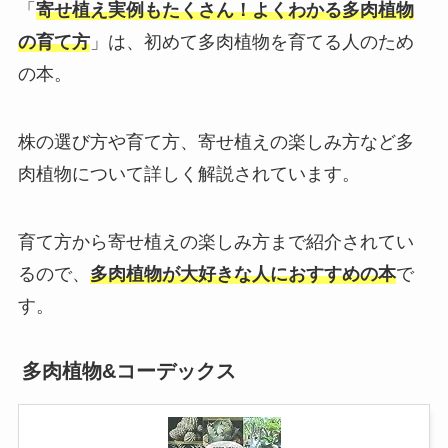
「
寄せ植え実例もたくさん！よくわかる多肉植物
の育て方
」は、初めて多肉植物を育てる人のため
の本。
株の選び方や育て方、寄せ植えの楽しみ方など多
肉植物について詳しく解説されています。
育て方から寄せ植えの楽しみ方まで紹介されてい
るので、
多肉植物が大好きな人におすすめの本
で
す。
多肉植物&コーデックス