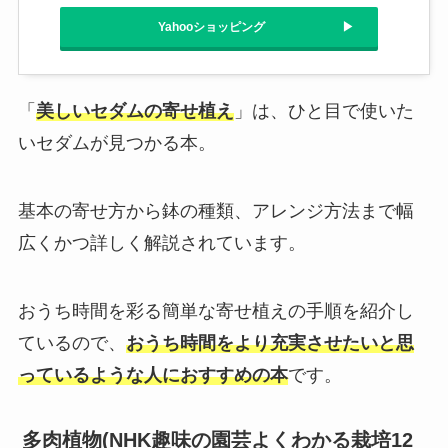
Yahooショッピング
「
美しいセダムの寄せ植え
」は、ひと目で使いた
いセダムが見つかる本。
基本の寄せ方から鉢の種類、アレンジ方法まで幅
広くかつ詳しく解説されています。
おうち時間を彩る簡単な寄せ植えの手順を紹介し
ているので、
おうち時間をより充実させたいと思
っているような人におすすめの本
です。
多肉植物(NHK趣味の園芸よくわかる栽培12