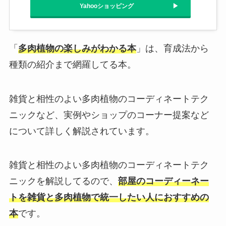
Yahooショッピング
「
多肉植物の楽しみがわかる本
」は、育成法から
種類の紹介まで網羅してる本。
雑貨と相性のよい多肉植物のコーディネートテク
ニックなど、実例やショップのコーナー提案など
について詳しく解説されています。
雑貨と相性のよい多肉植物のコーディネートテク
ニックを解説してるので、
部屋のコーディーネー
トを雑貨と多肉植物で統一したい人におすすめの
本
です。