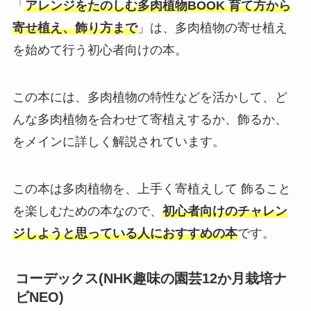
「
アレンジをたのしむ多肉植物BOOK 育て方から
寄せ植え、飾り方まで
」は、多肉植物の寄せ植え
を始めて行う初心者向けの本。
この本には、多肉植物の特性などを活かして、ど
んな多肉植物を合わせて寄植えするか、飾るか、
をメインに詳しく解説されています。
この本は多肉植物を、上手く寄植えして 飾ること
を楽しむための本なので、
初心者向けのチャレン
ジしようと思っている人におすすめの本
です。
コーデックス(NHK趣味の園芸12か月栽培ナ
ビNEO)