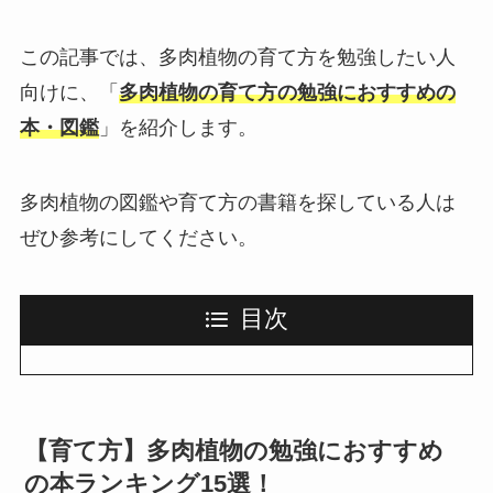
この記事では、多肉植物の育て方を勉強したい人
向けに、「
多肉植物の育て方の勉強におすすめの
本・図鑑
」を紹介します。
多肉植物の図鑑や育て方の書籍を探している人は
ぜひ参考にしてください。
目次
【育て方】多肉植物の勉強におすすめ
の本ランキング15選！