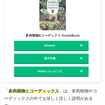
多肉植物&コーデックス GuideBook
Amazon
楽天市場
Yahooショッピング
「
多肉植物とコーディックス
」は、多肉植物やコ
ーディックスの中でも珍しく詳しく説明がある