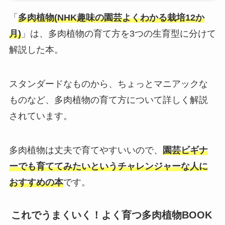
「
多肉植物(NHK趣味の園芸よくわかる栽培12か
月)
」は、多肉植物の育て方を3つの生育型に分けて
解説した本。
スタンダードなものから、ちょっとマニアックな
ものなど、多肉植物の育て方について詳しく解説
されています。
多肉植物は丈夫で育てやすいいので、
園芸ビギナ
ーでも育ててみたいというチャレンジャーな人に
おすすめの本
です。
これでうまくいく！よく育つ多肉植物BOOK