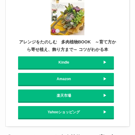
アレンジをたのしむ 多肉植物BOOK ～育て方か
ら寄せ植え、飾り方まで～ コツがわかる本
Kindle
Amazon
楽天市場
Yahooショッピング