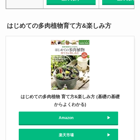
はじめての多肉植物育て方&楽しみ方
はじめての多肉植物 育て方&楽しみ方 (基礎の基礎
からよくわかる)
Amazon
楽天市場