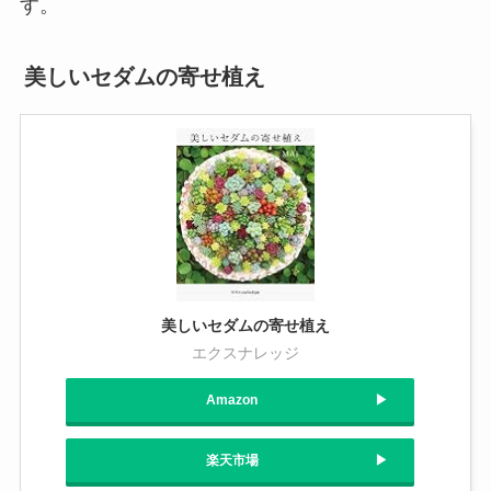
す。
美しいセダムの寄せ植え
美しいセダムの寄せ植え
エクスナレッジ
Amazon
楽天市場