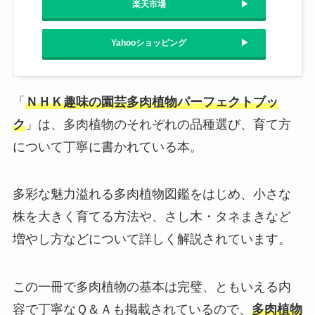
楽天市場
Yahooショッピング
「
ＮＨＫ趣味の園芸多肉植物パーフェクトブッ
ク
」は、多肉植物のそれぞれの品種選び、育て方
について丁寧に書かれている本。
多彩な魅力溢れる多肉植物図鑑をはじめ、小さな
株を大きく育てる方法や、さし木・タネまきなど
増やし方などについて詳しく解説されています。
この一冊で多肉植物の基本は完璧、ともいえる内
容で丁寧なＱ＆Ａも掲載されているので、
多肉植物