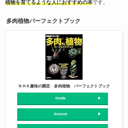
植物を育てるような人におすすめの本
です。
多肉植物パーフェクトブック
ＮＨＫ趣味の園芸 多肉植物 パーフェクトブック
Kindle
Amazon