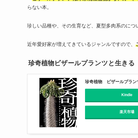
らない本。
珍しい品種や、その生育など、夏型多肉系のにつ
近年愛好家が増えてきているジャンルですので、
珍奇植物ビザールプランツと生きる
珍奇植物 ビザールプラン
Kindle
楽天市場