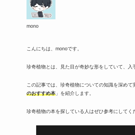
mono
こんにちは、monoです。
珍奇植物とは、見た目が奇妙な形をしていて、入
この記事では、珍奇植物についての知識を深めて
のおすすめ本
」を紹介します。
珍奇植物の本を探している人はぜひ参考にしてく