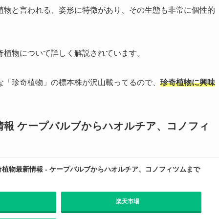
植物と言われる、姿形に特徴があり、その生態も非常に個性的
奇植物について詳しく解説されています。
な「珍奇植物」の標本株が沢山載ってるので、
珍奇植物に興味
情報 ケープバルブからハオルチア、コノフィ
奇植物最新情報 - ケープバルブからハオルチア、コノフィツムまで
楽天市場