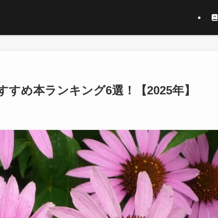
すめ本ランキング6選！【2025年】