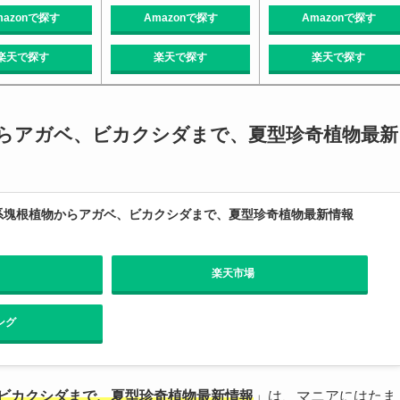
mazonで探す
Amazonで探す
Amazonで探す
楽天で探す
楽天で探す
楽天で探す
からアガベ、ビカクシダまで、夏型珍奇植物最新
木系塊根植物からアガベ、ビカクシダまで、夏型珍奇植物最新情報
楽天市場
ング
、ビカクシダまで、夏型珍奇植物最新情報
」は、マニアにはたま