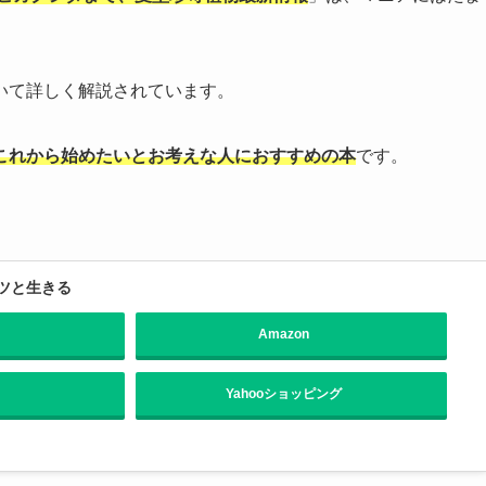
いて詳しく解説されています。
これから始めたいとお考えな人におすすめの本
です。
ツと生きる
Amazon
Yahooショッピング