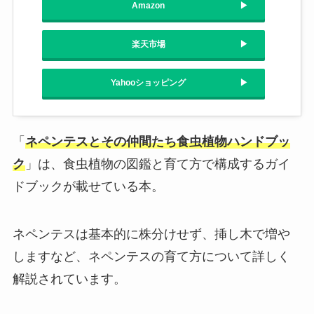
Amazon
楽天市場
Yahooショッピング
「
ネペンテスとその仲間たち食虫植物ハンドブッ
ク
」は、食虫植物の図鑑と育て方で構成するガイ
ドブックが載せている本。
ネペンテスは基本的に株分けせず、挿し木で増や
しますなど、ネペンテスの育て方について詳しく
解説されています。