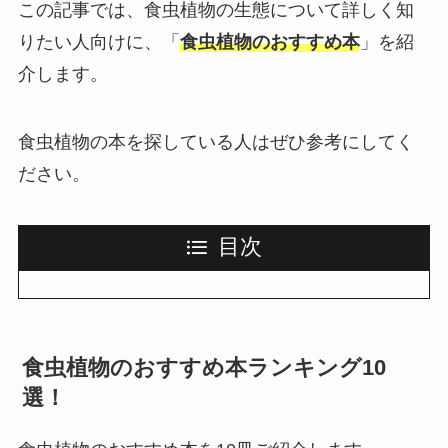
この記事では、食虫植物の生態について詳しく知
りたい人向けに、「
食虫植物のおすすめ本
」を紹
介します。
食虫植物の本を探している人はぜひ参考にしてく
ださい。
目次
食虫植物のおすすめ本ランキング10
選！