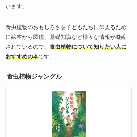
います。
食虫植物のおもしろさを子どもたちに伝えるため
に絵本から図鑑、基礎知識など様々な情報が凝縮
されているので、
食虫植物について知りたい人に
おすすめの本
です。
食虫植物ジャングル