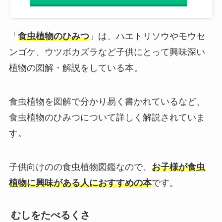
「
食虫植物のひみつ
」は、ハエトリソウやモウセ
ンゴケ、ウツボカズラなど子供にとって興味深い
植物の図解・解説をしている本。
食虫植物を図解で分かり易く書かれているなど、
食虫植物のひみつについて詳しく解説されていま
す。
子供向けのの食虫植物図鑑なので、
お子様が食虫
植物に興味がある人におすすめの本
です。
むしをたべるくさ