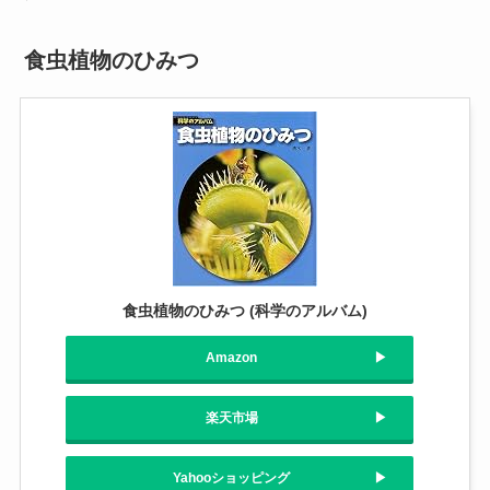
食虫植物のひみつ
食虫植物のひみつ (科学のアルバム)
Amazon
楽天市場
Yahooショッピング