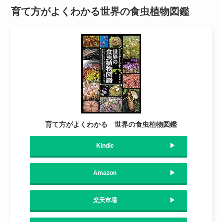
育て方がよくわかる世界の食虫植物図鑑
育て方がよくわかる 世界の食虫植物図鑑
Kindle
Amazon
楽天市場