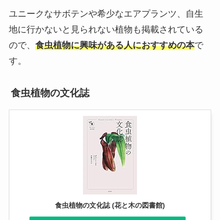
ユニークなサボテンや希少なエアプランツ、自生
地に行かないと見られない植物も掲載されている
ので、
食虫植物に興味がある人におすすめの本
で
す。
食虫植物の文化誌
食虫植物の文化誌 (花と木の図書館)