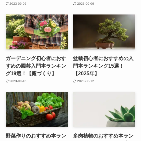
2023-09-06
2023-09-06
ガーデニング初心者におす
盆栽初心者におすすめの入
すめの園芸入門本ランキン
門本ランキング15選！
グ19選！【庭づくり】
【2025年】
2023-08-16
2023-08-12
野菜作りのおすすめ本ラン
多肉植物のおすすめ本ラン