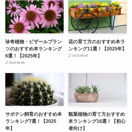
珍奇植物・ビザールプラン
花の育て方のおすすめ本ラ
ツのおすすめ本ランキング
ンキング11選！【2025年】
6選！【2025年】
2023-09-06
2023-09-06
サボテン飼育のおすすめ本
観葉植物の育て方おすすめ
ランキング7選！【2025
本ランキング16選！【初心
年】
者向け】