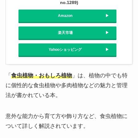
no.1289)
Amazon
楽天市場
Yahooショッピング
「
食虫植物・おもしろ植物
」は、植物の中でも特
に個性的な食虫植物や多肉植物などの魅力と管理
法が書かれている本。
意外な能力から育て方や飾り方など、食虫植物に
ついて詳しく解説されています。