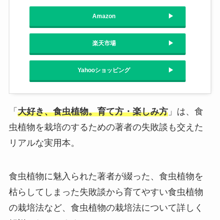
Amazon
楽天市場
Yahooショッピング
「
大好き、食虫植物。育て方・楽しみ方
」は、食
虫植物を栽培のするための著者の失敗談も交えた
リアルな実用本。
食虫植物に魅入られた著者が綴った、食虫植物を
枯らしてしまった失敗談から育てやすい食虫植物
の栽培法など、食虫植物の栽培法について詳しく