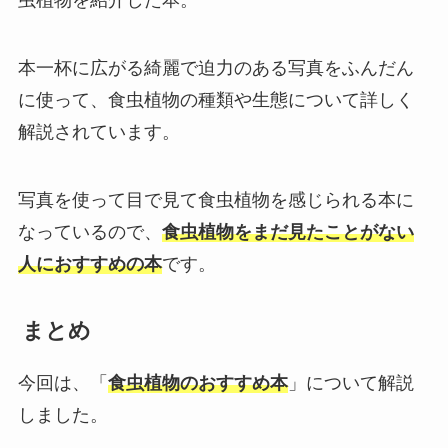
虫植物を紹介した本。
本一杯に広がる綺麗で迫力のある写真をふんだん
に使って、食虫植物の種類や生態について詳しく
解説されています。
写真を使って目で見て食虫植物を感じられる本に
なっているので、
食虫植物をまだ見たことがない
人におすすめの本
です。
まとめ
今回は、「
食虫植物のおすすめ本
」について解説
しました。