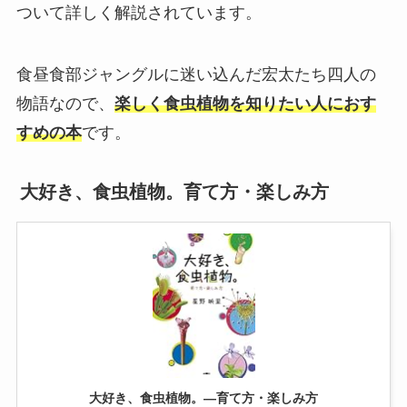
ついて詳しく解説されています。
食昼食部ジャングルに迷い込んだ宏太たち四人の
物語なので、
楽しく食虫植物を知りたい人におす
すめの本
です。
大好き、食虫植物。育て方・楽しみ方
大好き、食虫植物。―育て方・楽しみ方