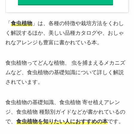
「
食虫植物
」は、各種の特徴や栽培方法をくわし
く解説するほか、美しい品種カタログや、おしゃ
れなアレンジも豊富に書かれている本。
食虫植物ってどんな植物、 虫を捕まえるメカニズ
ムなど、食虫植物の基礎知識について詳しく解説
されています。
食虫植物の基礎知識、食虫植物 寄せ植えアレン
ジ、食虫植物 種類別ガイドなどが書かれているの
で、
食虫植物を知りたい人におすすめの本
です。