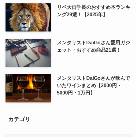
リベ大両学長のおすすめ本ランキ
ング29選！【2025年】
メンタリストDaiGoさん愛用ガジ
ェット・おすすめ商品21選！
メンタリストDaiGoさんが飲んで
いたワインまとめ【2000円・
5000円・1万円】
カテゴリ