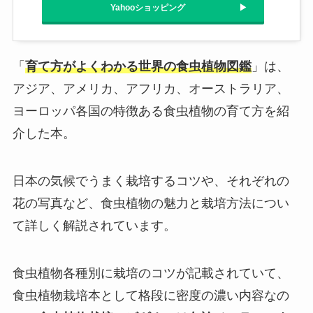
Yahooショッピング
「
育て方がよくわかる世界の食虫植物図鑑
」は、
アジア、アメリカ、アフリカ、オーストラリア、
ヨーロッパ各国の特徴ある食虫植物の育て方を紹
介した本。
日本の気候でうまく栽培するコツや、それぞれの
花の写真など、食虫植物の魅力と栽培方法につい
て詳しく解説されています。
食虫植物各種別に栽培のコツが記載されていて、
食虫植物栽培本として格段に密度の濃い内容なの