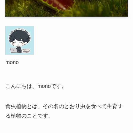
mono
こんにちは、monoです。
食虫植物とは、その名のとおり虫を食べて生育す
る植物のことです。