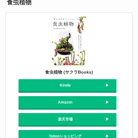
食虫植物
食虫植物 (サクラBooks)
Kindle
Amazon
楽天市場
Yahooショッピング