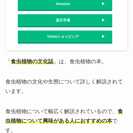
Amazon
楽天市場
Yahooショッピング
「
食虫植物の文化誌
」は、食虫植物の本。
食虫植物の文化や生態について詳しく解説されて
います。
食虫植物について幅広く解説されているので、
食
虫植物について興味がある人におすすめの本
で
す。