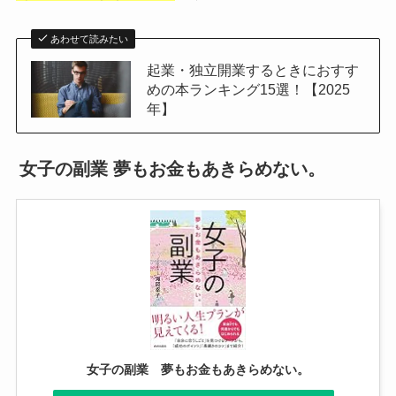
あわせて読みたい
起業・独立開業するときにおすす
めの本ランキング15選！【2025
年】
女子の副業 夢もお金もあきらめない。
女子の副業 夢もお金もあきらめない。