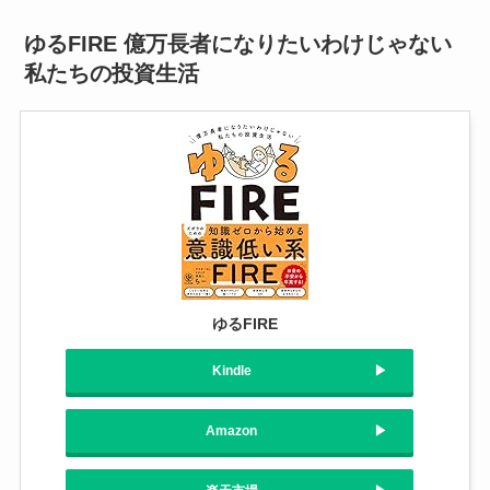
ゆるFIRE 億万長者になりたいわけじゃない
私たちの投資生活
ゆるFIRE
Kindle
Amazon