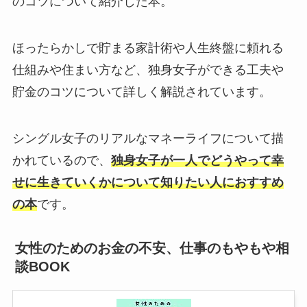
のコツについて紹介した本。
ほったらかしで貯まる家計術や人生終盤に頼れる
仕組みや住まい方など、独身女子ができる工夫や
貯金のコツについて詳しく解説されています。
シングル女子のリアルなマネーライフについて描
かれているので、
独身女子が一人でどうやって幸
せに生きていくかについて知りたい人におすすめ
の本
です。
女性のためのお金の不安、仕事のもやもや相
談BOOK