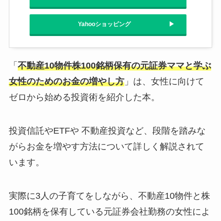
Yahooショッピング
「
不動産10物件株100銘柄保有の元証券ママと学ぶ
女性のためのお金の増やし方
」は、女性に向けて
ゼロから始める投資術を紹介した本。
投資信託やETFや 不動産投資など、段階を踏みな
がらお金を増やす方法について詳しく解説されて
います。
実際に3人の子育てをしながら、不動産10物件と株
100銘柄を保有している元証券会社勤務の女性によ