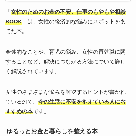
「
女性のためのお金の不安、仕事のもやもや相談
BOOK
」は、女性の経済的な悩みにスポットをあ
てた本。
金銭的なことや、育児の悩み、女性の再就職に関
することなど、解決につながる方法について詳し
く解説されています。
女性のさまざまな悩みを解決するヒントが書かれ
ているので、
今の生活に不安を抱えている人にお
すすめの本
です。
ゆるっとお金と暮らしを整える本