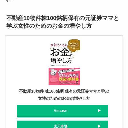
不動産10物件株100銘柄保有の元証券ママと
学ぶ女性のためのお金の増やし方
不動産10物件 株100銘柄 保有の元証券ママと学ぶ
女性のためのお金の増やし方
Amazon
楽天市場