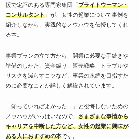
援で定評のある専門家集団「
ブライトウーマン・
コンサルタント
」が、女性の起業について事例を
紹介しながら、実践的なノウハウを伝授してくれ
る本。
事業プランの立て方から、開業に必要な手続きや
準備のしかた、資金繰り、販売戦略、トラブルや
リスクを減らすコツなど、事業の永続を目指すた
めに必要なことが詳しく解説されています。
「知っていればよかった…」と後悔しないための
ノウハウがいっぱいなので、
さまざまな事情から
キャリアを中断した方など、女性の起業に興味が
ある人におすすめの本
です。