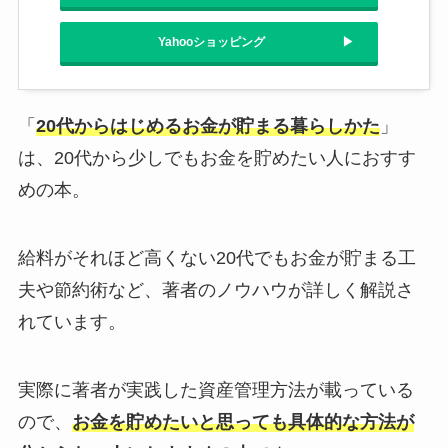
Yahooショッピング
「
20代からはじめるお金が貯まる暮らしかた
」
は、20代から少しでもお金を貯めたい人におすす
めの本。
給料がそれほど高くない20代でもお金が貯まる工
夫や節約術など、著者のノウハウが詳しく解説さ
れています。
実際に著者が実践した資産管理方法が載っている
ので、
お金を貯めたいと思っても具体的な方法が