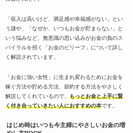
「収入は高いけど、満足感や幸福感がない」とい
う謎や、「なぜか、いつもお金が貯まらない」と
いう悩みなど、無意識の思い込みがお金の負のス
パイラルを招く「お金のビリーフ」について詳し
く解説されています。
「お金に強い女性」に生まれ変わるためにお金を
稼ぐ方法や貯める方法、節約する方法をやさしく
解説してくれているので、
もっとお金と上手に賢
く付き合っていきたい人におすすめの本
です。
はじめ時はいつも今主婦にやさしいお金の増
やし方BOOK