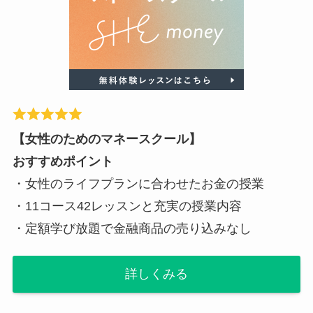
【女性のためのマネースクール】
おすすめポイント
・女性のライフプランに合わせたお金の授業
・11コース42レッスンと充実の授業内容
・定額学び放題で金融商品の売り込みなし
詳しくみる