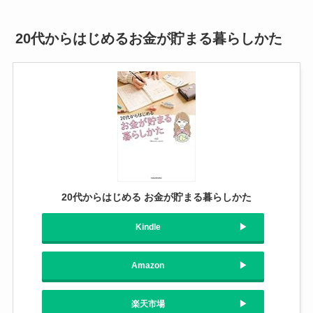
20代からはじめるお金が貯まる暮らしかた
20代からはじめる お金が貯まる暮らしかた
Kindle
Amazon
楽天市場