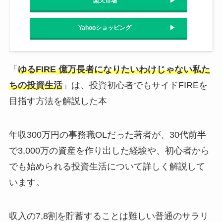
楽天市場
Yahooショッピング
「
ゆるFIRE 億万長者になりたいわけじゃない私た
ちの投資生活
」は、投資初心者でもサイドFIREを
目指す方法を解説した本
年収300万円の事務職OLだった著者が、30代前半
で3,000万の資産を作り出した経験や、初心者から
でも始められる投資生活について詳しく解説して
います。
収入の7,8割を貯蓄することは難しい普通のサラリ