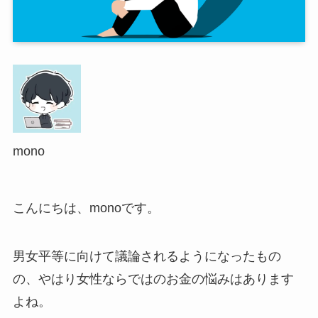
mono
こんにちは、monoです。
男女平等に向けて議論されるようになったもの
の、やはり女性ならではのお金の悩みはあります
よね。