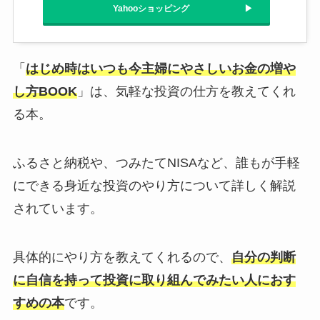
Yahooショッピング
「
はじめ時はいつも今主婦にやさしいお金の増や
し方BOOK
」は、気軽な投資の仕方を教えてくれ
る本。
ふるさと納税や、つみたてNISAなど、誰もが手軽
にできる身近な投資のやり方について詳しく解説
されています。
具体的にやり方を教えてくれるので、
自分の判断
に自信を持って投資に取り組んでみたい人におす
すめの本
です。