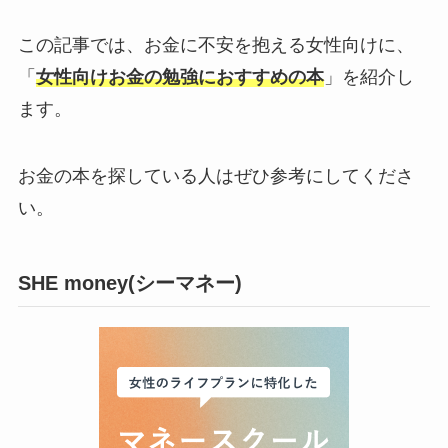
この記事では、お金に不安を抱える女性向けに、
「
女性向けお金の勉強におすすめの本
」を紹介し
ます。
お金の本を探している人はぜひ参考にしてくださ
い。
SHE money(シーマネー)