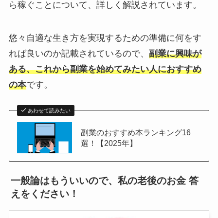
ら稼ぐことについて、詳しく解説されています。
悠々自適な生き方を実現するための準備に何をす
れば良いのか記載されているので、
副業に興味が
ある、これから副業を始めてみたい人におすすめ
の本
です。
あわせて読みたい
副業のおすすめ本ランキング16
選！【2025年】
一般論はもういいので、私の老後のお金 答
えをください！