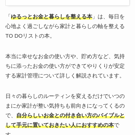
「
ゆるっとお金と暮らしを整える本
」は、毎日を
心地よく過ごしながら家計と暮らしの軸を整える
TO DOリストの本。
本当に幸せなお金の使い方や、貯め方など、気持
ちに添ったお金の使い方ができてやりくりが安定
する家計管理について詳しく解説されています。
日々の暮らしのルーティンを変えるだけでいつの
まにか家計が整い気持ちも前向きになってくるの
で、
自分らしいお金との付き合い方のバイブルと
して手元に置いておきたい人におすすめの本
で
す。