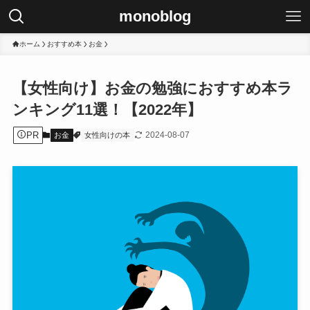
monoblog
ホーム
おすすめ本
お金
【女性向け】お金の勉強におすすめ本ラ
ンキング11選！【2022年】
PR
2024-08-07
お金
女性向けの本