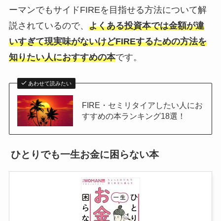
ーマンでもサイドFIREを目指せる方法について解
説されているので、
よくある投資本では金額が違
いすぎて現実味がないけどFIREするための方法を
知りたい人におすすめの本
です。
あわせて読みたい
FIRE・セミリタイアしたい人にお
すすめの本ランキング18選！
ひとりでも一生お金に困らない本