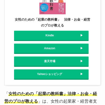
女性のための「起業の教科書」 法律・お金・経営
のプロが教える
Kindle
Amazon
楽天市場
Yahooショッピング
「
女性のための「
起業の教科書
」法律・お金・経
営のプロが教える
」は、女性の起業家・経営者支