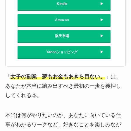
Kindle
Amazon
楽天市場
Yahooショッピング
「
女子の副業 夢もお金もあきら目ない。
」は、
あなたが本当に踏み出すべき最初の一歩を後押し
してくれる本。
本当は何がやりたいのか、あなたに向いている仕
事がわかるワークなど、好きなことを楽しみなが