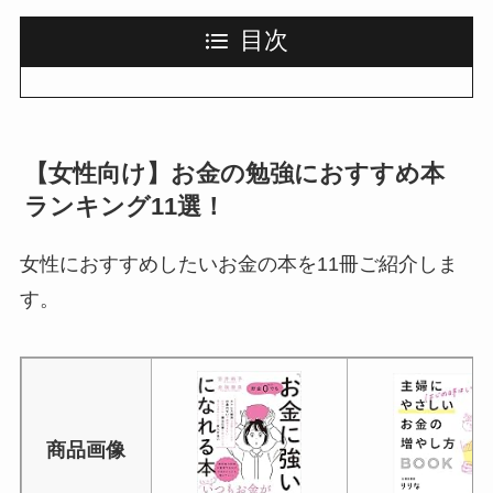
目次
【女性向け】お金の勉強におすすめ本
ランキング11選！
女性におすすめしたいお金の本を11冊ご紹介しま
す。
商品画像