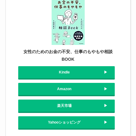
女性のためのお金の不安、仕事のもやもや相談
BOOK
Kindle
Amazon
楽天市場
Yahooショッピング