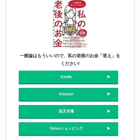
一般論はもういいので、私の老後のお金「答え」を
ください!
Kindle
Amazon
楽天市場
Yahooショッピング