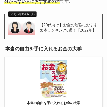
分からない人におすすめの本
です。
あわせて読みたい
【20代向け】お金の勉強におすす
め本ランキング8選！【2022年】
本当の自由を手に入れるお金の大学
本当の自由を手に入れるお金の大学