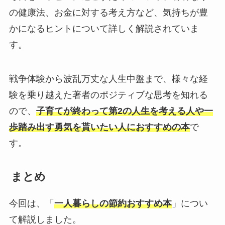
の健康法、お金に対する考え方など、気持ちが豊
かになるヒントについて詳しく解説されていま
す。
戦争体験から波乱万丈な人生中盤まで、様々な経
験を乗り越えた著者のポジティブな思考を知れる
ので、
子育てが終わって第2の人生を考える人や一
歩踏み出す勇気を貰いたい人におすすめの本
で
す。
まとめ
今回は、「
一人暮らしの節約おすすめ本
」につい
て解説しました。