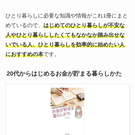
ひとり暮らしに必要な知識や情報がこれ1冊にまと
めているので、
はじめてのひとり暮らしが不安な
人やひとり暮らししたくてもなかなか踏み出せな
いでいる人、ひとり暮らしを効率的に始めたい人
におすすめの本
です。
20代からはじめるお金が貯まる暮らしかた