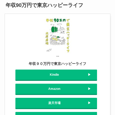
年収90万円で東京ハッピーライフ
年収９０万円で東京ハッピーライフ
Kindle
Amazon
楽天市場