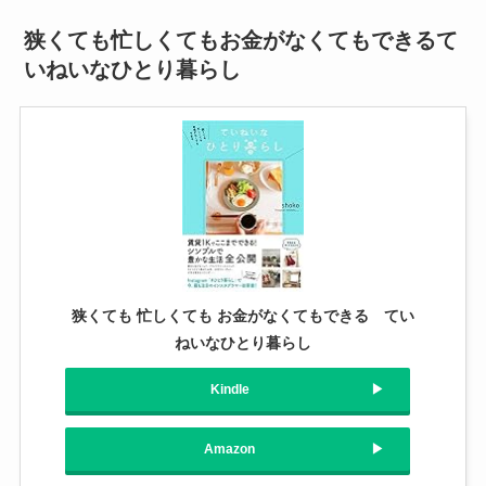
狭くても忙しくてもお金がなくてもできるて
いねいなひとり暮らし
狭くても 忙しくても お金がなくてもできる てい
ねいなひとり暮らし
Kindle
Amazon