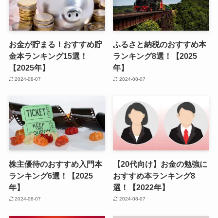
お金が貯まる！おすすめ貯
ふるさと納税のおすすめ本
金本ランキング15選！
ランキング8選！【2025
【2025年】
年】
2024-08-07
2024-08-07
株主優待のおすすめ入門本
【20代向け】お金の勉強に
ランキング6選！【2025
おすすめ本ランキング8
年】
選！【2022年】
2024-08-07
2024-08-07