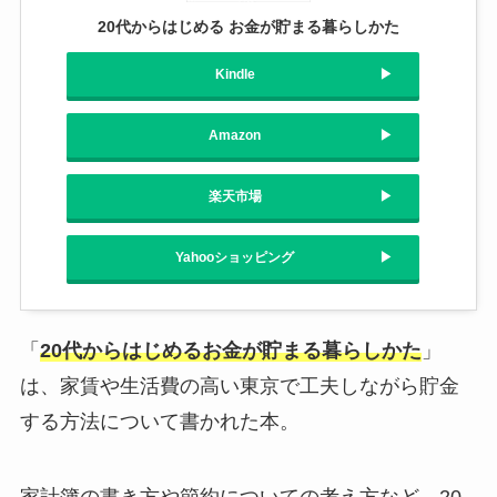
20代からはじめる お金が貯まる暮らしかた
Kindle
Amazon
楽天市場
Yahooショッピング
「
20代からはじめるお金が貯まる暮らしかた
」
は、家賃や生活費の高い東京で工夫しながら貯金
する方法について書かれた本。
家計簿の書き方や節約についての考え方など、20