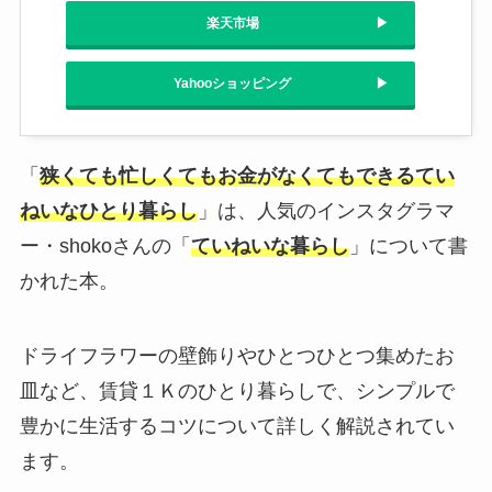
楽天市場
Yahooショッピング
「
狭くても忙しくてもお金がなくてもできるてい
ねいなひとり暮らし
」は、人気のインスタグラマ
ー・shokoさんの「
ていねいな暮らし
」について書
かれた本。
ドライフラワーの壁飾りやひとつひとつ集めたお
皿など、賃貸１Ｋのひとり暮らしで、シンプルで
豊かに生活するコツについて詳しく解説されてい
ます。