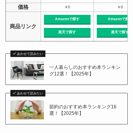
価格
￥0
￥0
Amazonで探す
Amazonで探す
商品リンク
楽天で探す
楽天で探す
あわせて読みたい
一人暮らしのおすすめ本ランキン
グ12選！【2025年】
あわせて読みたい
節約のおすすめ本ランキング16
選！【2025年】