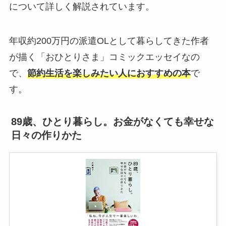
について詳しく解説されています。
年収約200万円の派遣OLとして暮らしてきた作者
が描く「おひとりさま」コミックエッセイなの
で、
節約生活を楽しみたい人におすすめの本
で
す。
89歳、ひとり暮らし。お金がなくても幸せな
日々の作りかた