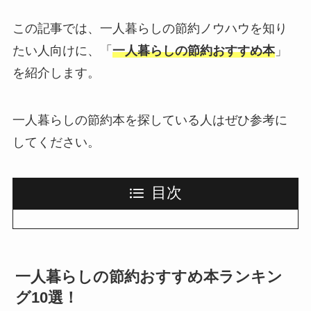
この記事では、一人暮らしの節約ノウハウを知り
たい人向けに、「
一人暮らしの節約おすすめ本
」
を紹介します。
一人暮らしの節約本を探している人はぜひ参考に
してください。
目次
一人暮らしの節約おすすめ本ランキン
グ10選！