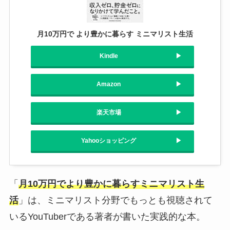
月10万円で より豊かに暮らす ミニマリスト生活
Kindle
Amazon
楽天市場
Yahooショッピング
「
月10万円でより豊かに暮らすミニマリスト生
活
」は、ミニマリスト分野でもっとも視聴されて
いるYouTuberである著者が書いた実践的な本。