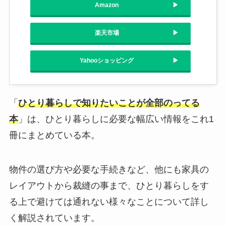
Amazon
楽天市場
Yahooショッピング
「
ひとり暮らしで知りたいことが全部のってる
本
」は、ひとり暮らしに必要な幅広い情報をこれ1
冊にまとめている本。
物件の選び方や必要な手続きなど、他にも家具の
レイアウトから裁縫の事まで、ひとり暮らしをす
る上で避けては通れない様々なことについて詳し
く解説されています。