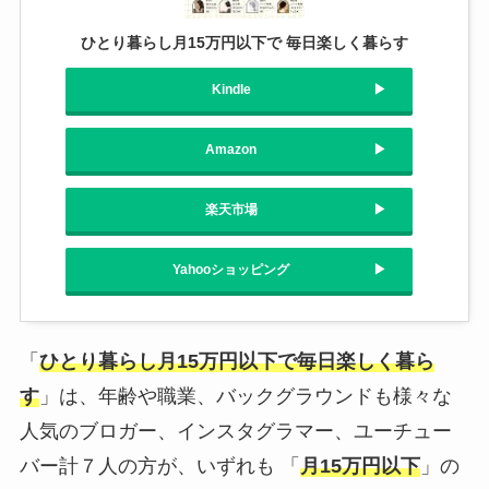
ひとり暮らし月15万円以下で 毎日楽しく暮らす
Kindle
Amazon
楽天市場
Yahooショッピング
「
ひとり暮らし月15万円以下で毎日楽しく暮ら
す
」は、年齢や職業、バックグラウンドも様々な
人気のブロガー、インスタグラマー、ユーチュー
バー計７人の方が、いずれも 「
月15万円以下
」の