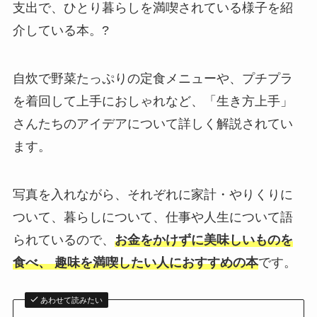
支出で、ひとり暮らしを満喫されている様子を紹
介している本。?
自炊で野菜たっぷりの定食メニューや、プチプラ
を着回して上手におしゃれなど、「生き方上手」
さんたちのアイデアについて詳しく解説されてい
ます。
写真を入れながら、それぞれに家計・やりくりに
ついて、暮らしについて、仕事や人生について語
られているので、
お金をかけずに美味しいものを
食べ、 趣味を満喫したい人におすすめの本
です。
あわせて読みたい