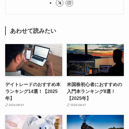
あわせて読みたい
デイトレードのおすすめ本
米国株初心者におすすめの
ランキング14選！【2025
入門本ランキング8選！
年】
【2025年】
2024-08-07
2024-08-07