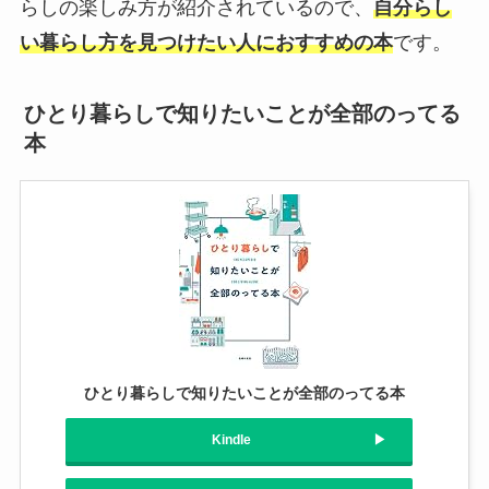
らしの楽しみ方が紹介されているので、
自分らし
い暮らし方を見つけたい人におすすめの本
です。
ひとり暮らしで知りたいことが全部のってる
本
ひとり暮らしで知りたいことが全部のってる本
Kindle