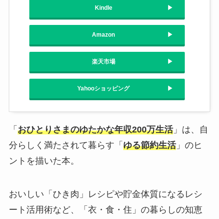
Kindle
Amazon
楽天市場
Yahooショッピング
「
おひとりさまのゆたかな年収200万生活
」は、自
分らしく満たされて暮らす「
ゆる節約生活
」のヒ
ントを描いた本。
おいしい「ひき肉」レシピや貯金体質になるレシ
ート活用術など、「衣・食・住」の暮らしの知恵