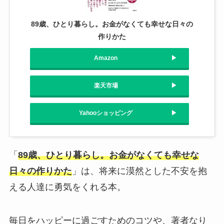
89歳、ひとり暮らし。お金がなくても幸せな日々の
作りかた
Amazon
楽天市場
Yahooショッピング
「
89歳、ひとり暮らし。お金がなくても幸せな
日々の作りかた
」は、将来に漠然とした不安を抱
える人達に勇気をくれる本。
毎日をハッピーに過ごすためのコツや、著者なり