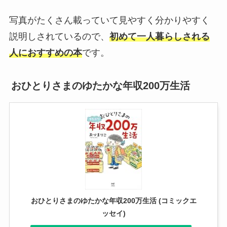
写真がたくさん載っていて見やすく分かりやすく
説明しされているので、
初めて一人暮らしされる
人におすすめの本
です。
おひとりさまのゆたかな年収200万生活
おひとりさまのゆたかな年収200万生活 (コミックエ
ッセイ)