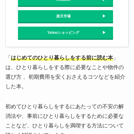
楽天市場
Yahooショッピング
「
はじめてのひとり暮らしをする前に読む本
」
は、ひとり暮らしをする際に必要なことや物件の
選び方 、初期費用を安くおさえるコツなどを紹介
した本。
初めてひとり暮らしをするにあたっての不安の解
消法や、事前にひとり暮らしをするために必要な
ことなど、ひとり暮らしを満喫する方法について