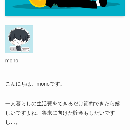
mono
こんにちは、monoです。
一人暮らしの生活費をできるだけ節約できたら嬉
しいですよね。将来に向けた貯金もしたいです
し…。