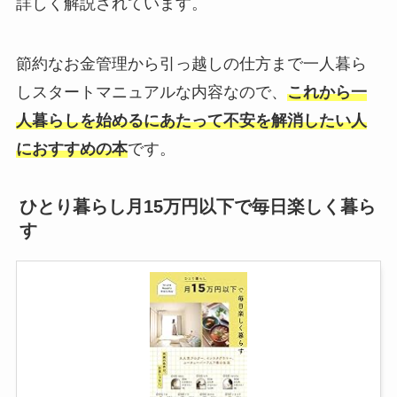
詳しく解説されています。
節約なお金管理から引っ越しの仕方まで一人暮ら
しスタートマニュアルな内容なので、
これから一
人暮らしを始めるにあたって不安を解消したい人
におすすめの本
です。
ひとり暮らし月15万円以下で毎日楽しく暮ら
す