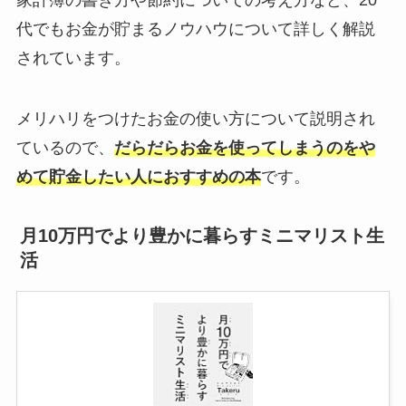
代でもお金が貯まるノウハウについて詳しく解説
されています。
メリハリをつけたお金の使い方について説明され
ているので、
だらだらお金を使ってしまうのをや
めて貯金したい人におすすめの本
です。
月10万円でより豊かに暮らすミニマリスト生
活