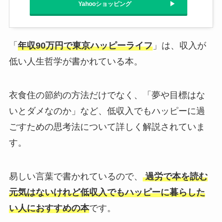
Yahooショッピング
「
年収90万円で東京ハッピーライフ
」は、収入が
低い人生哲学が書かれている本。
衣食住の節約の方法だけでなく、「夢や目標はな
いとダメなのか」など、低収入でもハッピーに過
ごすための思考法について詳しく解説されていま
す。
易しい言葉で書かれているので、
過労で本を読む
元気はないけれど低収入でもハッピーに暮らした
い人におすすめの本
です。