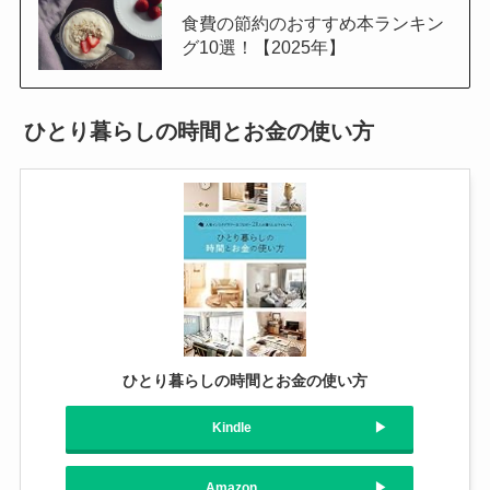
食費の節約のおすすめ本ランキン
グ10選！【2025年】
ひとり暮らしの時間とお金の使い方
ひとり暮らしの時間とお金の使い方
Kindle
Amazon