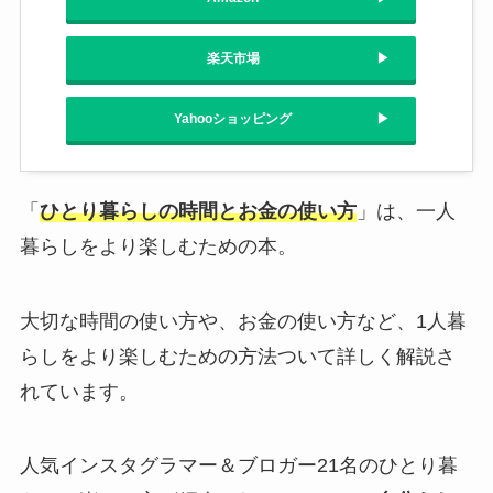
楽天市場
Yahooショッピング
「
ひとり暮らしの時間とお金の使い方
」は、一人
暮らしをより楽しむための本。
大切な時間の使い方や、お金の使い方など、1人暮
らしをより楽しむための方法ついて詳しく解説さ
れています。
人気インスタグラマー＆ブロガー21名のひとり暮