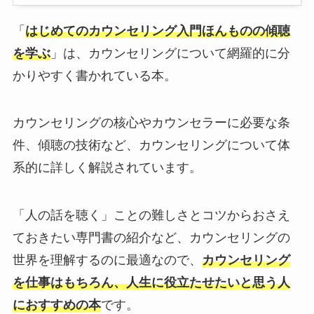
「
はじめてのカウンセリング入門ほんものの傾聴
を学ぶ
」は、カウンセリングについて網羅的に分
かりやすく書かれている本。
カウンセリングの核心やカウンセラーに必要な条
件、傾聴の技術など、カウンセリングについて体
系的に詳しく解説されています。
「人の話を聴く」ことの難しさとコツからおさえ
ておきたい専門書の紹介など、カウンセリングの
世界を理解するのに最適なので、
カウンセリング
を仕事はもちろん、人生に役立たせたいと思う人
におすすめの本
です。