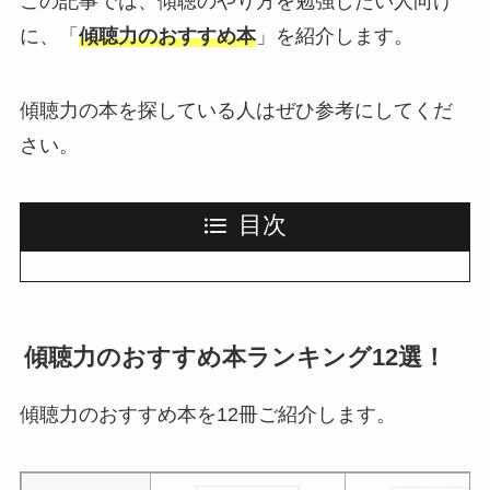
この記事では、傾聴のやり方を勉強したい人向け
に、「
傾聴力のおすすめ本
」を紹介します。
傾聴力の本を探している人はぜひ参考にしてくだ
さい。
目次
傾聴力のおすすめ本ランキング12選！
傾聴力のおすすめ本を12冊ご紹介します。