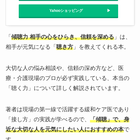
Yahooショッピング
「
傾聴力 相手の心をひらき、信頼を深める
」は、
相手が元気になる「
聴き方
」を教えてくれる本。
大切な人の悩み相談や、信頼の深め方など、医
療・介護現場のプロが必ず実践している、本当の
「聴く力」について詳しく解説されています。
著者は現場の第一線で活躍する緩和ケア医であり
「接し方」の実践が学べるので、
「傾聴」で、身
近な大切な人を元気にしたい人におすすめの本
で
す。