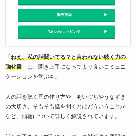
楽天市場
Yahooショッピング
「
ねえ、私の話聞いてる？と言われない聴く力の
強化書
」は、聞き上手になってより良いコミュニ
ケーションを学ぶ本。
人の話を聴く耳の作り方や、あいづちやうなずき
の大切さ、そもそも話を聞くとはどういうことか
など、傾聴について詳しく解説されています。