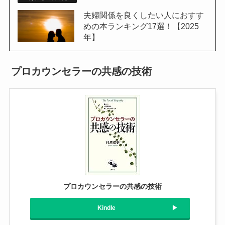
夫婦関係を良くしたい人におすす
めの本ランキング17選！【2025
年】
プロカウンセラーの共感の技術
プロカウンセラーの共感の技術
Kindle