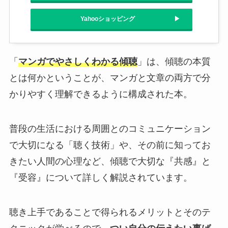
Yahooショッピング
「
マンガでやさしくわかる傾聴
」は、傾聴の本質
とは何かということが、マンガと文章の両方で分
かりやすく理解できるように構成された本。
普段の生活における周囲とのコミュニケーション
で大切になる「聴く技術」や、その前に知ってお
きたい人間の心理など、傾聴で大切な『共感』と
『受容』について詳しく解説されています。
聴き上手であることで得られるメリットとそのテ