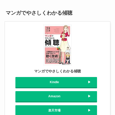
マンガでやさしくわかる傾聴
マンガでやさしくわかる傾聴
Kindle
Amazon
楽天市場