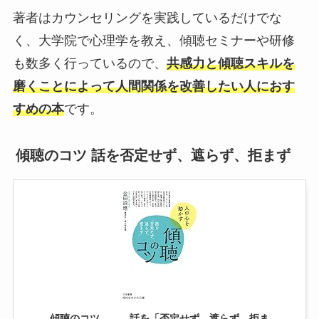
著者はカウンセリングを実践しているだけでな
く、大学院で心理学を教え、傾聴セミナーや研修
も数多く行っているので、
共感力と傾聴スキルを
磨くことによって人間関係を改善したい人におす
すめの本
です。
傾聴のコツ 話を否定せず、遮らず、拒まず
傾聴のコツ―――話を「否定せず、遮らず、拒ま