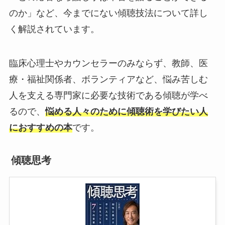
のか」など、今までにない傾聴技法について詳し
く解説されています。
臨床心理士やカウンセラーのみならず、教師、医
療・福祉関係者、ボランティアなど、悩み苦しむ
人を支える専門家に必要な技術である傾聴が学べ
るので、
悩める人々のために傾聴術を学びたい人
におすすめの本
です。
傾聴思考