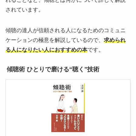
されています。
傾聴の達人が信頼される人になるためのコミュニ
ケーションの極意を解説しているので、
求められ
る人になりたい人におすすめの本
です。
傾聴術 ひとりで磨ける“聴く"技術