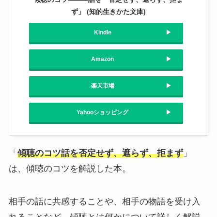
ず」 (知的生きかた文庫)
Kindle
Amazon
楽天市場
Yahooショッピング
「
傾聴のコツ話を否定せず、遮らず、拒まず
」
は、傾聴のコツを解説した本。
相手の話に共感することや、相手の物語を受け入
れることなど、傾聴とは何かについて詳しく解説