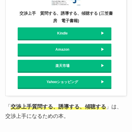
交渉上手 質問する、誘導する、傾聴する (三笠書
房 電子書籍)
Kindle
Amazon
楽天市場
Yahooショッピング
「
交渉上手質問する、誘導する、傾聴する
」は、
交渉上手になるための本。