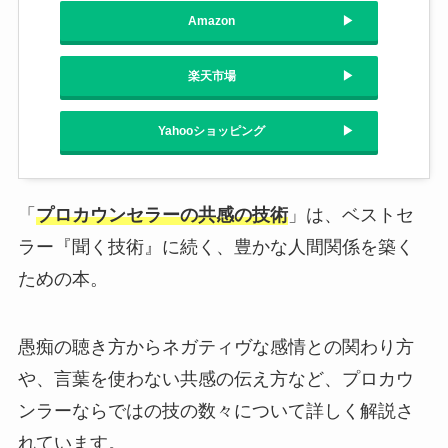
Amazon
楽天市場
Yahooショッピング
「
プロカウンセラーの共感の技術
」は、ベストセ
ラー『聞く技術』に続く、豊かな人間関係を築く
ための本。
愚痴の聴き方からネガティヴな感情との関わり方
や、言葉を使わない共感の伝え方など、プロカウ
ンラーならではの技の数々について詳しく解説さ
れています。