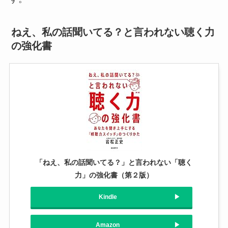
ねえ、私の話聞いてる？と言われない聴く力
の強化書
「ねえ、私の話聞いてる？」と言われない「聴く
力」の強化書（第２版）
Kindle
Amazon