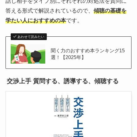
話し相手をタイプ別にそれぞれの対処法を質問に
答える形式で解説されているので、
傾聴の基礎を
学たい人におすすめの本
です。
あわせて読みたい
聞く力のおすすめ本ランキング15
選！【2025年】
交渉上手 質問する、誘導する、傾聴する