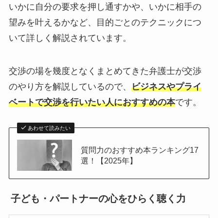
いかに自分の要求を押し通すかや、いかに相手の
望みを叶えるかなど、目的ごとのテクニックにつ
いて詳しく解説されています。
交渉の場を幾度となくまとめてきた弁護士が交渉
のやり方を解説しているので、
ビジネスやプライ
ベートで交渉を行いたい人におすすめの本
です。
あわせて読みたい
質問力のおすすめ本ランキング17
選！【2025年】
子ども・パートナーの心をひらく聴く力