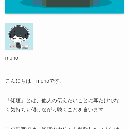
mono
こんにちは、monoです。
「傾聴」とは、他人の伝えたいことに耳だけでな
く気持ちも傾けながら聴くことを言います