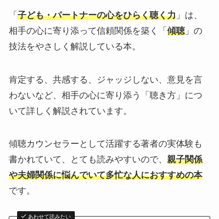
「
子ども・パートナーの心をひらく聴く力
」は、
相手の心に寄り添って信頼関係を築く「
傾聴
」の
技法をやさしく解説している本。
肯定する、共感する、ジャッジしない、意見を言
わないなど、相手の心に寄り添う「聴き方」につ
いて詳しく解説されています。
傾聴カウンセラーとして活躍する著者の実体験も
書かれていて、とても読みやすいので、
親子関係
や夫婦関係に悩んでいて多忙な人におすすめの本
です。
あわせて読みたい