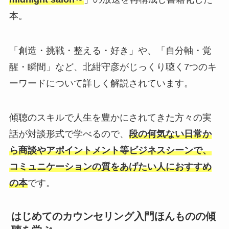
本。
「創造・挑戦・整える・好き」や、「自分軸・覚
醒・瞬間」など、北紺守彦がじっくり聴く7つのキ
ーワードについて詳しく解説されています。
傾聴のスキルで人生を豊かにされてきた方々の実
話が対談形式で学べるので、
段の何気ない日常か
ら商談やアポイントメント等ビジネスシーンで、
コミュニケーションの質をあげたい人におすすめ
の本
です。
はじめてのカウンセリング入門ほんものの傾