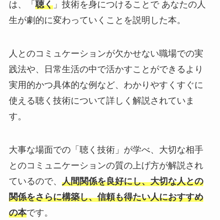
は、「
聴く
」技術を身につけることで あなたの人
生が劇的に変わっていくことを説明した本。
人とのコミュケーションが欠かせない職場での実
践法や、日常生活の中で活かすことができるより
実用的かつ具体的な例など、わかりやすくすぐに
使える聴く技術について詳しく解説されていま
す。
大事な場面での「聴く技術」が学べ、大切な相手
とのコミュニケーションの質の上げ方が解説され
ているので、
人間関係を良好にし、大切な人との
関係をさらに構築し、信頼も得たい人におすすめ
の本
です。