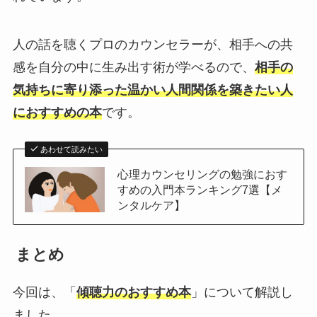
人の話を聴くプロのカウンセラーが、相手への共
感を自分の中に生み出す術が学べるので、
相手の
気持ちに寄り添った温かい人間関係を築きたい人
におすすめの本
です。
あわせて読みたい
心理カウンセリングの勉強におす
すめの入門本ランキング7選【メ
ンタルケア】
まとめ
今回は、「
傾聴力のおすすめ本
」について解説し
ました。