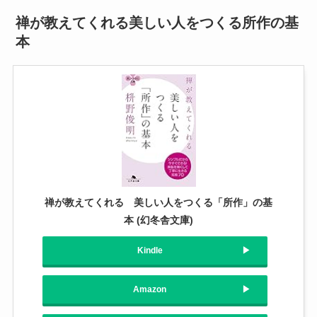
禅が教えてくれる美しい人をつくる所作の基
本
禅が教えてくれる 美しい人をつくる「所作」の基
本 (幻冬舎文庫)
Kindle
Amazon