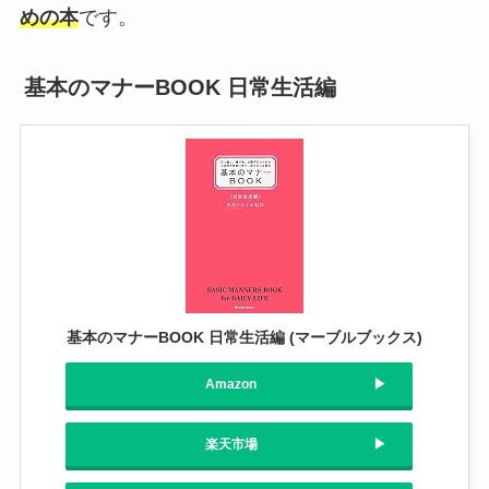
めの本
です。
基本のマナーBOOK 日常生活編
基本のマナーBOOK 日常生活編 (マーブルブックス)
Amazon
楽天市場