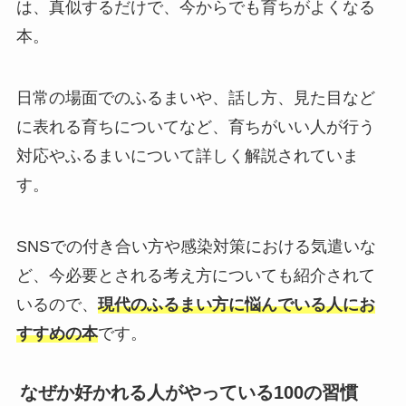
は、真似するだけで、今からでも育ちがよくなる
本。
日常の場面でのふるまいや、話し方、見た目など
に表れる育ちについてなど、育ちがいい人が行う
対応やふるまいについて詳しく解説されていま
す。
SNSでの付き合い方や感染対策における気遣いな
ど、今必要とされる考え方についても紹介されて
いるので、
現代のふるまい方に悩んでいる人にお
すすめの本
です。
なぜか好かれる人がやっている100の習慣