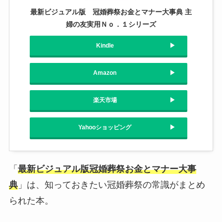
最新ビジュアル版 冠婚葬祭お金とマナー大事典 主
婦の友実用Ｎｏ．１シリーズ
Kindle
Amazon
楽天市場
Yahooショッピング
「
最新ビジュアル版冠婚葬祭お金とマナー大事
典
」は、知っておきたい冠婚葬祭の常識がまとめ
られた本。