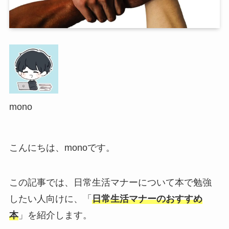
mono
こんにちは、monoです。
この記事では、日常生活マナーについて本で勉強
したい人向けに、「
日常生活マナーのおすすめ
本
」を紹介します。