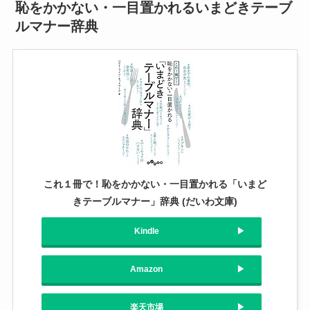
恥をかかない・一目置かれるいまどきテーブ
ルマナー辞典
これ１冊で！恥をかかない・一目置かれる「いまど
きテーブルマナー」辞典 (だいわ文庫)
Kindle
Amazon
楽天市場