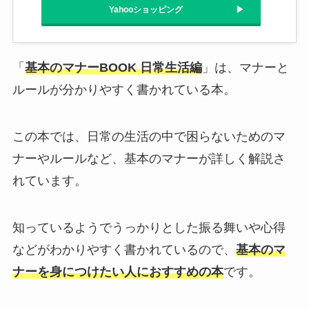
Yahooショッピング
「
基本のマナーBOOK 日常生活編
」は、マナーと
ルールが分かりやすく書かれている本。
この本では、日常の生活の中で困らないためのマ
ナーやルールなど、基本のマナーが詳しく解説さ
れています。
知っているようでうっかりとした振る舞いや心得
などがわかりやすく書かれているので、
基本のマ
ナーを身につけたい人におすすめの本
です。