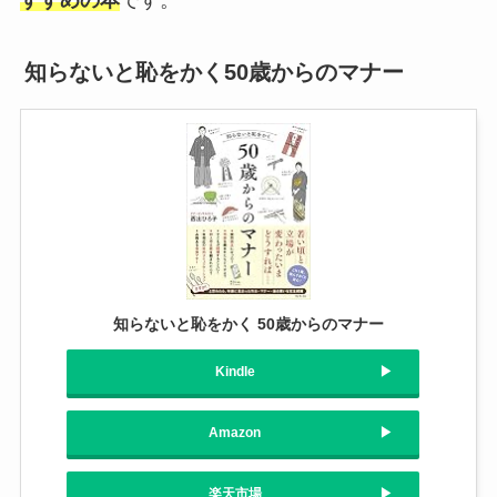
知らないと恥をかく50歳からのマナー
知らないと恥をかく 50歳からのマナー
Kindle
Amazon
楽天市場