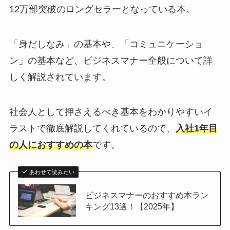
12万部突破のロングセラーとなっている本。
「身だしなみ」の基本や、「コミュニケーショ
ン」の基本など、ビジネスマナー全般について詳
しく解説されています。
社会人として押さえるべき基本をわかりやすいイ
ラストで徹底解説してくれているので、
入社1年目
の人におすすめの本
です。
あわせて読みたい
ビジネスマナーのおすすめ本ラン
キング13選！【2025年】