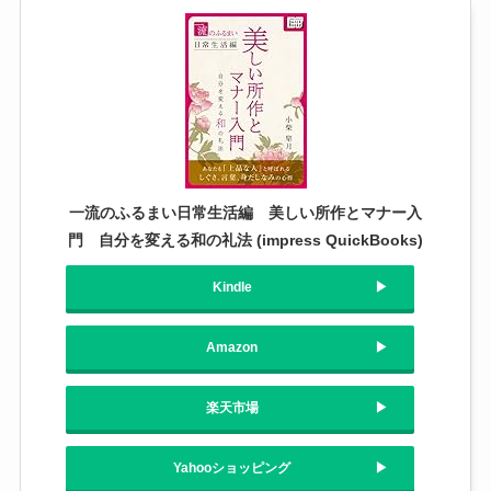
一流のふるまい日常生活編 美しい所作とマナー入
門 自分を変える和の礼法 (impress QuickBooks)
Kindle
Amazon
楽天市場
Yahooショッピング