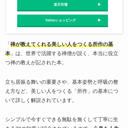
楽天市場
Yahooショッピング
「
禅が教えてくれる美しい人をつくる所作の基
本
」は、世界で活躍する禅僧が説く、本当に役立
つ禅の教えが記された本。
立ち居振る舞いの重要さや、基本姿勢と呼吸の整
え方など、美しい人をつくる「所作」の基本につ
いて詳しく解説されています。
シンプルで今すぐできる無駄を無くして丁寧に生