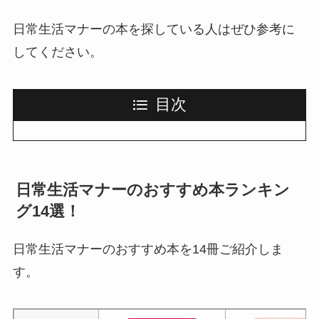
日常生活マナーの本を探している人はぜひ参考に
してください。
目次
日常生活マナーのおすすめ本ランキン
グ14選！
日常生活マナーのおすすめ本を14冊ご紹介しま
す。