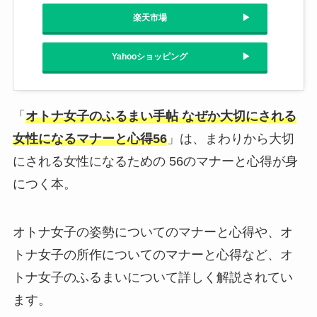
楽天市場
Yahooショッピング
「
オトナ女子のふるまい手帖 なぜか大切にされる
女性になるマナーと心得56
」は、まわりから大切
にされる女性になるための 56のマナーと心得が身
につく本。
オトナ女子の姿勢についてのマナーと心得や、オ
トナ女子の所作についてのマナーと心得など、オ
トナ女子のふるまいについて詳しく解説されてい
ます。