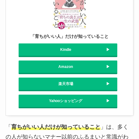
「育ちがいい人」だけが知っていること
Kindle
Amazon
楽天市場
Yahooショッピング
「
育ちがいい人だけが知っていること
」は、多く
の人が知らないマナー以前のふるまいと常識がわ