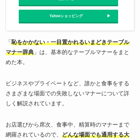
Yahooショッピング
「
恥をかかない・一目置かれるいまどきテーブル
マナー辞典
」は、基本的なテーブルマナーをまと
めた本。
ビジネスやプライベートなど、誰かと食事をする
さまざまな場面での失敗しないマナーについて詳
しく解説されています。
お店選びから席次、食事中、精算時のマナーまで
網羅されているので、
どんな場面でも通用する大