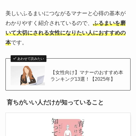
美しいふるまいにつながるマナーと心得の基本が
わかりやすく紹介されているので、
ふるまいを磨
いて大切にされる女性になりたい人におすすめの
本
です。
あわせて読みたい
【女性向け】マナーのおすすめ本
ランキング13選！【2025年】
育ちがいい人だけが知っていること