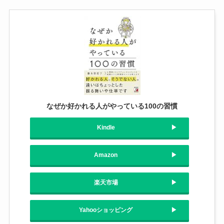
なぜか好かれる人がやっている100の習慣
Kindle
Amazon
楽天市場
Yahooショッピング