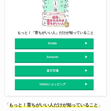
もっと！「育ちがいい人」だけが知っていること
Kindle
Amazon
楽天市場
Yahooショッピング
「
もっと！育ちがいい人だけが知っていること
」