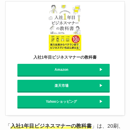
入社1年目ビジネスマナーの教科書
Amazon
楽天市場
Yahooショッピング
「
入社1年目ビジネスマナーの教科書
」は、20刷、