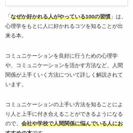
「
なぜか好かれる人がやっている100の習慣
」は、
心理学をもとに人に好かれるコツを知ることが出
来る本。
コミュニケーションを良好に行うための心理学
や、コミュニケーションを活かす方法など、人間
関係が上手くいく方法について詳しく解説されて
います。
コミュニケーションの上手い方法を知ることによ
り人と上手に付き合えることができるようになる
ので、
会社や学校で人間関係に悩んでいる人にお
すすめの本
です。