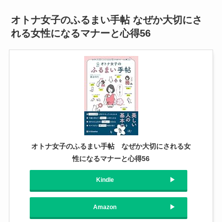
オトナ女子のふるまい手帖 なぜか大切にさ
れる女性になるマナーと心得56
オトナ女子のふるまい手帖 なぜか大切にされる女
性になるマナーと心得56
Kindle
Amazon