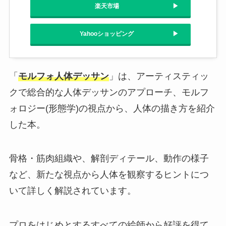
楽天市場
Yahooショッピング
「
モルフォ人体デッサン
」は、アーティスティッ
クで総合的な人体デッサンのアプローチ、モルフ
ォロジー(形態学)の視点から、人体の描き方を紹介
した本。
骨格・筋肉組織や、解剖ディテール、動作の様子
など、新たな視点から人体を観察するヒントにつ
いて詳しく解説されています。
プロをはじめとするすべての絵師から好評を得て