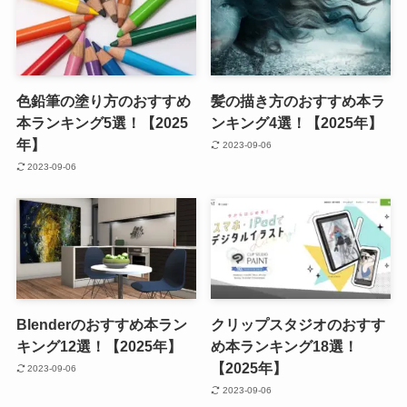
色鉛筆の塗り方のおすすめ
髪の描き方のおすすめ本ラ
本ランキング5選！【2025
ンキング4選！【2025年】
年】
2023-09-06
2023-09-06
Blenderのおすすめ本ラン
クリップスタジオのおすす
キング12選！【2025年】
め本ランキング18選！
【2025年】
2023-09-06
2023-09-06