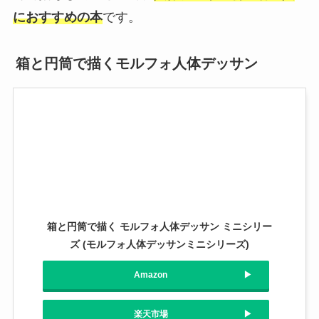
におすすめの本
です。
箱と円筒で描くモルフォ人体デッサン
箱と円筒で描く モルフォ人体デッサン ミニシリー
ズ (モルフォ人体デッサンミニシリーズ)
Amazon
楽天市場