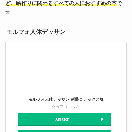
ど、絵作りに関わるすべての人におすすめの本
で
す。
モルフォ人体デッサン
モルフォ人体デッサン 新装コデックス版
グラフィック社
Amazon