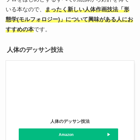
いる本なので、
まったく新しい人体作画技法「形
態学(モルフォロジー)」について興味がある人にお
すすめの本
です。
人体のデッサン技法
人体のデッサン技法
Amazon