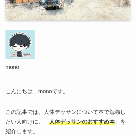
mono
こんにちは、monoです。
この記事では、人体デッサンについて本で勉強し
たい人向けに、「
人体デッサンのおすすめ本
」を
紹介します。