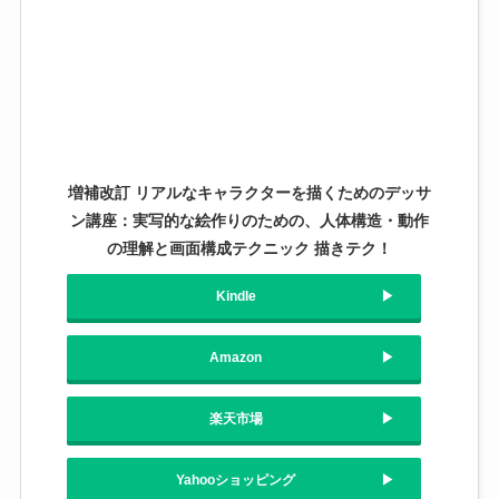
増補改訂 リアルなキャラクターを描くためのデッサ
ン講座：実写的な絵作りのための、人体構造・動作
の理解と画面構成テクニック 描きテク！
Kindle
Amazon
楽天市場
Yahooショッピング