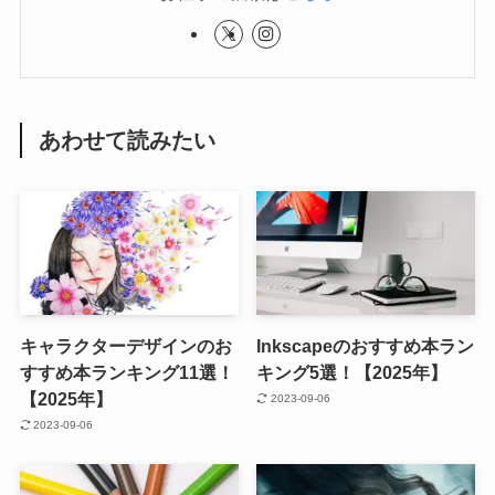
あわせて読みたい
キャラクターデザインのお
Inkscapeのおすすめ本ラン
すすめ本ランキング11選！
キング5選！【2025年】
【2025年】
2023-09-06
2023-09-06