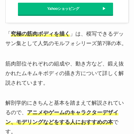
Yahooショッピング
「
究極の筋肉ボディを描く
」は、模写できるデッ
サン集として人気のモルフォシリーズ第7弾の本。
筋肉部位それぞれの組成や、動き方など、鍛え抜
かれたムキムキボディの描き方について詳しく解
説されています。
解剖学的にきちんと基本を踏まえて解説されてい
るので、
アニメやゲームのキャラクターデザイ
ン、モデリングなどをする人におすすめの本
で
す。