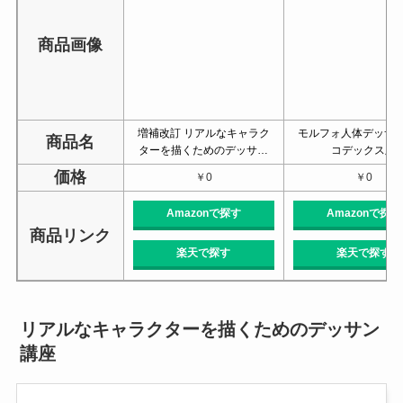
商品画像
増補改訂 リアルなキャラク
モルフォ人体デッサン
商品名
ターを描くためのデッサ…
コデックス版
価格
￥0
￥0
Amazonで探す
Amazonで探す
商品リンク
楽天で探す
楽天で探す
リアルなキャラクターを描くためのデッサン
講座