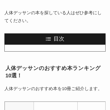
人体デッサンの本を探している人はぜひ参考にし
てください。
目次
人体デッサンのおすすめ本ランキング
10選！
人体デッサンのおすすめ本を10冊ご紹介します。