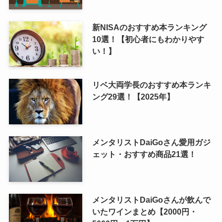
新NISAのおすすめ本ランキング
10選！【初心者にもわかりやす
い！】
リベ大両学長のおすすめ本ランキ
ング29選！【2025年】
メンタリストDaiGoさん愛用ガジ
ェット・おすすめ商品21選！
メンタリストDaiGoさんが飲んで
いたワインまとめ【2000円・