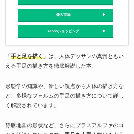
楽天市場
Yahooショッピング
「
手と足を描く
」は、人体デッサンの真髄ともい
える手足の描き方を徹底解説した本。
形態学の知識や、新しい視点から人体の描き方な
ど、多様なフォルムの手足の描き方について詳し
く解説されています。
静脈地図の形状など、さらにプラスアルファのコ