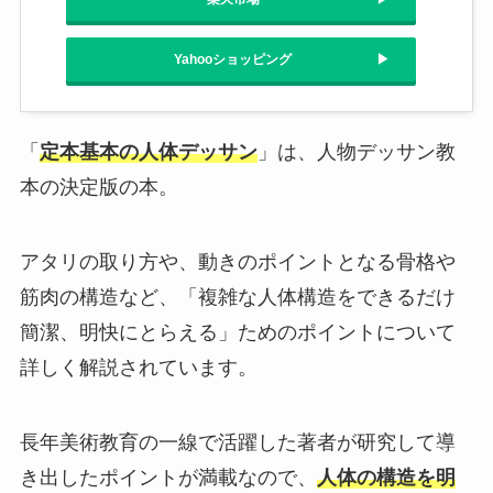
Yahooショッピング
「
定本基本の人体デッサン
」は、人物デッサン教
本の決定版の本。
アタリの取り方や、動きのポイントとなる骨格や
筋肉の構造など、「複雑な人体構造をできるだけ
簡潔、明快にとらえる」ためのポイントについて
詳しく解説されています。
長年美術教育の一線で活躍した著者が研究して導
き出したポイントが満載なので、
人体の構造を明