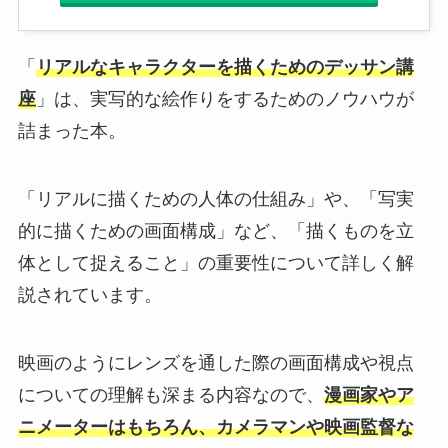
「
リアルなキャラクターを描くためのデッサン講
座
」は、実写的な絵作りをするためのノウハウが
詰まった本。
「リアルに描くための人体の仕組み」や、「写実
的に描くための画面構成」など、「描くものを立
体として捉えること」の重要性について詳しく解
説されています。
映画のようにレンズを通した際の画面構成や視点
についての理解も深まる内容なので、
漫画家やア
ニメーターはもちろん、カメラマンや映画監督な