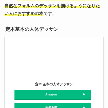
自然なフォルムのデッサンを描けるようになりた
い人におすすめの本
です。
定本基本の人体デッサン
定本 基本の人体デッサン
Amazon
楽天市場