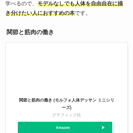
学べるので、
モデルなしでも人体を自由自在に描
き分けたい人におすすめの本
です。
関節と筋肉の働き
関節と筋肉の働き (モルフォ人体デッサン ミニシリ
ーズ)
グラフィック社
Amazon