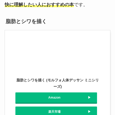
快に理解したい人におすすめの本
です。
脂肪とシワを描く
脂肪とシワを描く (モルフォ人体デッサン ミニシリ
ーズ)
Amazon
楽天市場