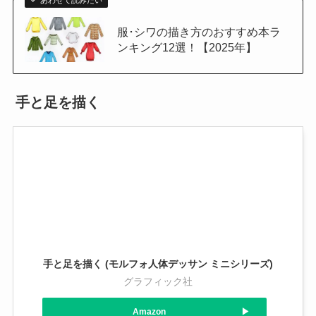
あわせて読みたい
服･シワの描き方のおすすめ本ラ
ンキング12選！【2025年】
手と足を描く
手と足を描く (モルフォ人体デッサン ミニシリーズ)
グラフィック社
Amazon