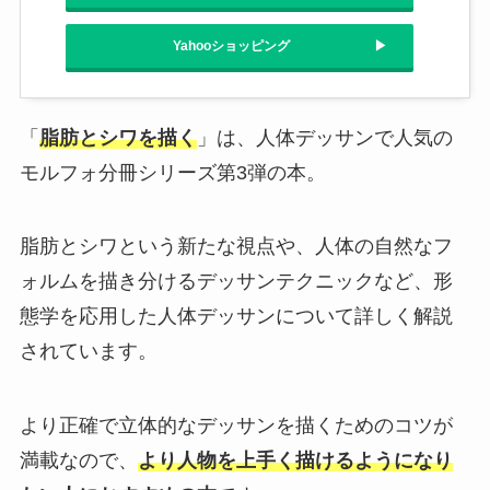
Yahooショッピング
「
脂肪とシワを描く
」は、人体デッサンで人気の
モルフォ分冊シリーズ第3弾の本。
脂肪とシワという新たな視点や、人体の自然なフ
ォルムを描き分けるデッサンテクニックなど、形
態学を応用した人体デッサンについて詳しく解説
されています。
より正確で立体的なデッサンを描くためのコツが
満載なので、
より人物を上手く描けるようになり