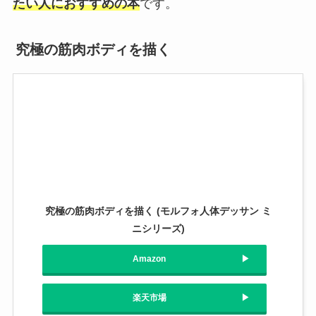
たい人におすすめの本
です。
究極の筋肉ボディを描く
究極の筋肉ボディを描く (モルフォ人体デッサン ミ
ニシリーズ)
Amazon
楽天市場