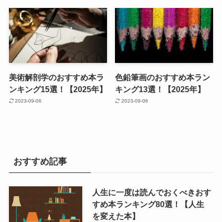
美術解剖学のおすすめ本ラ
色鉛筆画のおすすめ本ラン
ンキング15選！【2025年】
キング13選！【2025年】
2023-09-06
2023-09-06
おすすめ記事
人生に一度は読んでおくべきおす
すめ本ランキング80選！【人生
を変えた本】