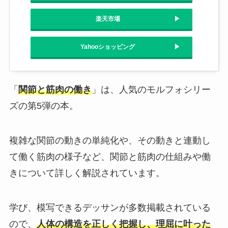
楽天市場
Yahooショッピング
「
関節と筋肉の働き
」は、人気のモルフォシリー
ズの第5弾の本。
複雑な関節の動きの単純化や、その動きと連動し
て働く筋肉の様子など、関節と筋肉の仕組みや働
きについて詳しく解説されています。
学び、模写できるデッサンが多数掲載されている
ので、
人体の構造を正しく把握し、理屈に叶った