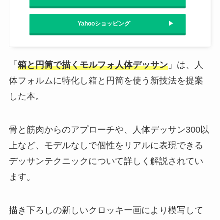
Yahooショッピング
「
箱と円筒で描くモルフォ人体デッサン
」は、人
体フォルムに特化し箱と円筒を使う新技法を提案
した本。
骨と筋肉からのアプローチや、人体デッサン300以
上など、モデルなしで個性をリアルに表現できる
デッサンテクニックについて詳しく解説されてい
ます。
描き下ろしの新しいクロッキー画により模写して