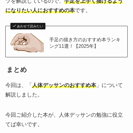
ツを解説しているので、
手足を上手く描けるよう
になりたい人におすすめの本
です。
あわせて読みたい
手足の描き方のおすすめ本ランキ
ング11選！【2025年】
まとめ
今回は、「
人体デッサンのおすすめ本
」について
解説しました。
今回ご紹介した本が、人体デッサンの勉強に役立
てば幸いです。