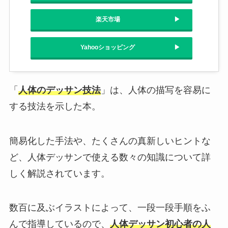
楽天市場
Yahooショッピング
「
人体のデッサン技法
」は、人体の描写を容易に
する技法を示した本。
簡易化した手法や、たくさんの真新しいヒントな
ど、人体デッサンで使える数々の知識について詳
しく解説されています。
数百に及ぶイラストによって、一段一段手順をふ
んで指導しているので、
人体デッサン初心者の人