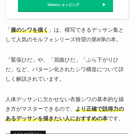
Yahooショッピング
「
服のシワを描く
」は、模写できるデッサン集と
して人気のモルフォシリーズ待望の第8弾の本。
「緊張ひだ」や、「屈曲ひだ」「ぶら下がりひ
だ」など、パターン化されたシワ構造について詳
しく解説されています。
人体デッサンに欠かせない衣服シワの基本的な描
き方がマスターできるので、
より正確で説得力の
あるデッサンを描きたい人におすすめの本
です。