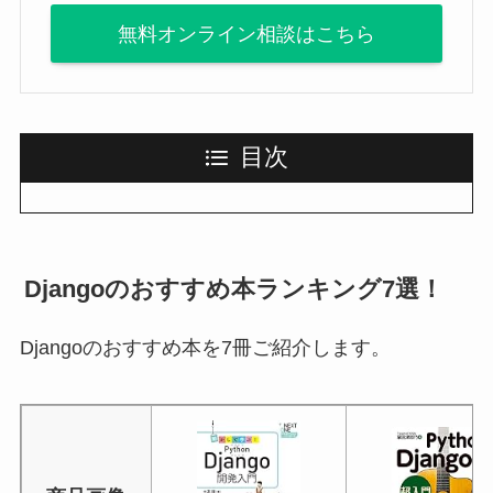
無料オンライン相談はこちら
目次
Djangoのおすすめ本ランキング7選！
Djangoのおすすめ本を7冊ご紹介します。