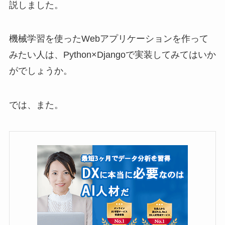
説しました。
機械学習を使ったWebアプリケーションを作って
みたい人は、Python×Djangoで実装してみてはいか
がでしょうか。
では、また。