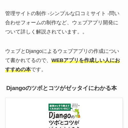
管理サイトの制作 -シンプルな口コミサイト -問い
合わせフォームの制作など、ウェブアプリ開発に
ついて詳しく解説されています。。
ウェブとDjangoによるウェブアプリの作成につい
て書かれてるので、
WEBアプリを作成しい人にお
すすめの本
です。
Djangoのツボとコツがゼッタイにわかる本