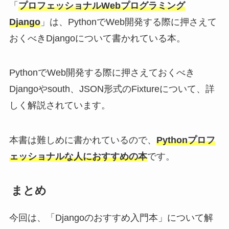
「
プロフェッショナルWebプログラミング
Django
」は、PythonでWeb開発する際に押さえて
おくべきDjangoについて書かれている本。
PythonでWeb開発する際に押さえておくべき
Djangoやsouth、JSON形式のFixtureについて、詳
しく解説されています。
本書は難しめに書かれているので、
Pythonプロフ
ェッショナルな人におすすめの本
です。
まとめ
今回は、「Djangoのおすすめ入門本」について解