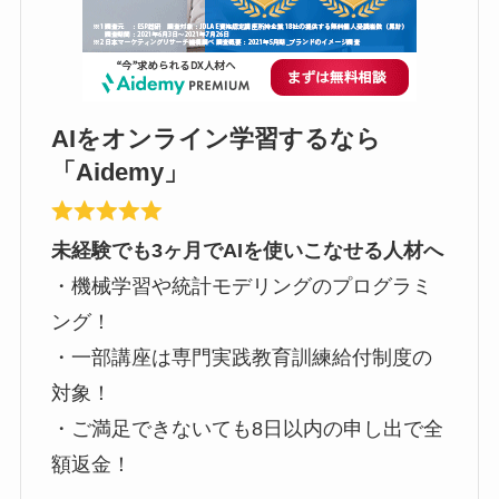
AIをオンライン学習するなら
「Aidemy」
未経験でも3ヶ月でAIを使いこなせる人材へ
・機械学習や統計モデリングのプログラミ
ング！
・一部講座は専門実践教育訓練給付制度の
対象！
・ご満足できないても8日以内の申し出で全
額返金！