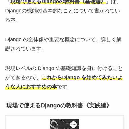
「
現場で使えるDjangoの教科書《基礎編》
」は、
Djangoの機能の基本的なことについて書かれてい
る本。
Django の全体像や重要な概念について、詳しく解
説されています。
現場レベルの Django の基礎知識を身に付けること
ができるので、
これからDjango を始めてみたいよ
うな人におすすめの本
です。
現場で使えるDjangoの教科書《実践編》