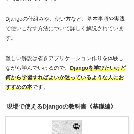
Djangoの仕組みや、使い方など、基本事項や実践
で使いこなす方法について詳しく解説されていま
す。
難しい解説は省きアプリケーション作りを体験し
ながら学んでいけるので、
Djangoを学びたいけど
何から学習すればよいか迷っているような人にお
すすめの本
です。
現場で使えるDjangoの教科書《基礎編》