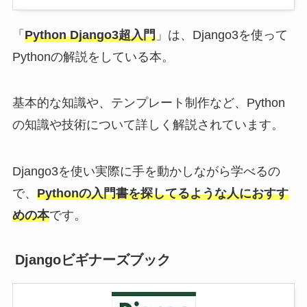
「
Python Django3超入門
」は、Django3を使って
Pythonの解説をしている本。
基本的な知識や、テンプレート制作など、Python
の知識や技術について詳しく解説されています。
Django3を使い実際に手を動かしながら学べるの
で、
Pythonの入門書を探してるような人におすす
めの本
です。
Djangoビギナーズブック