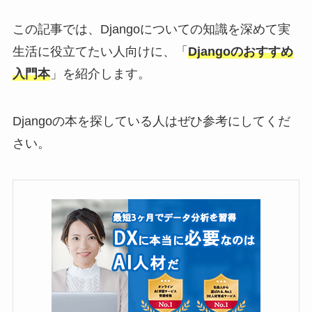
この記事では、Djangoについての知識を深めて実
生活に役立てたい人向けに、「
Djangoのおすすめ
入門本
」を紹介します。
Djangoの本を探している人はぜひ参考にしてくだ
さい。