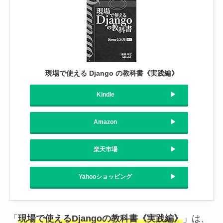
現場で使える Django の教科書《実践編》
Kindle
Amazon
楽天市場
Yahooショッピング
「
現場で使えるDjangoの教科書《実践編》
」は、