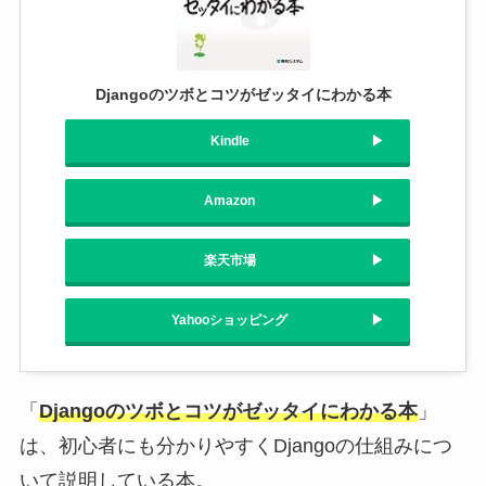
Djangoのツボとコツがゼッタイにわかる本
Kindle
Amazon
楽天市場
Yahooショッピング
「
Djangoのツボとコツがゼッタイにわかる本
」
は、初心者にも分かりやすくDjangoの仕組みにつ
いて説明している本。