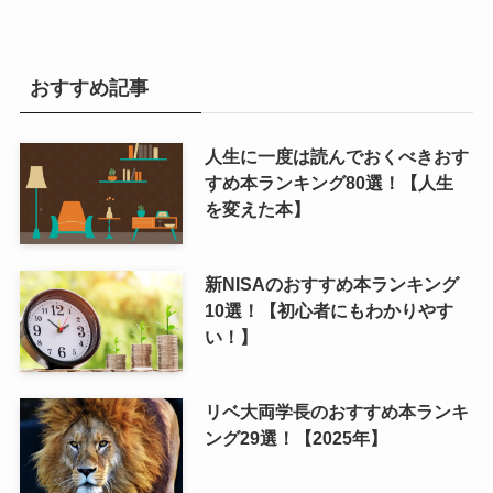
おすすめ記事
人生に一度は読んでおくべきおす
すめ本ランキング80選！【人生
を変えた本】
新NISAのおすすめ本ランキング
10選！【初心者にもわかりやす
い！】
リベ大両学長のおすすめ本ランキ
ング29選！【2025年】