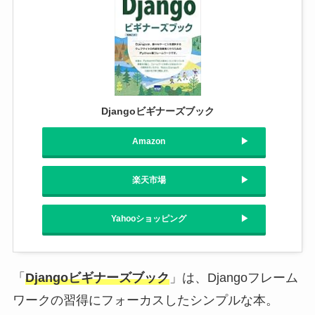
Djangoビギナーズブック
Amazon
楽天市場
Yahooショッピング
「
Djangoビギナーズブック
」は、Djangoフレーム
ワークの習得にフォーカスしたシンプルな本。