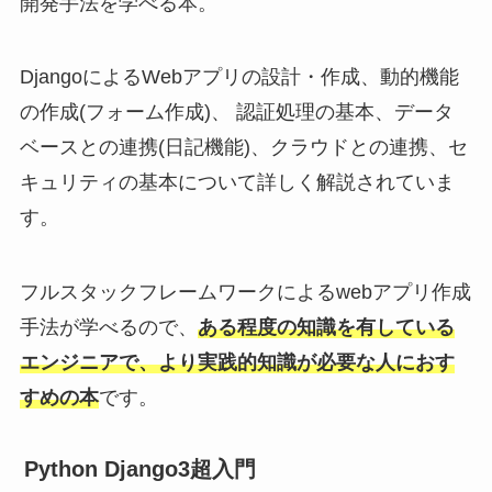
開発手法を学べる本。
DjangoによるWebアプリの設計・作成、動的機能
の作成(フォーム作成)、 認証処理の基本、データ
ベースとの連携(日記機能)、クラウドとの連携、セ
キュリティの基本について詳しく解説されていま
す。
フルスタックフレームワークによるwebアプリ作成
手法が学べるので、
ある程度の知識を有している
エンジニアで、より実践的知識が必要な人におす
すめの本
です。
Python Django3超入門