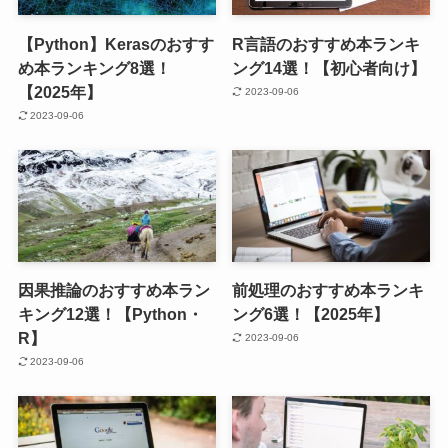
【Python】Kerasのおすす
R言語のおすすめ本ランキ
め本ランキング8選！
ング14選！【初心者向け】
【2025年】
2023-09-06
2023-09-06
因果推論のおすすめ本ラン
前処理のおすすめ本ランキ
キング12選！【Python・
ング6選！【2025年】
R】
2023-09-06
2023-09-06