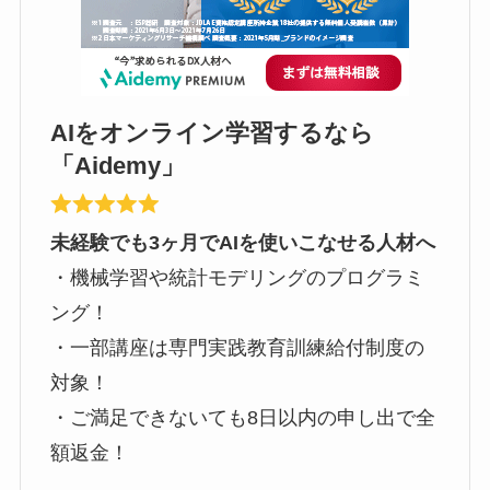
AIをオンライン学習するなら
「Aidemy」
未経験でも3ヶ月でAIを使いこなせる人材へ
・機械学習や統計モデリングのプログラミ
ング！
・一部講座は専門実践教育訓練給付制度の
対象！
・ご満足できないても8日以内の申し出で全
額返金！