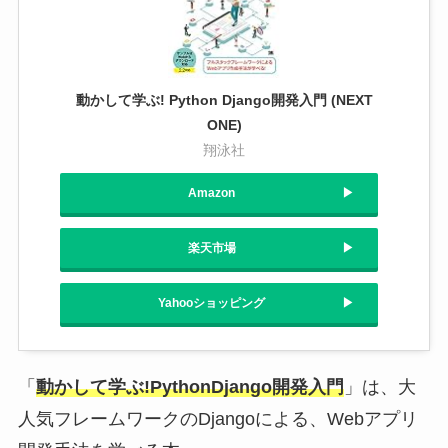
動かして学ぶ! Python Django開発入門 (NEXT
ONE)
翔泳社
Amazon
楽天市場
Yahooショッピング
「
動かして学ぶ!PythonDjango開発入門
」は、大
人気フレームワークのDjangoによる、Webアプリ