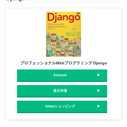
プロフェッショナルWebプログラミング Django
Amazon
楽天市場
Yahooショッピング