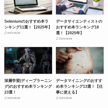
Seleniumのおすすめ本ラ
データサイエンティストの
ンキング11選！【2025年】
おすすめ本ランキング18
選！【2025年】
2023-09-06
2023-09-06
深層学習(ディープラーニン
データマイニングのおすす
グ)のおすすめ本ランキング
め本ランキング13選！【仕
23選！
事に使える】
2023-09-06
2023-09-06