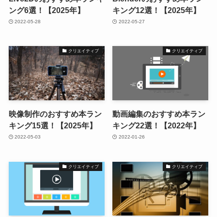
ング6選！【2025年】
キング12選！【2025年】
2022-05-28
2022-05-27
クリエイティブ
クリエイティブ
映像制作のおすすめ本ラン
動画編集のおすすめ本ラン
キング15選！【2025年】
キング22選！【2022年】
2022-05-03
2022-01-26
クリエイティブ
クリエイティブ