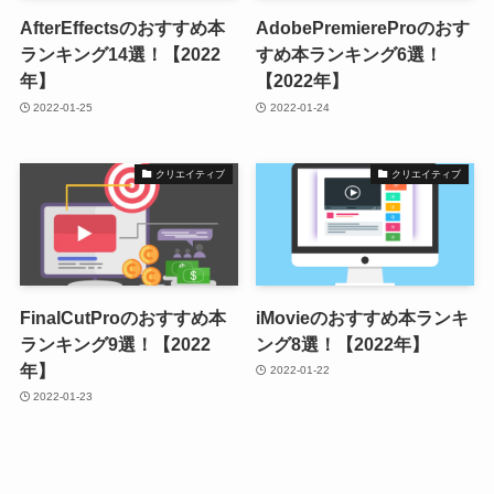
AfterEffectsのおすすめ本
AdobePremiereProのおす
ランキング14選！【2022
すめ本ランキング6選！
年】
【2022年】
2022-01-25
2022-01-24
クリエイティブ
クリエイティブ
FinalCutProのおすすめ本
iMovieのおすすめ本ランキ
ランキング9選！【2022
ング8選！【2022年】
年】
2022-01-22
2022-01-23