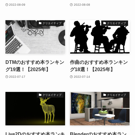
2022-08-09
2022-08-08
クリエイティブ
クリエイティブ
DTMのおすすめ本ランキン
作曲のおすすめ本ランキン
グ19選！【2025年】
グ18選！【2025年】
2022-07-17
2022-07-14
クリエイティブ
クリエイティブ
Live2Dのおすすめ本ランキ
Blenderのおすすめ本ラン