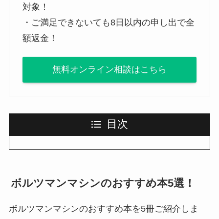
対象！
・ご満足できないても8日以内の申し出で全
額返金！
無料オンライン相談はこちら
目次
ボルツマンマシンのおすすめ本5選！
ボルツマンマシンのおすすめ本を5冊ご紹介しま