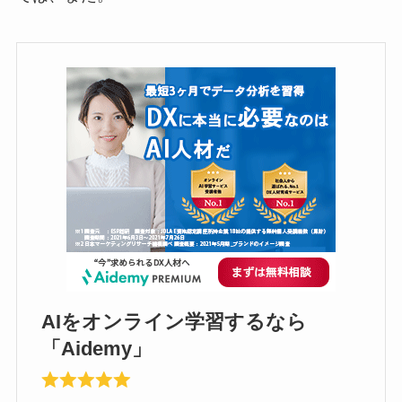
AIをオンライン学習するなら
「Aidemy」