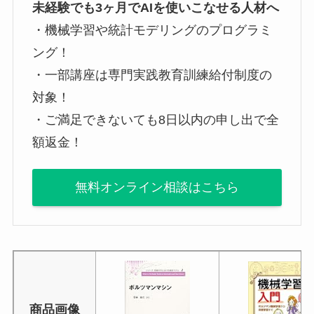
未経験でも3ヶ月でAIを使いこなせる人材へ
・機械学習や統計モデリングのプログラミ
ング！
・一部講座は専門実践教育訓練給付制度の
対象！
・ご満足できないても8日以内の申し出で全
額返金！
無料オンライン相談はこちら
商品画像