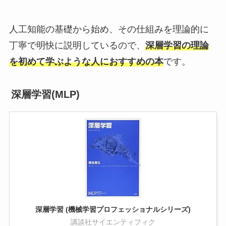
人工知能の基礎から始め、その仕組みを理論的に
丁寧で明快に説明しているので、
深層学習の理論
を初めて学ぶような人におすすめの本
です。
深層学習(MLP)
深層学習 (機械学習プロフェッショナルシリーズ)
講談社サイエンティフィク