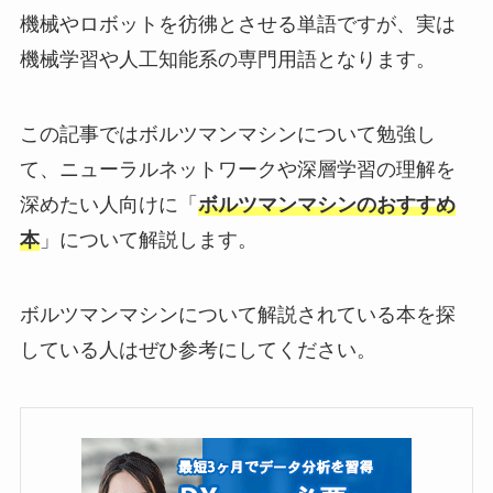
機械やロボットを彷彿とさせる単語ですが、実は
機械学習や人工知能系の専門用語となります。
この記事ではボルツマンマシンについて勉強し
て、ニューラルネットワークや深層学習の理解を
深めたい人向けに「
ボルツマンマシンのおすすめ
本
」について解説します。
ボルツマンマシンについて解説されている本を探
している人はぜひ参考にしてください。