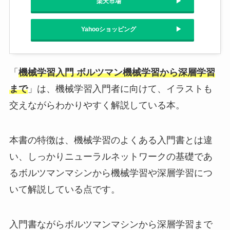
楽天市場
Yahooショッピング
「
機械学習入門 ボルツマン機械学習から深層学習
まで
」は、機械学習入門者に向けて、イラストも
交えながらわかりやすく解説している本。
本書の特徴は、機械学習のよくある入門書とは違
い、しっかりニューラルネットワークの基礎であ
るボルツマンマシンから機械学習や深層学習につ
いて解説している点です。
入門書ながらボルツマンマシンから深層学習まで