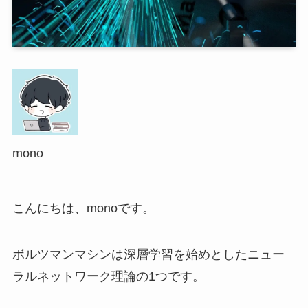
mono
こんにちは、monoです。
ボルツマンマシンは深層学習を始めとしたニュー
ラルネットワーク理論の1つです。