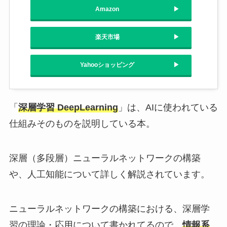
Amazon
楽天市場
Yahooショッピング
「
深層学習 DeepLearning
」は、AIに使われている
仕組みそのものを説明している本。
深層（多段層）ニューラルネットワークの構築
や、人工知能について詳しく解説されています。
ニューラルネットワークの構築における、深層学
習の理論・応用について書かれてるので、
情報系