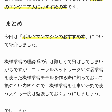
のエンジニア人におすすめの本
です。
まとめ
今回は「
ボルツマンマシンのおすすめ本
」につい
て紹介しました。
機械学習の理論系の話は難しくて飛ばしてしまい
がちですが、ニューラルネットワークや深層学習
を使った機械学習モデルを作る際に知っておいて
損のない内容なので、機械学習を仕事や研究で使
う人なら一度は勉強しておくようにしましょう。
では、また。