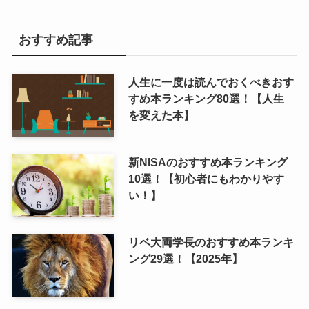
おすすめ記事
人生に一度は読んでおくべきおす
すめ本ランキング80選！【人生
を変えた本】
新NISAのおすすめ本ランキング
10選！【初心者にもわかりやす
い！】
リベ大両学長のおすすめ本ランキ
ング29選！【2025年】