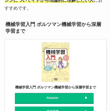
シンについてイチから理論的に理解したい人
にお
すすめです。
機械学習入門 ボルツマン機械学習から深層
学習まで
機械学習入門 ボルツマン機械学習から深層学習まで
Amazon