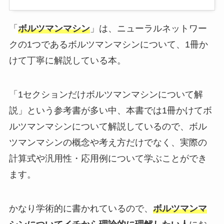
「
ボルツマンマシン
」は、ニューラルネットワー
クの1つであるボルツマンマシンについて、1冊か
けて丁寧に解説している本。
「1セクションだけボルツマンマシンについて解
説」という参考書が多い中、本書では1冊かけてボ
ルツマンマシンについて解説しているので、ボル
ツマンマシンの概念や考え方だけでなく、実際の
計算式や汎用性・応用例について学ぶことができ
ます。
かなり学術的に書かれているので、
ボルツマンマ