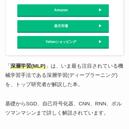
Amazon
楽天市場
Yahooショッピング
「
深層学習(MLP)
」は、いま最も注目されている機
械学習手法である深層学習(ディープラーニング)
を、トップ研究者が解説した本。
基礎からSGD、自己符号化器、CNN、RNN、ボル
ツマンマシンまで詳しく解説されています。