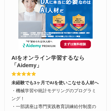
AIをオンライン学習するなら
「Aidemy」
未経験でも3ヶ月でAIを使いこなせる人材へ
・機械学習や統計モデリングのプログラミ
ング！
・一部講座は専門実践教育訓練給付制度の