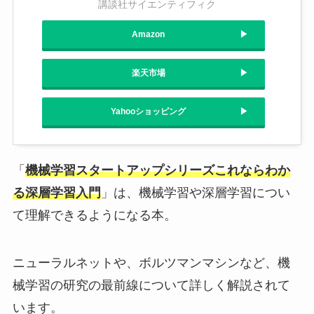
講談社サイエンティフィク
Amazon
楽天市場
Yahooショッピング
「
機械学習スタートアップシリーズこれならわか
る深層学習入門
」は、機械学習や深層学習につい
て理解できるようになる本。
ニューラルネットや、ボルツマンマシンなど、機
械学習の研究の最前線について詳しく解説されて
います。