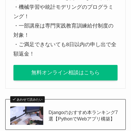
・機械学習や統計モデリングのプログラミ
ング！
・一部講座は専門実践教育訓練給付制度の
対象！
・ご満足できないても8日以内の申し出で全
額返金！
無料オンライン相談はこちら
あわせて読みたい
Djangoのおすすめ本ランキング7
選【PythonでWebアプリ構築】