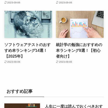
2023-09-06
2023-09-06
ソフトウェアテストのおす
統計学の勉強におすすめの
すめ本ランキング14選！
本ランキング8選！【初心
【2025年】
者向け】
2023-09-06
2023-09-06
おすすめ記事
人生に一度は読んでおくべきおす