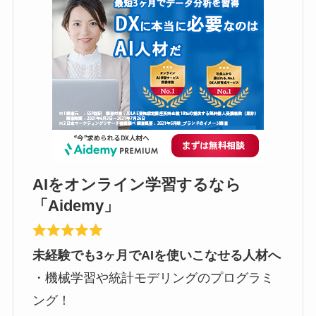
AIをオンライン学習するなら
「Aidemy」
未経験でも3ヶ月でAIを使いこなせる人材へ
・機械学習や統計モデリングのプログラミ
ング！