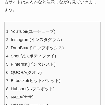
るサイトはあるかなど注意しながら見ていきまし
ょう。
YouTube(ユーチューブ)
Instagram(インスタグラム)
DropBox(ドロップボックス)
Spotify(スポティファイ)
Pinterest(ピンタレスト)
QUORA(クオラ)
Bitbucket(ビットバケット)
Hubspot(ハブスポット)
NASA(ナサ)