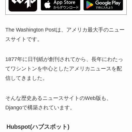
The Washington Postは、アメリカ最大手のニュー
スサイトです。
1877年に日刊紙が創刊されてから、長年にわたっ
てワシントンを中心としたアメリカニュースを配
信してきました。
そんな歴史あるニュースサイトのWeb版も、
Djangoで構築されています。
Hubspot(ハブスポット)