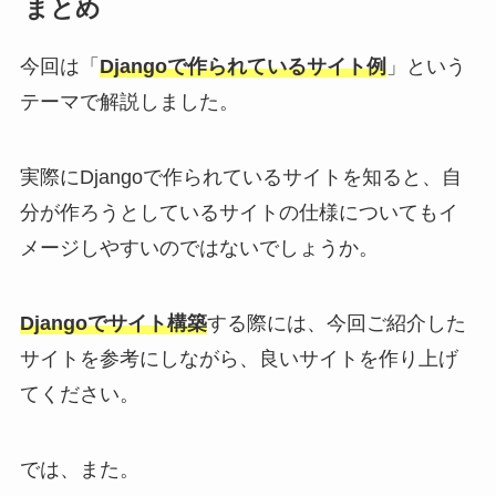
まとめ
今回は「
Djangoで作られているサイト例
」という
テーマで解説しました。
実際にDjangoで作られているサイトを知ると、自
分が作ろうとしているサイトの仕様についてもイ
メージしやすいのではないでしょうか。
Djangoでサイト構築
する際には、今回ご紹介した
サイトを参考にしながら、良いサイトを作り上げ
てください。
では、また。