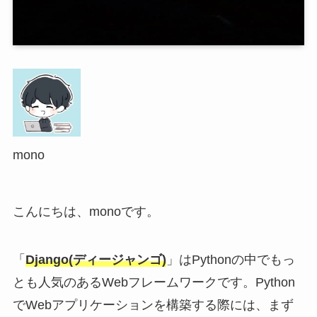
mono
こんにちは、monoです。
「
Django(ディージャンゴ)
」はPythonの中でもっ
とも人気のあるWebフレームワークです。Python
でWebアプリケーションを構築する際には、まず