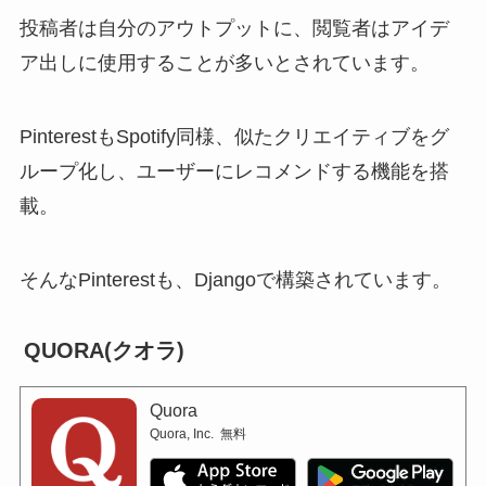
投稿者は自分のアウトプットに、閲覧者はアイデ
ア出しに使用することが多いとされています。
PinterestもSpotify同様、似たクリエイティブをグ
ループ化し、ユーザーにレコメンドする機能を搭
載。
そんなPinterestも、Djangoで構築されています。
QUORA(クオラ)
Quora
Quora, Inc.
無料