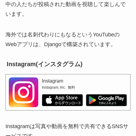
中の人たちが投稿された動画を視聴して楽しんで
います。
海外では名刺代わりにもなるというYouTubeの
Webアプリは、Djangoで構築されています。
Instagram(インスタグラム)
Instagram
Instagram, Inc.
無料
Instagramは写真や動画を無料で共有できるSNSサ
ービスです。