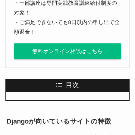
・一部講座は専門実践教育訓練給付制度の
対象！
・ご満足できないても8日以内の申し出で全
額返金！
無料オンライン相談はこちら
目次
Djangoが向いているサイトの特徴