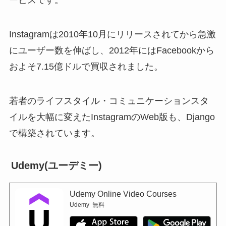
Instagramは2010年10月にリリースされてから急激
にユーザー数を伸ばし、2012年にはFacebookから
およそ7.15億ドルで買収されました。
若者のライフスタイル・コミュニケーションスタ
イルを大幅に変えたInstagramのWeb版も、Django
で構築されています。
Udemy(ユーデミー)
Udemy Online Video Courses
Udemy
無料