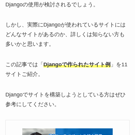
Djangoの使用が検討されるでしょう。
しかし、実際にDjangoが使われているサイトには
どんなサイトがあるのか、詳しくは知らない方も
多いかと思います。
この記事では「
Djangoで作られたサイト例
」を11
サイトご紹介。
Djangoでサイトを構築しようとしている方はぜひ
参考にしてください。