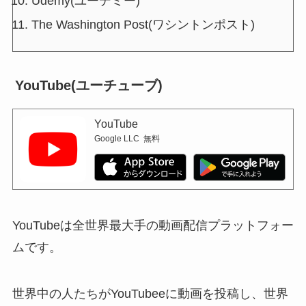
Udemy(ユーデミー)
The Washington Post(ワシントンポスト)
YouTube(ユーチューブ)
YouTube
Google LLC
無料
YouTubeは全世界最大手の動画配信プラットフォー
ムです。
世界中の人たちがYouTubeeに動画を投稿し、世界