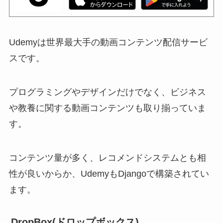
Udemyは世界最大手の動画コンテンツ配信サービ
スです。
プログラミングやデザインだけでなく、ビジネス
や教養に関する動画コンテンツも取り揃っていま
す。
コンテンツ量が多く、レコメンドシステムとも相
性が良いからか、UdemyもDjangoで構築されてい
ます。
DropBox(ドロップボックス)