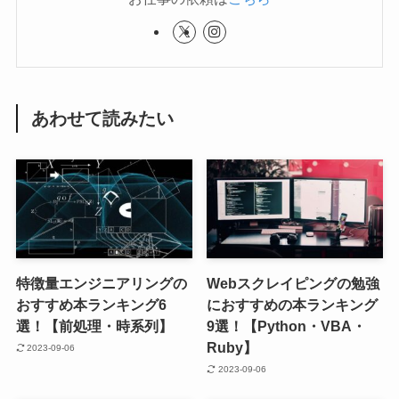
あわせて読みたい
特徴量エンジニアリングの
Webスクレイピングの勉強
おすすめ本ランキング6
におすすめの本ランキング
選！【前処理・時系列】
9選！【Python・VBA・
Ruby】
2023-09-06
2023-09-06