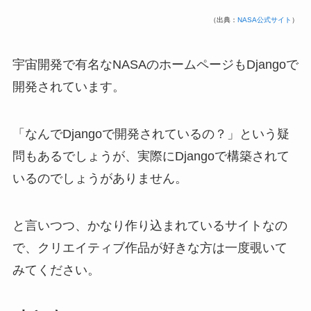
（出典：
NASA公式サイト
）
宇宙開発で有名なNASAのホームページもDjangoで
開発されています。
「なんでDjangoで開発されているの？」という疑
問もあるでしょうが、実際にDjangoで構築されて
いるのでしょうがありません。
と言いつつ、かなり作り込まれているサイトなの
で、クリエイティブ作品が好きな方は一度覗いて
みてください。