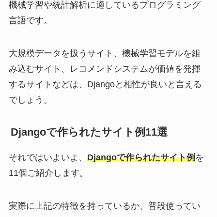
機械学習や統計解析に適しているプログラミング
言語です。
大規模データを扱うサイト、機械学習モデルを組
み込むサイト、レコメンドシステムが価値を発揮
するサイトなどは、Djangoと相性が良いと言える
でしょう。
Djangoで作られたサイト例11選
それではいよいよ、
Djangoで作られたサイト例
を
11個ご紹介します。
実際に上記の特徴を持っているか、普段使ってい