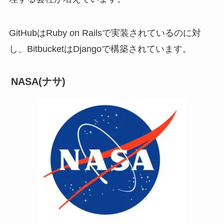
GitHubはRuby on Railsで実装されているのに対
し、BitbucketはDjangoで構築されています。
NASA(ナサ)