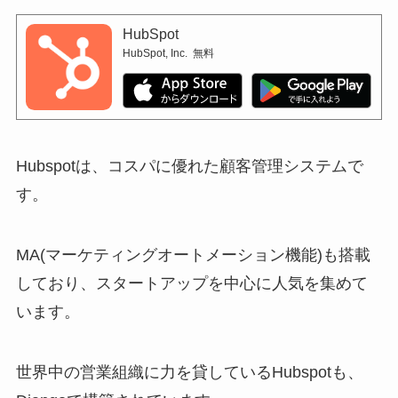
HubSpot
HubSpot, Inc.
無料
Hubspotは、コスパに優れた顧客管理システムで
す。
MA(マーケティングオートメーション機能)も搭載
しており、スタートアップを中心に人気を集めて
います。
世界中の営業組織に力を貸しているHubspotも、