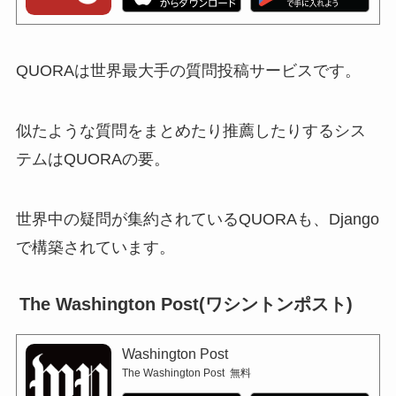
QUORAは世界最大手の質問投稿サービスです。
似たような質問をまとめたり推薦したりするシス
テムはQUORAの要。
世界中の疑問が集約されているQUORAも、Django
で構築されています。
The Washington Post(ワシントンポスト)
Washington Post
The Washington Post
無料