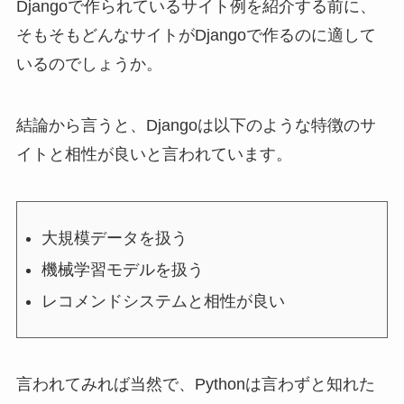
Djangoで作られているサイト例を紹介する前に、
そもそもどんなサイトがDjangoで作るのに適して
いるのでしょうか。
結論から言うと、Djangoは以下のような特徴のサ
イトと相性が良いと言われています。
大規模データを扱う
機械学習モデルを扱う
レコメンドシステムと相性が良い
言われてみれば当然で、Pythonは言わずと知れた