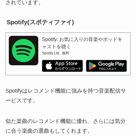
されています。
Spotify(スポティファイ)
Spotify: お気に入りの音楽やポッドキ
ャストを聴く
Spotify Ltd.
無料
Spotifyはレコメンド機能に強みを持つ音楽配信サ
ービスです。
似た楽曲のレコメンド機能に優れ、さらには気分
に合う楽曲の選曲もしてくれます。