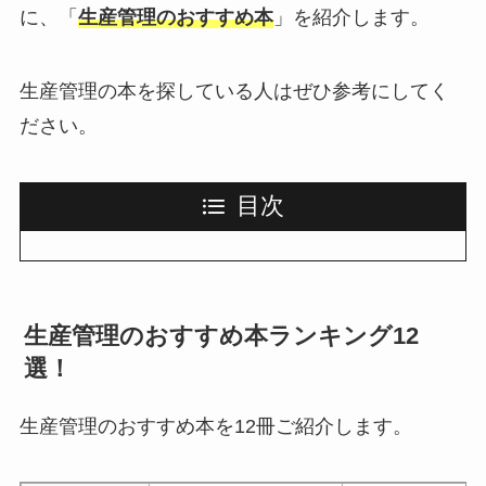
に、「
生産管理のおすすめ本
」を紹介します。
生産管理の本を探している人はぜひ参考にしてく
ださい。
目次
生産管理のおすすめ本ランキング12
選！
生産管理のおすすめ本を12冊ご紹介します。