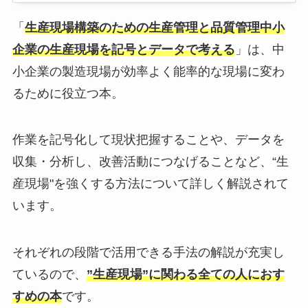
「
生産現場構築のための生産管理と品質管理中小
企業の生産現場を記号とデータで考える
」は、中
小企業の製造現場が効率よく能率的な現場に変わ
るために役立つ本。
作業を記号化して現状把握することや、データを
収集・分析し、改善活動につなげることなど、“生
産現場"を強くする方法について詳しく解説されて
います。
それぞれの段階で活用できる手法の解説が充実し
ているので、
”生産現場”に関わる全ての人におす
すめの本
です。