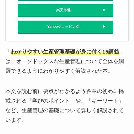
楽天市場
Yahooショッピング
「
わかりやすい生産管理基礎が身に付く15講義
」
は、オーソドックスな生産管理について全体を網
羅できるようにわかりやすく解説された本。
本文を読む前に要点がわかるよう各章の初めに掲
載される「学びのポイント」や、「キーワード」
など、生産管理の基礎について詳しく解説されて
います。