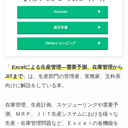
Amazon
楽天市場
Yahooショッピング
「
Excelによる生産管理―需要予測、在庫管理から
JITまで
」は、生産部門の管理者、実務家、文科系
向けに解説をしている本。
在庫管理、生産計画、スケジューリングや需要予
測、ＭＲＰ、ＪＩＴ生産システムにおける様々な
生産・在庫管理問題など、Ｅｘｃｅｌの各機能を