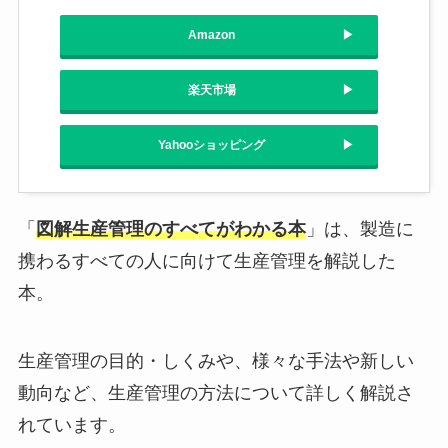
Amazon
楽天市場
Yahooショッピング
「
図解生産管理のすべてがわかる本
」は、製造に
携わるすべての人に向けて生産管理を解説した
本。
生産管理の目的・しくみや、様々な手法や新しい
動向など、生産管理の方法について詳しく解説さ
れています。