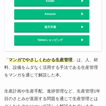
Kindle
Amazon
楽天市場
Yahooショッピング
「
マンガでやさしくわかる生産管理
」は、人、材
料、設備をムダなく活用する手法である生産管理
をマンガを通じて解説した本。
生産計画や生産手配、進捗管理など、生産管理1年
目のさとみが直面する問題を通じて生産管理とは