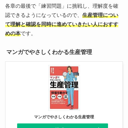
各章の最後で「練習問題」に挑戦し、理解度を確
認できるようになっているので、
生産管理につい
て理解と確認を同時に進めていきたい人におすす
めの本
です。
マンガでやさしくわかる生産管理
マンガでやさしくわかる生産管理