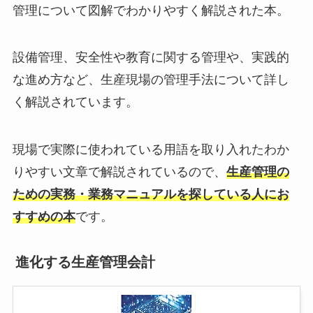
管理について図解でわかりやすく解説された本。
設備管理、安全性や教育に関する管理や、実践的
な進め方など、生産現場の管理手法について詳し
く解説されています。
現場で実際に使われている用語を取り入れたわか
りやすい文章で解説されているので、
生産管理の
ための実務・業務マニュアルを探している人にお
すすめの本
です。
進化する生産管理会計