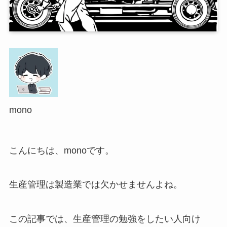
mono
こんにちは、monoです。
生産管理は製造業では欠かせませんよね。
この記事では、生産管理の勉強をしたい人向け