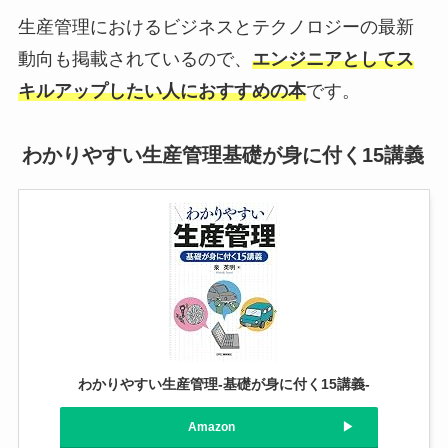
生産管理におけるビジネスとテクノロジーの最新
動向も掲載されているので、
エンジニアとしてス
キルアップしたい人におすすめの本
です。
わかりやすい生産管理基礎が身に付く15講義
わかりやすい生産管理-基礎が身に付く15講義-
Amazon