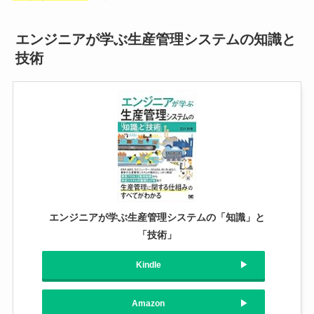
エンジニアが学ぶ生産管理システムの知識と
技術
エンジニアが学ぶ生産管理システムの「知識」と
「技術」
Kindle
Amazon