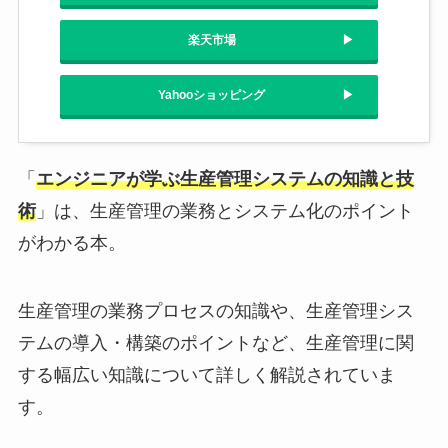
楽天市場
Yahooショッピング
「
エンジニアが学ぶ生産管理システムの知識と技
術
」は、生産管理の業務とシステム化のポイント
がわかる本。
生産管理の業務プロセスの知識や、生産管理シス
テムの導入・構築のポイントなど、生産管理に関
する幅広い知識について詳しく解説されていま
す。