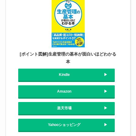
[ポイント図解]生産管理の基本が面白いほどわかる
本
Kindle
Amazon
楽天市場
Yahooショッピング