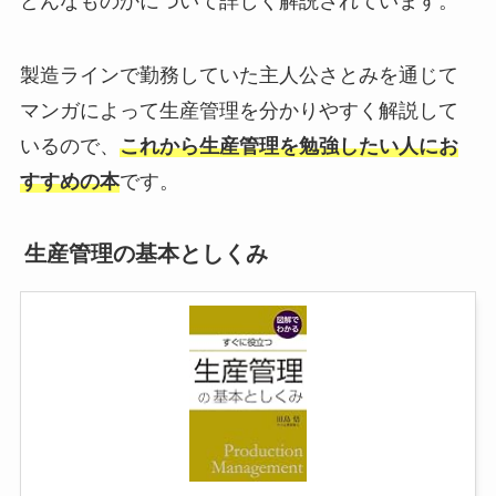
どんなものかについて詳しく解説されています。
製造ラインで勤務していた主人公さとみを通じて
マンガによって生産管理を分かりやすく解説して
いるので、
これから生産管理を勉強したい人にお
すすめの本
です。
生産管理の基本としくみ