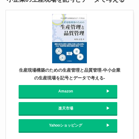
生産現場構築のための生産管理と品質管理-中小企業
の生産現場を記号とデータで考える-
Amazon
楽天市場
Yahooショッピング