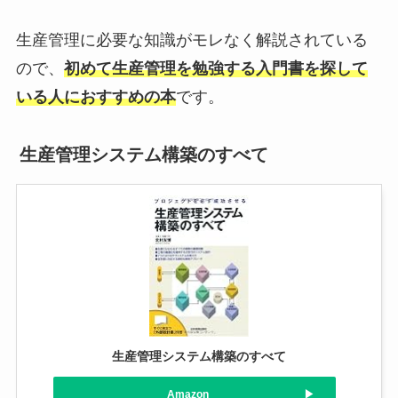
生産管理に必要な知識がモレなく解説されている
ので、
初めて生産管理を勉強する入門書を探して
いる人におすすめの本
です。
生産管理システム構築のすべて
生産管理システム構築のすべて
Amazon