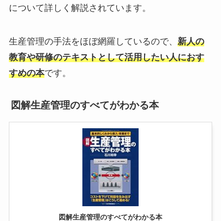
について詳しく解説されています。
生産管理の手法をほぼ網羅しているので、
新人の
教育や研修のテキストとして活用したい人におす
すめの本
です。
図解生産管理のすべてがわかる本
図解生産管理のすべてがわかる本