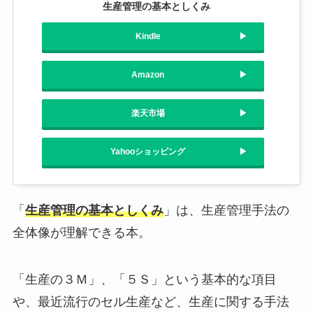
生産管理の基本としくみ
Kindle
Amazon
楽天市場
Yahooショッピング
「
生産管理の基本としくみ
」は、生産管理手法の
全体像が理解できる本。
「生産の３Ｍ」、「５Ｓ」という基本的な項目
や、最近流行のセル生産など、生産に関する手法