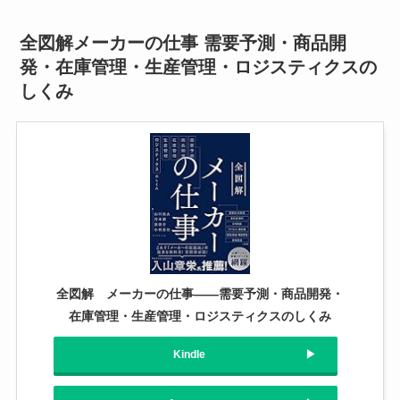
全図解メーカーの仕事 需要予測・商品開
発・在庫管理・生産管理・ロジスティクスの
しくみ
全図解 メーカーの仕事――需要予測・商品開発・
在庫管理・生産管理・ロジスティクスのしくみ
Kindle