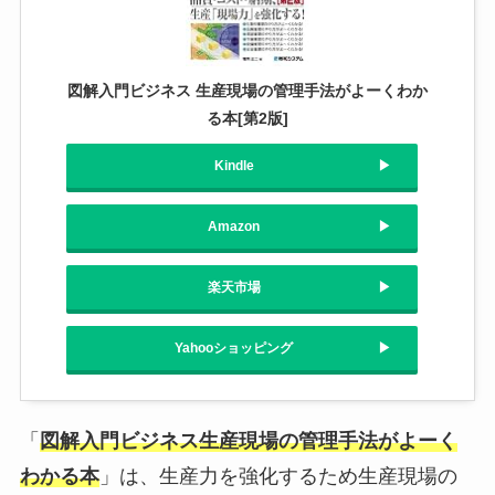
図解入門ビジネス 生産現場の管理手法がよーくわか
る本[第2版]
Kindle
Amazon
楽天市場
Yahooショッピング
「
図解入門ビジネス生産現場の管理手法がよーく
わかる本
」は、生産力を強化するため生産現場の