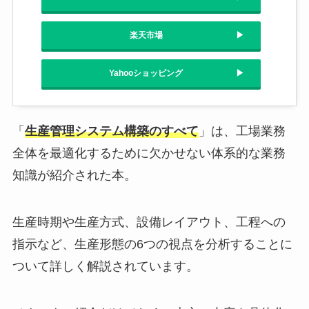
楽天市場
Yahooショッピング
「
生産管理システム構築のすべて
」は、工場業務
全体を最適化するために欠かせない体系的な業務
知識が紹介された本。
生産時期や生産方式、設備レイアウト、工程への
指示など、生産形態の6つの視点を分析することに
ついて詳しく解説されています。