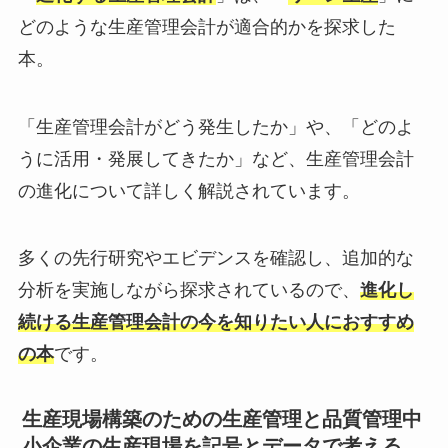
どのような生産管理会計が適合的かを探求した
本。
「生産管理会計がどう発生したか」や、「どのよ
うに活用・発展してきたか」など、生産管理会計
の進化について詳しく解説されています。
多くの先行研究やエビデンスを確認し、追加的な
分析を実施しながら探求されているので、
進化し
続ける生産管理会計の今を知りたい人におすすめ
の本
です。
生産現場構築のための生産管理と品質管理中
小企業の生産現場を記号とデータで考える