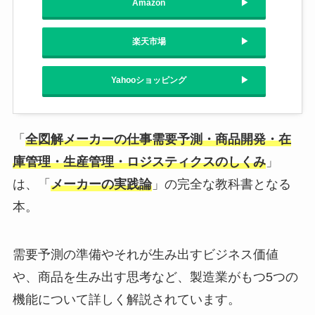
Amazon
楽天市場
Yahooショッピング
「
全図解メーカーの仕事需要予測・商品開発・在
庫管理・生産管理・ロジスティクスのしくみ
」
は、「
メーカーの実践論
」の完全な教科書となる
本。
需要予測の準備やそれが生み出すビジネス価値
や、商品を生み出す思考など、製造業がもつ5つの
機能について詳しく解説されています。