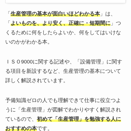
「
生産管理の基本が面白いほどわかる本
」は、
「
よいものを、より安く、正確に・短期間に
」つ
くるために何をしたらよいか、何をしてはいけな
いのかがわかる本。
ＩＳＯ9000に関する記述や、「設備管理」に関す
る項目を新設するなど、生産管理の基本について
詳しく解説されています。
予備知識ゼロの人でも理解できて仕事に役立つよ
うに「生産管理」が図解でわかりやすく解説され
ているので、
初めて「生産管理」を勉強する人に
おすすめの本
です。