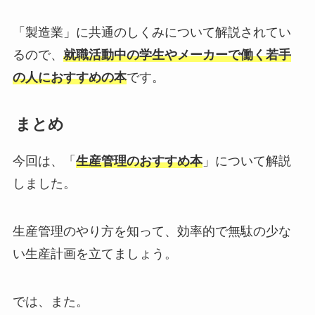
「製造業」に共通のしくみについて解説されてい
るので、
就職活動中の学生やメーカーで働く若手
の人におすすめの本
です。
まとめ
今回は、「
生産管理のおすすめ本
」について解説
しました。
生産管理のやり方を知って、効率的で無駄の少な
い生産計画を立てましょう。
では、また。