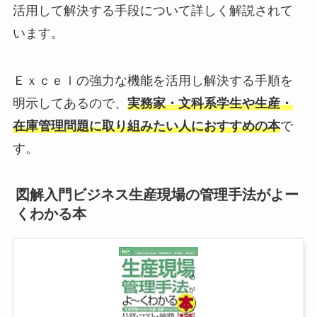
活用して解決する手段について詳しく解説されて
います。
Ｅｘｃｅｌの強力な機能を活用し解決する手順を
明示してあるので、
実務家・文科系学生や生産・
在庫管理問題に取り組みたい人におすすめの本
で
す。
図解入門ビジネス生産現場の管理手法がよー
くわかる本