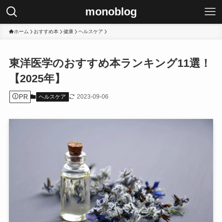
monoblog
ホーム
おすすめ本
健康
ヘルスケア
東洋医学のおすすめ本ランキング11選！
【2025年】
PR
2023-09-06
ヘルスケア