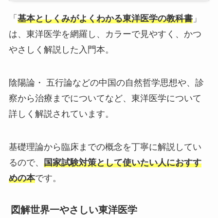
「
基本としくみがよくわかる東洋医学の教科書
」
は、東洋医学を網羅し、カラーで見やすく、かつ
やさしく解説した入門本。
陰陽論・ 五行論などの中国の自然哲学思想や、診
察から治療までについてなど、東洋医学について
詳しく解説されています。
基礎理論から臨床までの概念を丁寧に解説してい
るので、
国家試験対策として使いたい人におすす
めの本
です。
図解世界一やさしい東洋医学