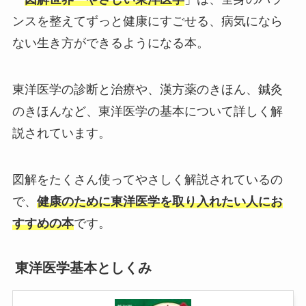
ンスを整えてずっと健康にすごせる、病気になら
ない生き方ができるようになる本。
東洋医学の診断と治療や、漢方薬のきほん、鍼灸
のきほんなど、東洋医学の基本について詳しく解
説されています。
図解をたくさん使ってやさしく解説されているの
で、
健康のために東洋医学を取り入れたい人にお
すすめの本
です。
東洋医学基本としくみ