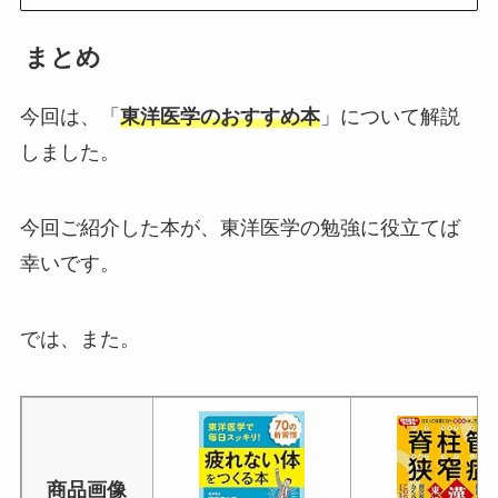
まとめ
今回は、「
東洋医学のおすすめ本
」について解説
しました。
今回ご紹介した本が、東洋医学の勉強に役立てば
幸いです。
では、また。
商品画像