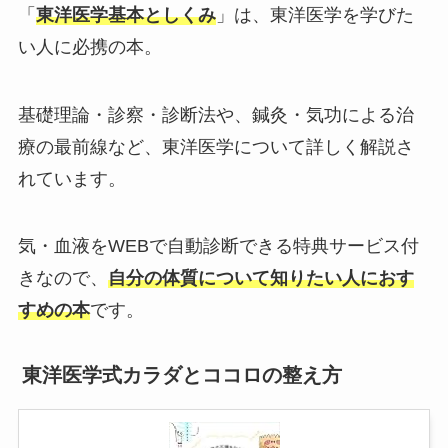
「
東洋医学基本としくみ
」は、東洋医学を学びた
い人に必携の本。
基礎理論・診察・診断法や、鍼灸・気功による治
療の最前線など、東洋医学について詳しく解説さ
れています。
気・血液をWEBで自動診断できる特典サービス付
きなので、
自分の体質について知りたい人におす
すめの本
です。
東洋医学式カラダとココロの整え方