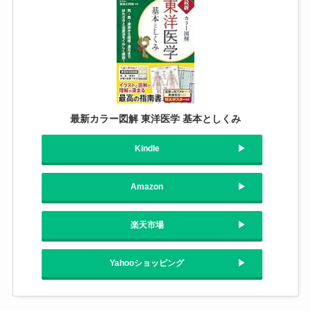
最新カラー図解 東洋医学 基本としくみ
Kindle
Amazon
楽天市場
Yahooショッピング