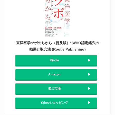
東洋医学ツボのちから（普及版）: WHO認定経穴の
効果と取穴法 (Root's Publishing)
Kindle
Amazon
楽天市場
Yahooショッピング