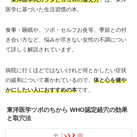
医学に基づいた生活習慣の本。
食事・睡眠や、ツボ・セルフお灸等、季節との付
き合い方など、悩みが尽きない女性の不調につい
て詳しく解説されています。
病院に行くほどではないけれど何とかしたい症状
の緩和について書かれているので、
体と心を健や
かにしたい人におすすめの本
です。
東洋医学ツボのちから WHO認定経穴の効果
と取穴法