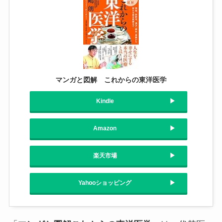
マンガと図解 これからの東洋医学
Kindle
Amazon
楽天市場
Yahooショッピング