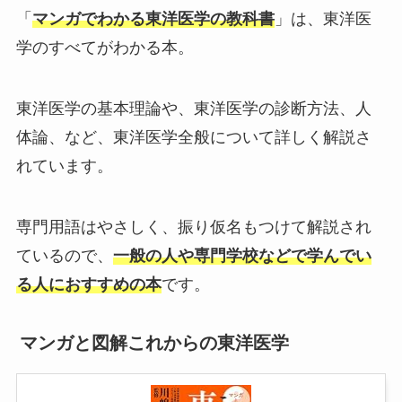
「
マンガでわかる東洋医学の教科書
」は、東洋医
学のすべてがわかる本。
東洋医学の基本理論や、東洋医学の診断方法、人
体論、など、東洋医学全般について詳しく解説さ
れています。
専門用語はやさしく、振り仮名もつけて解説され
ているので、
一般の人や専門学校などで学んでい
る人におすすめの本
です。
マンガと図解これからの東洋医学