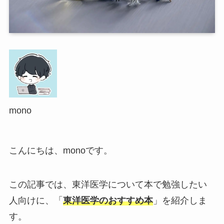
mono
こんにちは、monoです。
この記事では、東洋医学について本で勉強したい
人向けに、「
東洋医学のおすすめ本
」を紹介しま
す。