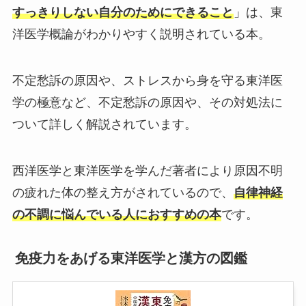
すっきりしない自分のためにできること
」は、東
洋医学概論がわかりやすく説明されている本。
不定愁訴の原因や、ストレスから身を守る東洋医
学の極意など、不定愁訴の原因や、その対処法に
ついて詳しく解説されています。
西洋医学と東洋医学を学んだ著者により原因不明
の疲れた体の整え方がされているので、
自律神経
の不調に悩んでいる人におすすめの本
です。
免疫力をあげる東洋医学と漢方の図鑑