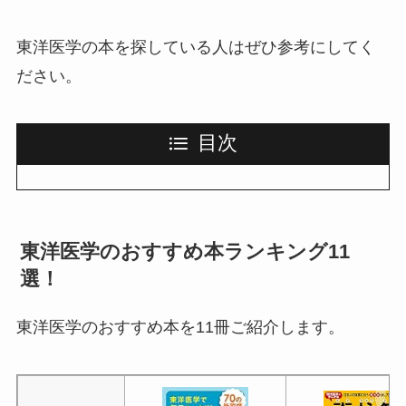
東洋医学の本を探している人はぜひ参考にしてく
ださい。
目次
東洋医学のおすすめ本ランキング11
選！
東洋医学のおすすめ本を11冊ご紹介します。