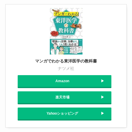
マンガでわかる東洋医学の教科書
ナツメ社
Amazon
楽天市場
Yahooショッピング