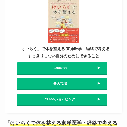
「けいらく」で体を整える 東洋医学・経絡で考える
すっきりしない自分のためにできること
Amazon
楽天市場
Yahooショッピング
「
けいらくで体を整える東洋医学・経絡で考える