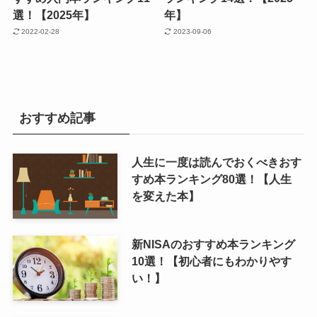
選！【2025年】
年】
2022-02-28
2023-09-06
おすすめ記事
人生に一度は読んでおくべきおす
すめ本ランキング80選！【人生
を変えた本】
新NISAのおすすめ本ランキング
10選！【初心者にもわかりやす
い！】