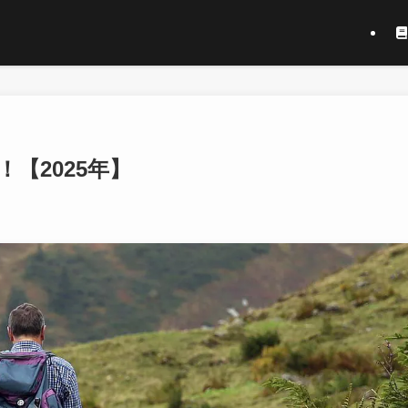
【2025年】