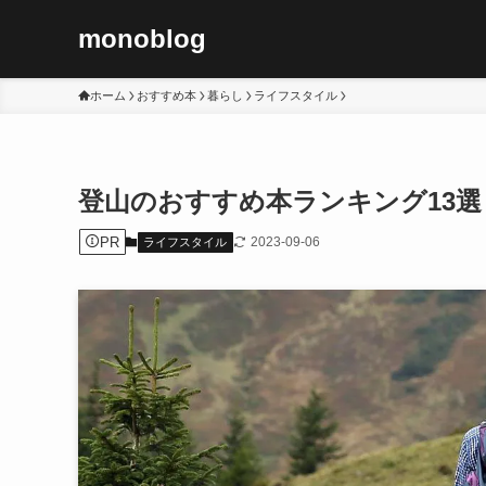
monoblog
ホーム
おすすめ本
暮らし
ライフスタイル
登山のおすすめ本ランキング13選！
PR
2023-09-06
ライフスタイル