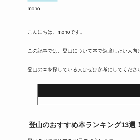
mono
こんにちは、monoです。
この記事では、登山について本で勉強したい人向
登山の本を探している人はぜひ参考にしてくださ
登山のおすすめ本ランキング13選