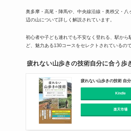
奥多摩・高尾・陣馬や、中央線沿線・奥秩父・八
辺の山について詳しく解説されています。
初心者や子ども連れでも不安なく登れる、駅から
ど、魅力ある130コースをセレクトされているの
疲れない山歩きの技術自分に合う歩き
疲れない山歩きの技術 自分
Kindle
楽天市場