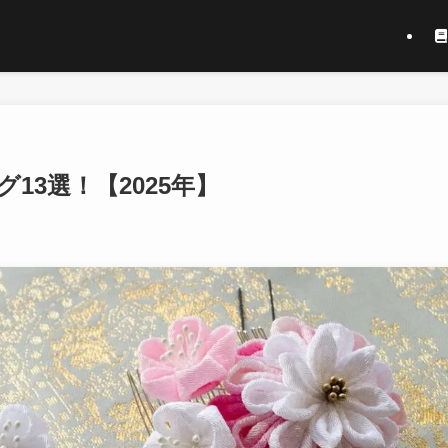
3選！【2025年】