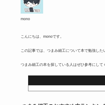
mono
こんにちは、monoです。
この記事では、つまみ細工について本で勉強した
つまみ細工の本を探している人はぜひ参考にして