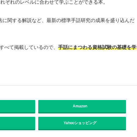
それぞれのレベルに合わせて学ぶことができる本。
法に関する解説など、最新の標準手話研究の成果を盛り込んだ
をすべて掲載しているので、
手話にまつわる資格試験の基礎を学
Amazon
Yahooショッピング