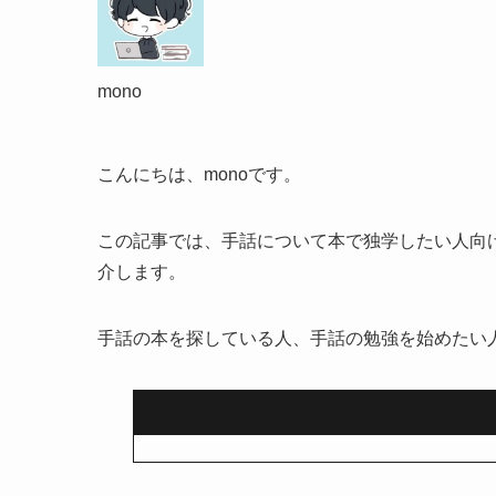
mono
こんにちは、monoです。
この記事では、手話について本で独学したい人向
介します。
手話の本を探している人、手話の勉強を始めたい