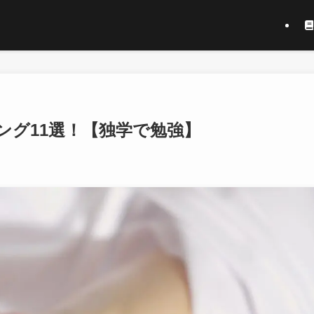
ング11選！【独学で勉強】