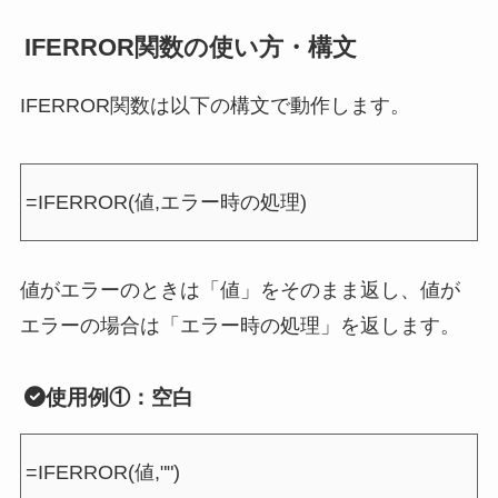
IFERROR関数の使い方・構文
IFERROR関数は以下の構文で動作します。
=IFERROR(値,エラー時の処理)
値がエラーのときは「値」をそのまま返し、値が
エラーの場合は「エラー時の処理」を返します。
使用例①：空白
=IFERROR(値,"")