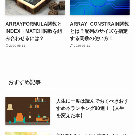
ARRAYFORMULA関数と
ARRAY_CONSTRAIN関数
INDEX・MATCH関数を組
とは？配列のサイズを指定
み合わせるには？
する関数の使い方！
2020-05-11
2020-05-11
おすすめ記事
人生に一度は読んでおくべきおす
すめ本ランキング80選！【人生
を変えた本】