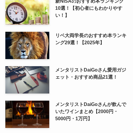
新NISAのおすすめ本ランキング
10選！【初心者にもわかりやす
い！】
リベ大両学長のおすすめ本ランキ
ング29選！【2025年】
メンタリストDaiGoさん愛用ガジ
ェット・おすすめ商品21選！
メンタリストDaiGoさんが飲んで
いたワインまとめ【2000円・
5000円・1万円】