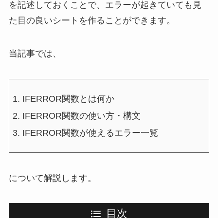
を記述しておくことで、エラーが起きていても見
た目の良いシートを作ることができます。
当記事では、
IFERROR関数とは何か
IFERROR関数の使い方・構文
IFERROR関数が使えるエラー一覧
について解説します。
目次