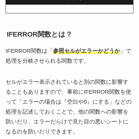
IFERROR関数とは？
IFERROR関数は「
参照セルがエラーかどうか
」で
処理を分岐させられる関数です。
セルがエラー表示されていると別の関数に影響す
ることもありますので、事前にIFERROR関数を使
って「エラーの場合は『空白や0』にする」などの
処理を記述しておくことで、他の関数への影響を
防いだり、エラーだらけで見た目の悪いシートに
なるのを防いだりできます。