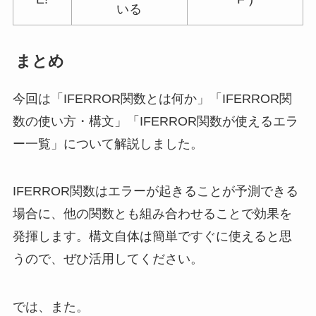
いる
まとめ
今回は「IFERROR関数とは何か」「IFERROR関
数の使い方・構文」「IFERROR関数が使えるエラ
ー一覧」について解説しました。
IFERROR関数はエラーが起きることが予測できる
場合に、他の関数とも組み合わせることで効果を
発揮します。構文自体は簡単ですぐに使えると思
うので、ぜひ活用してください。
では、また。