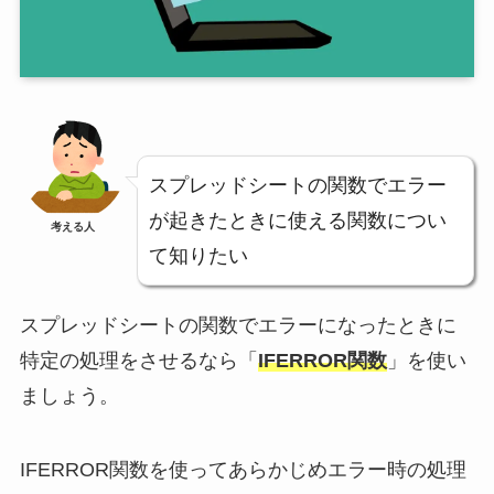
スプレッドシートの関数でエラー
が起きたときに使える関数につい
考える人
て知りたい
スプレッドシートの関数でエラーになったときに
特定の処理をさせるなら「
IFERROR関数
」を使い
ましょう。
IFERROR関数を使ってあらかじめエラー時の処理