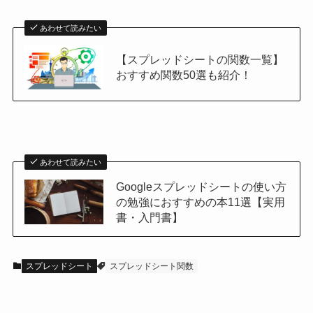
あわせて読みたい
【スプレッドシートの関数一覧】
おすすめ関数50選も紹介！
あわせて読みたい
Googleスプレッドシートの使い方
の勉強におすすめの本11選【実用
書・入門書】
スプレッドシート
スプレッドシート関数