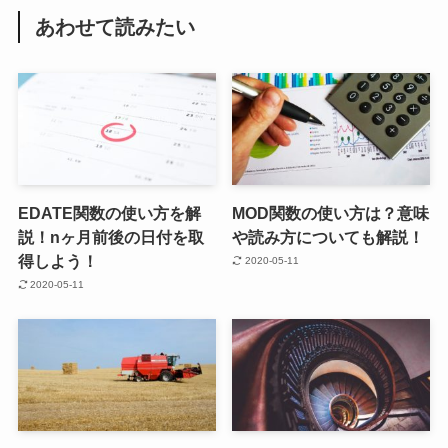
あわせて読みたい
EDATE関数の使い方を解
MOD関数の使い方は？意味
説！nヶ月前後の日付を取
や読み方についても解説！
得しよう！
2020-05-11
2020-05-11