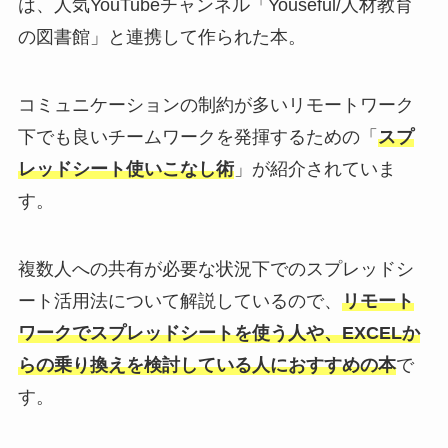
は、人気YouTubeチャンネル「Youseful/人材教育
の図書館」と連携して作られた本。
コミュニケーションの制約が多いリモートワーク
下でも良いチームワークを発揮するための「
スプ
レッドシート使いこなし術
」が紹介されていま
す。
複数人への共有が必要な状況下でのスプレッドシ
ート活用法について解説しているので、
リモート
ワークでスプレッドシートを使う人や、EXCELか
らの乗り換えを検討している人におすすめの本
で
す。