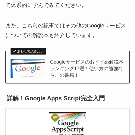
て体系的に学んでみてください。
また、こちらの記事ではその他のGoogleサービス
についての解説本も紹介しています。
あわせて読みたい
Googleサービスのおすすめ解説本
ランキング17選！使い方の勉強な
らこの書籍！
詳解！Google Apps Script完全入門