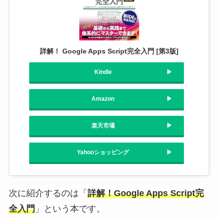
詳解！ Google Apps Script完全入門 [第3版]
Kindle
Amazon
楽天市場
Yahooショッピング
次に紹介するのは「
詳解！Google Apps Script完
全入門
」という本です。