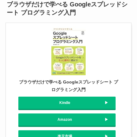
ブラウザだけで学べる Googleスプレッドシ
ート プログラミング入門
ブラウザだけで学べる Googleスプレッドシート プ
ログラミング入門
Kindle
Amazon
楽天市場