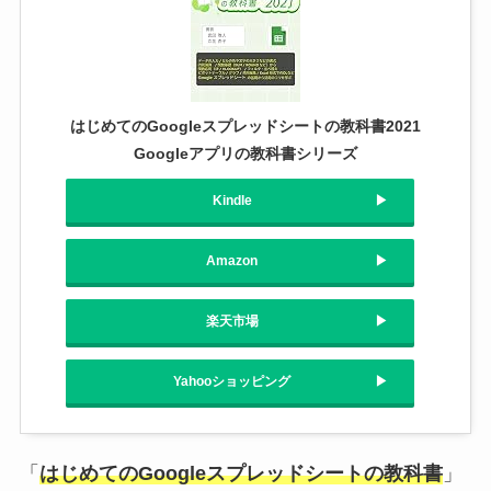
はじめてのGoogleスプレッドシートの教科書2021
Googleアプリの教科書シリーズ
Kindle
Amazon
楽天市場
Yahooショッピング
「
はじめてのGoogleスプレッドシートの教科書
」