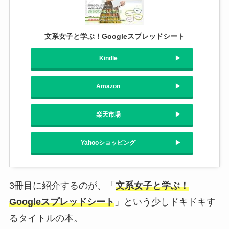
文系女子と学ぶ！Googleスプレッドシート
Kindle
Amazon
楽天市場
Yahooショッピング
3冊目に紹介するのが、「
文系女子と学ぶ！
Googleスプレッドシート
」という少しドキドキす
るタイトルの本。