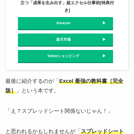
立つ「成果を生み出す」超エクセル仕事術[特典付
き]
Amazon
楽天市場
Yahooショッピング
最後に紹介するのが「
Excel 最強の教科書［完全
版］
」という本です。
「え？スプレッドシート関係ないじゃん！」
と思われるかもしれませんが「
スプレッドシート