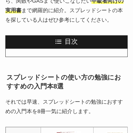
ら、関数やGASまで使いこなしたい
中級者向けの
実用書
まで網羅的に紹介。スプレッドシートの本
を探している人はぜひ参考にしてください。
目次
スプレッドシートの使い方の勉強にお
すすめの入門本8選
それでは早速、スプレッドシートの勉強におすす
めの入門本を8冊一気に紹介します。