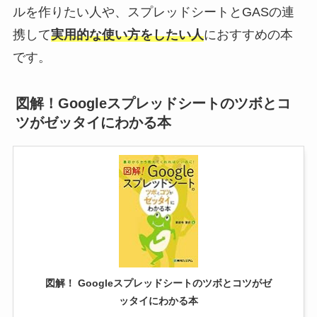
ルを作りたい人や、スプレッドシートとGASの連
携して
実用的な使い方をしたい人
におすすめの本
です。
図解！Googleスプレッドシートのツボとコ
ツがゼッタイにわかる本
図解！ Googleスプレッドシートのツボとコツがゼ
ッタイにわかる本