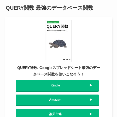
QUERY関数 最強のデータベース関数
QUERY関数: Googleスプレッドシート最強のデー
タベース関数を使いこなそう！
Kindle
Amazon
楽天市場