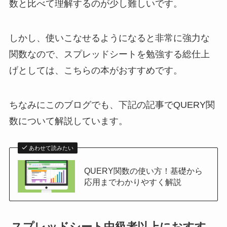
数と比べて理解するのが少し難しいです。
しかし、使いこなせるようになると非常に強力な
関数なので、スプレッドシートを勉強する総仕上
げとしては、こちらの本がおすすめです。
ちなみにこのブログでも、下記の記事でQUERY関
数について解説しています。
あわせて読みたい
QUERY関数の使い方！基礎から
応用までわかりやすく解説
スプレッドシート中級者以上におすす