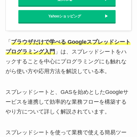
Yahooショッピング
「
ブラウザだけで学べる Googleスプレッドシート
プログラミング入門
」は、スプレッドシートをハ
ックすることを中心にプログラミングにも触れな
がら使い方や応用方法を解説している本。
スプレッドシートと、GASを始めとしたGoogleサ
ービスを連携して効率的な業務フローを構築する
やり方について詳しく解説されています。
スプレッドシートを使って業務で使える簡易ツー