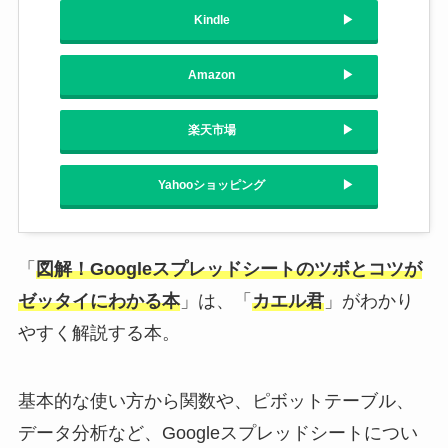
Kindle
Amazon
楽天市場
Yahooショッピング
「
図解！Googleスプレッドシートのツボとコツが
ゼッタイにわかる本
」は、「
カエル君
」がわかり
やすく解説する本。
基本的な使い方から関数や、ピボットテーブル、
データ分析など、Googleスプレッドシートについ