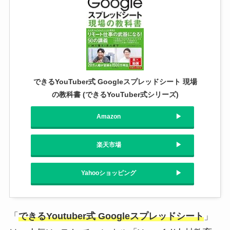
できるYouTuber式 Googleスプレッドシート 現場
の教科書 (できるYouTuber式シリーズ)
Amazon
楽天市場
Yahooショッピング
「
できるYoutuber式 Googleスプレッドシート
」