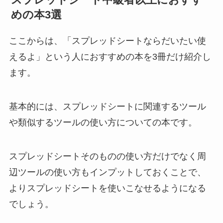
めの本3選
ここからは、「スプレッドシートならだいたい使
えるよ」という人におすすめの本を3冊だけ紹介し
ます。
基本的には、スプレッドシートに関連するツール
や類似するツールの使い方についての本です。
スプレッドシートそのものの使い方だけでなく周
辺ツールの使い方もインプットしておくことで、
よりスプレッドシートを使いこなせるようになる
でしょう。