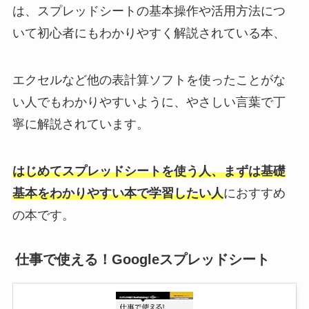
は、スプレッドシートの基本操作や活用方法につ
いて初心者にもわかりやすく解説されている本、
エクセルなど他の表計算ソフトを使ったことがな
い人でもわかりやすいように、やさしい言葉で丁
寧に解説されています。
はじめてスプレッドシートを使う人、まずは基礎
基本をわかりやすい本で学習したい人
におすすめ
の本です。
仕事で使える！Googleスプレッドシート