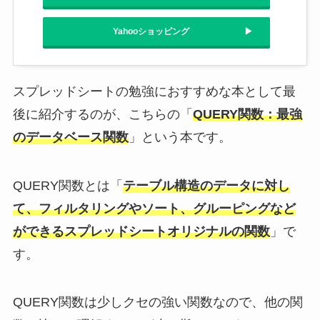
Yahooショッピング
スプレッドシートの勉強におすすめな本として最
後に紹介するのが、こちらの「
QUERY関数：最強
のデータベース関数
」という本です。
QUERY関数とは「
テーブル構造のデータに対し
て、フィルタリングやソート、グルーピングなど
ができるスプレッドシートオリジナルの関数
」で
す。
QUERY関数は少しクセの強い関数なので、他の関