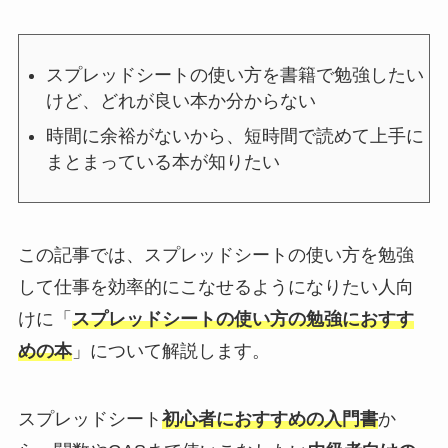
スプレッドシートの使い方を書籍で勉強したい
けど、どれが良い本か分からない
時間に余裕がないから、短時間で読めて上手に
まとまっている本が知りたい
この記事では、スプレッドシートの使い方を勉強
して仕事を効率的にこなせるようになりたい人向
けに「
スプレッドシートの使い方の勉強におすす
めの本
」について解説します。
スプレッドシート
初心者におすすめの入門書
か