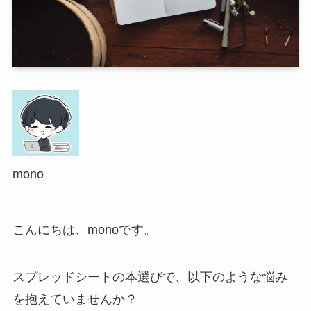
mono
こんにちは、monoです。
スプレッドシートの本選びで、以下のような悩み
を抱えていませんか？