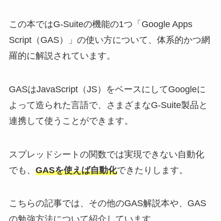
この本ではG-Suiteの機能の1つ「Google Apps
Script（GAS）」の使い方について、体系的かつ網
羅的に解説されています。
GASはJavaScript（JS）をベースにしてGoogleに
よって造られた言語で、さまざまなG-Suite製品と
連携して使うことができます。
スプレッドシートの関数では実現できない自動化
でも、
GASを使えば自動化
できたりします。
こちらの記事では、その他のGAS解説本や、GAS
の勉強方法について紹介しています。