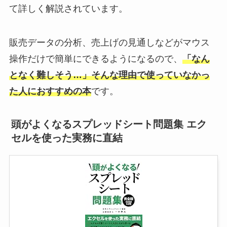
て詳しく解説されています。
販売データの分析、売上げの見通しなどがマウス
操作だけで簡単にできるようになるので、
「なん
となく難しそう…」そんな理由で使っていなかっ
た人におすすめの本
です。
頭がよくなるスプレッドシート問題集 エク
セルを使った実務に直結