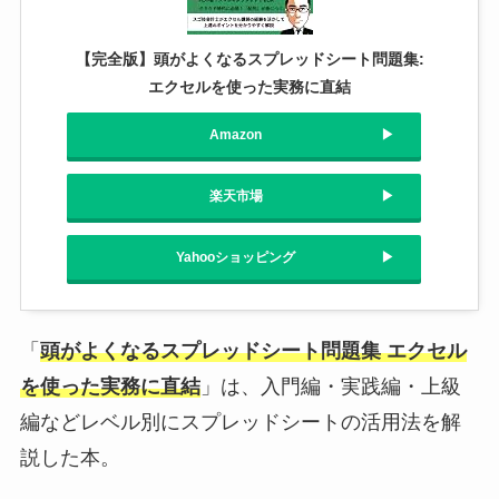
【完全版】頭がよくなるスプレッドシート問題集:
エクセルを使った実務に直結
Amazon
楽天市場
Yahooショッピング
「
頭がよくなるスプレッドシート問題集 エクセル
を使った実務に直結
」は、入門編・実践編・上級
編などレベル別にスプレッドシートの活用法を解
説した本。