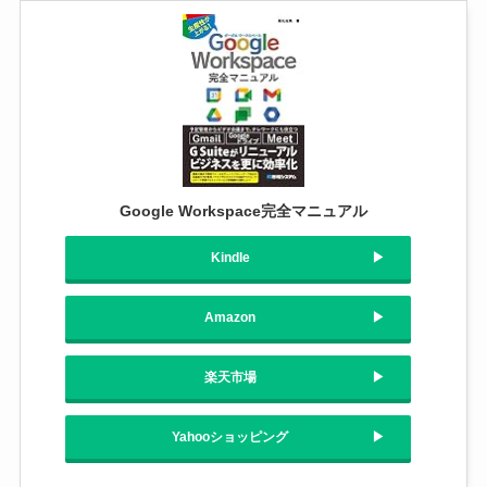
Google Workspace完全マニュアル
Kindle
Amazon
楽天市場
Yahooショッピング