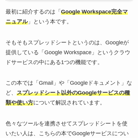
最初に紹介するのは「
Google Workspace完全マ
ニュアル
」という本です。
そもそもスプレッドシートというのは、Googleが
提供している「Google Workspace」というクラウ
ドサービスの中にある1つの機能です。
この本では「Gmail」や「Googleドキュメント」な
ど、
スプレッドシート以外のGoogleサービスの種
類や使い方
について解説されています。
色々なツールを連携させてスプレッドシートを使
いたい人は、こちらの本でGoogleサービスについ