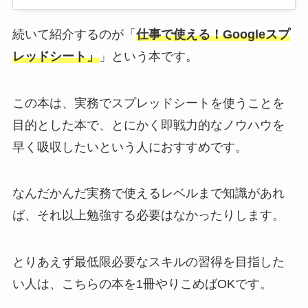
続いて紹介するのが「
仕事で使える！Googleスプ
レッドシート」
」という本です。
この本は、実務でスプレッドシートを使うことを
目的とした本で、とにかく即戦力的なノウハウを
早く吸収したいという人におすすめです。
なんだかんだ実務で使えるレベルまで知識があれ
ば、それ以上勉強する必要はなかったりします。
とりあえず最低限必要なスキルの習得を目指した
い人は、こちらの本を1冊やりこめばOKです。