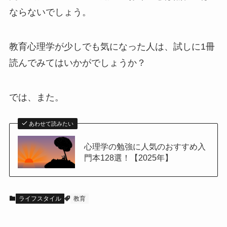
ならないでしょう。
教育心理学が少しでも気になった人は、試しに1冊
読んでみてはいかがでしょうか？
では、また。
あわせて読みたい
心理学の勉強に人気のおすすめ入
門本128選！【2025年】
ライフスタイル
教育