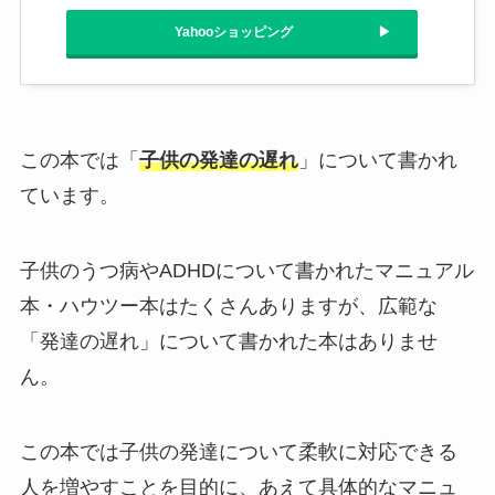
Yahooショッピング
この本では「
子供の発達の遅れ
」について書かれ
ています。
子供のうつ病やADHDについて書かれたマニュアル
本・ハウツー本はたくさんありますが、広範な
「発達の遅れ」について書かれた本はありませ
ん。
この本では子供の発達について柔軟に対応できる
人を増やすことを目的に、あえて具体的なマニュ