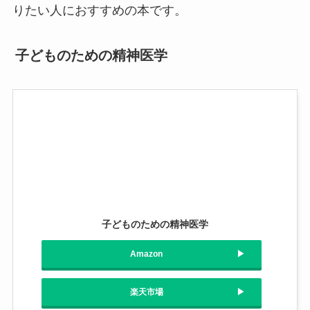
りたい人におすすめの本です。
子どものための精神医学
子どものための精神医学
Amazon
楽天市場