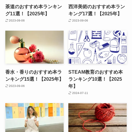
茶道のおすすめ本ランキン
西洋美術のおすすめ本ラン
グ11選！【2025年】
キング17選！【2025年】
2023-09-06
2023-09-06
香水・香りのおすすめ本ラ
STEAM教育のおすすめ本
ンキング15選！【2025年】
ランキング10選！【2025
年】
2023-09-06
2024-07-11