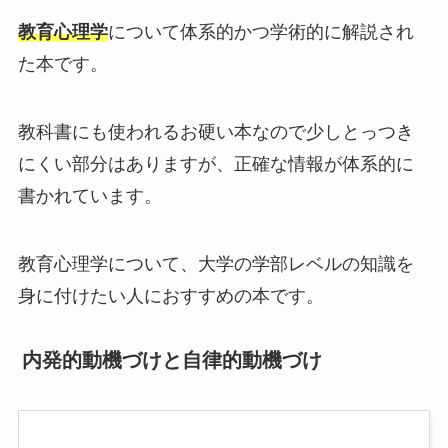
教育心理学
について体系的かつ学術的に解説され
た本です。
教科書にも使われるお硬い本なので少しとっつき
にくい部分はありますが、正確な情報が体系的に
書かれています。
教育心理学について、大学の学部レベルの知識を
身に付けたい人におすすめの本です。
内発的動機づけと自律的動機づけ