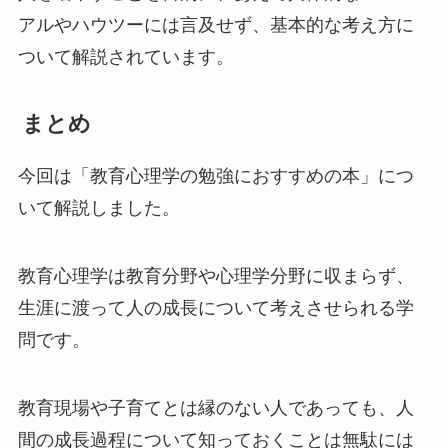
アルやハウツーには言及せず、基本的な考え方に
ついて解説されています。
まとめ
今回は「教育心理学の勉強におすすめの本」につ
いて解説しました。
教育心理学は教育分野や心理学分野に収まらず、
生涯に渡って人の成長について考えさせられる学
問です。
教育現場や子育てとは縁のない人であっても、人
間の成長過程について知っておくことは無駄には