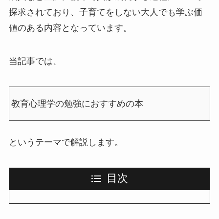
探求されており、子育てをしない大人でも学ぶ価
値のある内容となっています。
当記事では、
教育心理学の勉強におすすめの本
というテーマで解説します。
目次