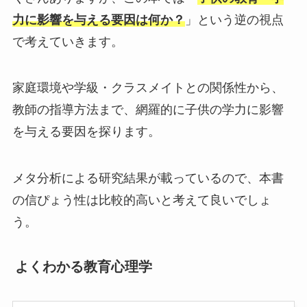
力に影響を与える要因は何か？
」という逆の視点
で考えていきます。
家庭環境や学級・クラスメイトとの関係性から、
教師の指導方法まで、網羅的に子供の学力に影響
を与える要因を探ります。
メタ分析による研究結果が載っているので、本書
の信ぴょう性は比較的高いと考えて良いでしょ
う。
よくわかる教育心理学