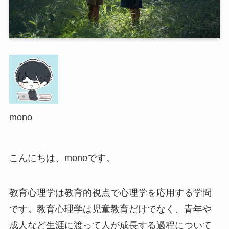
mono
こんにちは、monoです。
教育心理学は教育的視点で心理学を応用する学問
です。教育心理学は児童教育だけでなく、青年や
成人など生涯に渡って人が成長する過程について