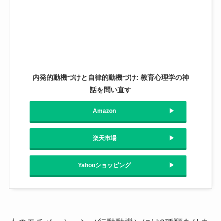
内発的動機づけと自律的動機づけ: 教育心理学の神
話を問い直す
Amazon
楽天市場
Yahooショッピング