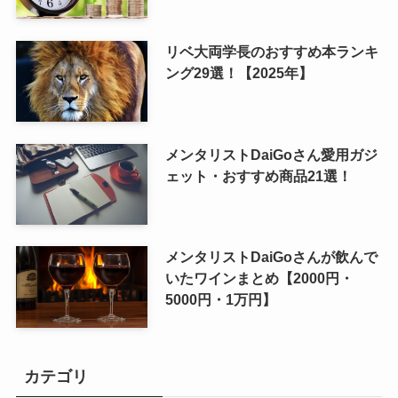
リベ大両学長のおすすめ本ランキ
ング29選！【2025年】
メンタリストDaiGoさん愛用ガジ
ェット・おすすめ商品21選！
メンタリストDaiGoさんが飲んで
いたワインまとめ【2000円・
5000円・1万円】
カテゴリ