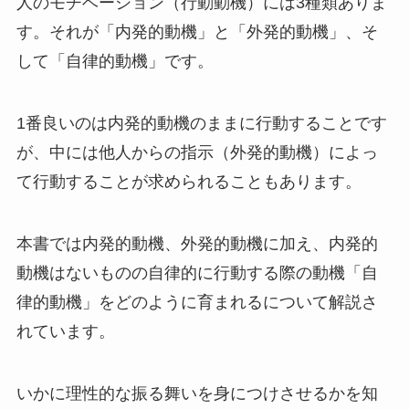
人のモチベーション（行動動機）には3種類ありま
す。それが「内発的動機」と「外発的動機」、そ
して「自律的動機」です。
1番良いのは内発的動機のままに行動することです
が、中には他人からの指示（外発的動機）によっ
て行動することが求められることもあります。
本書では内発的動機、外発的動機に加え、内発的
動機はないものの自律的に行動する際の動機「自
律的動機」をどのように育まれるについて解説さ
れています。
いかに理性的な振る舞いを身につけさせるかを知