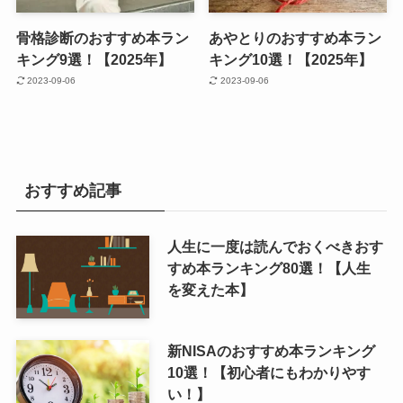
骨格診断のおすすめ本ラン
あやとりのおすすめ本ラン
キング9選！【2025年】
キング10選！【2025年】
2023-09-06
2023-09-06
おすすめ記事
人生に一度は読んでおくべきおす
すめ本ランキング80選！【人生
を変えた本】
新NISAのおすすめ本ランキング
10選！【初心者にもわかりやす
い！】