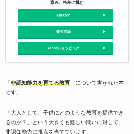
育み、格差に挑む
Amazon
楽天市場
Yahooショッピング
「
非認知能力を育てる教育
」について書かれた本
です。
「大人として、子供にどのような教育を提供でき
るのか？」という大きくも難しい問いに対して、
非認知能力に視点を当てています。