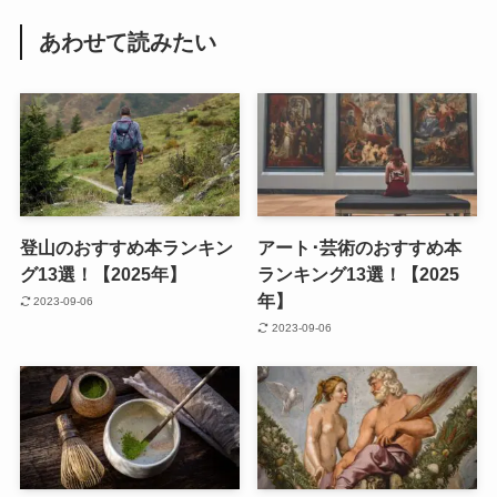
あわせて読みたい
登山のおすすめ本ランキン
アート･芸術のおすすめ本
グ13選！【2025年】
ランキング13選！【2025
年】
2023-09-06
2023-09-06