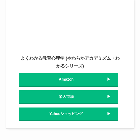
よくわかる教育心理学 (やわらかアカデミズム・わ
かるシリーズ)
Amazon
楽天市場
Yahooショッピング