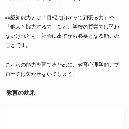
非認知能力とは「目標に向かって頑張る力」や
「他人と協力する力」など、学校の授業では習わ
ないけれども、社会に出てから必要となる能力の
ことです。
これらの能力を育てるために、教育心理学的アプ
ローチは欠かせないでしょう。
教育の効果