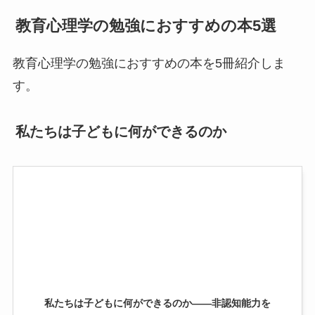
教育心理学の勉強におすすめの本5選
教育心理学の勉強におすすめの本を5冊紹介しま
す。
私たちは子どもに何ができるのか
私たちは子どもに何ができるのか――非認知能力を