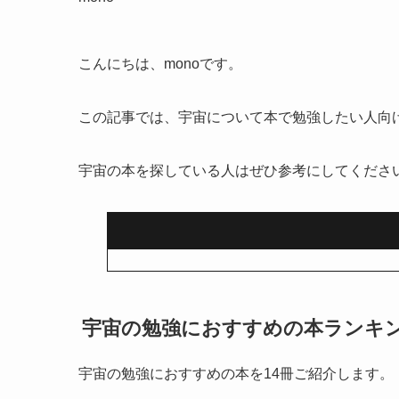
こんにちは、monoです。
この記事では、宇宙について本で勉強したい人向
宇宙の本を探している人はぜひ参考にしてくださ
宇宙の勉強におすすめの本ランキン
宇宙の勉強におすすめの本を14冊ご紹介します。