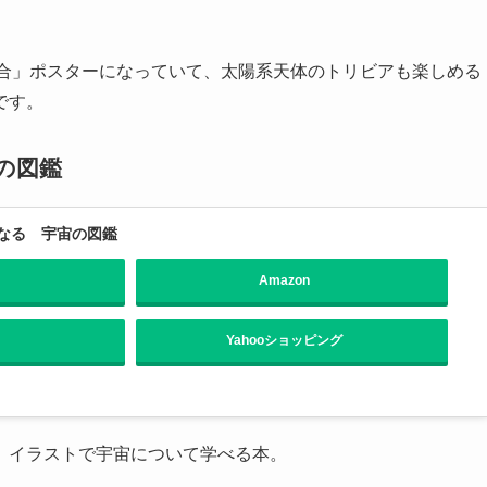
集合」ポスターになっていて、太陽系天体のトリビアも楽しめる
です。
の図鑑
なる 宇宙の図鑑
Amazon
Yahooショッピング
、イラストで宇宙について学べる本。