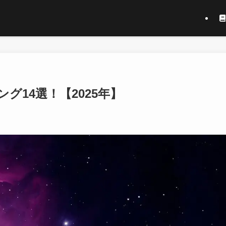
14選！【2025年】