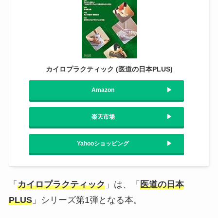
カイロプラクティック (医道の日本PLUS)
Amazon
楽天市場
Yahooショッピング
「
カイロプラクティック
」は、「
医道の日本
PLUS
」シリーズ第1弾となる本。