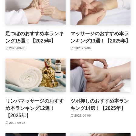
足つぼのおすすめ本ランキ
マッサージのおすすめ本ラ
ング15選！【2025年】
ンキング13選！【2025年】
2023-09-06
2023-09-06
リンパマッサージのおすす
ツボ押しのおすすめ本ラン
め本ランキング12選！
キング14選！【2025年】
【2025年】
2023-09-06
2023-09-06