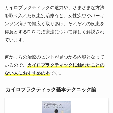
カイロプラクティックの魅力や、さまざまな方法
を取り入れた疾患別治療など、女性疾患やパーキ
ンソン病まで幅広く取りあげ、それぞれの疾患を
得意とするD.C.に治療法について詳しく解説され
ています。
何かしらの治療のヒントが見つかる内容となって
いるので、
カイロプラクティックに触れたことの
ない人におすすめの本
です。
カイロプラクティック基本テクニック論