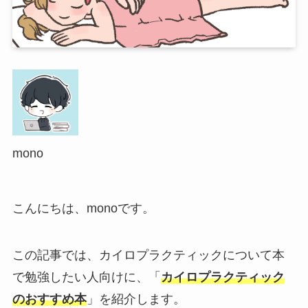
mono
こんにちは、monoです。
この記事では、カイロプラクティックについて本
で勉強したい人向けに、「
カイロプラクティック
のおすすめ本
」を紹介します。