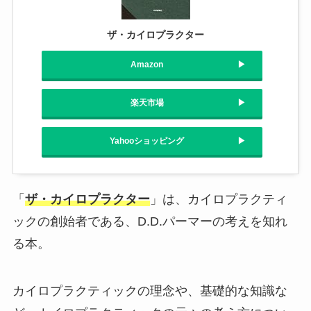
ザ・カイロプラクター
Amazon
楽天市場
Yahooショッピング
「
ザ・カイロプラクター
」は、カイロプラクティ
ックの創始者である、D.D.パーマーの考えを知れ
る本。
カイロプラクティックの理念や、基礎的な知識な