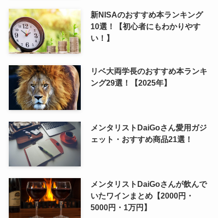
新NISAのおすすめ本ランキング
10選！【初心者にもわかりやす
い！】
リベ大両学長のおすすめ本ランキ
ング29選！【2025年】
メンタリストDaiGoさん愛用ガジ
ェット・おすすめ商品21選！
メンタリストDaiGoさんが飲んで
いたワインまとめ【2000円・
5000円・1万円】