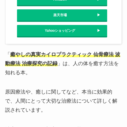
楽天市場
Yahooショッピング
「
癒やしの真実カイロプラクティック 仙骨療法 波
動療法 治療探究の記録
」は、人の体を癒す方法を
知れる本。
原因療法や、癒しに関してなど、本当に効果的
で、人間にとって大切な治療法について詳しく解
説されています。