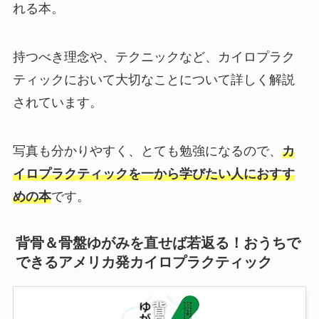
れる本。
持つべき理念や、テクニックなど、カイロプラク
ティックにおいて大切なことについて詳しく解説
されています。
写真も分かりやすく、とても勉強になるので、
カ
イロプラクティックを一から学びたい人におすす
めの本
です。
背骨＆骨盤ゆがみを直せば若返る！おうちで
できるアメリカ発カイロプラクティック