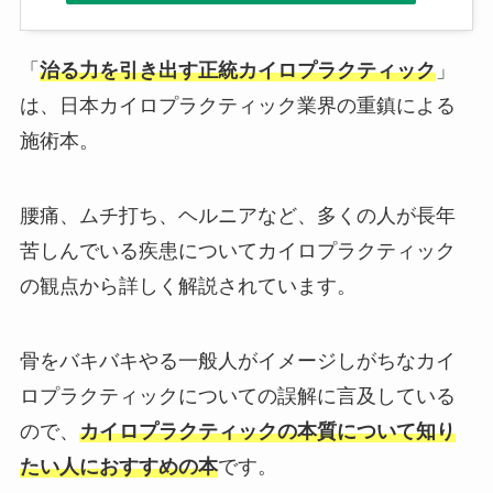
「
治る力を引き出す正統カイロプラクティック
」
は、日本カイロプラクティック業界の重鎮による
施術本。
腰痛、ムチ打ち、ヘルニアなど、多くの人が長年
苦しんでいる疾患についてカイロプラクティック
の観点から詳しく解説されています。
骨をバキバキやる一般人がイメージしがちなカイ
ロプラクティックについての誤解に言及している
ので、
カイロプラクティックの本質について知り
たい人におすすめの本
です。