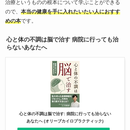
治療というものの根本について学ぶことができる
ので、
本当の健康を手に入れたいたい人におすす
めの本
です。
心と体の不調は脳で治す 病院に行っても治
らないあなたへ
心と体の不調は脳で治す: 病院に行っても治らない
あなたへ (オリーブカイロプラクティック)