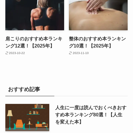
肩こりのおすすめ本ランキ
整体のおすすめ本ランキン
ング12選！【2025年】
グ10選！【2025年】
2023-10-22
2023-11-10
おすすめ記事
人生に一度は読んでおくべきおす
すめ本ランキング80選！【人生
を変えた本】