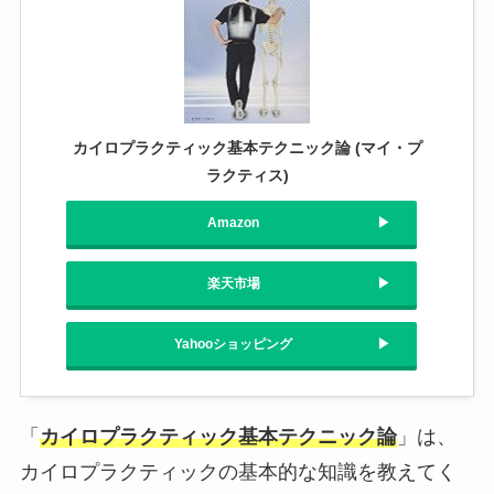
カイロプラクティック基本テクニック論 (マイ・プ
ラクティス)
Amazon
楽天市場
Yahooショッピング
「
カイロプラクティック基本テクニック論
」は、
カイロプラクティックの基本的な知識を教えてく