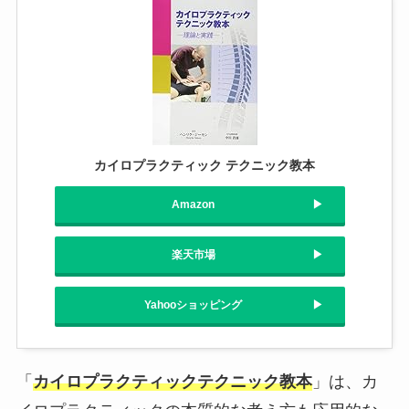
カイロプラクティック テクニック教本
Amazon
楽天市場
Yahooショッピング
「
カイロプラクティックテクニック教本
」は、カ