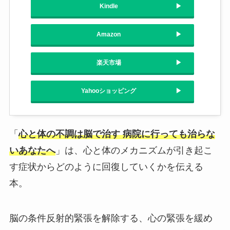
Kindle
Amazon
楽天市場
Yahooショッピング
「
心と体の不調は脳で治す 病院に行っても治らな
いあなたへ
」は、心と体のメカニズムが引き起こ
す症状からどのように回復していくかを伝える
本。
脳の条件反射的緊張を解除する、心の緊張を緩め