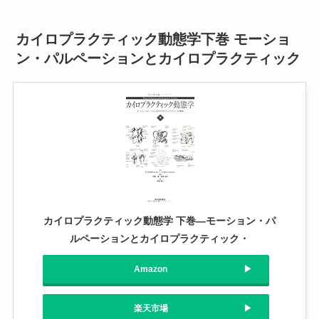
カイロプラクティック動態学下巻 モーショ
ン・パルペーションとカイロプラクティック
カイロプラクティック動態学 下巻―モーション・パ
ルペーションとカイロプラクティック・
Amazon
楽天市場