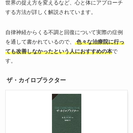
世界の捉え方を変えるなど、心と体にアプローチ
する方法が詳しく解説されています。
自律神経からくる不調と回復について実際の症例
を通して書かれているので、
色々な治療院に行っ
ても改善しなかったという人におすすめの本
で
す。
ザ・カイロプラクター