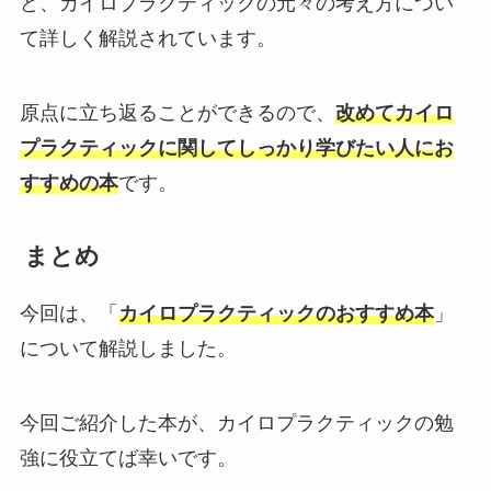
ど、カイロプラクティックの元々の考え方につい
て詳しく解説されています。
原点に立ち返ることができるので、
改めてカイロ
プラクティックに関してしっかり学びたい人にお
すすめの本
です。
まとめ
今回は、「
カイロプラクティックのおすすめ本
」
について解説しました。
今回ご紹介した本が、カイロプラクティックの勉
強に役立てば幸いです。