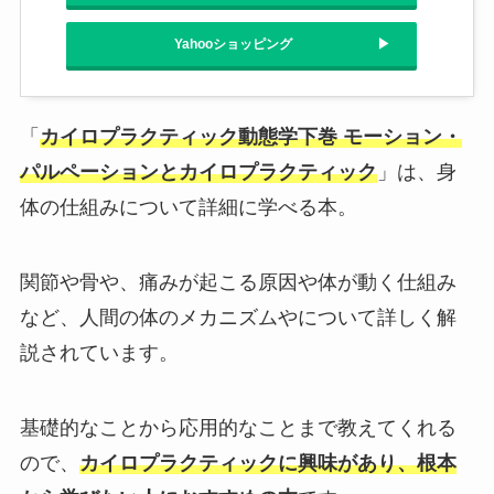
Yahooショッピング
「
カイロプラクティック動態学下巻 モーション・
パルペーションとカイロプラクティック
」は、身
体の仕組みについて詳細に学べる本。
関節や骨や、痛みが起こる原因や体が動く仕組み
など、人間の体のメカニズムやについて詳しく解
説されています。
基礎的なことから応用的なことまで教えてくれる
ので、
カイロプラクティックに興味があり、根本