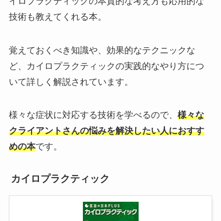
イロプラクティックの本質的な考え方も応用的な
技術も教えてくれる本。
覚えておくべき知識や、効果的なテクニックな
ど、カイロプラクティックの実践的なやり方につ
いて詳しく解説されています。
様々な症状に対応する技術を学べるので、
様々な
クライアントさんの悩みを解決したい人におすす
めの本
です。
カイロプラクティック