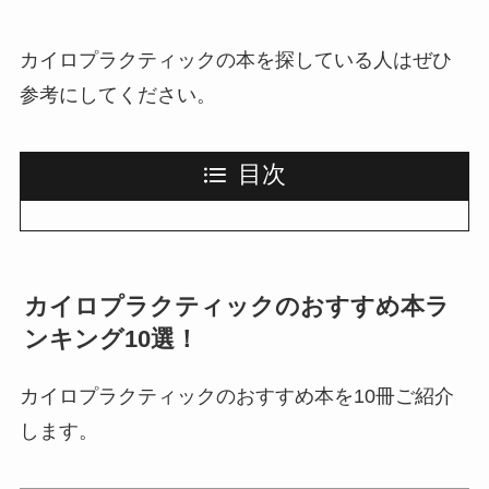
カイロプラクティックの本を探している人はぜひ
参考にしてください。
目次
カイロプラクティックのおすすめ本ラ
ンキング10選！
カイロプラクティックのおすすめ本を10冊ご紹介
します。