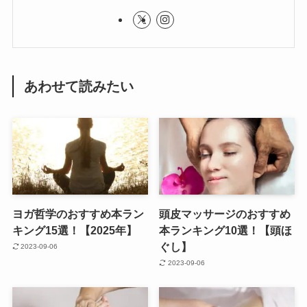
あわせて読みたい
ヨガ哲学のおすすめ本ラン
頭皮マッサージのおすすめ
キング15選！【2025年】
本ランキング10選！【頭ほ
ぐし】
2023-09-06
2023-09-06