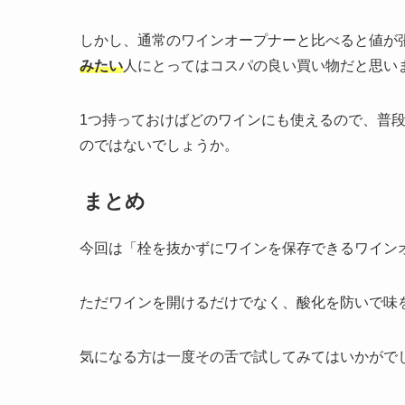
しかし、通常のワインオープナーと比べると値が
みたい
人にとってはコスパの良い買い物だと思い
1つ持っておけばどのワインにも使えるので、普
のではないでしょうか。
まとめ
今回は「栓を抜かずにワインを保存できるワインオー
ただワインを開けるだけでなく、酸化を防いで味
気になる方は一度その舌で試してみてはいかがで