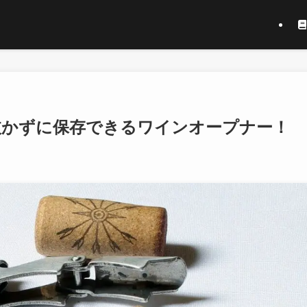
栓を抜かずに保存できるワインオープナー！