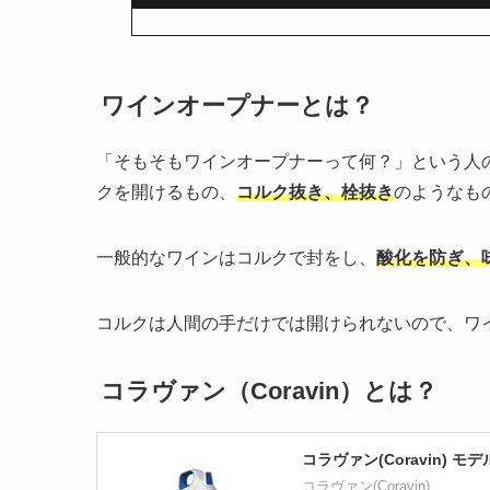
ワインオープナーとは？
「そもそもワインオープナーって何？」という人
クを開けるもの、
コルク抜き、栓抜き
のようなも
一般的なワインはコルクで封をし、
酸化を防ぎ、
コルクは人間の手だけでは開けられないので、ワ
コラヴァン（Coravin）とは？
コラヴァン(Coravin) 
コラヴァン(Coravin)