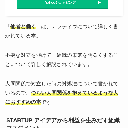
Yahooショッピング
「
他者と働く
」は、ナラティヴについて詳しく書
かれている本。
不要な対立を避けて、組織の未来を明るくするこ
とについて詳しく解説されています。
人間関係で対立した時の対処法について書かれて
いるので、
つらい人間関係を抱えているような人
におすすめの本
です。
STARTUP アイデアから利益を生みだす組織