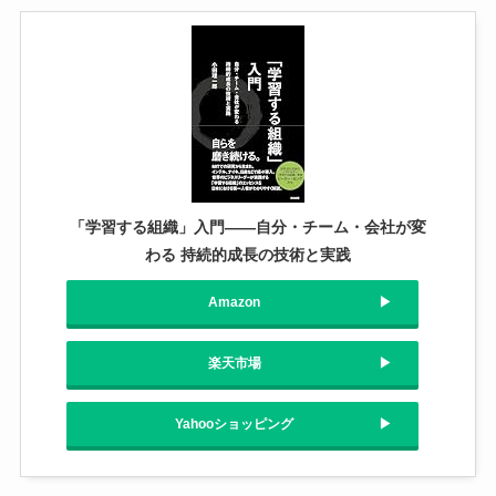
「学習する組織」入門――自分・チーム・会社が変
わる 持続的成長の技術と実践
Amazon
楽天市場
Yahooショッピング