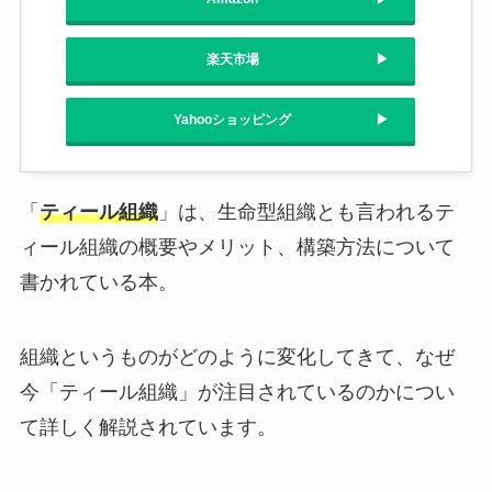
楽天市場
Yahooショッピング
「
ティール組織
」は、生命型組織とも言われるテ
ィール組織の概要やメリット、構築方法について
書かれている本。
組織というものがどのように変化してきて、なぜ
今「ティール組織」が注目されているのかについ
て詳しく解説されています。