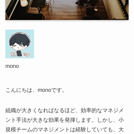
mono
こんにちは、monoです。
組織が大きくなればなるほど、効率的なマネジメ
ント手法が大きな効果を発揮します。しかし、小
規模チームのマネジメントは経験していても、大