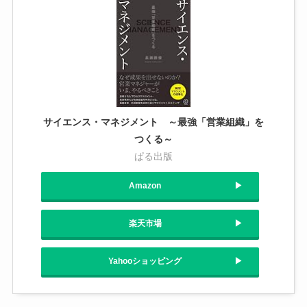
サイエンス・マネジメント ～最強「営業組織」を
つくる～
ぱる出版
Amazon
楽天市場
Yahooショッピング