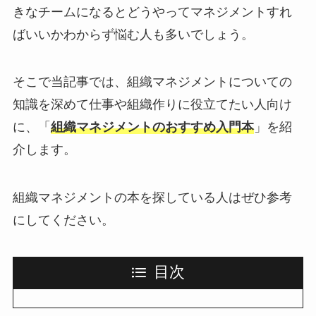
きなチームになるとどうやってマネジメントすれ
ばいいかわからず悩む人も多いでしょう。
そこで当記事では、組織マネジメントについての
知識を深めて仕事や組織作りに役立てたい人向け
に、「
組織マネジメントのおすすめ入門本
」を紹
介します。
組織マネジメントの本を探している人はぜひ参考
にしてください。
目次