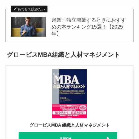
あわせて読みたい
起業・独立開業するときにおすす
めの本ランキング15選！【2025
年】
グロービスMBA組織と人材マネジメント
グロービスMBA 組織と人材マネジメント
Kindle