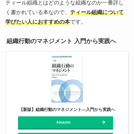
ティール組織とはどのような組織なのか一番詳し
く書かれている本なので、
ティール組織について
学びたい人におすすめの本
です。
組織行動のマネジメント 入門から実践へ
【新版】組織行動のマネジメント―入門から実践へ
Amazon