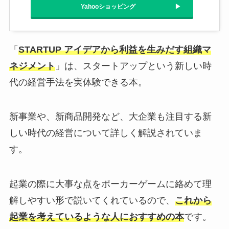
Yahooショッピング
「
STARTUP アイデアから利益を生みだす組織マ
ネジメント
」は、スタートアップという新しい時
代の経営手法を実体験できる本。
新事業や、新商品開発など、大企業も注目する新
しい時代の経営について詳しく解説されていま
す。
起業の際に大事な点をポーカーゲームに絡めて理
解しやすい形で説いてくれているので、
これから
起業を考えているような人におすすめの本
です。