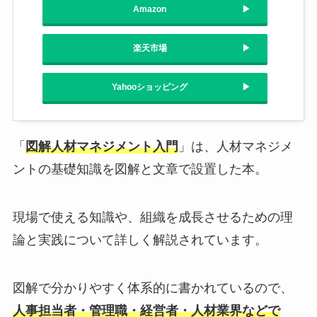
Amazon
楽天市場
Yahooショッピング
「
図解人材マネジメント入門
」は、人材マネジメ
ントの基礎知識を図解と文章で設置した本。
現場で使える知識や、組織を成長させるための理
論と実践について詳しく解説されています。
図解で分かりやすく体系的に書かれているので、
人事担当者・管理職・経営者・人材業界などで