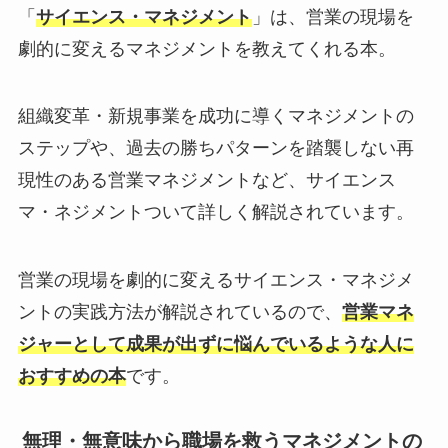
「
サイエンス・マネジメント
」は、営業の現場を
劇的に変えるマネジメントを教えてくれる本。
組織変革・新規事業を成功に導くマネジメントの
ステップや、過去の勝ちパターンを踏襲しない再
現性のある営業マネジメントなど、サイエンス
マ・ネジメントついて詳しく解説されています。
営業の現場を劇的に変えるサイエンス・マネジメ
ントの実践方法が解説されているので、
営業マネ
ジャーとして成果が出ずに悩んでいるような人に
おすすめの本
です。
無理・無意味から職場を救うマネジメントの