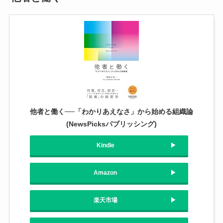
他者と働く──「わかりあえなさ」から始める組織論
(NewsPicksパブリッシング)
Kindle
Amazon
楽天市場