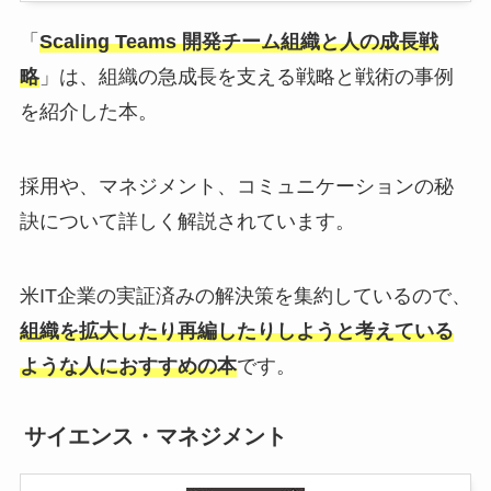
「
Scaling Teams 開発チーム組織と人の成長戦
略
」は、組織の急成長を支える戦略と戦術の事例
を紹介した本。
採用や、マネジメント、コミュニケーションの秘
訣について詳しく解説されています。
米IT企業の実証済みの解決策を集約しているので、
組織を拡大したり再編したりしようと考えている
ような人におすすめの本
です。
サイエンス・マネジメント