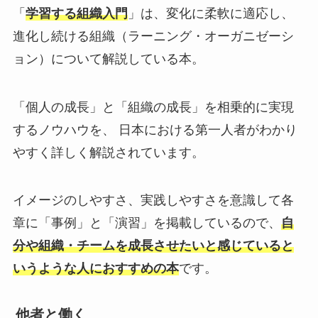
「
学習する組織入門
」は、変化に柔軟に適応し、
進化し続ける組織（ラーニング・オーガニゼーシ
ョン）について解説している本。
「個人の成長」と「組織の成長」を相乗的に実現
するノウハウを、 日本における第一人者がわかり
やすく詳しく解説されています。
イメージのしやすさ、実践しやすさを意識して各
章に「事例」と「演習」を掲載しているので、
自
分や組織・チームを成長させたいと感じていると
いうような人におすすめの本
です。
他者と働く