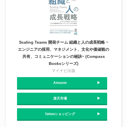
Scaling Teams 開発チーム 組織と人の成長戦略 ~
エンジニアの採用、マネジメント、文化や価値観の
共有、コミュニケーションの秘訣~ (Compass
Booksシリーズ)
マイナビ出版
Amazon
楽天市場
Yahooショッピング