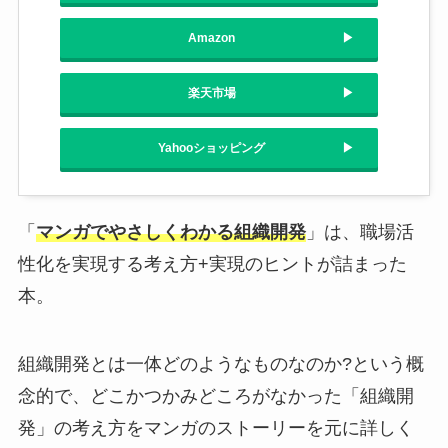
Amazon
楽天市場
Yahooショッピング
「
マンガでやさしくわかる組織開発
」は、職場活
性化を実現する考え方+実現のヒントが詰まった
本。
組織開発とは一体どのようなものなのか?という概
念的で、どこかつかみどころがなかった「組織開
発」の考え方をマンガのストーリーを元に詳しく