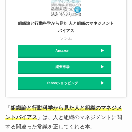
組織論と行動科学から見た 人と組織のマネジメント
バイアス
ソシム
Amazon
楽天市場
Yahooショッピング
「
組織論と行動科学から見た人と組織のマネジメ
ントバイアス
」は、人と組織のマネジメントに関
する間違った常識を正してくれる本。