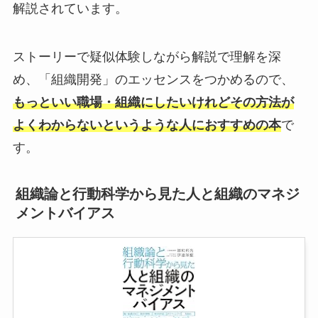
解説されています。
ストーリーで疑似体験しながら解説で理解を深
め、「組織開発」のエッセンスをつかめるので、
もっといい職場・組織にしたいけれどその方法が
よくわからないというような人におすすめの本
で
す。
組織論と行動科学から見た人と組織のマネジ
メントバイアス