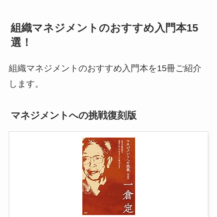
組織マネジメントのおすすめ入門本15
選！
組織マネジメントのおすすめ入門本を15冊ご紹介
します。
マネジメントへの挑戦復刻版