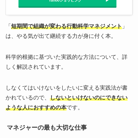
Yahooショッピング
「
短期間で組織が変わる行動科学マネジメント
」
は、やる気が出て継続する力が身に付く本。
科学的根拠に基づいた実践的な方法について、詳
しく解説されています。
しなくてはいけないをしたいに変える実践法が書
かれているので、
しないといけないのにできない
ような人におすすめの本
です。
マネジャーの最も大切な仕事