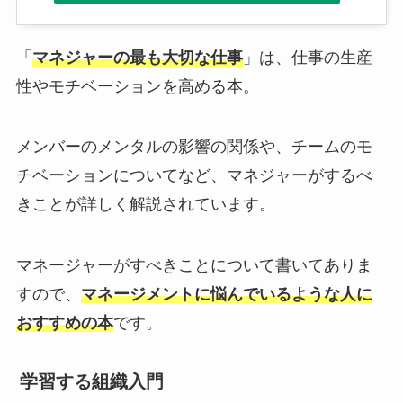
「
マネジャーの最も大切な仕事
」は、仕事の生産
性やモチベーションを高める本。
メンバーのメンタルの影響の関係や、チームのモ
チベーションについてなど、マネジャーがするべ
きことが詳しく解説されています。
マネージャーがすべきことについて書いてありま
すので、
マネージメントに悩んでいるような人に
おすすめの本
です。
学習する組織入門