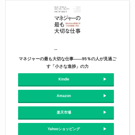
マネジャーの最も大切な仕事――95％の人が見過ご
す「小さな進捗」の力
Kindle
Amazon
楽天市場
Yahooショッピング