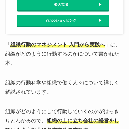
楽天市場
Yahooショッピング
「
組織行動のマネジメント 入門から実践へ
」は、
組織がどのように行動するのかについて書かれた
本。
組織の行動科学や組織で働く人々について詳しく
解説されています。
組織がどのようにして行動していくのかがはっき
りとわかるので、
組織の上に立ち会社の経営をし