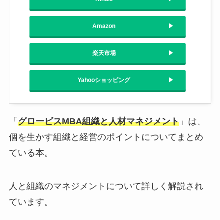
Amazon
楽天市場
Yahooショッピング
「
グロービスMBA組織と人材マネジメント
」は、
個を生かす組織と経営のポイントについてまとめ
ている本。
人と組織のマネジメントについて詳しく解説され
ています。