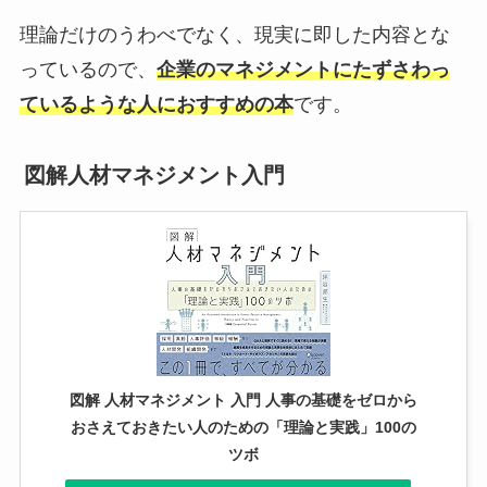
理論だけのうわべでなく、現実に即した内容とな
っているので、
企業のマネジメントにたずさわっ
ているような人におすすめの本
です。
図解人材マネジメント入門
図解 人材マネジメント 入門 人事の基礎をゼロから
おさえておきたい人のための「理論と実践」100の
ツボ