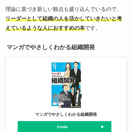
理論に基づき新しい観点も盛り込んでいるので、
リーダーとして組織の人を活かしていきたいと考
えているような人におすすめの本
です。
マンガでやさしくわかる組織開発
マンガでやさしくわかる組織開発
Kindle