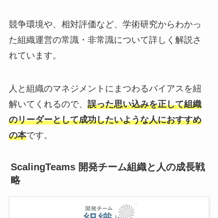
競争環境や、相対評価など、学術研究からわかっ
た組織運営の常識・非常識について詳しく解説さ
れています。
人と組織のマネジメントにまつわるバイアスを紐
解いてくれるので、
誤った思い込みを正して組織
のリーダーとして成功したいような人におすすめ
の本
です。
ScalingTeams 開発チーム組織と人の成長戦
略