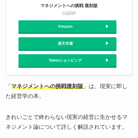
マネジメントへの挑戦 復刻版
日経BP
Amazon
楽天市場
Yahooショッピング
「
マネジメントへの挑戦復刻版
」は、現実に即し
た経営学の本。
きれいごとで終わらない現実の経営に生かせるマ
ネジメント論について詳しく解説されています。